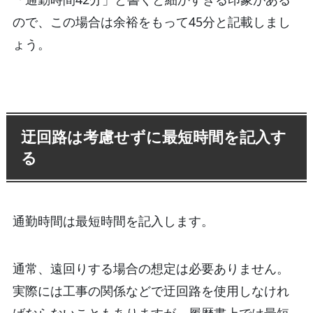
ので、この場合は余裕をもって45分と記載しまし
ょう。
迂回路は考慮せずに最短時間を記入す
る
通勤時間は最短時間を記入します。
通常、遠回りする場合の想定は必要ありません。
実際には工事の関係などで迂回路を使用しなけれ
ばならないこともありますが、履歴書上では最短