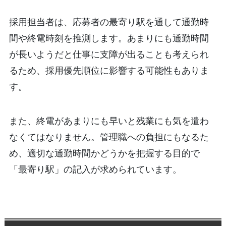
採用担当者は、応募者の最寄り駅を通して通勤時
間や終電時刻を推測します。あまりにも通勤時間
が長いようだと仕事に支障が出ることも考えられ
るため、採用優先順位に影響する可能性もありま
す。
また、終電があまりにも早いと残業にも気を遣わ
なくてはなりません。管理職への負担にもなるた
め、適切な通勤時間かどうかを把握する目的で
「最寄り駅」の記入が求められています。