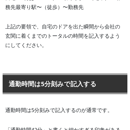
務先最寄り駅〜（徒歩）〜勤務先
上記の要領で、自宅のドアを出た瞬間から会社の
玄関に着くまでのトータルの時間を記入するよう
にしてください。
通勤時間は5分刻みで記入する
通勤時間は5分刻みで記入するのが通常です。
「通勤時間42分」と書くと細かすぎる印象がある