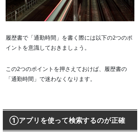
履歴書で「通勤時間」を書く際には以下の2つのポ
イントを意識しておきましょう。
この2つのポイントを押さえておけば、履歴書の
「通勤時間」で迷わなくなります。
①アプリを使って検索するのが正確