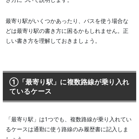
最寄り駅がいくつかあったり、バスを使う場合な
どは最寄り駅の書き方に困るかもしれません。正
しい書き方を理解しておきましょう。
①「最寄り駅」に複数路線が乗り入れ
ているケース
「最寄り駅」は1つでも、複数路線が乗り入れてい
るケースは通勤に使う路線のみ履歴書に記入しま