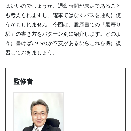
ばいいのでしょうか。通勤時間が未定であること
も考えられますし、電車ではなくバスを通勤に使
うかもしれません。今回は、履歴書での「最寄り
駅」の書き方をパターン別に紹介します。どのよ
うに書けばいいのか不安があるならこれを機に復
習しておきましょう。
監修者