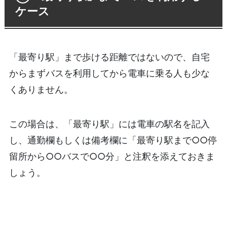
ケース
「最寄り駅」まで歩ける距離ではないので、自宅
からまずバスを利用してから電車に乗る人も少な
くありません。
この場合は、「最寄り駅」には電車の駅名を記入
し、通勤欄もしくは備考欄に「最寄り駅まで○○停
留所から○○バスで○○分」と注釈を添えておきま
しょう。