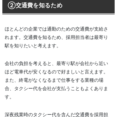
②交通費を知るため
ほとんどの企業では通勤のための交通費が支給さ
れます。交通費を知るため、採用担当者は最寄り
駅を知りたいと考えます。
会社の負担を考えると、最寄り駅が会社から近い
ほど電車代が安くなるので好ましいと言えます。
また、終電がなくなるまで仕事をする業種の場
合、タクシー代を会社が支払うこともよくありま
す。
深夜残業時のタクシー代を含んだ交通費を採用担