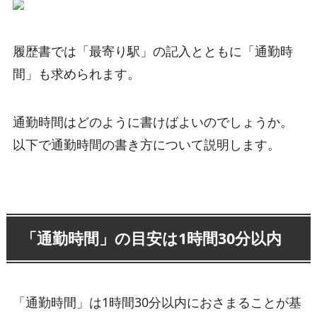
履歴書では「最寄り駅」の記入とともに「通勤時
間」も求められます。
通勤時間はどのように書けばよいのでしょうか。
以下で通勤時間の書き方について説明します。
「通勤時間」の目安は1時間30分以内
「通勤時間」は1時間30分以内におさまることが基