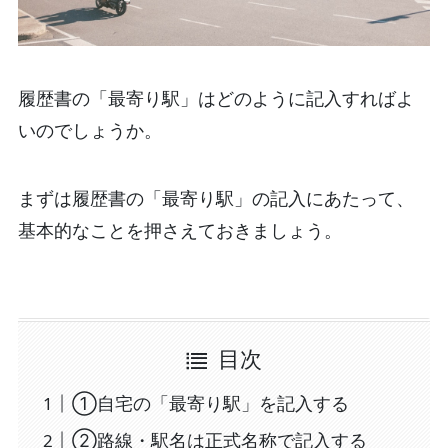
履歴書の「最寄り駅」はどのように記入すればよ
いのでしょうか。
まずは履歴書の「最寄り駅」の記入にあたって、
基本的なことを押さえておきましょう。
目次
①自宅の「最寄り駅」を記入する
②路線・駅名は正式名称で記入する