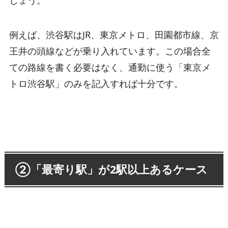
しょう。
例えば、渋谷駅はJR、東京メトロ、田園都市線、京
王井の頭線などが乗り入れています。この場合全
ての路線を書く必要はなく、通勤に使う「東京メ
トロ渋谷駅」のみを記入すれば十分です。
②「最寄り駅」が2駅以上あるケース