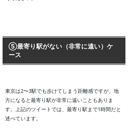
⑤最寄り駅がない（非常に遠い）ケ
ース
東京は2〜3駅でも歩けてしまう距離感ですが、地
方になると最寄り駅が非常に遠いこともありま
す。上記のツイートでは、最寄り駅まで1時間だと
述べています。