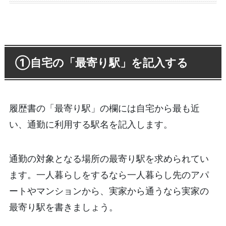
①自宅の「最寄り駅」を記入する
履歴書の「最寄り駅」の欄には自宅から最も近
い、通勤に利用する駅名を記入します。
通勤の対象となる場所の最寄り駅を求められてい
ます。一人暮らしをするなら一人暮らし先のアパ
ートやマンションから、実家から通うなら実家の
最寄り駅を書きましょう。