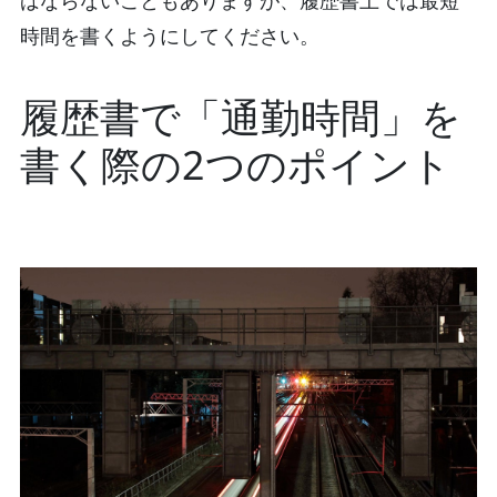
時間を書くようにしてください。
履歴書で「通勤時間」を
書く際の2つのポイント