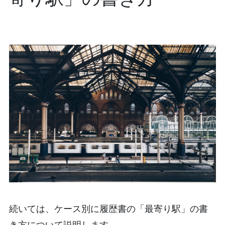
続いては、ケース別に履歴書の「最寄り駅」の書
き方について説明します。