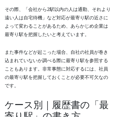
その際、「会社から2駅以内の人は通勤、それより
遠い人は自宅待機」など対応が最寄り駅の近さに
よって変わることがあるため、あらかじめ企業は
最寄り駅を把握したいと考えています。
また事件などが起こった場合、自社の社員が巻き
込まれていないか調べる際に最寄り駅を参照する
こともあります。非常事態に対応するには、社員
の最寄り駅を把握しておくことが必要不可欠なの
です。
ケース別｜履歴書の「最
寄り駅」の書き方