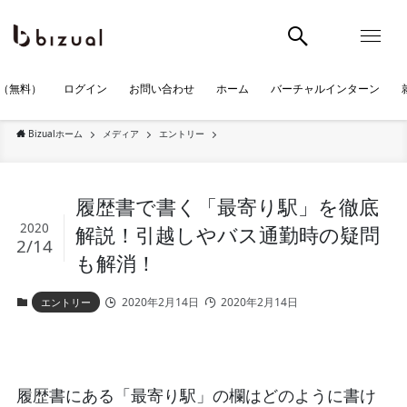
（無料）
ログイン
お問い合わせ
ホーム
バーチャルインターン
Bizualホーム
メディア
エントリー
履歴書で書く「最寄り駅」を徹底
2020
解説！引越しやバス通勤時の疑問
2/14
も解消！
2020年2月14日
2020年2月14日
エントリー
履歴書にある「最寄り駅」の欄はどのように書け