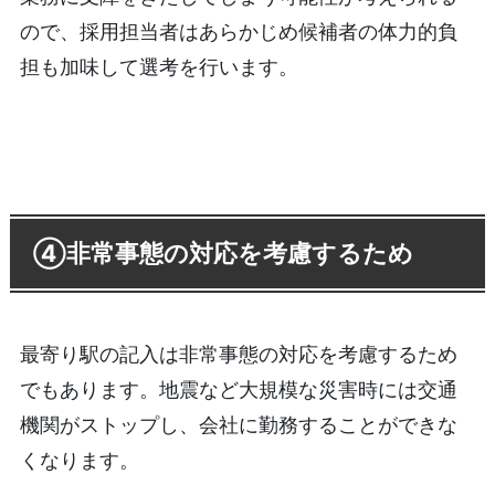
ので、採用担当者はあらかじめ候補者の体力的負
担も加味して選考を行います。
④非常事態の対応を考慮するため
最寄り駅の記入は非常事態の対応を考慮するため
でもあります。地震など大規模な災害時には交通
機関がストップし、会社に勤務することができな
くなります。