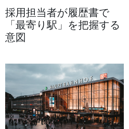
採用担当者が履歴書で
「最寄り駅」を把握する
意図