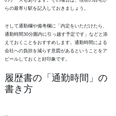
らの最寄り駅を記入しておきましょう。
そして通勤欄や備考欄に「内定をいただけたら、
通勤時間30分圏内に引っ越す予定です」などと添
えておくことをおすすめします。通勤時間による
会社への負担を減らす意図があるということをア
ピールしておくと好印象です。
履歴書の「通勤時間」の
書き方