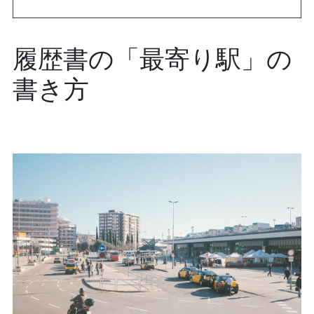
履歴書の「最寄り駅」の
書き方