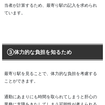
当者が計算するため、最寄り駅の記入を求められ
ています。
③体力的な負担を知るため
最寄り駅を見ることで、体力的な負担を考慮する
ことができます。
通勤にあまりにも時間を取られてしまうと肝心の
業務に支障をきたしてしまう可能性が考えられる