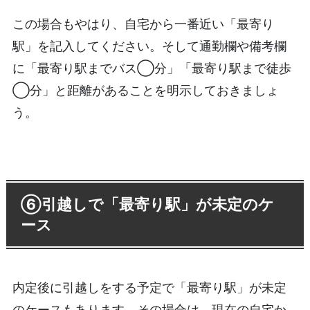
この場合もやはり、自宅から一番近い「最寄り
駅」を記入してください。そして通勤欄や備考欄
に「最寄り駅までバス◯分」「最寄り駅まで徒歩
◯分」と距離があることを明示しておきましょ
う。
⑥引越しで「最寄り駅」が未定のケ
ース
内定後に引越しをする予定で「最寄り駅」が未定
のケースもあります。その場合は、現在の自宅か