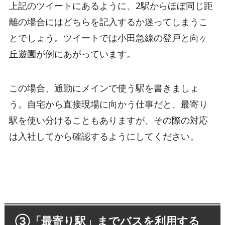
上記のツイートにあるように、2駅からほぼ同じ距
離の場合にはどちらを記入するか迷ってしまうこ
とでしょう。ツイートでは小田急線の登戸と向ヶ
丘遊園が例にあがっています。
この場合、通勤にメインで使う駅を書きましょ
う。自宅から直接現場に向かう仕事だと、最寄り
駅を使い分けることもありますが、その際の対応
は入社してから確認するようにしてください。
③「最寄り駅」までバスを利用する