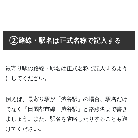
②路線・駅名は正式名称で記入する
最寄り駅の路線・駅名は正式名称で記入するよう
にしてください。
例えば、最寄り駅が「渋谷駅」の場合、駅名だけ
でなく「田園都市線 渋谷駅」と路線名まで書き
ましょう。また、駅名を省略したりすることも避
けてください。