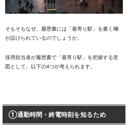
そもそもなぜ、履歴書には「最寄り駅」を書く欄
が設けられているのでしょうか。
採用担当者が履歴書で「最寄り駅」を把握する意
図として、以下の4つが考えられます。
①通勤時間・終電時刻を知るため