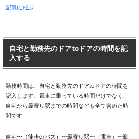
記事に飛ぶ
自宅と勤務先のドアtoドアの時間を記
入する
勤務時間は、自宅と勤務先のドアtoドアの時間を
記入します。電車に乗っている時間だけでなく、
自宅から最寄り駅までの時間なども全て含めた時
間です。
自宅〜（徒歩orバス）〜最寄り駅〜（電車）〜勤