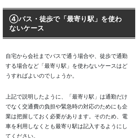
④バス・徒歩で「最寄り駅」を使わ
ないケース
自宅から会社までバスで通う場合や、徒歩で通勤
する場合など「最寄り駅」を使わないケースはど
うすればよいのでしょうか。
上記で説明したように、「最寄り駅」は通勤だけ
でなく交通費の負担や緊急時の対応のためにも企
業は把握しておく必要があります。そのため、電
車を利用しなくとも最寄り駅は記入するようにし
てください。