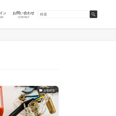
イン
お問い合わせ
GIN
CONTACT
企業研究