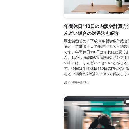
年間休日110日の内訳や計算方
んどい場合の対処法も紹介
厚生労働省の「平成31年就労条件総合
ると、労働者１人の平均年間休日総数は1
です。年間休日110日はそれほど悪く
ん。しかし看護師や介護職などシフト
の中には、しんどい・きついと感じる
す。今回は年間休日110日の内訳や計
んどい場合の対処法について解説しま
2020年4月24日