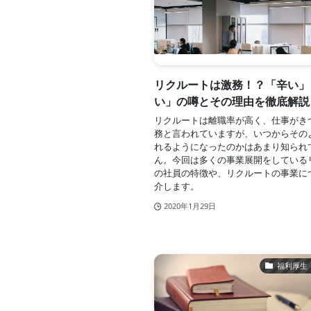
リクルートは激務！？「辛い」
い」の噂とその理由を徹底解説
リクルートは離職率が高く、仕事がき
務と言われていますが、いつからその
れるようになったのかはあまり知られ
ん。今回は多くの事業展開をしている
の社員の特徴や、リクルートの事業に
介します。
2020年1月29日
福利厚生