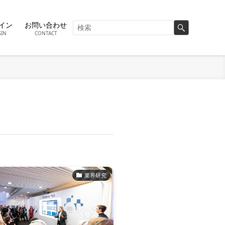
イン
お問い合わせ
GIN
CONTACT
業界研究