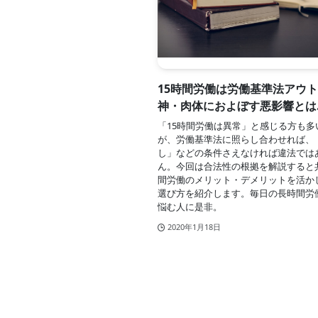
15時間労働は労働基準法アウ
神・肉体におよぼす悪影響とは
「15時間労働は異常」と感じる方も多
が、労働基準法に照らし合わせれば、
し」などの条件さえなければ違法では
ん。今回は合法性の根拠を解説すると共
間労働のメリット・デメリットを活か
選び方を紹介します。毎日の長時間労
悩む人に是非。
2020年1月18日