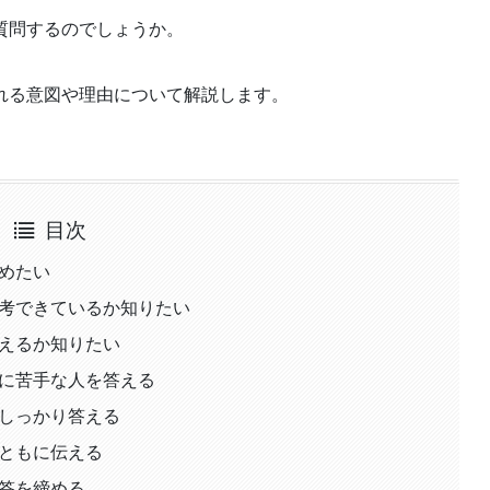
質問するのでしょうか。
れる意図や理由について解説します。
目次
めたい
考できているか知りたい
えるか知りたい
に苦手な人を答える
しっかり答える
ともに伝える
答を締める