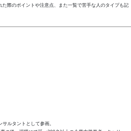
れた際のポイントや注意点、また一覧で苦手な人のタイプも記
ンサルタントとして参画。