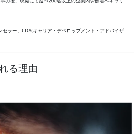
事の後、現職にて延べ200名以上の企業内労働者へキャリ
セラー、CDA(キャリア・デベロップメント・アドバイザ
れる理由