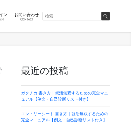
イン
お問い合わせ
GIN
CONTACT
最近の投稿
で
ガクチカ 書き方｜就活無双するための完全マニ
ュアル【例文・自己診断リスト付き】
エントリーシート 書き方｜就活無双するための
完全マニュアル【例文・自己診断リスト付き】