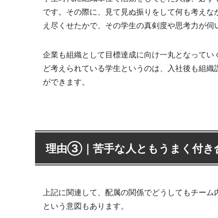
です。その際に、見て見ぬ振りをして何も考えな
え尽くせたかで、その学生の真剣度や思考力が伺
企業も組織として目標達成に向け一丸となってい
ど考えられている学生というのは、入社後も組織
ができます。
理由③｜苦手な人ともうまく付き
上記に関連して、配属の関係でどうしてもチーム
という意図もあります。