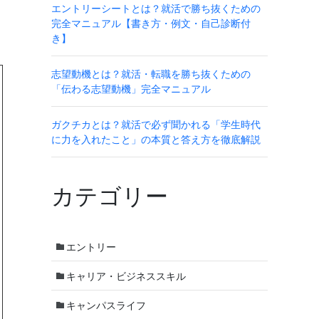
エントリーシートとは？就活で勝ち抜くための
完全マニュアル【書き方・例文・自己診断付
き】
志望動機とは？就活・転職を勝ち抜くための
「伝わる志望動機」完全マニュアル
ガクチカとは？就活で必ず聞かれる「学生時代
に力を入れたこと」の本質と答え方を徹底解説
カテゴリー
エントリー
キャリア・ビジネススキル
キャンパスライフ