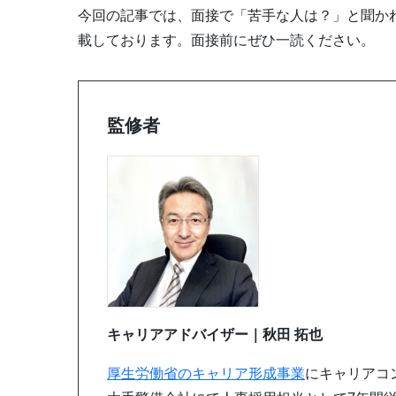
今回の記事では、面接で「苦手な人は？」と聞か
載しております。面接前にぜひ一読ください。
監修者
キャリアアドバイザー｜秋田 拓也
厚生労働省のキャリア形成事業
にキャリアコ