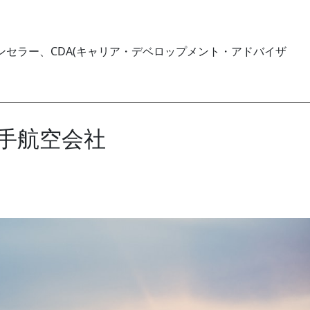
セラー、CDA(キャリア・デベロップメント・アドバイザ
大手航空会社