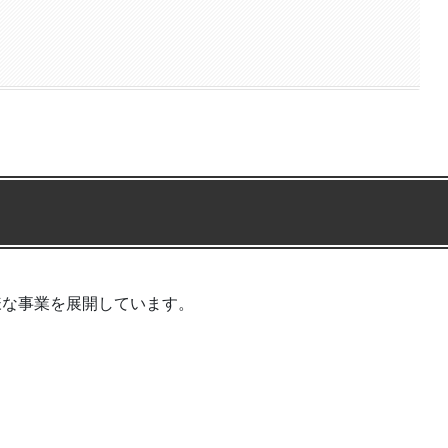
様な事業を展開しています。