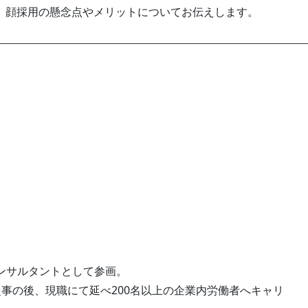
に、顔採用の懸念点やメリットについてお伝えします。
ンサルタントとして参画。
事の後、現職にて延べ200名以上の企業内労働者へキャリ