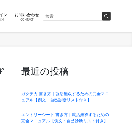
イン
お問い合わせ
GIN
CONTACT
最近の投稿
解
ガクチカ 書き方｜就活無双するための完全マニ
ュアル【例文・自己診断リスト付き】
エントリーシート 書き方｜就活無双するための
さ
完全マニュアル【例文・自己診断リスト付き】