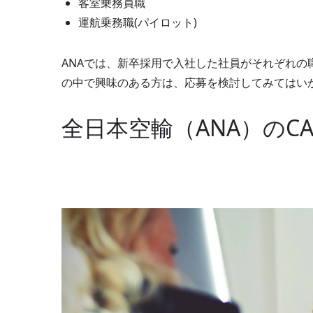
客室乗務員職
運航乗務職(パイロット)
ANAでは、新卒採用で入社した社員がそれぞれの
の中で興味のある方は、応募を検討してみてはい
全日本空輸（ANA）のC