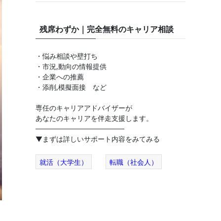
残席わずか｜完全無料のキャリア相談
・悩み相談や壁打ち
・市況,動向の情報提供
・企業への推薦
・添削,模擬面接 など
専任のキャリアアドバイザーが
あなたのキャリアを伴走支援します。
──────────────────
▼まずは詳しいサポート内容をみてみる
就活（大学生）
転職（社会人）