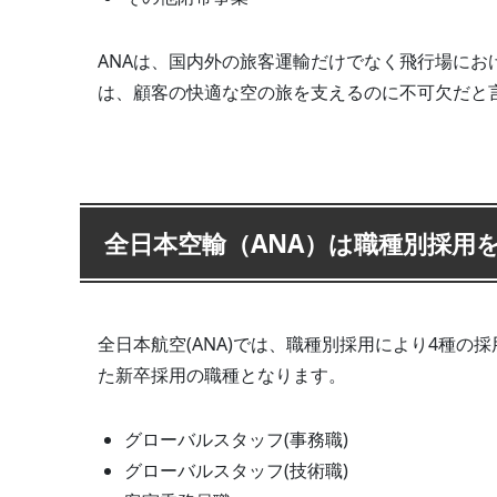
ANAは、国内外の旅客運輸だけでなく飛行場に
は、顧客の快適な空の旅を支えるのに不可欠だと
全日本空輸（ANA）は職種別採用
全日本航空(ANA)では、職種別採用により4種
た新卒採用の職種となります。
グローバルスタッフ(事務職)
グローバルスタッフ(技術職)