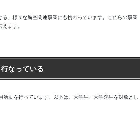
おける、様々な航空関連事業にも携わっています。これらの事業
言えます。
を行なっている
の採用活動を行っています。以下は、大学生・大学院生を対象とし