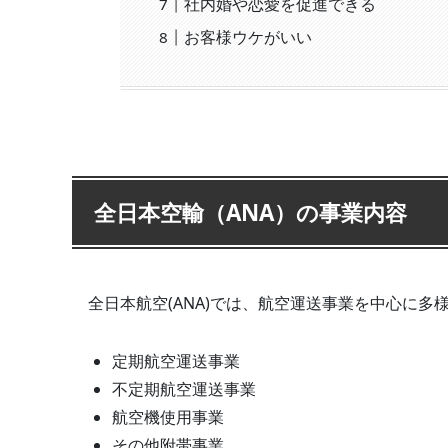
社内婚や恋愛を促進できる
お客様ウケがいい
全日本空輸（ANA）の事業内容
全日本航空(ANA)では、航空運送事業を中心に多
定期航空運送事業
不定期航空運送事業
航空機使用事業
その他附帯事業