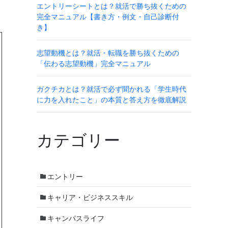
エントリーシートとは？就活で勝ち抜くための
完全マニュアル【書き方・例文・自己診断付
き】
志望動機とは？就活・転職を勝ち抜くための
「伝わる志望動機」完全マニュアル
ガクチカとは？就活で必ず聞かれる「学生時代
に力を入れたこと」の本質と答え方を徹底解説
カテゴリー
エントリー
キャリア・ビジネススキル
キャンパスライフ