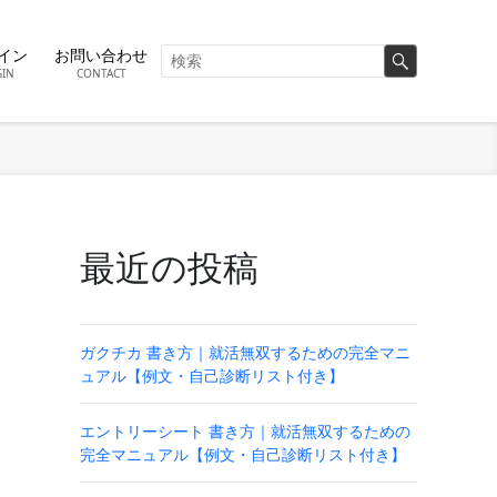
イン
お問い合わせ
GIN
CONTACT
最近の投稿
ガクチカ 書き方｜就活無双するための完全マニ
ュアル【例文・自己診断リスト付き】
エントリーシート 書き方｜就活無双するための
完全マニュアル【例文・自己診断リスト付き】