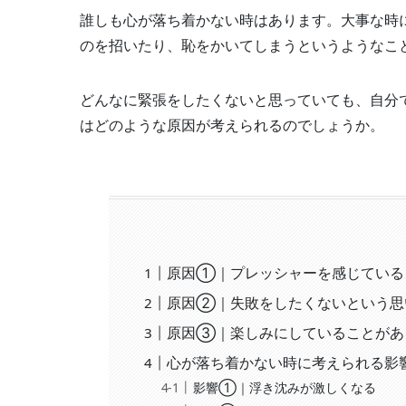
誰しも心が落ち着かない時はあります。大事な時
のを招いたり、恥をかいてしまうというようなこ
どんなに緊張をしたくないと思っていても、自分
はどのような原因が考えられるのでしょうか。
原因①｜プレッシャーを感じている
原因②｜失敗をしたくないという思
原因③｜楽しみにしていることがあ
心が落ち着かない時に考えられる影
影響①｜浮き沈みが激しくなる