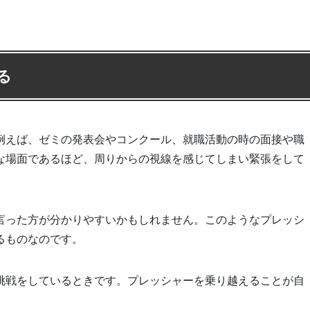
る
例えば、ゼミの発表会やコンクール、就職活動の時の面接や職
な場面であるほど、周りからの視線を感じてしまい緊張をして
言った方が分かりやすいかもしれません。このようなプレッシ
るものなのです。
挑戦をしているときです。プレッシャーを乗り越えることが自