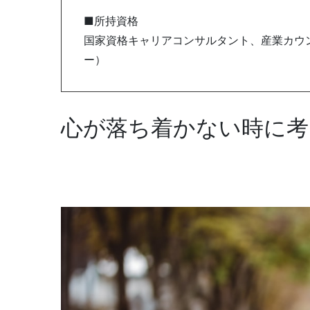
■所持資格
国家資格キャリアコンサルタント、産業カウン
ー）
心が落ち着かない時に考