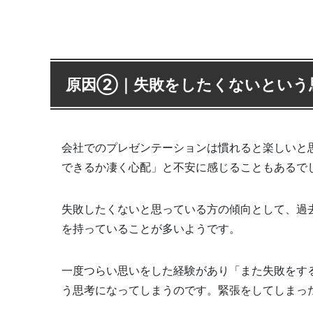
原因②｜失敗をしたくないという
会社でのプレゼンテーションは慣れると楽しいと
できるか凄く心配」と不安に感じることもあるで
失敗したくないと思っている方の傾向として、過
を持っていることが多いようです。
一度つらい思いをした経験があり「また失敗をす
う思考になってしまうのです。緊張をしてしまっ