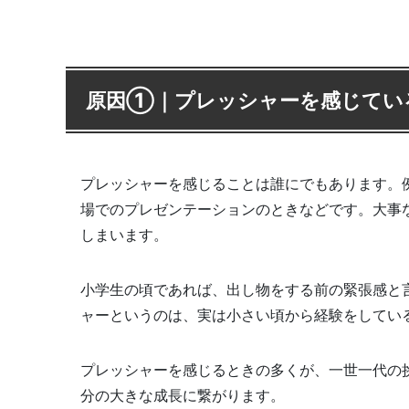
原因①｜プレッシャーを感じてい
プレッシャーを感じることは誰にでもあります。
場でのプレゼンテーションのときなどです。大事
しまいます。
小学生の頃であれば、出し物をする前の緊張感と
ャーというのは、実は小さい頃から経験をしてい
プレッシャーを感じるときの多くが、一世一代の
分の大きな成長に繋がります。