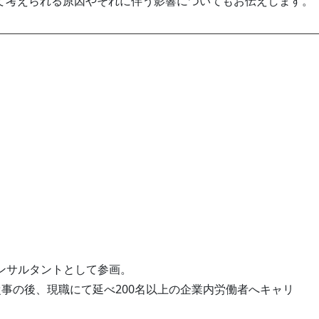
て考えられる原因やそれに伴う影響についてもお伝えします。
ンサルタントとして参画。
事の後、現職にて延べ200名以上の企業内労働者へキャリ