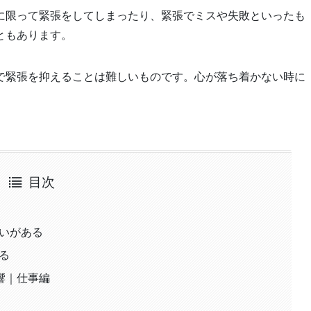
に限って緊張をしてしまったり、緊張でミスや失敗といったも
ともあります。
で緊張を抑えることは難しいものです。心が落ち着かない時に
目次
いがある
る
響｜仕事編