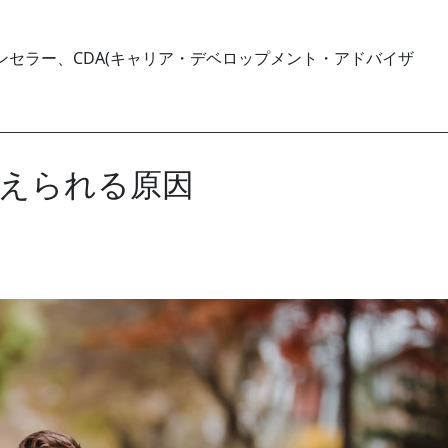
セラー、CDA(キャリア・デベロップメント・アドバイザ
えられる原因