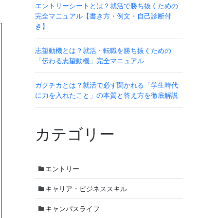
エントリーシートとは？就活で勝ち抜くための
完全マニュアル【書き方・例文・自己診断付
き】
志望動機とは？就活・転職を勝ち抜くための
「伝わる志望動機」完全マニュアル
ガクチカとは？就活で必ず聞かれる「学生時代
に力を入れたこと」の本質と答え方を徹底解説
カテゴリー
エントリー
キャリア・ビジネススキル
キャンパスライフ