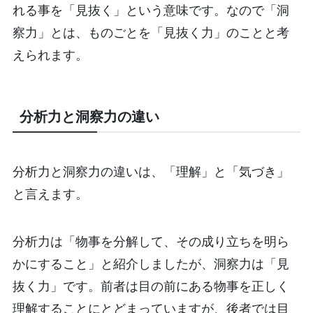
れる事を「見抜く」という意味です。なので「洞
察力」とは、ものごとを「見抜く力」のことと考
えられます。
分析力と洞察力の違い
分析力と洞察力の違いは、「理解」と「気づき」
と言えます。
分析力は「物事を分解して、その成り立ちを明ら
かにすること」と紹介しましたが、洞察力は「見
抜く力」です。前者は目の前にある物事を正しく
理解することにとどまっていますが、後者では目