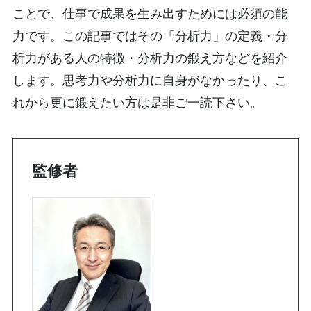
ことで、仕事で成果を生み出すためには必須の能
力です。この記事ではその「分析力」の定義・分
析力がある人の特徴・分析力の鍛え方などを紹介
します。思考力や分析力に自身がなかったり、こ
れから更に鍛えたい方は是非ご一読下さい。
監修者