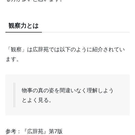
観察力とは
「観察」は広辞苑では以下のように紹介されてい
ます。
物事の真の姿を間違いなく理解しよう
とよく見る。
参考：『広辞苑』第7版