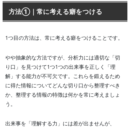
方法①｜常に考える癖をつける
1つ目の方法は、常に考える癖をつけることです。
やや抽象的な方法ですが、分析力には適切な「切
り口」を見つけて1つ1つの出来事を正しく「理
解」する能力が不可欠です。これらを鍛えるため
に得た情報についてどんな切り口から整理すべき
か、整理する情報の特徴は何かを常に考えましょ
う。
出来事を「理解する力」には差が出ませんが、