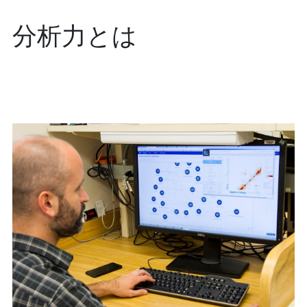
分析力とは