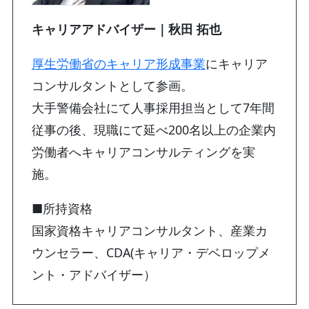
キャリアアドバイザー｜秋田 拓也
厚生労働省のキャリア形成事業
にキャリア
コンサルタントとして参画。
大手警備会社にて人事採用担当として7年間
従事の後、現職にて延べ200名以上の企業内
労働者へキャリアコンサルティングを実
施。
■所持資格
国家資格キャリアコンサルタント、産業カ
ウンセラー、CDA(キャリア・デベロップメ
ント・アドバイザー）