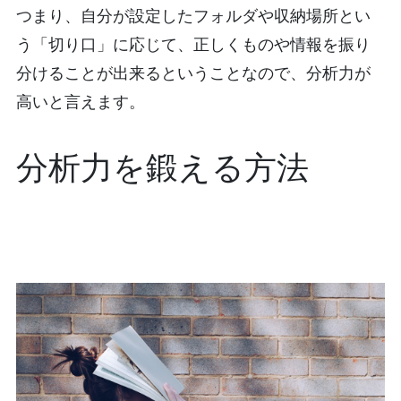
つまり、自分が設定したフォルダや収納場所とい
う「切り口」に応じて、正しくものや情報を振り
分けることが出来るということなので、分析力が
高いと言えます。
分析力を鍛える方法