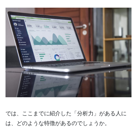
では、ここまでに紹介した「分析力」がある人に
は、どのような特徴があるのでしょうか。