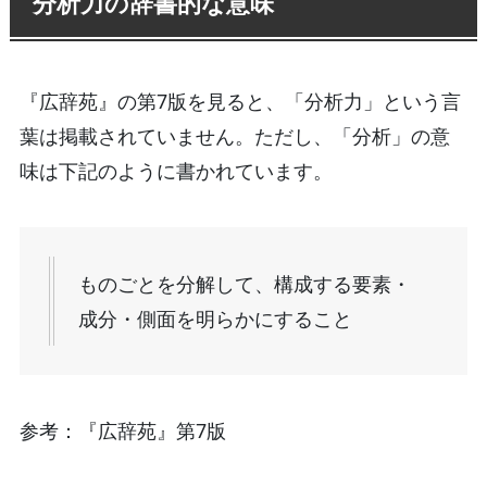
分析力の辞書的な意味
『広辞苑』の第7版を見ると、「分析力」という言
葉は掲載されていません。ただし、「分析」の意
味は下記のように書かれています。
ものごとを分解して、構成する要素・
成分・側面を明らかにすること
参考：『広辞苑』第7版