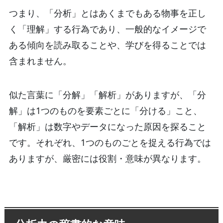
つまり、「分析」とはあくまでもある物事を正し
く「理解」する行為であり、一般的なイメージで
ある傾向を読み取ることや、学びを得ることでは
含まれません。
似た言葉に「分解」「解析」がありますが、「分
解」は1つのものを要素ごとに「分ける」こと、
「解析」は数字やデータになった原因を探ること
です。それぞれ、1つのものごとを捉える行為では
ありますが、厳密には役割・意味が異なります。