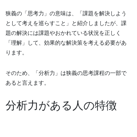
狭義の「思考力」の意味は、「課題を解決しよう
として考えを巡らすこと」と紹介しましたが、課
題の解決には課題やおかれている状況を正しく
「理解」して、効果的な解決策を考える必要があ
ります。
そのため、「分析力」は狭義の思考課程の一部で
あると言えます。
分析力がある人の特徴