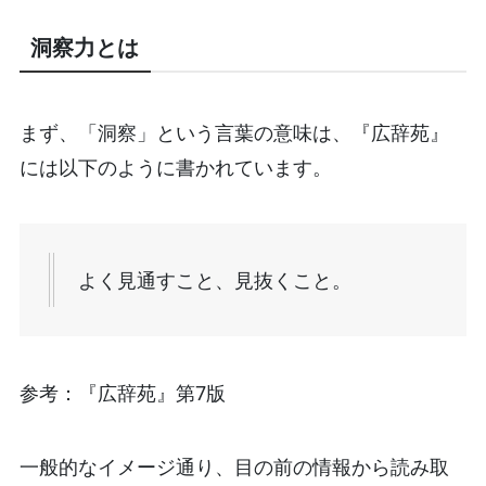
洞察力とは
まず、「洞察」という言葉の意味は、『広辞苑』
には以下のように書かれています。
よく見通すこと、見抜くこと。
参考：『広辞苑』第7版
一般的なイメージ通り、目の前の情報から読み取