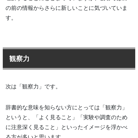
の前の情報からさらに新しいことに気づいていま
す。
観察力
次は「観察力」です。
辞書的な意味を知らない方にとっては「観察力」
というと、「よく見ること」「実験や調査のため
に注意深く見ること」といったイメージを浮かべ
る方が多いと思います。