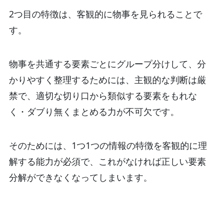
2つ目の特徴は、客観的に物事を見られることで
す。
物事を共通する要素ごとにグループ分けして、分
かりやすく整理するためには、主観的な判断は厳
禁で、適切な切り口から類似する要素をもれな
く・ダブり無くまとめる力が不可欠です。
そのためには、1つ1つの情報の特徴を客観的に理
解する能力が必須で、これがなければ正しい要素
分解ができなくなってしまいます。