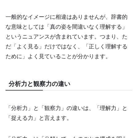
一般的なイメージに相違はありませんが、辞書的
な意味としては「真の姿を間違いなく理解する」
というニュアンスが含まれています。つまり、た
だ「よく見る」だけではなく、「正しく理解する
ために」よく見ていることが分かります。
分析力と観察力の違い
「分析力」と「観察力」の違いは、「理解力」と
「捉える力」と言えます。