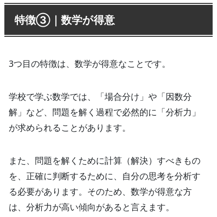
特徴③｜数学が得意
3つ目の特徴は、数学が得意なことです。
学校で学ぶ数学では、「場合分け」や「因数分
解」など、問題を解く過程で必然的に「分析力」
が求められることがあります。
また、問題を解くために計算（解決）すべきもの
を、正確に判断するために、自分の思考を分析す
る必要があります。そのため、数学が得意な方
は、分析力が高い傾向があると言えます。