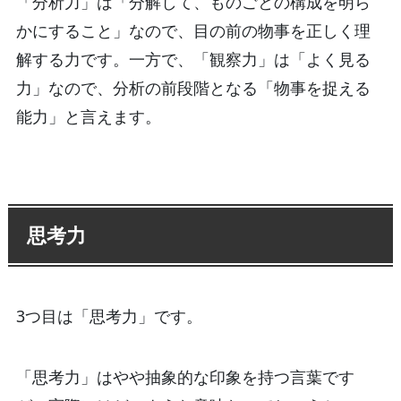
「分析力」は「分解して、ものごとの構成を明ら
かにすること」なので、目の前の物事を正しく理
解する力です。一方で、「観察力」は「よく見る
力」なので、分析の前段階となる「物事を捉える
能力」と言えます。
思考力
3つ目は「思考力」です。
「思考力」はやや抽象的な印象を持つ言葉です