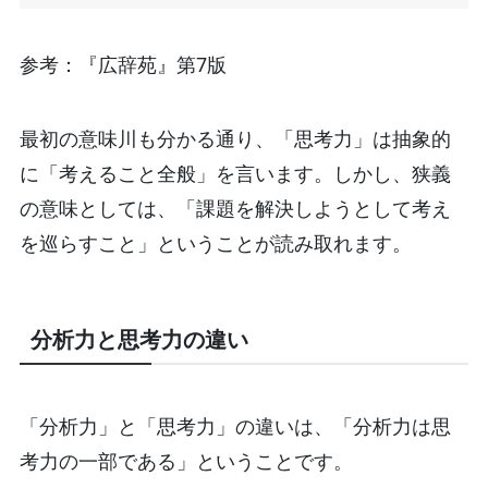
参考：『広辞苑』第7版
最初の意味川も分かる通り、「思考力」は抽象的
に「考えること全般」を言います。しかし、狭義
の意味としては、「課題を解決しようとして考え
を巡らすこと」ということが読み取れます。
分析力と思考力の違い
「分析力」と「思考力」の違いは、「分析力は思
考力の一部である」ということです。