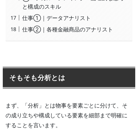
と構成のスキル
仕事①｜データアナリスト
仕事②｜各種金融商品のアナリスト
そもそも分析とは
まず、「分析」とは物事を要素ごとに分けて、そ
の成り立ちや構成している要素を細部まで明確に
することを言います。