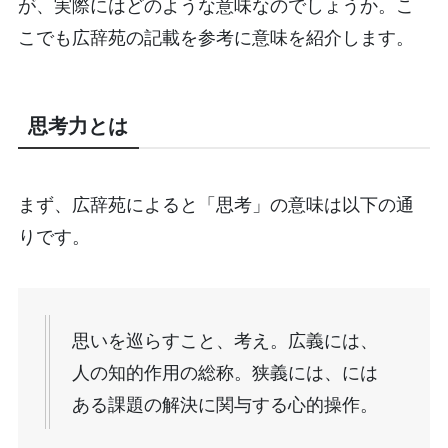
が、実際にはどのような意味なのでしょうか。こ
こでも広辞苑の記載を参考に意味を紹介します。
思考力とは
まず、広辞苑によると「思考」の意味は以下の通
りです。
思いを巡らすこと、考え。広義には、
人の知的作用の総称。狭義には、には
ある課題の解決に関与する心的操作。