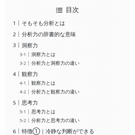
目次
そもそも分析とは
分析力の辞書的な意味
洞察力
洞察力とは
分析力と洞察力の違い
観察力
観察力とは
分析力と観察力の違い
思考力
思考力とは
分析力と思考力の違い
特徴①｜冷静な判断ができる