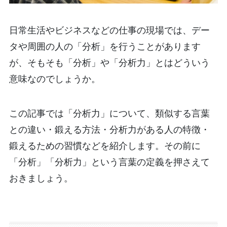
日常生活やビジネスなどの仕事の現場では、デー
タや周囲の人の「分析」を行うことがあります
が、そもそも「分析」や「分析力」とはどういう
意味なのでしょうか。
この記事では「分析力」について、類似する言葉
との違い・鍛える方法・分析力がある人の特徴・
鍛えるための習慣などを紹介します。その前に
「分析」「分析力」という言葉の定義を押さえて
おきましょう。