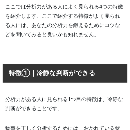
ここでは分析力がある人によく見られる4つの特徴
を紹介します。ここで紹介する特徴がよく見られ
る人には、あなたの分析力を鍛えるためにコツな
どを聞いてみると良いかも知れません。
特徴①｜冷静な判断ができる
分析力がある人に見られる1つ目の特徴は、冷静な
判断ができることです。
物事を正しく分析するためには、おかれている状