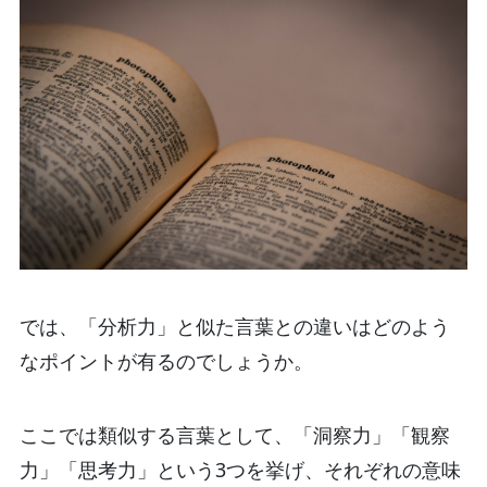
では、「分析力」と似た言葉との違いはどのよう
なポイントが有るのでしょうか。
ここでは類似する言葉として、「洞察力」「観察
力」「思考力」という3つを挙げ、それぞれの意味