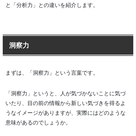
と「分析力」との違いを紹介します。
洞察力
まずは、「洞察力」という言葉です。
「洞察力」というと、人が気づかないことに気づ
いたり、目の前の情報から新しい気づきを得るよ
うなイメージがありますが、実際にはどのような
意味があるのでしょうか。