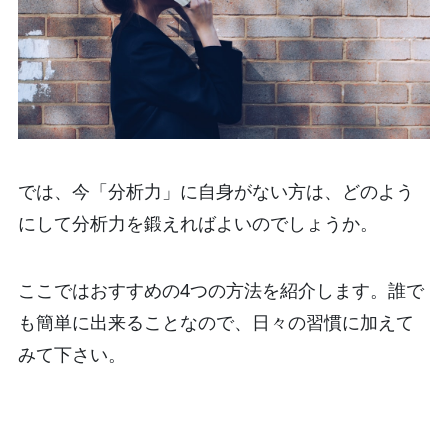
では、今「分析力」に自身がない方は、どのよう
にして分析力を鍛えればよいのでしょうか。
ここではおすすめの4つの方法を紹介します。誰で
も簡単に出来ることなので、日々の習慣に加えて
みて下さい。