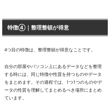
特徴④｜整理整頓が得意
4つ目の特徴は、整理整頓が得意なことです。
自分の部屋やパソコン上にあるデータなどを整理
する時には、同じ特徴や性質を持つものやデータ
をまとめます。その過程では、1つ1つのものやデ
ータの性質を理解してまとめるべき場所にまとめ
ています。