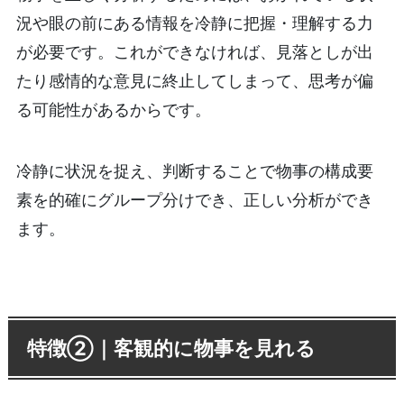
況や眼の前にある情報を冷静に把握・理解する力
が必要です。これができなければ、見落としが出
たり感情的な意見に終止してしまって、思考が偏
る可能性があるからです。
冷静に状況を捉え、判断することで物事の構成要
素を的確にグループ分けでき、正しい分析ができ
ます。
特徴②｜客観的に物事を見れる