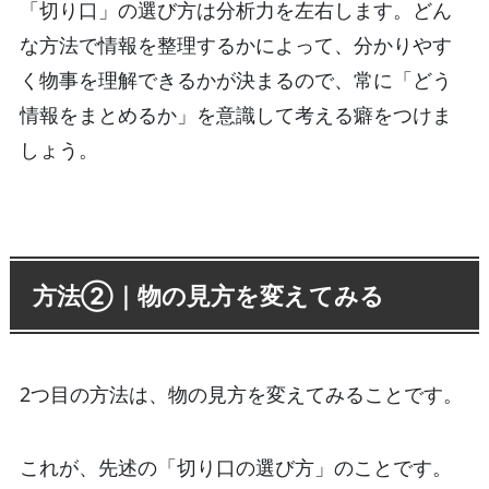
「切り口」の選び方は分析力を左右します。どん
な方法で情報を整理するかによって、分かりやす
く物事を理解できるかが決まるので、常に「どう
情報をまとめるか」を意識して考える癖をつけま
しょう。
方法②｜物の見方を変えてみる
2つ目の方法は、物の見方を変えてみることです。
これが、先述の「切り口の選び方」のことです。