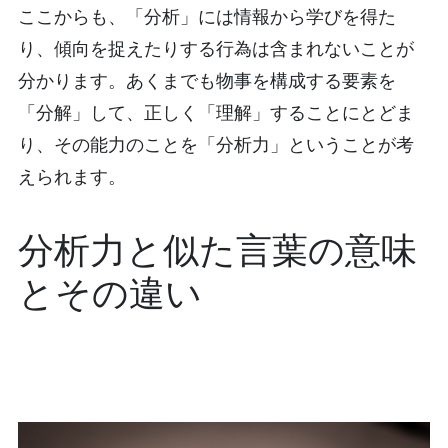
ここからも、「分析」には情報から学びを得た
り、傾向を捉えたりする行為は含まれないことが
分かります。あくまでも物事を構成する要素を
「分解」して、正しく「理解」することにとどま
り、その能力のことを「分析力」ということが考
えられます。
分析力と似た言葉の意味
とその違い