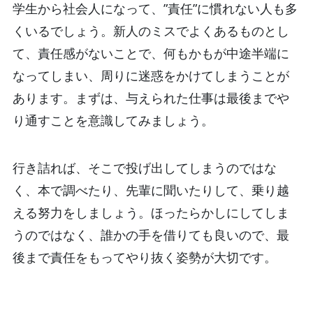
学生から社会人になって、”責任”に慣れない人も多
くいるでしょう。新人のミスでよくあるものとし
て、責任感がないことで、何もかもが中途半端に
なってしまい、周りに迷惑をかけてしまうことが
あります。まずは、与えられた仕事は最後までや
り通すことを意識してみましょう。
行き詰れば、そこで投げ出してしまうのではな
く、本で調べたり、先輩に聞いたりして、乗り越
える努力をしましょう。ほったらかしにしてしま
うのではなく、誰かの手を借りても良いので、最
後まで責任をもってやり抜く姿勢が大切です。