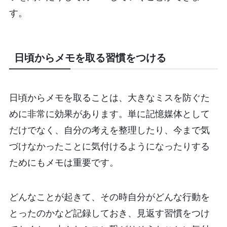
す。
日頃からメモを取る習慣をつける
日頃からメモを取ることは、大きなミスを防ぐた
めに非常に効果があります。単に記憶媒体として
だけでなく、自分の考えを整理したり、今まで気
づけなかったことに気付けるようになったりする
ためにもメモは重要です。
どんなことが起きて、その時自分がどんな行動を
とったのかなど記録しておき、見返す習慣をつけ