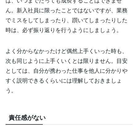
は、いつまでたっても成長することはできませ
ん。新入社員に限ったことではないですが、業務
でミスをしてしまったり、躓いてしまったりした
時は、必ず振り返りを行うようにしましょう。
よく分からなかったけど偶然上手くいった時も、
次も同じように上手くいくとは限りません。目安
としては、自分が携わった仕事を他人に分かりや
すく説明できるくらいには理解しておきましょ
う。
責任感がない