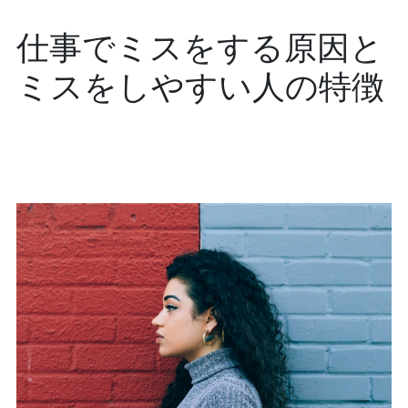
仕事でミスをする原因と
ミスをしやすい人の特徴