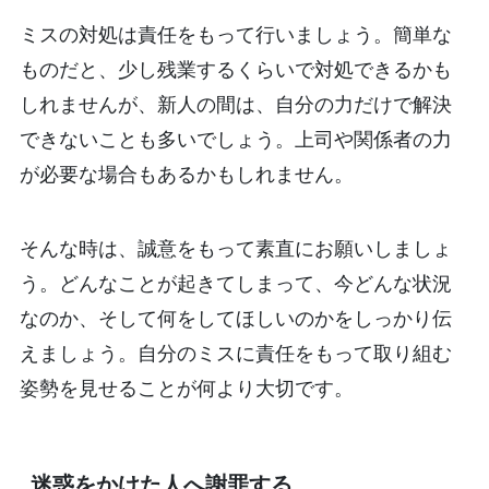
ミスの対処は責任をもって行いましょう。簡単な
ものだと、少し残業するくらいで対処できるかも
しれませんが、新人の間は、自分の力だけで解決
できないことも多いでしょう。上司や関係者の力
が必要な場合もあるかもしれません。
そんな時は、誠意をもって素直にお願いしましょ
う。どんなことが起きてしまって、今どんな状況
なのか、そして何をしてほしいのかをしっかり伝
えましょう。自分のミスに責任をもって取り組む
姿勢を見せることが何より大切です。
迷惑をかけた人へ謝罪する