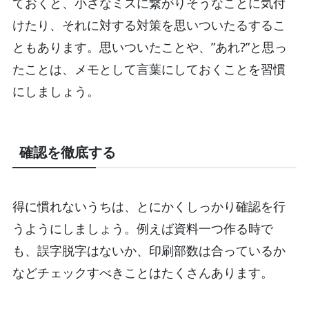
ておくと、小さなミスに繋がりそうなことに気付
けたり、それに対する対策を思いついたるするこ
ともあります。思いついたことや、”あれ?”と思っ
たことは、メモとして言葉にしておくことを習慣
にしましょう。
確認を徹底する
得に慣れないうちは、とにかくしっかり確認を行
うようにしましょう。例えば資料一つ作る時で
も、誤字脱字はないか、印刷部数は合っているか
などチェックすべきことはたくさんあります。