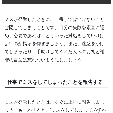
ミスが発覚したときに、一番してはいけないこと
は隠してしまうことです。自分の失敗を素直に認
め、必要であれば、どういった対処をしていけば
よいのか指示を仰ぎましょう。また、迷惑をかけ
てしまったり、手助けしてくれた人へのお礼と謝
罪の言葉は忘れないようにしましょう。
仕事でミスをしてしまったことを報告する
ミスが発覚したときは、すぐに上司に報告しまし
ょう。もしかすると、”ミスをしてしまって恥ずか