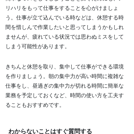
リハリをもって仕事をすることを心がけましょ
う。仕事が立て込んでいる時などは、休憩する時
間を惜しんで作業したいと思ってしまうかもしれ
ませんが、疲れている状況では思わぬミスをして
しまう可能性があります。
きちんと休憩を取り、集中して仕事ができる環境
を作りましょう。朝の集中力が高い時間に複雑な
仕事をし、昼過ぎの集中力が切れる時間に簡単な
業務を予定しておくなど、時間の使い方を工夫す
ることもおすすめです。
わからないことはすぐ質問する