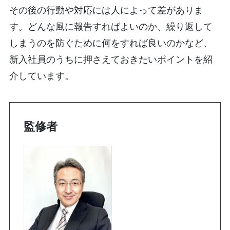
その後の行動や対応には人によって差がありま
す。どんな風に報告すればよいのか、繰り返して
しまうのを防ぐために何をすれば良いのかなど、
新入社員のうちに押さえておきたいポイントを紹
介しています。
監修者