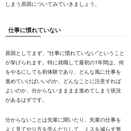
しまう原因についてみていきましょう。
仕事に慣れていない
原因としてまず、”仕事に慣れていない”ということ
が挙げられます。特に就職して最初の1年間は、何
をやるにしても初体験であり、どんな風に仕事を
進めていけばいいのか、どんなことに注意すれば
よいのか、分からないまままま進めてしまう状況
があるはずです。
分からないことは先輩に聞いたり、先輩の仕事を
よく見てやり方を学んだりして、ミスを減らす努