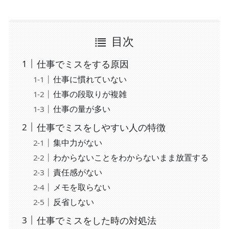
目次
仕事でミスをする原因
仕事に慣れていない
仕事の段取りが複雑
仕事の量が多い
仕事でミスをしやすい人の特徴
集中力がない
わからないことをわからないまま放置する
責任感がない
メモを取らない
反省しない
仕事でミスをした時の対処法