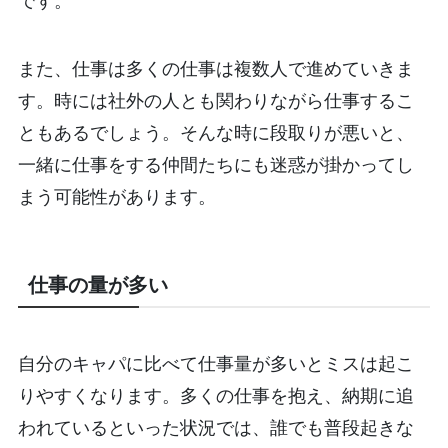
です。
また、仕事は多くの仕事は複数人で進めていきま
す。時には社外の人とも関わりながら仕事するこ
ともあるでしょう。そんな時に段取りが悪いと、
一緒に仕事をする仲間たちにも迷惑が掛かってし
まう可能性があります。
仕事の量が多い
自分のキャパに比べて仕事量が多いとミスは起こ
りやすくなります。多くの仕事を抱え、納期に追
われているといった状況では、誰でも普段起きな