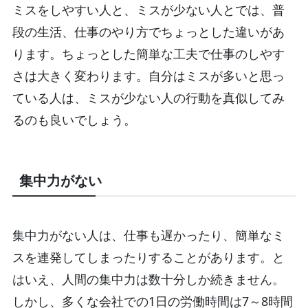
ミスをしやすい人と、ミスが少ない人とでは、普
段の生活、仕事のやり方でちょっとした違いがあ
ります。ちょっとした簡単な工夫で仕事のしやす
さは大きく変わります。自分はミスが多いと思っ
ている人は、ミスが少ない人の行動を真似してみ
るのも良いでしょう。
集中力がない
集中力がない人は、仕事も遅かったり、簡単なミ
スを連発してしまったりすることがあります。と
はいえ、人間の集中力は数十分しか続きません。
しかし、多くな会社での1日の労働時間は7～8時間