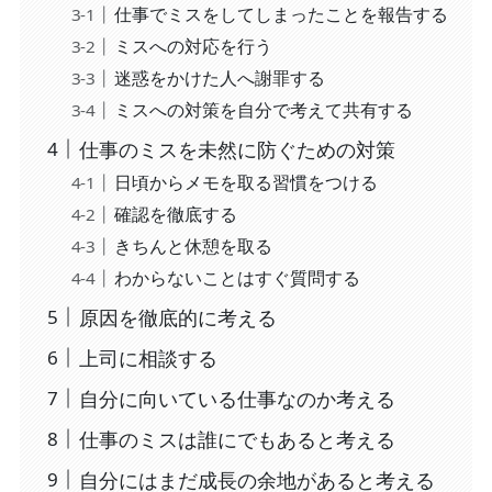
仕事でミスをしてしまったことを報告する
ミスへの対応を行う
迷惑をかけた人へ謝罪する
ミスへの対策を自分で考えて共有する
仕事のミスを未然に防ぐための対策
日頃からメモを取る習慣をつける
確認を徹底する
きちんと休憩を取る
わからないことはすぐ質問する
原因を徹底的に考える
上司に相談する
自分に向いている仕事なのか考える
仕事のミスは誰にでもあると考える
自分にはまだ成長の余地があると考える