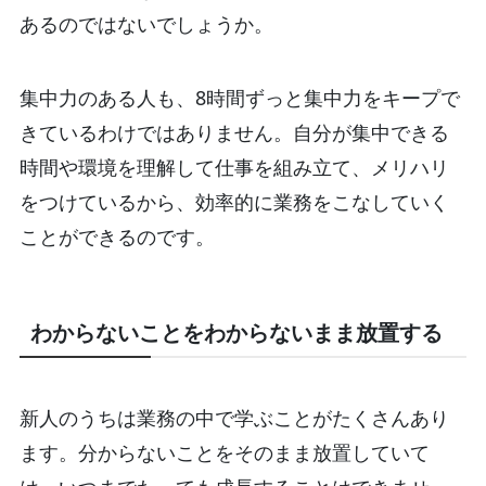
あるのではないでしょうか。
集中力のある人も、8時間ずっと集中力をキープで
きているわけではありません。自分が集中できる
時間や環境を理解して仕事を組み立て、メリハリ
をつけているから、効率的に業務をこなしていく
ことができるのです。
わからないことをわからないまま放置する
新人のうちは業務の中で学ぶことがたくさんあり
ます。分からないことをそのまま放置していて