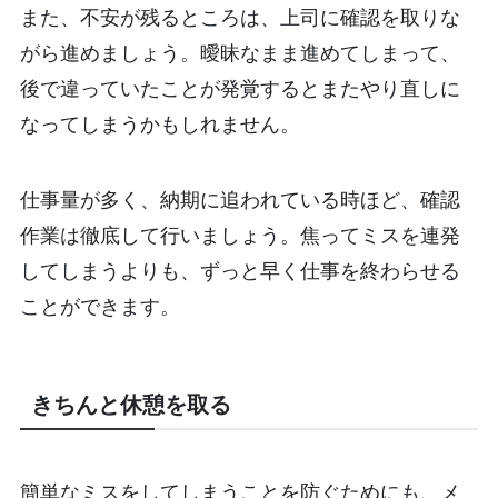
また、不安が残るところは、上司に確認を取りな
がら進めましょう。曖昧なまま進めてしまって、
後で違っていたことが発覚するとまたやり直しに
なってしまうかもしれません。
仕事量が多く、納期に追われている時ほど、確認
作業は徹底して行いましょう。焦ってミスを連発
してしまうよりも、ずっと早く仕事を終わらせる
ことができます。
きちんと休憩を取る
簡単なミスをしてしまうことを防ぐためにも、メ