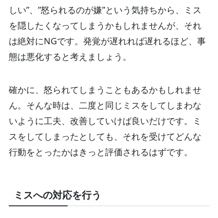
しい”、”怒られるのが嫌”という気持ちから、ミス
を隠したくなってしまうかもしれませんが、それ
は絶対にNGです。発覚が遅れれば遅れるほど、事
態は悪化すると考えましょう。
確かに、怒られてしまうこともあるかもしれませ
ん。そんな時は、二度と同じミスをしてしまわな
いように工夫、改善していけば良いだけです。ミ
スをしてしまったとしても、それを受けてどんな
行動をとったかはきっと評価されるはずです。
ミスへの対応を行う