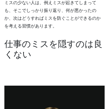
ミスの少ない人は、例えミスが起きてしまって
も、そこでしっかり振り返り、何が悪かったの
か、次はどうすればミスを防ぐことができるのか
を考える習慣があります。
仕事のミスを隠すのは良
くない