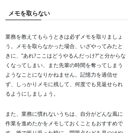
メモを取らない
業務を教えてもらうときは必ずメモを取りましょ
う。メモを取らなかった場合、いざやってみたと
きに、”あれ?ここはどうやるんだっけ?”と分からな
くなってしまい、また先輩の時間を奪ってしまう
ようなことになりかねません。記憶力を過信せ
ず、しっかりメモに残して、何度でも見返せられ
るようにしましょう。
また、業務に慣れないうちは、自分がどんな風に
作業を進めたかをメモしておくこともおすすめで
す。後で振り返った時に、問題点などを見つけや