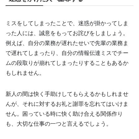
ミスをしてしまったことで、迷惑が掛かってしま
った人には、誠意をもってお詫びをしましょう。
例えば、自分の業務が遅れたせいで先輩の業務ま
で遅れてしまったり、自分の情報伝達ミスでチー
ムの段取りが崩れてしまったりすることもあるか
もしれません。
新人の間は快く手助けしてもらえるかもしれませ
んが、それに対するお礼と謝罪を忘れてはいけま
せん。困っている時に快く助け合える関係作り
も、大切な仕事の一つと言えるでしょう。