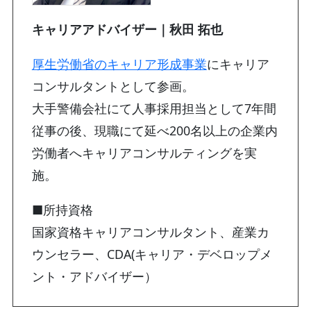
キャリアアドバイザー｜秋田 拓也
厚生労働省のキャリア形成事業
にキャリア
コンサルタントとして参画。
大手警備会社にて人事採用担当として7年間
従事の後、現職にて延べ200名以上の企業内
労働者へキャリアコンサルティングを実
施。
■所持資格
国家資格キャリアコンサルタント、産業カ
ウンセラー、CDA(キャリア・デベロップメ
ント・アドバイザー）