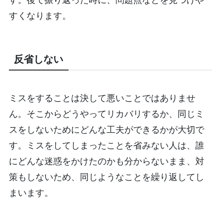
すくなります。
反省しない
ミスをすることは決して悪いことではありませ
ん。そこからどうやってリカバリするか、同じミ
スをしないためにどんな工夫ができるかが大切で
す。ミスをしてしまったことを省みない人は、誰
にどんな迷惑をかけたのかも分からないまま、対
策もしないため、同じようなことを繰り返してし
まいます。