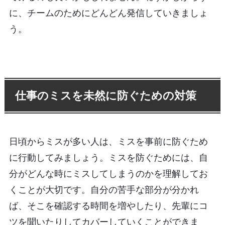
に、チームのためにどんどん発信していきましょ
う。
仕事のミスを未然に防ぐための対策
日頃からミスが多い人は、ミスを事前に防ぐため
に行動してみましょう。ミスを防ぐためには、自
分がどんな時にミスしてしまうのかを理解してお
くことが大切です。自分の苦手な部分が分かれ
ば、そこを確認する時間を増やしたり、先輩にコ
ツを聞いたりしてカバーしていくことができま