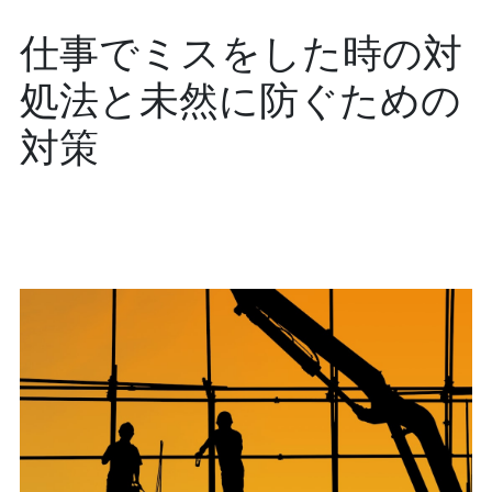
仕事でミスをした時の対
処法と未然に防ぐための
対策