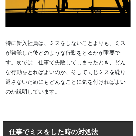
特に新入社員は、ミスをしないことよりも、ミス
が発覚した後どのような行動をとるかが重要で
す。次では、仕事で失敗してしまったとき、どん
な行動をとればよいのか、そして同じミスを繰り
返さないためにもどんなことに気を付ければよい
のか説明しています。
仕事でミスをした時の対処法