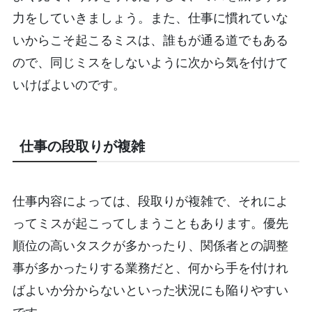
力をしていきましょう。また、仕事に慣れていな
いからこそ起こるミスは、誰もが通る道でもある
ので、同じミスをしないように次から気を付けて
いけばよいのです。
仕事の段取りが複雑
仕事内容によっては、段取りが複雑で、それによ
ってミスが起こってしまうこともあります。優先
順位の高いタスクが多かったり、関係者との調整
事が多かったりする業務だと、何から手を付けれ
ばよいか分からないといった状況にも陥りやすい