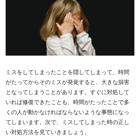
ミスをしてしまったことを隠してしまって、時間
がたってからそのミスが発覚すると、大きな損害
となってしまうことがあります。すぐに対処して
いれば修復できたことも、時間がたったことで多
くの人が動かなければならないような事態になっ
てしまいます。次で、ミスしてしまった時の正し
い対処方法を見ていきましょう。