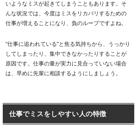
いようなミスが起きてしまうこともあります。そ
んな状況では、今度はミスをリカバリするための
仕事が増えることになり、負のループですよね。
“仕事に追われている”と焦る気持ちから、うっかり
してしまったり、集中できなかったりすることが
原因です。仕事の量が実力に見合っていない場合
は、早めに先輩に相談するようにしましょう。
仕事でミスをしやすい人の特徴