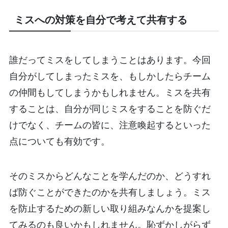
ミスへの対策を自分で考えて共有する
誰だってミスをしてしまうことはあります。今回
自分がしてしまったミスを、もしかしたらチーム
の仲間もしてしまうかもしれません。ミスを共有
することは、自分が同じミスをすることを防ぐだ
けでなく、チームの皆に、注意喚起するといった
点についても有効です。
そのミスからどんなことを学んだのか、どうすれ
ば防ぐことができたのかを共有しましょう。ミス
を防止するための新しい取り組みなんかを提案し
てみるのも良いかもしれません。恥ずかしがらず