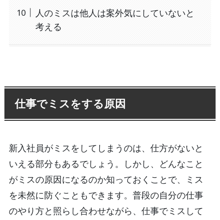
人のミスは他人は案外気にしていないと
考える
仕事でミスをする原因
新入社員がミスをしてしまうのは、仕方がないと
いえる部分もあるでしょう。しかし、どんなこと
がミスの原因になるのか知っておくことで、ミス
を未然に防ぐこともできます。普段の自分の仕事
のやり方と照らし合わせながら、仕事でミスして