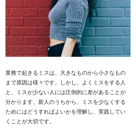
業務で起きるミスは、大きなものから小さなもの
まで原因は様々です。しかし、よくミスをする人
と、ミスが少ない人には圧倒的に差があることが
分かります。新人のうちから、ミスを少なくする
ためにはどうすればよいかを理解し、実践してい
くことが大切です。