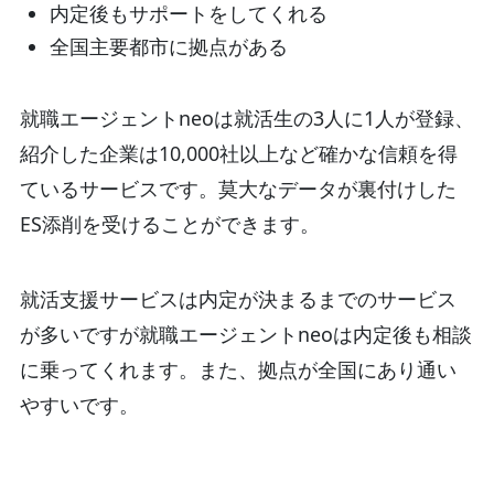
内定後もサポートをしてくれる
全国主要都市に拠点がある
就職エージェントneoは就活生の3人に1人が登録、
紹介した企業は10,000社以上など確かな信頼を得
ているサービスです。莫大なデータが裏付けした
ES添削を受けることができます。
就活支援サービスは内定が決まるまでのサービス
が多いですが就職エージェントneoは内定後も相談
に乗ってくれます。また、拠点が全国にあり通い
やすいです。