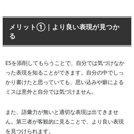
メリット①｜より良い表現が見つか
る
ESを添削してもらうことで、自分では気づけなか
った表現を知ることができます。自分の中でしっ
かり書けたと思っていても、思い込みや癖による
ミスは意外と自分では気づけません。
また、語彙力が無いと適切な表現は出てきませ
ん。第三者が客観的に見ることで、より良い表現
を見つけられます。