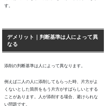
す。
デメリット｜判断基準は人によって異
なる
添削の判断基準は人によって異なります。
例えば二人の人に添削してもらった時、片方がよ
くないとした箇所をもう片方がすばらしいとする
ことがあります。人が添削する場合、避けられな
い問題です。