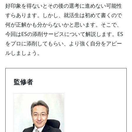
好印象を得ないとその後の選考に進めない可能性
すらあります。しかし、就活生は初めて書くので
何が正解かも分からないかと思います。そこで、
今回はESの添削サービスについて解説します。ES
をプロに添削してもらい、より強く自分をアピー
ルしましょう。
監修者