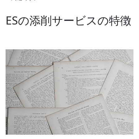
ESの添削サービスの特徴