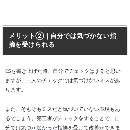
メリット②｜自分では気づかない指
摘を受けられる
ESを書き上げた時、自分でチェックはすると思い
ますが、一人のチェックでは気づけないミスがあ
ります。
また、そもそもミスだと気づいていない表現もあ
るでしょう。第三者がチェックをすることで、自
分では気づかなかった指摘を受けて改善ができま