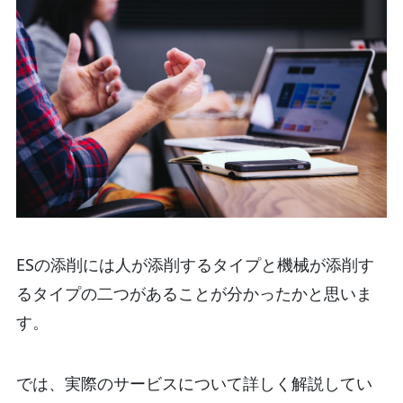
ESの添削には人が添削するタイプと機械が添削す
るタイプの二つがあることが分かったかと思いま
す。
では、実際のサービスについて詳しく解説してい