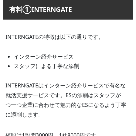
有料①INTERNGATE
INTERNGATEの特徴は以下の通りです。
インターン紹介サービス
スタッフによる丁寧な添削
INTERNGATEはインターン紹介サービスで有名な
就活支援サービスです。ESの添削はスタッフが一
つ一つ企業に合わせて魅力的なESになるよう丁寧
に添削します。
値段は1設問3000円、1社8000円です。