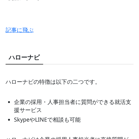
記事に飛ぶ
ハローナビ
ハローナビの特徴は以下の二つです。
企業の採用・人事担当者に質問ができる就活支
援サービス
SkypeやLINEで相談も可能