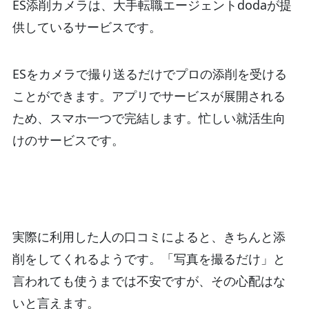
ES添削カメラは、大手転職エージェントdodaが提
供しているサービスです。
ESをカメラで撮り送るだけでプロの添削を受ける
ことができます。アプリでサービスが展開される
ため、スマホ一つで完結します。忙しい就活生向
けのサービスです。
実際に利用した人の口コミによると、きちんと添
削をしてくれるようです。「写真を撮るだけ」と
言われても使うまでは不安ですが、その心配はな
いと言えます。