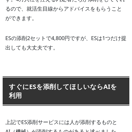
るので、就活生目線からアドバイスをもらうこと
ができます。
ESの添削2セットで4,800円ですが、ESは1つだけ提
出しても大丈夫です。
すぐにESを添削してほしいならAIを
利用
上記でES添削サービスには人が添削するものと
AI（機械）が添削するものがあると述べました。