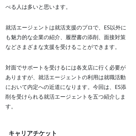
べる人は多いと思います。
就活エージェントは就活支援のプロで、ES以外に
も魅力的な企業の紹介、履歴書の添削、面接対策
などさまざまな支援を受けることができます。
対面でサポートを受けるには各支店に行く必要が
ありますが、就活エージェントの利用は就職活動
において内定への近道になります。今回は、ES添
削を受けられる就活エージェントを五つ紹介しま
す。
キャリアチケット