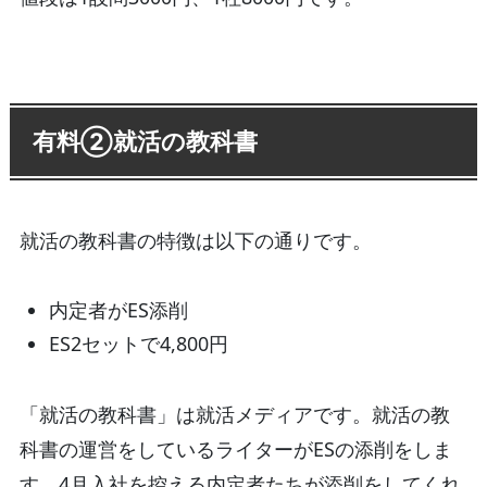
有料②就活の教科書
就活の教科書の特徴は以下の通りです。
内定者がES添削
ES2セットで4,800円
「就活の教科書」は就活メディアです。就活の教
科書の運営をしているライターがESの添削をしま
す。4月入社を控える内定者たちが添削をしてくれ