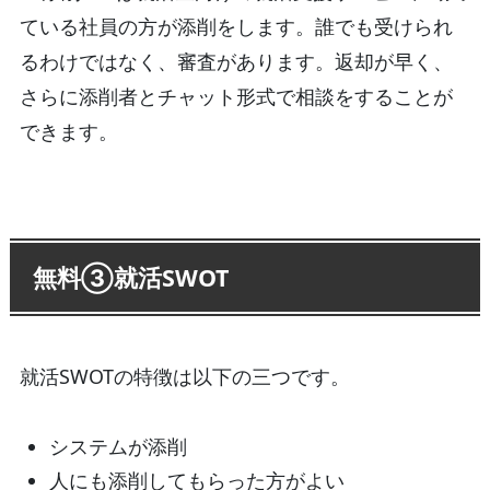
ている社員の方が添削をします。誰でも受けられ
るわけではなく、審査があります。返却が早く、
さらに添削者とチャット形式で相談をすることが
できます。
無料③就活SWOT
就活SWOTの特徴は以下の三つです。
システムが添削
人にも添削してもらった方がよい