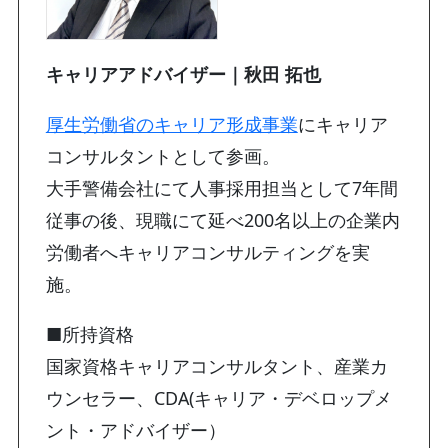
キャリアアドバイザー｜秋田 拓也
厚生労働省のキャリア形成事業
にキャリア
コンサルタントとして参画。
大手警備会社にて人事採用担当として7年間
従事の後、現職にて延べ200名以上の企業内
労働者へキャリアコンサルティングを実
施。
■所持資格
国家資格キャリアコンサルタント、産業カ
ウンセラー、CDA(キャリア・デベロップメ
ント・アドバイザー）