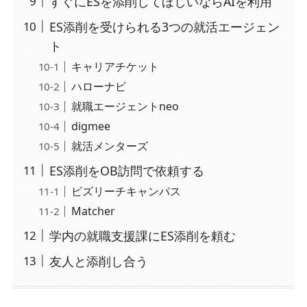
すぐにESを添削してほしいならAIを利用
ES添削を受けられる3つの就活エージェン
ト
キャリアチケット
ハローナビ
就職エージェントneo
digmee
就活メンターズ
ES添削をOB訪問で依頼する
ビズリーチキャンパス
Matcher
学内の就職支援課にES添削を頼む
友人と添削し合う