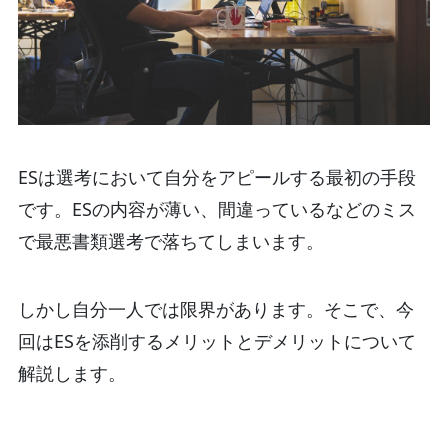
ESは選考において自分をアピールする最初の手段
です。ESの内容が薄い、間違っているなどのミス
で最悪書類選考で落ちてしまいます。
しかし自分一人では限界があります。そこで、今
回はESを添削するメリットとデメリットについて
解説します。