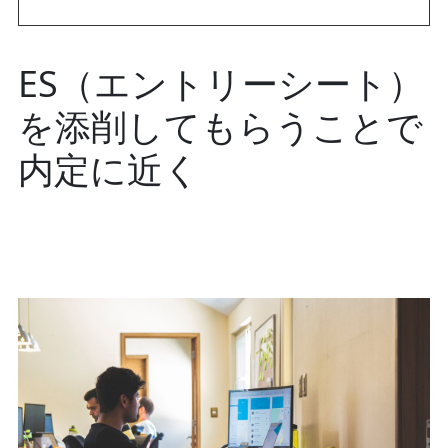
ES（エントリーシート）
を添削してもらうことで
内定に近く