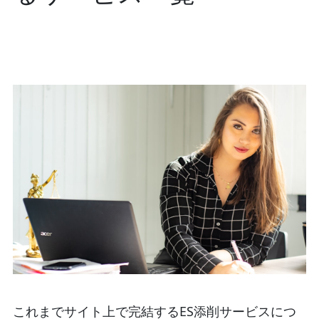
これまでサイト上で完結するES添削サービスにつ