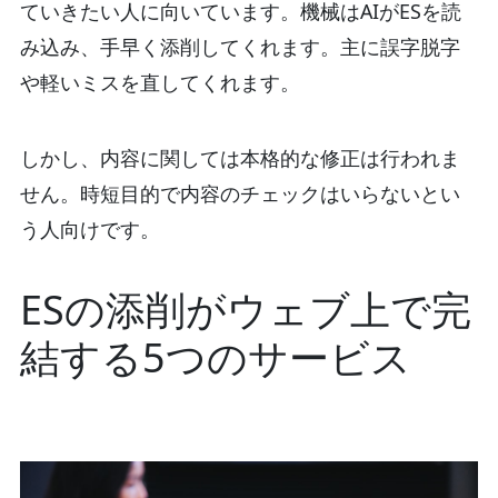
ていきたい人に向いています。機械はAIがESを読
み込み、手早く添削してくれます。主に誤字脱字
や軽いミスを直してくれます。
しかし、内容に関しては本格的な修正は行われま
せん。時短目的で内容のチェックはいらないとい
う人向けです。
ESの添削がウェブ上で完
結する5つのサービス