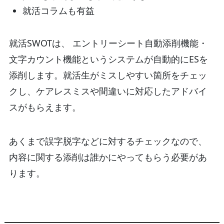
就活コラムも有益
就活SWOTは、 エントリーシート自動添削機能・
文字カウント機能というシステムが自動的にESを
添削します。就活生がミスしやすい箇所をチェッ
クし、ケアレスミスや間違いに対応したアドバイ
スがもらえます。
あくまで誤字脱字などに対するチェックなので、
内容に関する添削は誰かにやってもらう必要があ
ります。