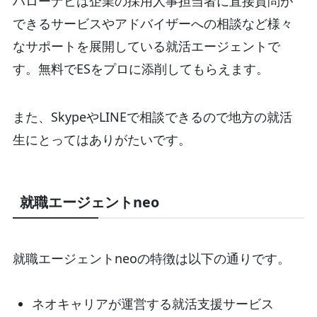
ハローナビは企業の採用人事担当者に直接質問が
できるサービスやアドバイザーへの相談など様々
なサポートを展開している就活エージェントで
す。無料でESをプロに添削してもらえます。
また、SkypeやLINEで相談できるので地方の就活
生にとってはありがたいです。
就職エージェントneo
就職エージェントneoの特徴は以下の通りです。
ネオキャリアが運営する就活支援サービス