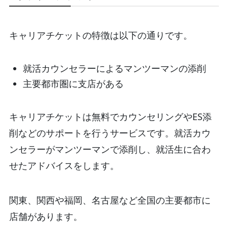
キャリアチケットの特徴は以下の通りです。
就活カウンセラーによるマンツーマンの添削
主要都市圏に支店がある
キャリアチケットは無料でカウンセリングやES添
削などのサポートを行うサービスです。就活カウ
ンセラーがマンツーマンで添削し、就活生に合わ
せたアドバイスをします。
関東、関西や福岡、名古屋など全国の主要都市に
店舗があります。