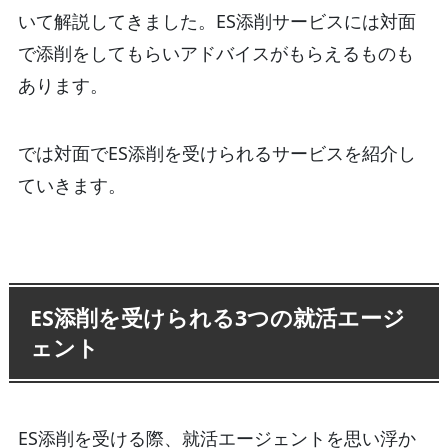
いて解説してきました。ES添削サービスには対面
で添削をしてもらいアドバイスがもらえるものも
あります。
では対面でES添削を受けられるサービスを紹介し
ていきます。
ES添削を受けられる3つの就活エージ
ェント
ES添削を受ける際、就活エージェントを思い浮か