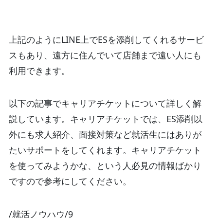
上記のようにLINE上でESを添削してくれるサービ
スもあり、遠方に住んでいて店舗まで遠い人にも
利用できます。
以下の記事でキャリアチケットについて詳しく解
説しています。キャリアチケットでは、ES添削以
外にも求人紹介、面接対策など就活生にはありが
たいサポートをしてくれます。キャリアチケット
を使ってみようかな、という人必見の情報ばかり
ですので参考にしてください。
/就活ノウハウ/9