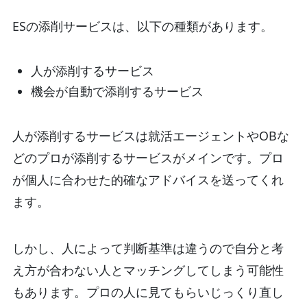
ESの添削サービスは、以下の種類があります。
人が添削するサービス
機会が自動で添削するサービス
人が添削するサービスは就活エージェントやOBな
どのプロが添削するサービスがメインです。プロ
が個人に合わせた的確なアドバイスを送ってくれ
ます。
しかし、人によって判断基準は違うので自分と考
え方が合わない人とマッチングしてしまう可能性
もあります。プロの人に見てもらいじっくり直し