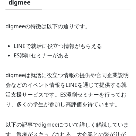
digmee
digmeeの特徴は以下の通りです。
LINEで就活に役立つ情報がもらえる
ES添削セミナーがある
digmeeは就活に役立つ情報の提供や合同企業説明
会などのイベント情報をLINEを通じて提供する就
活支援サービスです。ES添削セミナーを行ってお
り、多くの学生が参加し高評価を得ています。
以下の記事でdigmeeについて詳しく解説していま
す。選考がスキップされる、大企業との繋がりが