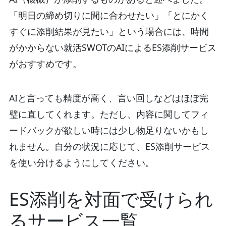
「明日の締め切りに間に合わせたい」「とにかく
すぐに添削結果が見たい」という場合には、時間
がかからない就活SWOTのAIによるES添削サービス
がおすすめです。
AIと言っても精度が高く、言い回しなどはほぼ完
璧に直してくれます。ただし、内容に関してフィ
ードバックが欲しい時には少し物足りないかもし
れません。自分の状況に応じて、ES添削サービス
を使い分けるようにしてください。
ES添削を対面で受けられ
るサービス一覧