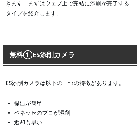
きます。まずはウェブ上で完結に添削が完了する
タイプを紹介します。
無料①ES添削カメラ
ES添削カメラは以下の三つの特徴があります。
提出が簡単
ベネッセのプロが添削
返却も早い