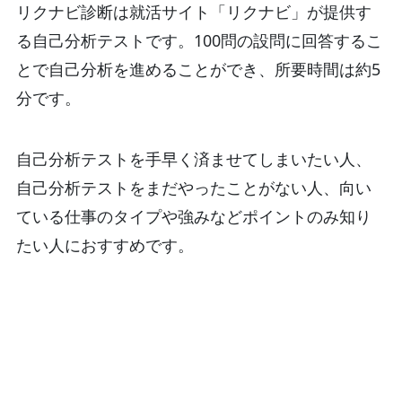
リクナビ診断は就活サイト「リクナビ」が提供す
る自己分析テストです。100問の設問に回答するこ
とで自己分析を進めることができ、所要時間は約5
分です。
自己分析テストを手早く済ませてしまいたい人、
自己分析テストをまだやったことがない人、向い
ている仕事のタイプや強みなどポイントのみ知り
たい人におすすめです。