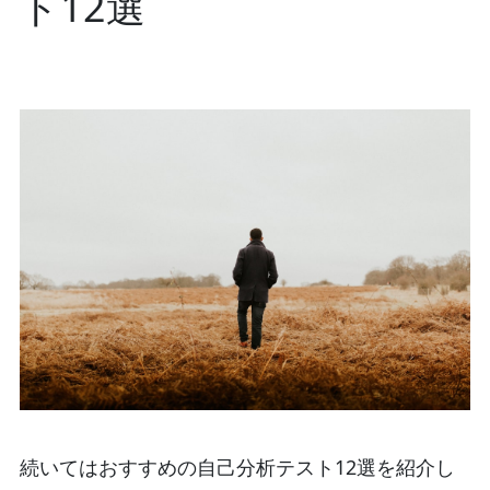
ト12選
続いてはおすすめの自己分析テスト12選を紹介し