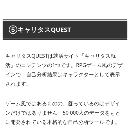
⑤キャリタスQUEST
キャリタスQUESTは就活サイト「キャリタス就
活」のコンテンツの1つです。RPGゲーム風のデザ
インで、自己分析結果はキャラクターとして表示
されます。
ゲーム風ではあるものの、凝っているのはデザイ
ンだけではありません。50,000人のデータをもと
に開発されている本格的な自己分析ツールです。