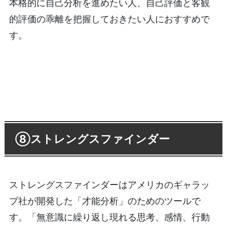
本格的に自己分析を進めたい人、自己評価と客観
的評価の乖離を把握しておきたい人におすすめで
す。
⑧ストレングスファインダー
ストレングスファインダーはアメリカのギャラッ
プ社が開発した「才能分析」のためのツールで
す。「無意識に繰り返し現れる思考、感情、行動