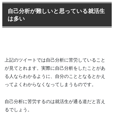
自己分析が難しいと思っている就活生
は多い
上記のツイートでは自己分析に苦労していること
が見てとれます。実際に自己分析をしたことがあ
る人ならわかるように、自分のこととなるとかえ
ってよくわからなくなってしまうものです。
自己分析に苦労するのは就活生が通る道だと言え
るでしょう。