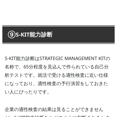
⑨S‐KIT能力診断
S-KIT能力診断はSTRATEGIC MANAGEMENT KITの
名称で、65分程度を見込んで作られている自己分
析テストです。就活で受ける適性検査に近い仕様
になっており、適性検査の予行演習をしておきた
い人にぴったりです。
企業の適性検査の結果は見ることができません