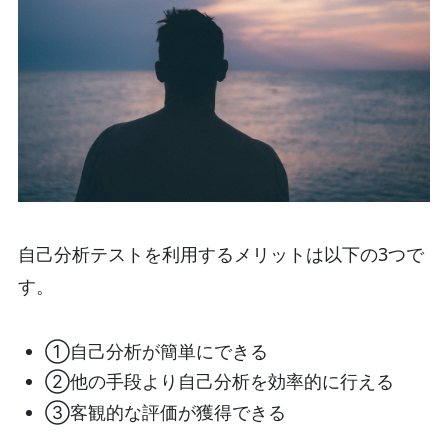
自己分析テストを利用するメリットは以下の3つで
す。
①自己分析が簡単にできる
②他の手段より自己分析を効率的に行える
③客観的な評価が獲得できる