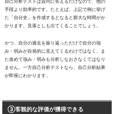
自己分析テストは質問に答えるだけなので、他の
手段より効率的です。たとえば、上記で例に挙げ
た「自分史」を作成するとなると膨大な時間がか
かります。見落としも出てくることでしょう。
かつ、自分の過去を振り返っただけで自分の強
み・弱みが自発的に見えてくるわけではなく、ま
た改めて強み・弱みも分析しなおさなくてはなり
ません。一方自己分析テストなら、自己分析結果
が即座にわかります。
③客観的な評価が獲得できる