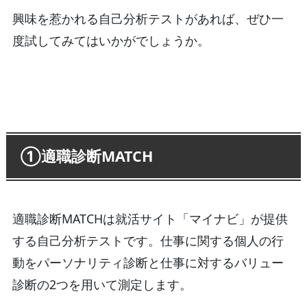
興味を惹かれる自己分析テストがあれば、ぜひ一
度試してみてはいかがでしょうか。
①適職診断MATCH
適職診断MATCHは就活サイト「マイナビ」が提供
する自己分析テストです。仕事に関する個人の行
動をパーソナリティ診断と仕事に対するバリュー
診断の2つを用いて測定します。