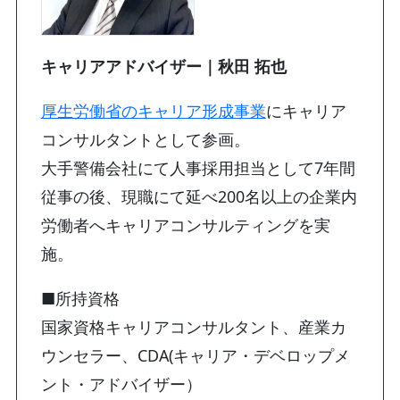
キャリアアドバイザー｜秋田 拓也
厚生労働省のキャリア形成事業
にキャリア
コンサルタントとして参画。
大手警備会社にて人事採用担当として7年間
従事の後、現職にて延べ200名以上の企業内
労働者へキャリアコンサルティングを実
施。
■所持資格
国家資格キャリアコンサルタント、産業カ
ウンセラー、CDA(キャリア・デベロップメ
ント・アドバイザー）