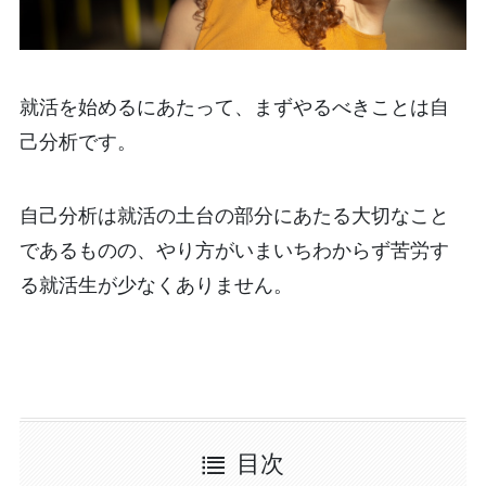
就活を始めるにあたって、まずやるべきことは自
己分析です。
自己分析は就活の土台の部分にあたる大切なこと
であるものの、やり方がいまいちわからず苦労す
る就活生が少なくありません。
目次