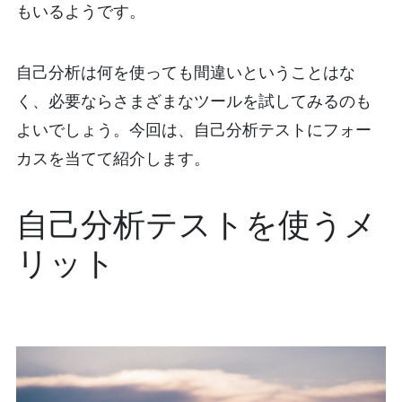
もいるようです。
自己分析は何を使っても間違いということはな
く、必要ならさまざまなツールを試してみるのも
よいでしょう。今回は、自己分析テストにフォー
カスを当てて紹介します。
自己分析テストを使うメ
リット