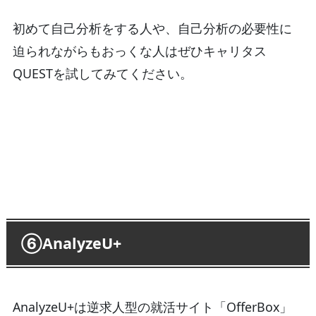
初めて自己分析をする人や、自己分析の必要性に
迫られながらもおっくな人はぜひキャリタス
QUESTを試してみてください。
⑥AnalyzeU+
AnalyzeU+は逆求人型の就活サイト「OfferBox」