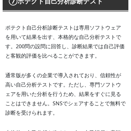
⑦ポテクト自己分析診断テスト
ポテクト自己分析診断テストは専用ソフトウェア
を用いて結果を出す、本格的な自己分析テストで
す。200問の設問に回答し、診断結果では自己評価
と客観的評価を比べることができます。
通常版が多くの企業で導入されており、信頼性が
高い自己分析テストです。ただし、専門ソフトウ
ェアを用いた分析を行うため、結果をすぐに見る
ことはできません。SNSでシェアすることで無料で
診断を受けられます。