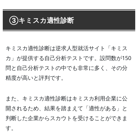
③キミスカ適性診断
キミスカ適性診断は逆求人型就活サイト「キミス
カ」が提供する自己分析テストです。設問数が150
問と自己分析テストの中でも非常に多く、その分
精度が高いと評判です。
また、キミスカ適性診断はキミスカ利用企業に公
開されるため、結果を踏まえて「適性がある」と
判断した企業からスカウトを受けることができま
す。