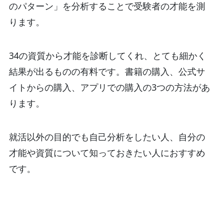
のパターン」を分析することで受験者の才能を測
ります。
34の資質から才能を診断してくれ、とても細かく
結果が出るものの有料です。書籍の購入、公式サ
イトからの購入、アプリでの購入の3つの方法があ
ります。
就活以外の目的でも自己分析をしたい人、自分の
才能や資質について知っておきたい人におすすめ
です。