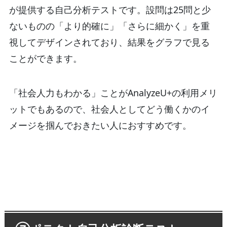
が提供する自己分析テストです。設問は25問と少
ないものの「より的確に」「さらに細かく」を重
視してデザインされており、結果をグラフで見る
ことができます。
「社会人力もわかる」ことがAnalyzeU+の利用メリ
ットでもあるので、社会人としてどう働くかのイ
メージを掴んでおきたい人におすすめです。