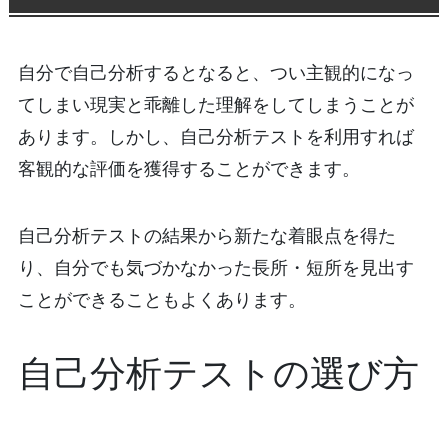
自分で自己分析するとなると、つい主観的になっ
てしまい現実と乖離した理解をしてしまうことが
あります。しかし、自己分析テストを利用すれば
客観的な評価を獲得することができます。
自己分析テストの結果から新たな着眼点を得た
り、自分でも気づかなかった長所・短所を見出す
ことができることもよくあります。
自己分析テストの選び方