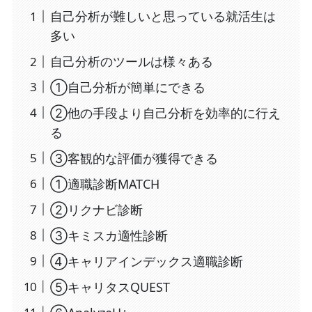
自己分析が難しいと思っている就活生は
多い
自己分析のツールは様々ある
①自己分析が簡単にできる
②他の手段より自己分析を効率的に行え
る
③客観的な評価が獲得できる
①適職診断MATCH
②リクナビ診断
③キミスカ適性診断
④キャリアインデックス適職診断
⑤キャリタスQUEST