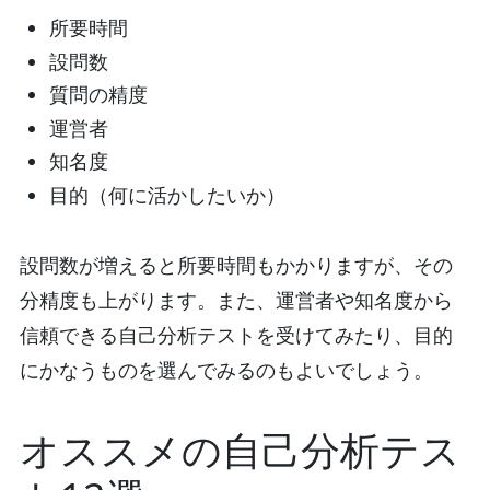
所要時間
設問数
質問の精度
運営者
知名度
目的（何に活かしたいか）
設問数が増えると所要時間もかかりますが、その
分精度も上がります。また、運営者や知名度から
信頼できる自己分析テストを受けてみたり、目的
にかなうものを選んでみるのもよいでしょう。
オススメの自己分析テス