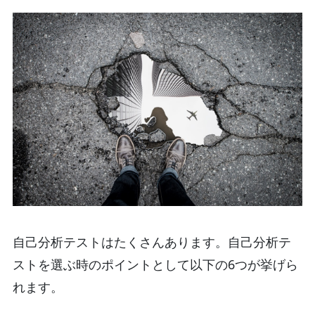
自己分析テストはたくさんあります。自己分析テ
ストを選ぶ時のポイントとして以下の6つが挙げら
れます。