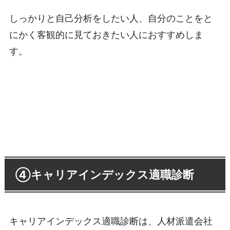
しっかりと自己分析をしたい人、自分のことをと
にかく客観的に見ておきたい人におすすめしま
す。
④キャリアインデックス適職診断
キャリアインデックス適職診断は、人材派遣会社