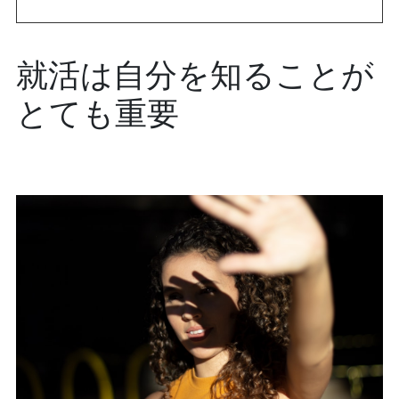
就活は自分を知ることが
とても重要