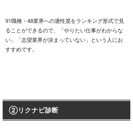
91職種・48業界への適性度をランキング形式で見
ることができるので、「やりたい仕事がわからな
い」「志望業界が決まっていない」という人にお
すすめです。
②リクナビ診断