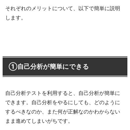
それぞれのメリットについて、以下で簡単に説明
します。
①自己分析が簡単にできる
自己分析テストを利用すると、自己分析が簡単に
できます。自己分析をやるにしても、どのように
するべきなのか、また何が正解なのかわからない
まま進めてしまいがちです。