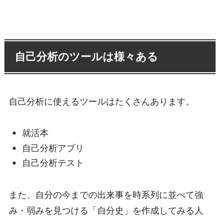
自己分析のツールは様々ある
自己分析に使えるツールはたくさんあります。
就活本
自己分析アプリ
自己分析テスト
また、自分の今までの出来事を時系列に並べて強
み・弱みを見つける「自分史」を作成してみる人