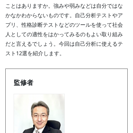
ことはありますか。強みや弱みなどは自分ではな
かなかわからないものです。自己分析テストやア
プリ、性格診断テストなどのツールを使って社会
人としての適性をはかってみるのもよい取り組み
だと言えるでしょう。今回は自己分析に使えるテ
スト12選を紹介します。
監修者