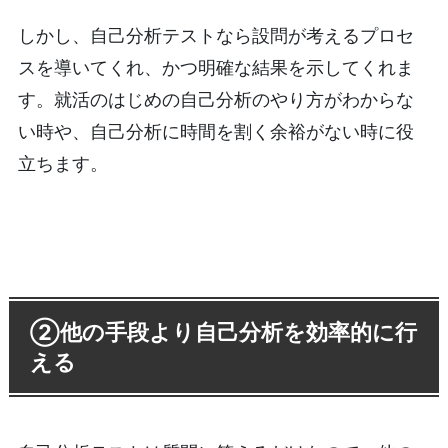
しかし、自己分析テストなら設問が考えるプロセ
スを導いてくれ、かつ明確な結果を示してくれま
す。就活のはじめの自己分析のやり方がわからな
い時や、自己分析に時間を割く余裕がない時に役
立ちます。
②他の手段より自己分析を効率的に行
える