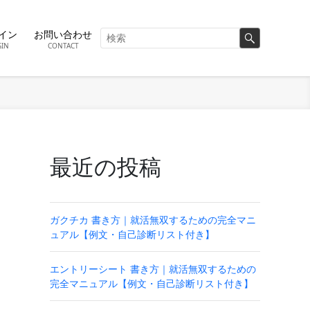
イン
お問い合わせ
GIN
CONTACT
最近の投稿
！
ガクチカ 書き方｜就活無双するための完全マニ
ュアル【例文・自己診断リスト付き】
エントリーシート 書き方｜就活無双するための
完全マニュアル【例文・自己診断リスト付き】