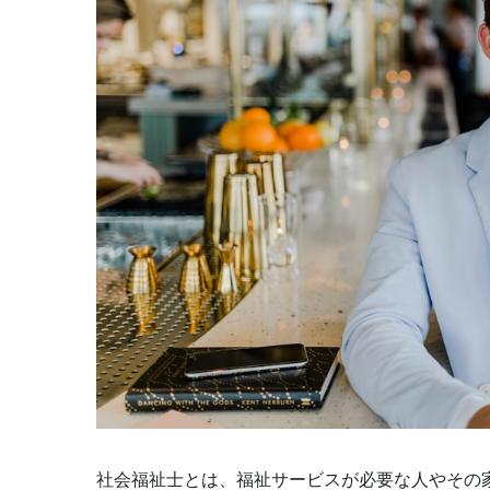
社会福祉士とは、福祉サービスが必要な人やその