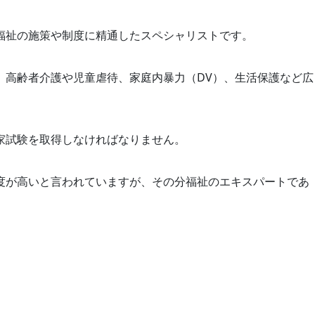
福祉の施策や制度に精通したスペシャリストです。
、高齢者介護や児童虐待、家庭内暴力（DV）、生活保護など広
家試験を取得しなければなりません。
度が高いと言われていますが、その分福祉のエキスパートであ