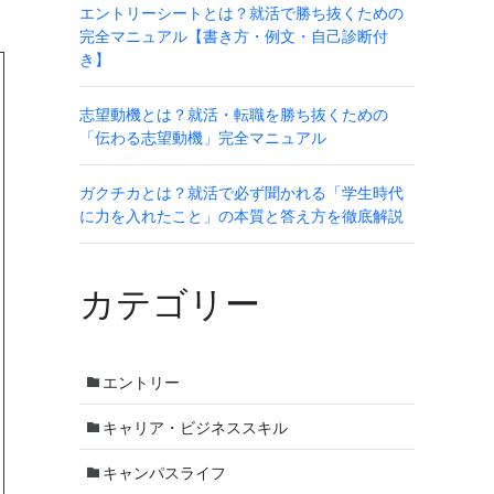
エントリーシートとは？就活で勝ち抜くための
完全マニュアル【書き方・例文・自己診断付
き】
志望動機とは？就活・転職を勝ち抜くための
「伝わる志望動機」完全マニュアル
ガクチカとは？就活で必ず聞かれる「学生時代
に力を入れたこと」の本質と答え方を徹底解説
カテゴリー
エントリー
キャリア・ビジネススキル
キャンパスライフ