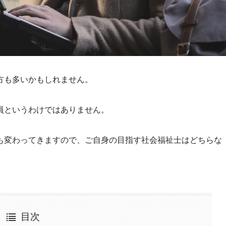
方も多いかもしれません。
員というわけではありません。
も変わってきますので、ご自身の目指す社会福祉士はどちらな
目次