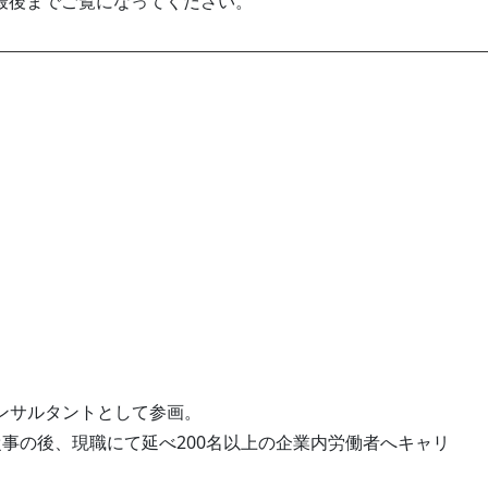
最後までご覧になってください。
ンサルタントとして参画。
事の後、現職にて延べ200名以上の企業内労働者へキャリ