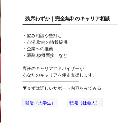
残席わずか｜完全無料のキャリア相談
・悩み相談や壁打ち
・市況,動向の情報提供
・企業への推薦
・添削,模擬面接 など
専任のキャリアアドバイザーが
あなたのキャリアを伴走支援します。
──────────────────
▼まずは詳しいサポート内容をみてみる
就活（大学生）
転職（社会人）