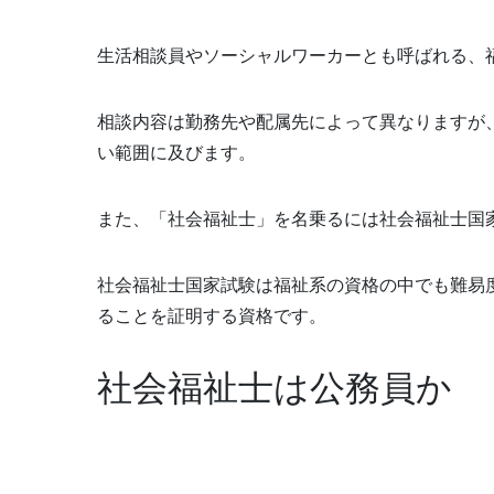
生活相談員やソーシャルワーカーとも呼ばれる、
相談内容は勤務先や配属先によって異なりますが
い範囲に及びます。
また、「社会福祉士」を名乗るには社会福祉士国
社会福祉士国家試験は福祉系の資格の中でも難易
ることを証明する資格です。
社会福祉士は公務員か