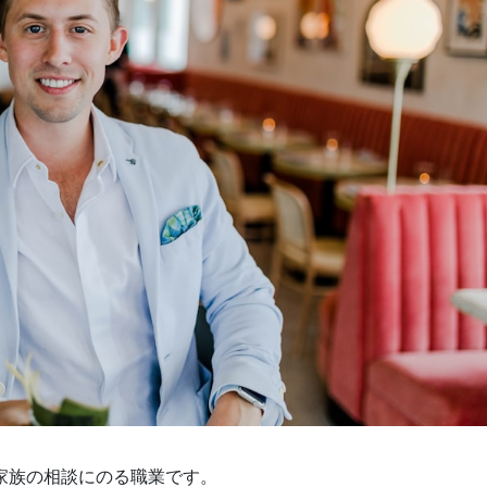
家族の相談にのる職業です。