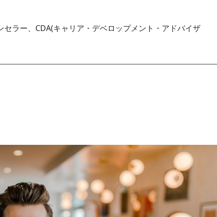
セラー、CDA(キャリア・デベロップメント・アドバイザ