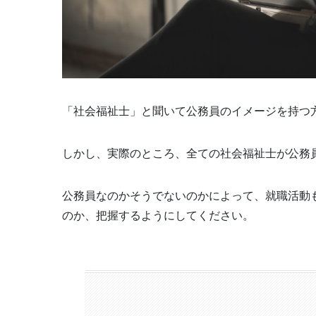
「社会福祉士」と聞いて公務員のイメージを持つ
しかし、実際のところ、全ての社会福祉士が公務
公務員なのかそうでないのかによって、就職活動
のか、把握するようにしてください。