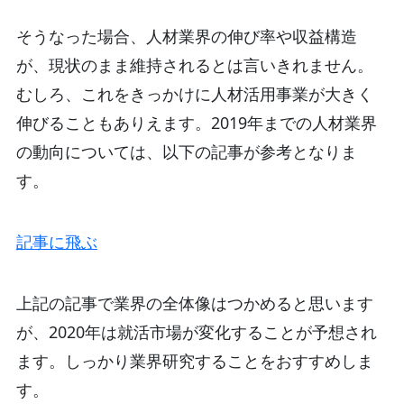
そうなった場合、人材業界の伸び率や収益構造
が、現状のまま維持されるとは言いきれません。
むしろ、これをきっかけに人材活用事業が大きく
伸びることもありえます。2019年までの人材業界
の動向については、以下の記事が参考となりま
す。
記事に飛ぶ
上記の記事で業界の全体像はつかめると思います
が、2020年は就活市場が変化することが予想され
ます。しっかり業界研究することをおすすめしま
す。