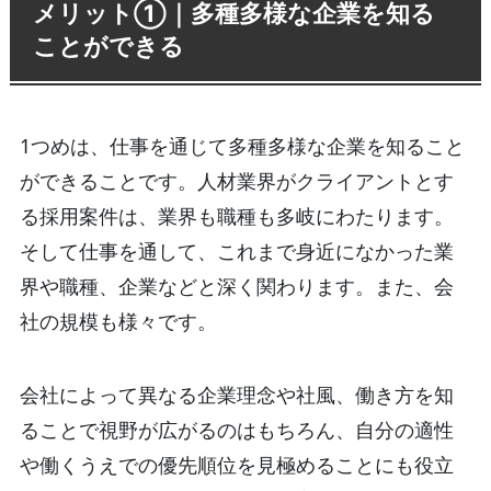
メリット①｜多種多様な企業を知る
ことができる
1つめは、仕事を通じて多種多様な企業を知ること
ができることです。人材業界がクライアントとす
る採用案件は、業界も職種も多岐にわたります。
そして仕事を通して、これまで身近になかった業
界や職種、企業などと深く関わります。また、会
社の規模も様々です。
会社によって異なる企業理念や社風、働き方を知
ることで視野が広がるのはもちろん、自分の適性
や働くうえでの優先順位を見極めることにも役立