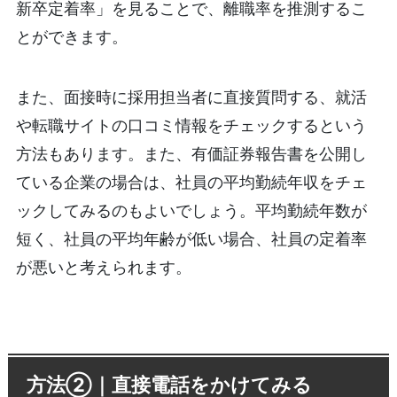
新卒定着率」を見ることで、離職率を推測するこ
とができます。
また、面接時に採用担当者に直接質問する、就活
や転職サイトの口コミ情報をチェックするという
方法もあります。また、有価証券報告書を公開し
ている企業の場合は、社員の平均勤続年収をチェ
ックしてみるのもよいでしょう。平均勤続年数が
短く、社員の平均年齢が低い場合、社員の定着率
が悪いと考えられます。
方法②｜直接電話をかけてみる