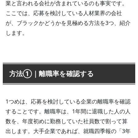
業と言われる会社が含まれているのも事実です。
ここでは、応募を検討している人材業界の会社
が、ブラックかどうかを見極める方法を3つ、紹介
します。
方法①｜離職率を確認する
1つめは、応募を検討している企業の離職率を確認
することです。離職率は、1年間に退職した人の人
数を、年度初めに勤務していた社員数で割って算
出します。大手企業であれば、就職四季報の「3年