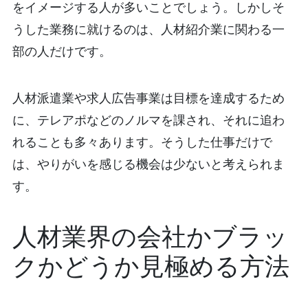
をイメージする人が多いことでしょう。しかしそ
うした業務に就けるのは、人材紹介業に関わる一
部の人だけです。
人材派遣業や求人広告事業は目標を達成するため
に、テレアポなどのノルマを課され、それに追わ
れることも多々あります。そうした仕事だけで
は、やりがいを感じる機会は少ないと考えられま
す。
人材業界の会社かブラッ
クかどうか見極める方法