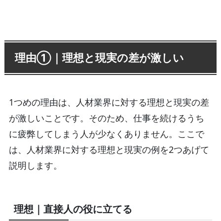
理由①｜理想と現実の差が激しい
1つめの理由は、人材業界に対する理想と現実の差
が激しいことです。そのため、仕事を続けるうち
に疲弊してしまう人が少なくありません。ここで
は、人材業界に対する理想と現実の例を2つあげて
説明します。
理想｜直接人の役に立てる