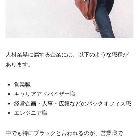
人材業界に属する企業には、以下のような職種が
あります。
営業職
キャリアアドバイザー職
経営企画・人事・広報などのバックオフィス職
エンジニア職
中でも特にブラックと言われるのが、営業職で