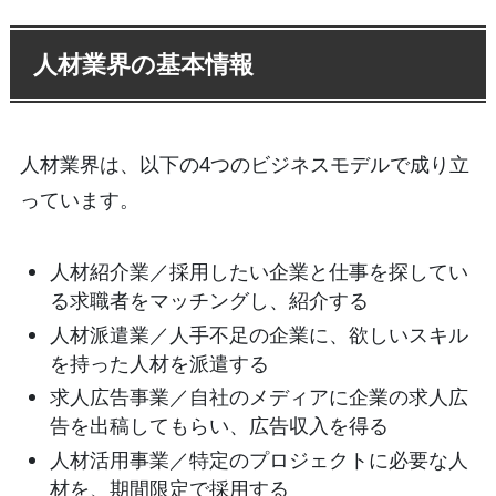
人材業界の基本情報
人材業界は、以下の4つのビジネスモデルで成り立
っています。
人材紹介業／採用したい企業と仕事を探してい
る求職者をマッチングし、紹介する
人材派遣業／人手不足の企業に、欲しいスキル
を持った人材を派遣する
求人広告事業／自社のメディアに企業の求人広
告を出稿してもらい、広告収入を得る
人材活用事業／特定のプロジェクトに必要な人
材を、期間限定で採用する