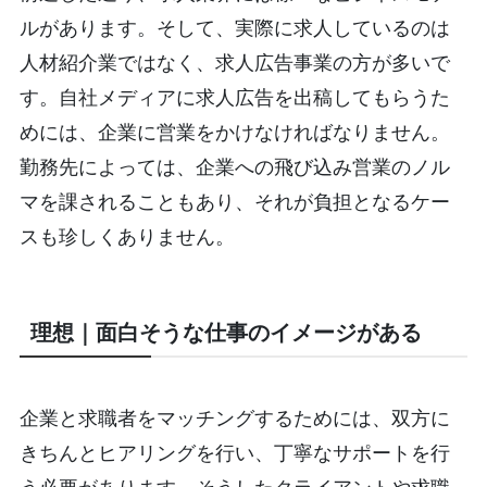
ルがあります。そして、実際に求人しているのは
人材紹介業ではなく、求人広告事業の方が多いで
す。自社メディアに求人広告を出稿してもらうた
めには、企業に営業をかけなければなりません。
勤務先によっては、企業への飛び込み営業のノル
マを課されることもあり、それが負担となるケー
スも珍しくありません。
理想｜面白そうな仕事のイメージがある
企業と求職者をマッチングするためには、双方に
きちんとヒアリングを行い、丁寧なサポートを行