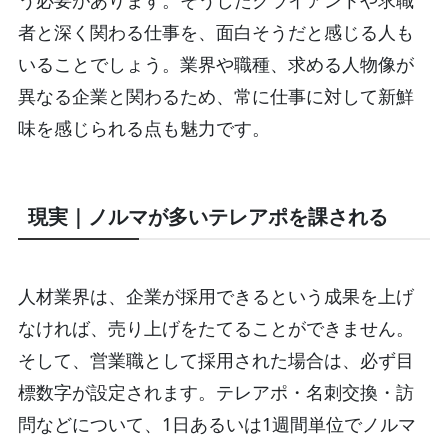
う必要があります。そうしたクライアントや求職
者と深く関わる仕事を、面白そうだと感じる人も
いることでしょう。業界や職種、求める人物像が
異なる企業と関わるため、常に仕事に対して新鮮
味を感じられる点も魅力です。
現実｜ノルマが多いテレアポを課される
人材業界は、企業が採用できるという成果を上げ
なければ、売り上げをたてることができません。
そして、営業職として採用された場合は、必ず目
標数字が設定されます。テレアポ・名刺交換・訪
問などについて、1日あるいは1週間単位でノルマ