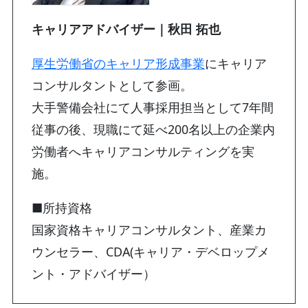
キャリアアドバイザー｜秋田 拓也
厚生労働省のキャリア形成事業
にキャリア
コンサルタントとして参画。
大手警備会社にて人事採用担当として7年間
従事の後、現職にて延べ200名以上の企業内
労働者へキャリアコンサルティングを実
施。
■所持資格
国家資格キャリアコンサルタント、産業カ
ウンセラー、CDA(キャリア・デベロップメ
ント・アドバイザー）