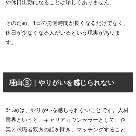
や休日出勤になることは珍しくありません。
そのため、1日の労働時間が長くなるだけでなく、
休日が少なくなる人がいるという現実がありま
す。
理由③｜やりがいを感じられない
3つめは、やりがいを感じられないことです。人材
業界というと、キャリアカウンセラーとして、企
業と求職者双方の話を聞き、マッチングすること