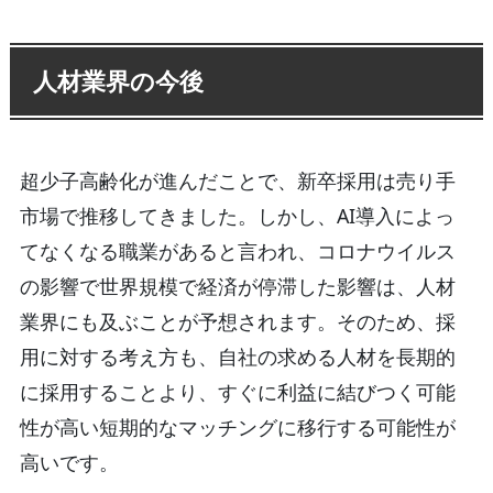
人材業界の今後
超少子高齢化が進んだことで、新卒採用は売り手
市場で推移してきました。しかし、AI導入によっ
てなくなる職業があると言われ、コロナウイルス
の影響で世界規模で経済が停滞した影響は、人材
業界にも及ぶことが予想されます。そのため、採
用に対する考え方も、自社の求める人材を長期的
に採用することより、すぐに利益に結びつく可能
性が高い短期的なマッチングに移行する可能性が
高いです。