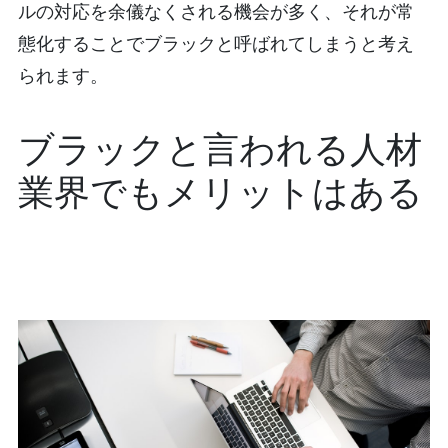
ルの対応を余儀なくされる機会が多く、それが常
態化することでブラックと呼ばれてしまうと考え
られます。
ブラックと言われる人材
業界でもメリットはある