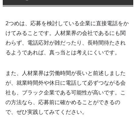
2つめは、応募を検討している企業に直接電話をか
けてみることです。人材業界の会社であるにも関
わらず、電話応対が雑だったり、長時間待たされ
るようであれば、真っ当とは考えにくいです。
また、人材業界は労働時間が長いと前述しました
が、就業時間外や休日に電話して必ずつながる会
社も、ブラック企業である可能性が高いです。こ
の方法なら、応募前に確かめることができるの
で、ぜひ実践してみてください。