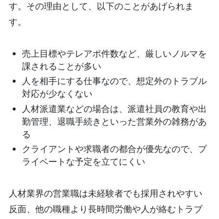
す。その理由として、以下のことがあげられま
す。
売上目標やテレアポ件数など、厳しいノルマを
課されることが多い
人を相手にする仕事なので、想定外のトラブル
対応が少なくない
人材派遣業などの場合は、派遣社員の教育や出
勤管理、退職手続きといった営業外の雑務があ
る
クライアントや求職者の都合が優先なので、プ
ライベートな予定を立てにくい
人材業界の営業職は未経験者でも採用されやすい
反面、他の職種より長時間労働や人が絡むトラブ