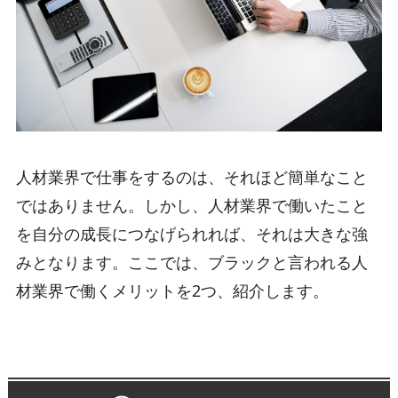
人材業界で仕事をするのは、それほど簡単なこと
ではありません。しかし、人材業界で働いたこと
を自分の成長につなげられれば、それは大きな強
みとなります。ここでは、ブラックと言われる人
材業界で働くメリットを2つ、紹介します。