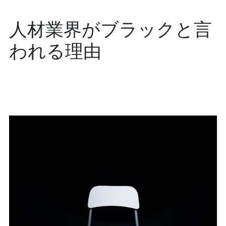
人材業界がブラックと言
われる理由