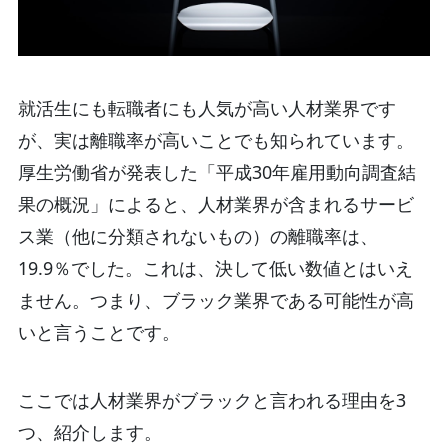
就活生にも転職者にも人気が高い人材業界です
が、実は離職率が高いことでも知られています。
厚生労働省が発表した「平成30年雇用動向調査結
果の概況」によると、人材業界が含まれるサービ
ス業（他に分類されないもの）の離職率は、
19.9％でした。これは、決して低い数値とはいえ
ません。つまり、ブラック業界である可能性が高
いと言うことです。
ここでは人材業界がブラックと言われる理由を3
つ、紹介します。