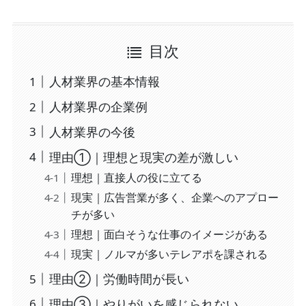
目次
人材業界の基本情報
人材業界の企業例
人材業界の今後
理由①｜理想と現実の差が激しい
理想｜直接人の役に立てる
現実｜広告営業が多く、企業へのアプロー
チが多い
理想｜面白そうな仕事のイメージがある
現実｜ノルマが多いテレアポを課される
理由②｜労働時間が長い
理由③｜やりがいを感じられない