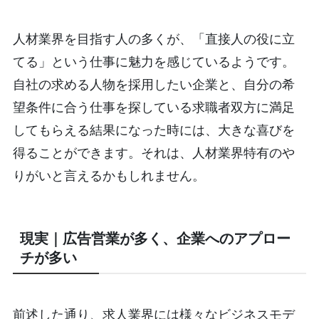
人材業界を目指す人の多くが、「直接人の役に立
てる」という仕事に魅力を感じているようです。
自社の求める人物を採用したい企業と、自分の希
望条件に合う仕事を探している求職者双方に満足
してもらえる結果になった時には、大きな喜びを
得ることができます。それは、人材業界特有のや
りがいと言えるかもしれません。
現実｜広告営業が多く、企業へのアプロー
チが多い
前述した通り、求人業界には様々なビジネスモデ