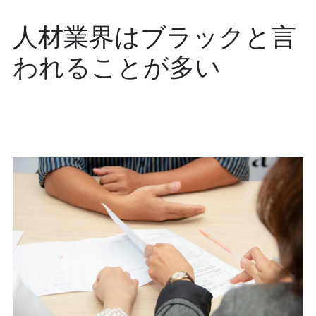
人材業界はブラックと言
われることが多い