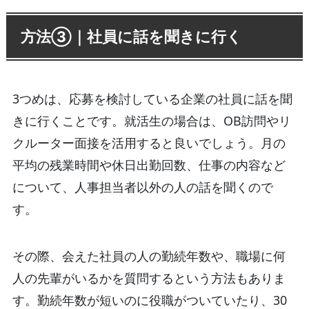
方法③｜社員に話を聞きに行く
3つめは、応募を検討している企業の社員に話を聞
きに行くことです。就活生の場合は、OB訪問やリ
クルーター面接を活用すると良いでしょう。月の
平均の残業時間や休日出勤回数、仕事の内容など
について、人事担当者以外の人の話を聞くので
す。
その際、会えた社員の人の勤続年数や、職場に何
人の先輩がいるかを質問するという方法もありま
す。勤続年数が短いのに役職がついていたり、30