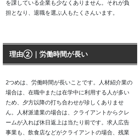
を課している企業も少なくありません。それが負
担となり、退職を選ぶ人もたくさんいます。
理由②｜労働時間が長い
2つめは、労働時間が長いことです。人材紹介業の
場合は、在職中または在学中に利用する人が多い
ため、夕方以降の打ち合わせが珍しくありませ
ん。人材派遣業の場合は、クライアントからクレ
ームが入れば休日返上は当たり前です。求人広告
事業も、飲食店などがクライアントの場合、残業