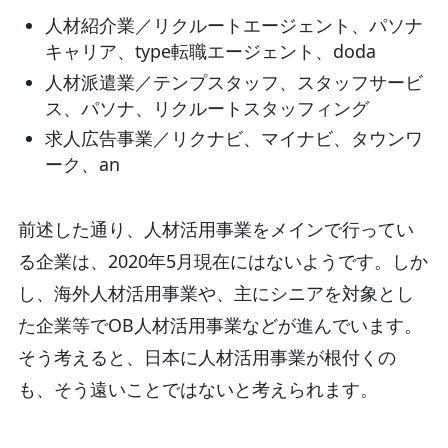
人材紹介業／リクルートエージェント、パソナ
キャリア、type転職エージェント、doda
人材派遣業／テンプスタッフ、スタッフサービ
ス、パソナ、リクルートスタッフィング
求人広告事業／リクナビ、マイナビ、タウンワ
ーク、an
前述した通り、人材活用事業をメインで行ってい
る企業は、2020年5月現在にはないようです。しか
し、海外人材活用事業や、主にシニアを対象とし
た企業等でOB人材活用事業などが進んでいます。
そう考えると、日本に人材活用事業が根付くの
も、そう遠いことではないと考えられます。