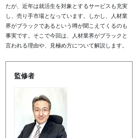
たが、近年は就活生を対象とするサービスも充実
し、売り手市場となっています。しかし、人材業
界がブラックであるという噂が聞こえてくるのも
事実です。そこで今回は、人材業界がブラックと
言われる理由や、見極め方について解説します。
監修者