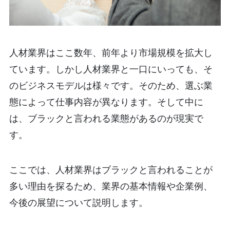
人材業界はここ数年、前年より市場規模を拡大し
ています。しかし人材業界と一口にいっても、そ
のビジネスモデルは様々です。そのため、選ぶ業
態によって仕事内容が異なります。そして中に
は、ブラックと言われる業態があるのが現実で
す。
ここでは、人材業界はブラックと言われることが
多い理由を探るため、業界の基本情報や企業例、
今後の展望について説明します。