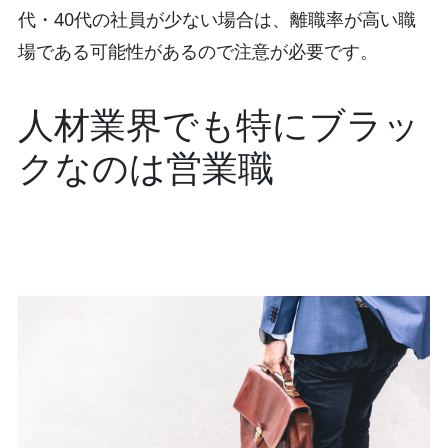
代・40代の社員が少ない場合は、離職率が高い職
場である可能性があるので注意が必要です。
人材業界でも特にブラッ
クなのは営業職