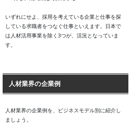
いずれにせよ、採用を考えている企業と仕事を探
している求職者をつなぐ仕事といえます。日本で
は人材活用事業を除く3つが、活況となっていま
す。
人材業界の企業例
人材業界の企業例を、ビジネスモデル別に紹介し
ましょう。