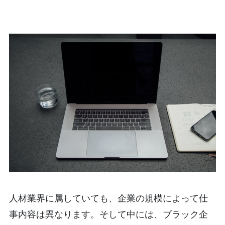
人材業界に属していても、企業の規模によって仕
事内容は異なります。そして中には、ブラック企