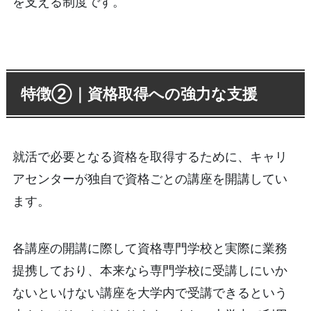
を支える制度です。
特徴②｜資格取得への強力な支援
就活で必要となる資格を取得するために、キャリ
アセンターが独自で資格ごとの講座を開講してい
ます。
各講座の開講に際して資格専門学校と実際に業務
提携しており、本来なら専門学校に受講しにいか
ないといけない講座を大学内で受講できるという