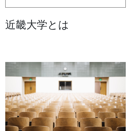
近畿大学とは