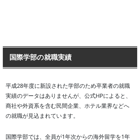
国際学部の就職実績
平成28年度に新設された学部のため卒業者の就職
実績のデータはありませんが、公式HPによると、
商社や外資系を含む民間企業、ホテル業界などへ
の就職が見込まれています。
国際学部では、全員が1年次からの海外留学を1年