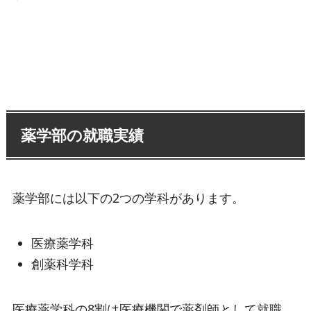
薬学部の就職実績
薬学部には以下の2つの学科があります。
医療薬学科
創薬科学科
医療薬学科の8割は医療機関で薬剤師として就職