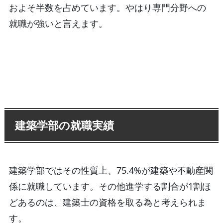
およそ半数を占めています。やはり専門分野への
就職が強いと言えます。
建築学部の就職実績
建築学部ではその性質上、75.4%が建築や不動産関
係に就職しています。その他進学する割合が1割ほ
どあるのは、建築士の資格を取る為と考えられま
す。