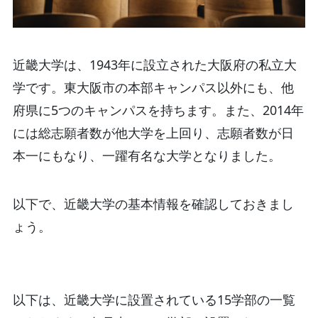
近畿大学は、1943年に設立された大阪府の私立大
学です。東大阪市の本部キャンパス以外にも、他
府県に5つのキャンパスを持ちます。また、2014年
には総志願者数が他大学を上回り、志願者数が日
本一にもなり、一躍有名な大学となりました。
以下で、近畿大学の基本情報を確認しておきまし
ょう。
以下は、近畿大学に設置されている15学部の一覧