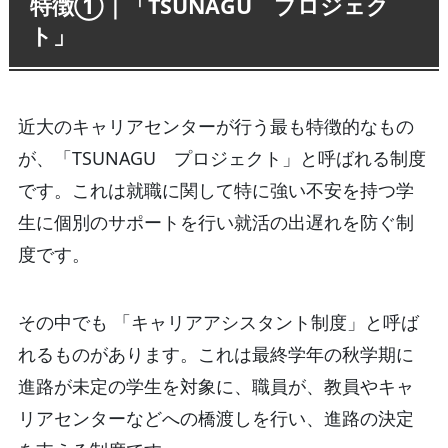
特徴①｜「TSUNAGU プロジェク
ト」
近大のキャリアセンターが行う最も特徴的なもの
が、「TSUNAGU プロジェクト」と呼ばれる制度
です。これは就職に関して特に強い不安を持つ学
生に個別のサポートを行い就活の出遅れを防ぐ制
度です。
その中でも 「キャリアアシスタント制度」と呼ば
れるものがあります。これは最終学年の秋学期に
進路が未定の学生を対象に、職員が、教員やキャ
リアセンターなどへの橋渡しを行い、進路の決定