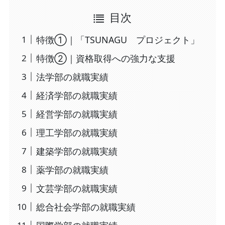
目次
特徴①｜「TSUNAGU プロジェクト」
特徴②｜資格取得への強力な支援
法学部の就職実績
経済学部の就職実績
経営学部の就職実績
理工学部の就職実績
建築学部の就職実績
薬学部の就職実績
文芸学部の就職実績
総合社会学部の就職実績