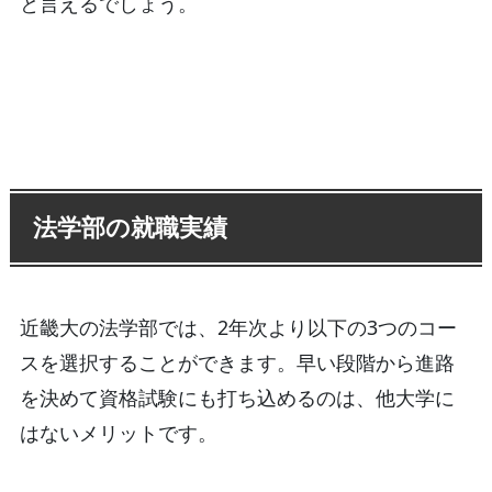
と言えるでしょう。
法学部の就職実績
近畿大の法学部では、2年次より以下の3つのコー
スを選択することができます。早い段階から進路
を決めて資格試験にも打ち込めるのは、他大学に
はないメリットです。