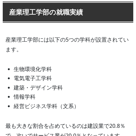
産業理工学部の就職実績
産業理工学部には以下の5つの学科が設置されてい
ます。
生物環境化学科
電気電子工学科
建築・デザイン学科
情報学科
経営ビジネス学科（文系）
最も大きな割合を占めているのは建設業で20.8％
で、次いでサービス業が20.0％となっています。