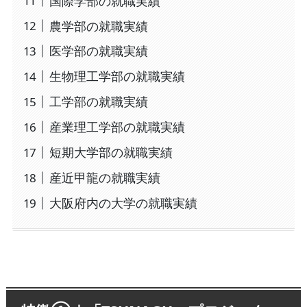
国際学部の就職実績
農学部の就職実績
医学部の就職実績
生物理工学部の就職実績
工学部の就職実績
産業理工学部の就職実績
短期大学部の就職実績
産近甲龍の就職実績
大阪府内の大学の就職実績