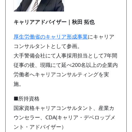
キャリアアドバイザー｜秋田 拓也
厚生労働省のキャリア形成事業
にキャリア
コンサルタントとして参画。
大手警備会社にて人事採用担当として7年間
従事の後、現職にて延べ200名以上の企業内
労働者へキャリアコンサルティングを実
施。
■所持資格
国家資格キャリアコンサルタント、産業カ
ウンセラー、CDA(キャリア・デベロップメ
ント・アドバイザー）