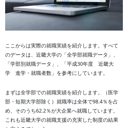
ここからは実際の就職実績を紹介します。すべて
のデータは、近畿大学の「全学部就職データ」、
「学部別就職データ」、「平成30年度 近畿大
学 進学・就職者数」を参考にしています。
まずは全学部での就職実績を紹介します。（医学
部・短期大学部除く）就職率は全体で98.4％を占
め、そのうち62.2％が大企業へ就職しています。
これも近畿大学の就職支援の充実した制度の結果