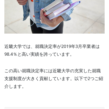
近畿大学では、就職決定率が2019年3月卒業者は
98.4％と高い実績を誇っています。
この高い就職決定率には近畿大学の充実した就職
支援制度が大きく貢献しています。以下で2つご紹
介します。