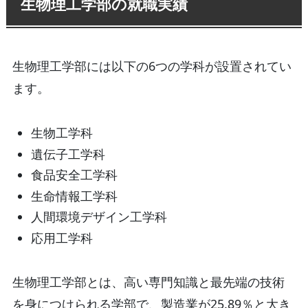
生物理工学部の就職実績
生物理工学部には以下の6つの学科が設置されてい
ます。
生物工学科
遺伝子工学科
食品安全工学科
生命情報工学科
人間環境デザイン工学科
応用工学科
生物理工学部とは、高い専門知識と最先端の技術
を身につけられる学部で、製造業が25.89％と大き