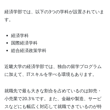
経済学部では、以下の3つの学科が設置されていま
す。
経済学科
国際経済学科
総合経済政策学科
近畿大学の経済学部では、独自の留学プログラム
に加えて、ITスキルを学べる環境もあります。
就職先で最も大きな割合を占めているのは卸売・
小売業で20.3％です。また、金融や製造、サービ
スなどにも幅広く対応して就職できているのが特