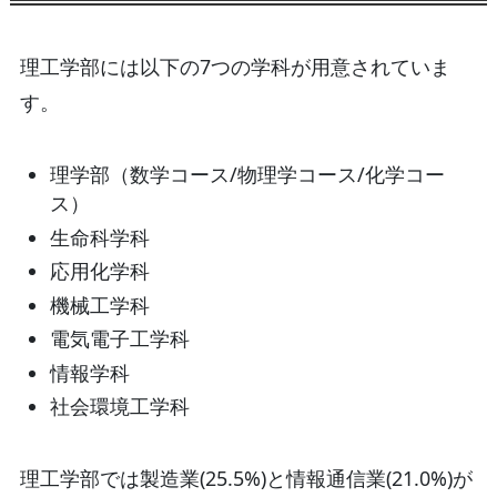
理工学部には以下の7つの学科が用意されていま
す。
理学部（数学コース/物理学コース/化学コー
ス）
生命科学科
応用化学科
機械工学科
電気電子工学科
情報学科
社会環境工学科
理工学部では製造業(25.5%)と情報通信業(21.0%)が