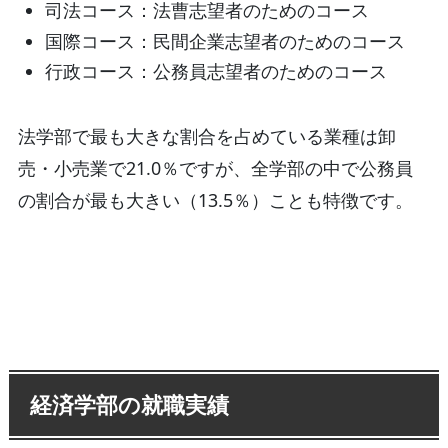
司法コース：法曹志望者のためのコース
国際コース：民間企業志望者のためのコース
行政コース：公務員志望者のためのコース
法学部で最も大きな割合を占めている業種は卸
売・小売業で21.0％ですが、全学部の中で公務員
の割合が最も大きい（13.5％）ことも特徴です。
経済学部の就職実績