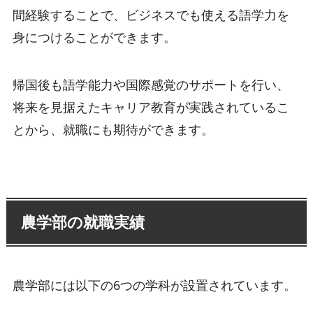
間経験することで、ビジネスでも使える語学力を
身につけることができます。
帰国後も語学能力や国際感覚のサポートを行い、
将来を見据えたキャリア教育が実践されているこ
とから、就職にも期待ができます。
農学部の就職実績
農学部には以下の6つの学科が設置されています。