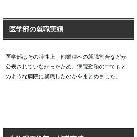
医学部の就職実績
医学部はその特性上、他業種への就職割合などが
公表されていなかったため、病院勤務の中でもど
のような病院に就職したのかをまとめました。