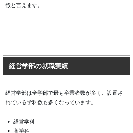
徴と言えます。
経営学部の就職実績
経営学部は全学部で最も卒業者数が多く、設置さ
れている学科数も多くなっています。
経営学科
商学科