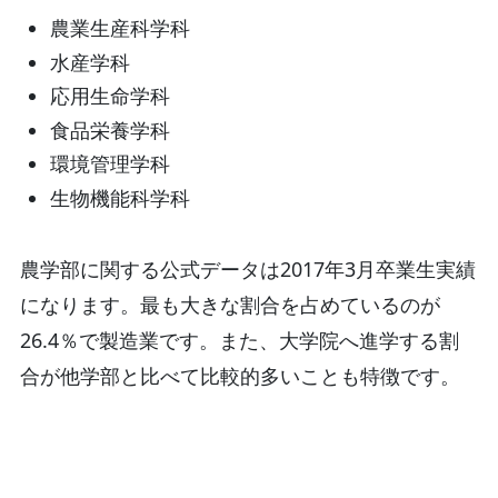
農業生産科学科
水産学科
応用生命学科
食品栄養学科
環境管理学科
生物機能科学科
農学部に関する公式データは2017年3月卒業生実績
になります。最も大きな割合を占めているのが
26.4％で製造業です。また、大学院へ進学する割
合が他学部と比べて比較的多いことも特徴です。