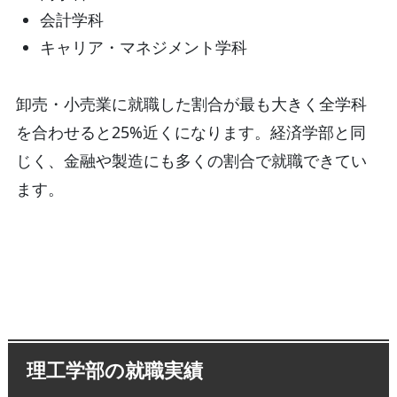
会計学科
キャリア・マネジメント学科
卸売・小売業に就職した割合が最も大きく全学科
を合わせると25%近くになります。経済学部と同
じく、金融や製造にも多くの割合で就職できてい
ます。
理工学部の就職実績