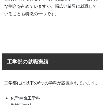
な割合を占めていますが、幅広い業界に就職して
いることも特徴の一つです。
工学部の就職実績
工学部には以下の6つの学科が設置されています。
化学生命工学科