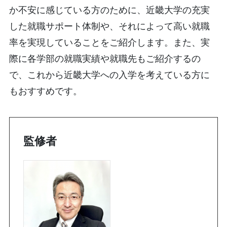
か不安に感じている方のために、近畿大学の充実
した就職サポート体制や、それによって高い就職
率を実現していることをご紹介します。また、実
際に各学部の就職実績や就職先もご紹介するの
で、これから近畿大学への入学を考えている方に
もおすすめです。
監修者