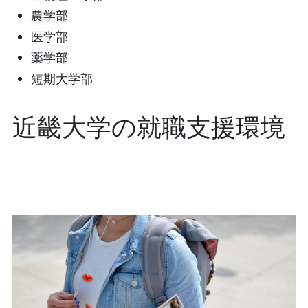
農学部
医学部
薬学部
短期大学部
近畿大学の就職支援環境