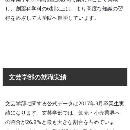
し、創薬科学科の6割以上は、より高度な知識の習
得をめざして大学院へ進学しています。
文芸学部の就職実績
文芸学部に関する公式データは2017年3月卒業生実
績になります。文芸学部では、卸売・小売業界へ
の割合が26.9％と最も大きな割合を占めていま