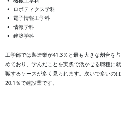
機械工学科
ロボティクス学科
電子情報工学科
情報学科
建築学科
工学部では製造業が41.3％と最も大きな割合を占
めており、学んだことを実践で活かせる職種に就
職するケースが多く見られます。次いで多いのは
20.1％で建設業です。