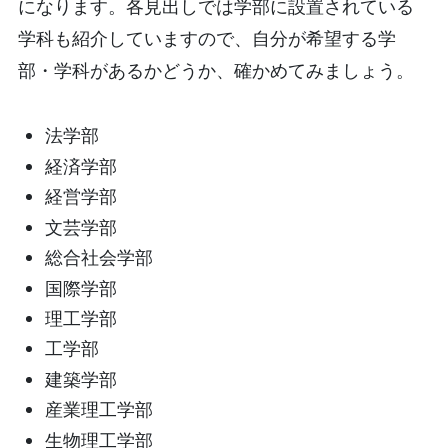
になります。各見出しでは学部に設置されている
学科も紹介していますので、自分が希望する学
部・学科があるかどうか、確かめてみましょう。
法学部
経済学部
経営学部
文芸学部
総合社会学部
国際学部
理工学部
工学部
建築学部
産業理工学部
生物理工学部