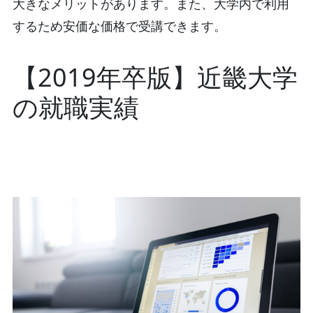
大きなメリットがあります。また、大学内で利用
するため安価な価格で受講できます。
【2019年卒版】近畿大学
の就職実績