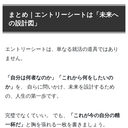
まとめ｜エントリーシートは「未来へ
の設計図」
エントリーシートは、単なる就活の道具ではあり
ません。
「自分は何者なのか」「これから何をしたいの
か」
を、 自らに問いかけ、未来を設計するため
の、人生の第一歩です。
完璧でなくていい。 でも、
「これが今の自分の精
一杯だ」
と胸を張れる一枚を書きましょう。