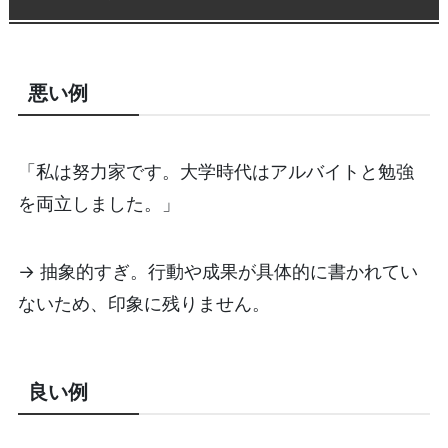
悪い例
「私は努力家です。大学時代はアルバイトと勉強
を両立しました。」
→ 抽象的すぎ。行動や成果が具体的に書かれてい
ないため、印象に残りません。
良い例