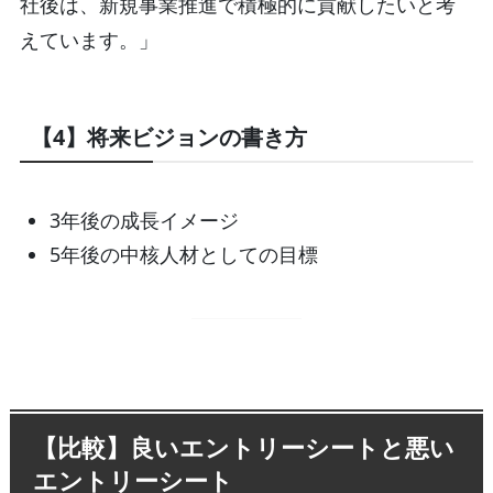
社後は、新規事業推進で積極的に貢献したいと考
えています。」
【4】将来ビジョンの書き方
3年後の成長イメージ
5年後の中核人材としての目標
【比較】良いエントリーシートと悪い
エントリーシート