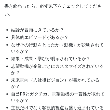
書き終わったら、必ず以下をチェックしてくださ
い。
結論が冒頭にきているか？
具体的エピソードがあるか？
なぜその行動をとったか（動機）が説明されて
いるか？
結果・成果・学びが明示されているか？
志望動機が企業ごとにカスタマイズされている
か？
未来志向（入社後ビジョン）が書かれている
か？
自己PRとガクチカ、志望動機の一貫性が取れて
いるか？
主観だけでなく客観的視点も盛り込まれている