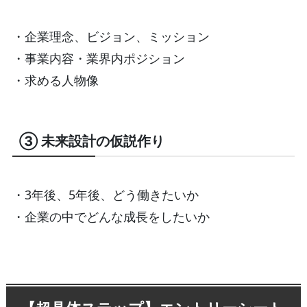
・企業理念、ビジョン、ミッション
・事業内容・業界内ポジション
・求める人物像
③ 未来設計の仮説作り
・3年後、5年後、どう働きたいか
・企業の中でどんな成長をしたいか