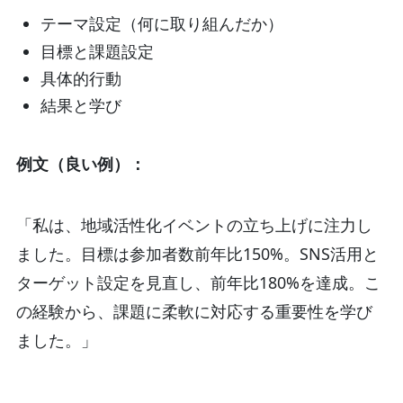
テーマ設定（何に取り組んだか）
目標と課題設定
具体的行動
結果と学び
例文（良い例）：
「私は、地域活性化イベントの立ち上げに注力し
ました。目標は参加者数前年比150%。SNS活用と
ターゲット設定を見直し、前年比180%を達成。こ
の経験から、課題に柔軟に対応する重要性を学び
ました。」