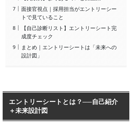
面接官視点｜採用担当がエントリーシー
トで見ていること
【自己診断リスト】エントリーシート完
成度チェック
まとめ｜エントリーシートは「未来への
設計図」
エントリーシートとは？──自己紹介
＋未来設計図