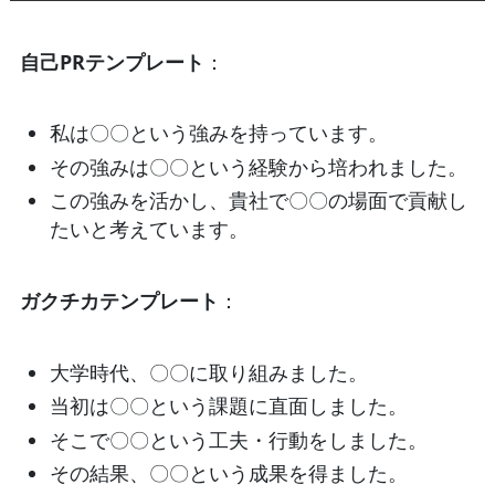
自己PRテンプレート
：
私は〇〇という強みを持っています。
その強みは〇〇という経験から培われました。
この強みを活かし、貴社で〇〇の場面で貢献し
たいと考えています。
ガクチカテンプレート
：
大学時代、〇〇に取り組みました。
当初は〇〇という課題に直面しました。
そこで〇〇という工夫・行動をしました。
その結果、〇〇という成果を得ました。