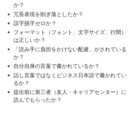
か？
冗長表現を削ぎ落としたか？
誤字脱字ゼロか？
フォーマット（フォント、文字サイズ、行間）
は正しいか？
「読み手に負担をかけない配慮」がされている
か？
自分自身の言葉で書かれているか？
話し言葉ではなくビジネス日本語で書かれてい
るか？
提出前に第三者（友人・キャリアセンター）に
読んでもらったか？