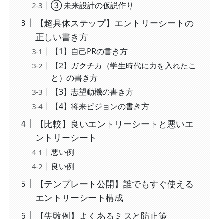
③ 未来設計の仮説作り
【超具体ステップ】エントリーシートの
正しい書き方
【1】自己PRの書き方
【2】ガクチカ（学生時代に力を入れたこ
と）の書き方
【3】志望動機の書き方
【4】将来ビジョンの書き方
【比較】良いエントリーシートと悪いエ
ントリーシート
悪い例
良い例
【テンプレート公開】誰でもすぐ使える
エントリーシート構成
【失敗例】よくあるミスと防止策