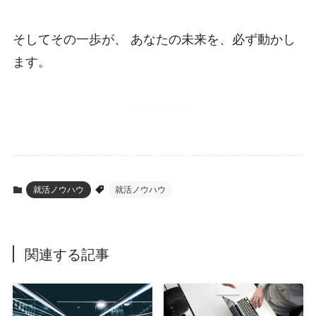
そしてその一歩が、 あなたの未来を、必ず動かし
ます。
就活ノウハウ
就活ノウハウ
関連する記事