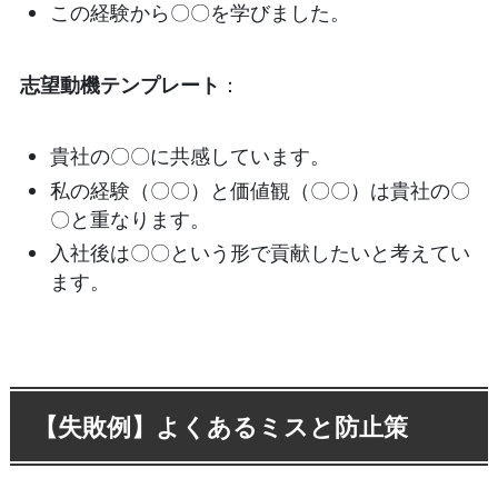
この経験から〇〇を学びました。
志望動機テンプレート
：
貴社の〇〇に共感しています。
私の経験（〇〇）と価値観（〇〇）は貴社の〇
〇と重なります。
入社後は〇〇という形で貢献したいと考えてい
ます。
【失敗例】よくあるミスと防止策