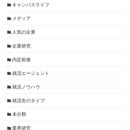
キャンパスライフ
メディア
人気の企業
企業研究
内定前後
就活エージェント
就活ノウハウ
就活生のタイプ
未分類
業界研究