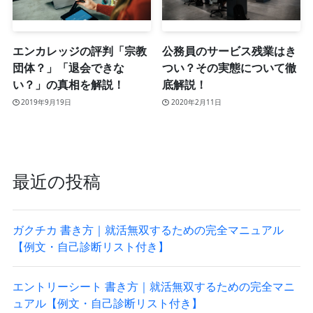
エンカレッジの評判「宗教
公務員のサービス残業はき
団体？」「退会できな
つい？その実態について徹
い？」の真相を解説！
底解説！
2019年9月19日
2020年2月11日
最近の投稿
ガクチカ 書き方｜就活無双するための完全マニュアル
【例文・自己診断リスト付き】
エントリーシート 書き方｜就活無双するための完全マニ
ュアル【例文・自己診断リスト付き】