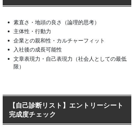
素直さ・地頭の良さ（論理的思考）
主体性・行動力
企業との親和性・カルチャーフィット
入社後の成長可能性
文章表現力・自己表現力（社会人としての最低
限）
【自己診断リスト】エントリーシート
完成度チェック