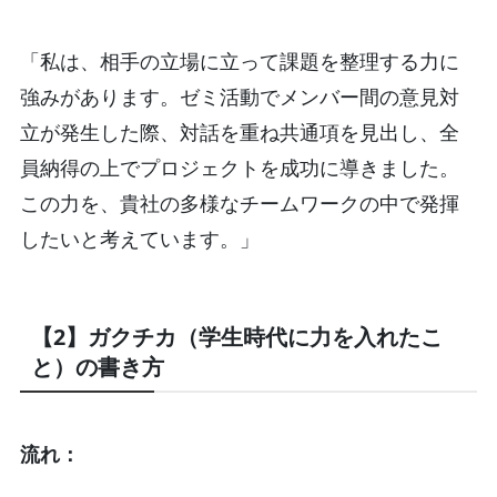
「私は、相手の立場に立って課題を整理する力に
強みがあります。ゼミ活動でメンバー間の意見対
立が発生した際、対話を重ね共通項を見出し、全
員納得の上でプロジェクトを成功に導きました。
この力を、貴社の多様なチームワークの中で発揮
したいと考えています。」
【2】ガクチカ（学生時代に力を入れたこ
と）の書き方
流れ：