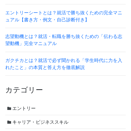
エントリーシートとは？就活で勝ち抜くための完全マニ
ュアル【書き方・例文・自己診断付き】
志望動機とは？就活・転職を勝ち抜くための「伝わる志
望動機」完全マニュアル
ガクチカとは？就活で必ず聞かれる「学生時代に力を入
れたこと」の本質と答え方を徹底解説
カテゴリー
エントリー
キャリア・ビジネススキル