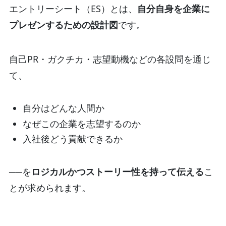
エントリーシート（ES）とは、
自分自身を企業に
プレゼンするための設計図
です。
自己PR・ガクチカ・志望動機などの各設問を通じ
て、
自分はどんな人間か
なぜこの企業を志望するのか
入社後どう貢献できるか
──を
ロジカルかつストーリー性を持って伝える
こ
とが求められます。