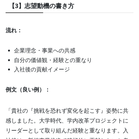
【3】志望動機の書き方
流れ：
企業理念・事業への共感
自分の価値観・経験との重なり
入社後の貢献イメージ
例文（良い例）：
「貴社の『挑戦を恐れず変化を起こす』姿勢に共
感しました。大学時代、学内改革プロジェクトに
リーダーとして取り組んだ経験と重なります。入