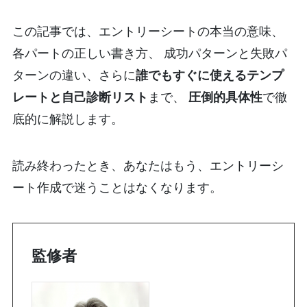
この記事では、エントリーシートの本当の意味、
各パートの正しい書き方、 成功パターンと失敗パ
ターンの違い、さらに
誰でもすぐに使えるテンプ
レートと自己診断リスト
まで、
圧倒的具体性
で徹
底的に解説します。
読み終わったとき、あなたはもう、エントリーシ
ート作成で迷うことはなくなります。
監修者