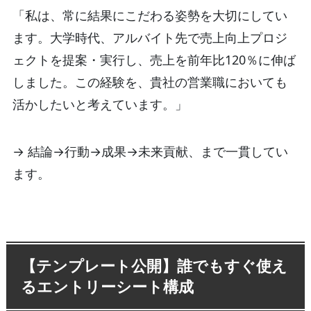
「私は、常に結果にこだわる姿勢を大切にしてい
ます。大学時代、アルバイト先で売上向上プロジ
ェクトを提案・実行し、売上を前年比120％に伸ば
しました。この経験を、貴社の営業職においても
活かしたいと考えています。」
→ 結論→行動→成果→未来貢献、まで一貫してい
ます。
【テンプレート公開】誰でもすぐ使え
るエントリーシート構成