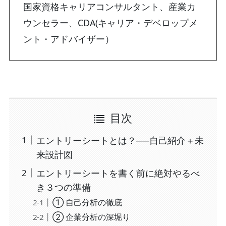
国家資格キャリアコンサルタント、産業カ
ウンセラー、CDA(キャリア・デベロップメ
ント・アドバイザー）
目次
エントリーシートとは？──自己紹介＋未
来設計図
エントリーシートを書く前に絶対やるべ
き３つの準備
① 自己分析の徹底
② 企業分析の深堀り