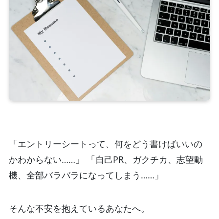
「エントリーシートって、何をどう書けばいいの
かわからない……」 「自己PR、ガクチカ、志望動
機、全部バラバラになってしまう……」
そんな不安を抱えているあなたへ。