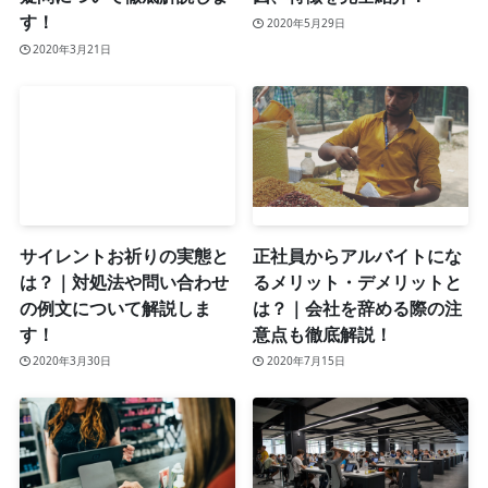
す！
2020年5月29日
2020年3月21日
サイレントお祈りの実態と
正社員からアルバイトにな
は？｜対処法や問い合わせ
るメリット・デメリットと
の例文について解説しま
は？｜会社を辞める際の注
す！
意点も徹底解説！
2020年3月30日
2020年7月15日