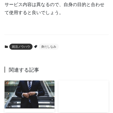
サービス内容は異なるので、自身の目的と合わせ
て使用すると良いでしょう。
就活ノウハウ
身だしなみ
関連する記事