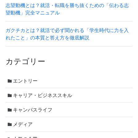
志望動機とは？就活・転職を勝ち抜くための「伝わる志
望動機」完全マニュアル
ガクチカとは？就活で必ず聞かれる「学生時代に力を入
れたこと」の本質と答え方を徹底解説
カテゴリー
エントリー
キャリア・ビジネススキル
キャンパスライフ
メディア