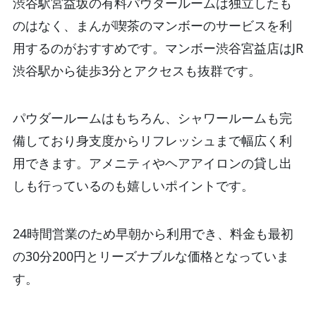
渋谷駅宮益坂の有料パウダールームは独立したも
のはなく、まんが喫茶のマンボーのサービスを利
用するのがおすすめです。マンボー渋谷宮益店はJR
渋谷駅から徒歩3分とアクセスも抜群です。
パウダールームはもちろん、シャワールームも完
備しており身支度からリフレッシュまで幅広く利
用できます。アメニティやヘアアイロンの貸し出
しも行っているのも嬉しいポイントです。
24時間営業のため早朝から利用でき、料金も最初
の30分200円とリーズナブルな価格となっていま
す。