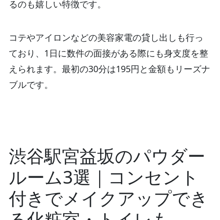
るのも嬉しい特徴です。
コテやアイロンなどの美容家電の貸し出しも行っ
ており、1日に数件の面接がある際にも身支度を整
えられます。最初の30分は195円と金額もリーズナ
ブルです。
渋谷駅宮益坂のパウダー
ルーム3選｜コンセント
付きでメイクアップでき
る化粧室・トイレも