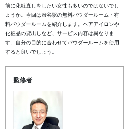
前に化粧直しをしたい女性も多いのではないでし
ょうか。今回は渋谷駅の無料パウダールーム・有
料パウダールームを紹介します。ヘアアイロンや
化粧品の貸出しなど、サービス内容は異なりま
す。自分の目的に合わせてパウダールームを使用
すると良いでしょう。
監修者