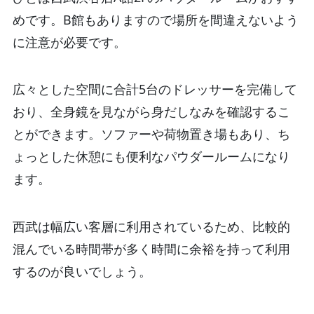
めです。B館もありますので場所を間違えないよう
に注意が必要です。
広々とした空間に合計5台のドレッサーを完備して
おり、全身鏡を見ながら身だしなみを確認するこ
とができます。ソファーや荷物置き場もあり、ち
ょっとした休憩にも便利なパウダールームになり
ます。
西武は幅広い客層に利用されているため、比較的
混んでいる時間帯が多く時間に余裕を持って利用
するのが良いでしょう。