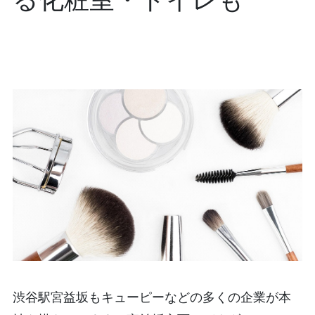
渋谷駅宮益坂もキューピーなどの多くの企業が本