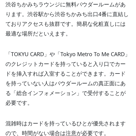
渋谷ちかみちラウンジに無料パウダールームがあ
ります。渋谷駅から渋谷ちかみち出口4番に直結し
ておりアクセスも抜群です。簡易な化粧直しには
最適な場所だといえます。
「TOKYU CARD」や「Tokyo Metro To Me CARD」
のクレジットカードを持っていると入り口でカー
ドを挿入すれば入室することができます。カード
を持っていない人はパウダールームの真正面にあ
る「総合インフォメーション」で受付することが
必要です。
混雑時はカードを持っているひとが優先されます
ので、時間がない場合は注意が必要です。