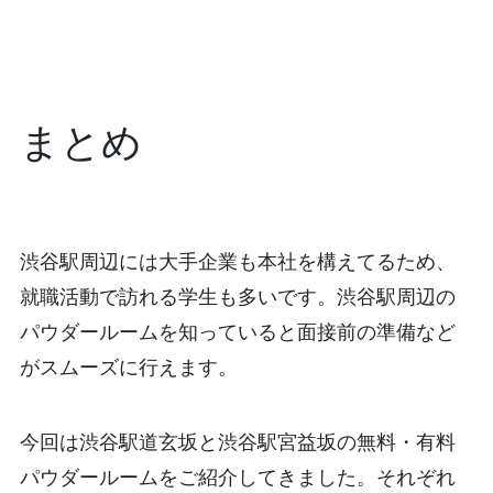
まとめ
渋谷駅周辺には大手企業も本社を構えてるため、
就職活動で訪れる学生も多いです。渋谷駅周辺の
パウダールームを知っていると面接前の準備など
がスムーズに行えます。
今回は渋谷駅道玄坂と渋谷駅宮益坂の無料・有料
パウダールームをご紹介してきました。それぞれ