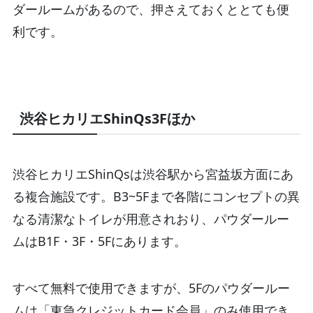
ダールームがあるので、押さえておくととても便
利です。
渋谷ヒカリエShinQs3Fほか
渋谷ヒカリエShinQsは渋谷駅から宮益坂方面にあ
る複合施設です。B3~5Fまで各階にコンセプトの異
なる清潔なトイレが用意されおり、パウダールー
ムはB1F・3F・5Fにあります。
すべて無料で使用できますが、5Fのパウダールー
ムは「東急クレジットカード会員」のみ使用でき