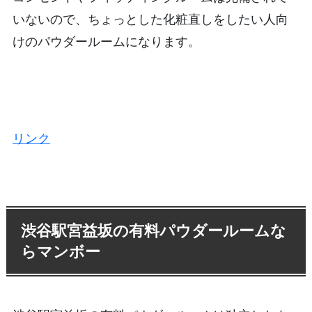
いないので、ちょっとした化粧直しをしたい人向
けのパウダールームになります。
リンク
渋谷駅宮益坂の有料パウダールームな
らマンボー