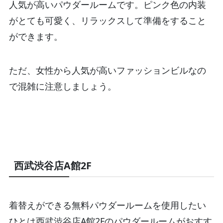
人気が高いパウダールームです。ピンク色の内装
がとても可愛く、リラックスして準備をすること
ができます。
ただ、女性から人気が高いファッションビルなの
で混雑に注意しましょう。
西武渋谷店A館2F
着替えができる無料パウダールームを使用したい
ひとは西武渋谷店A館2Fのパウダールームがおすす