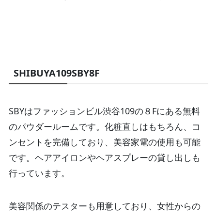
SHIBUYA109SBY8F
SBYはファッションビル渋谷109の８Fにある無料
のパウダールームです。化粧直しはもちろん、コ
ンセントを完備しており、美容家電の使用も可能
です。ヘアアイロンやヘアスプレーの貸し出しも
行っています。
美容関係のテスターも用意しており、女性からの