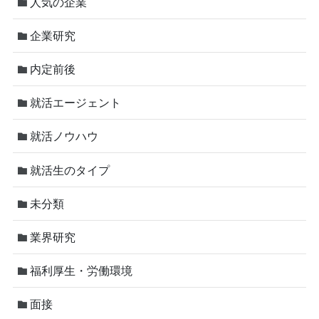
人気の企業
企業研究
内定前後
就活エージェント
就活ノウハウ
就活生のタイプ
未分類
業界研究
福利厚生・労働環境
面接