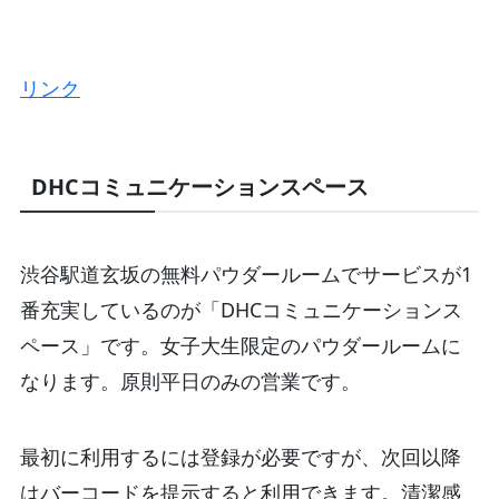
リンク
DHCコミュニケーションスペース
渋谷駅道玄坂の無料パウダールームでサービスが1
番充実しているのが「DHCコミュニケーションス
ペース」です。女子大生限定のパウダールームに
なります。原則平日のみの営業です。
最初に利用するには登録が必要ですが、次回以降
はバーコードを提示すると利用できます。清潔感