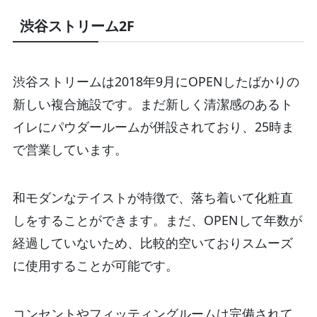
渋谷ストリーム2F
渋谷ストリームは2018年9月にOPENしたばかりの
新しい複合施設です。まだ新しく清潔感のあるト
イレにパウダールームが併設されており、25時ま
で営業しています。
和モダンなテイストが特徴で、落ち着いて化粧直
しをすることができます。まだ、OPENして年数が
経過していないため、比較的空いておりスムーズ
に使用することが可能です。
コンセントやフィッティングルームは完備されて