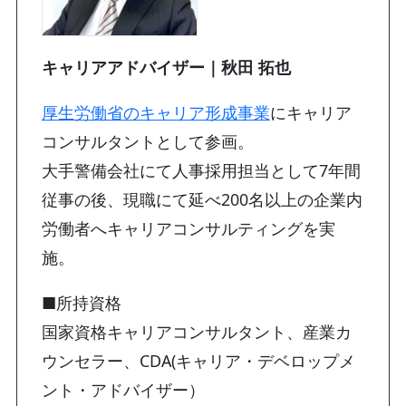
キャリアアドバイザー｜秋田 拓也
厚生労働省のキャリア形成事業
にキャリア
コンサルタントとして参画。
大手警備会社にて人事採用担当として7年間
従事の後、現職にて延べ200名以上の企業内
労働者へキャリアコンサルティングを実
施。
■所持資格
国家資格キャリアコンサルタント、産業カ
ウンセラー、CDA(キャリア・デベロップメ
ント・アドバイザー）