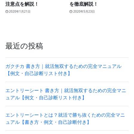
注意点を解説！
を徹底解説！
2020年1月21日
2020年5月23日
最近の投稿
ガクチカ 書き方｜就活無双するための完全マニュアル
【例文・自己診断リスト付き】
エントリーシート 書き方｜就活無双するための完全マニ
ュアル【例文・自己診断リスト付き】
エントリーシートとは？就活で勝ち抜くための完全マニ
ュアル【書き方・例文・自己診断付き】