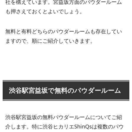
社を構えています。宮益坂方面のパウダールーム
も押さえておくとよいでしょう。
無料と有料どちらのパウダールームも存在してい
ますので、順にご紹介していきます。
渋谷駅宮益坂で無料のパウダールーム
渋谷駅宮益坂の無料パウダールームについてご紹
介します。特に渋谷ヒカリエShinQsは複数のパウ