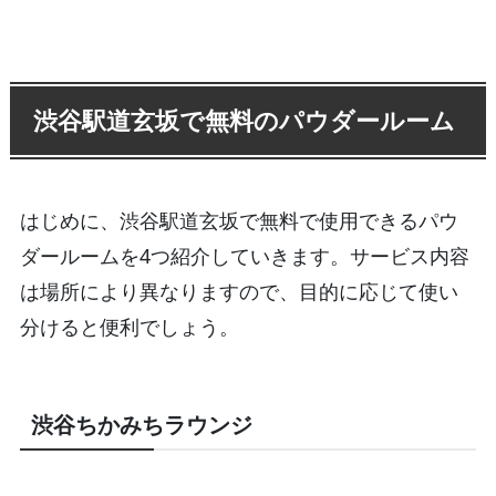
渋谷駅道玄坂で無料のパウダールーム
はじめに、渋谷駅道玄坂で無料で使用できるパウ
ダールームを4つ紹介していきます。サービス内容
は場所により異なりますので、目的に応じて使い
分けると便利でしょう。
渋谷ちかみちラウンジ