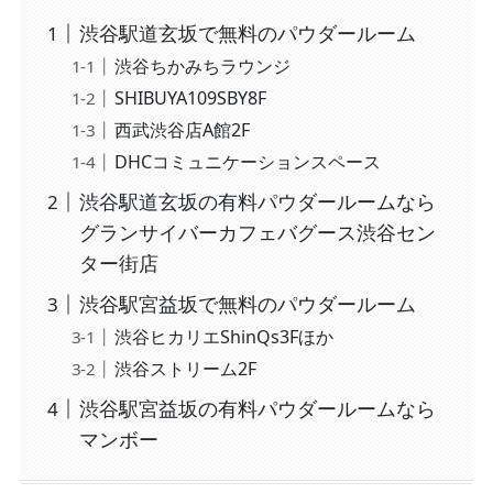
渋谷駅道玄坂で無料のパウダールーム
渋谷ちかみちラウンジ
SHIBUYA109SBY8F
西武渋谷店A館2F
DHCコミュニケーションスペース
渋谷駅道玄坂の有料パウダールームなら
グランサイバーカフェバグース渋谷セン
ター街店
渋谷駅宮益坂で無料のパウダールーム
渋谷ヒカリエShinQs3Fほか
渋谷ストリーム2F
渋谷駅宮益坂の有料パウダールームなら
マンボー