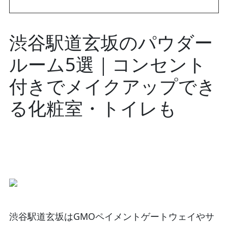
渋谷駅道玄坂のパウダー
ルーム5選｜コンセント
付きでメイクアップでき
る化粧室・トイレも
渋谷駅道玄坂はGMOペイメントゲートウェイやサ