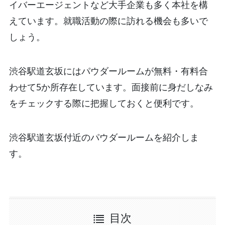
イバーエージェントなど大手企業も多く本社を構
えています。就職活動の際に訪れる機会も多いで
しょう。
渋谷駅道玄坂にはパウダールームが無料・有料合
わせて5か所存在しています。面接前に身だしなみ
をチェックする際に把握しておくと便利です。
渋谷駅道玄坂付近のパウダールームを紹介しま
す。
目次