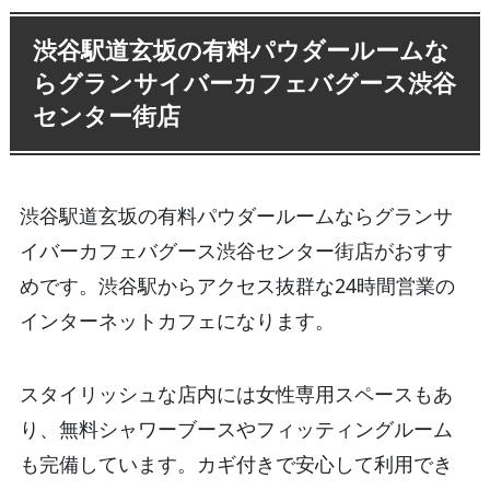
渋谷駅道玄坂の有料パウダールームな
らグランサイバーカフェバグース渋谷
センター街店
渋谷駅道玄坂の有料パウダールームならグランサ
イバーカフェバグース渋谷センター街店がおすす
めです。渋谷駅からアクセス抜群な24時間営業の
インターネットカフェになります。
スタイリッシュな店内には女性専用スペースもあ
り、無料シャワーブースやフィッティングルーム
も完備しています。カギ付きで安心して利用でき