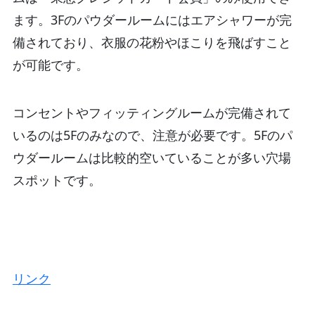
ます。3Fのパウダールームにはエアシャワーが完
備されており、衣服の花粉やほこりを飛ばすこと
が可能です。
コンセントやフィッティングルームが完備されて
いるのは5Fのみなので、注意が必要です。5Fのパ
ウダールームは比較的空いていることが多い穴場
スポットです。
リンク