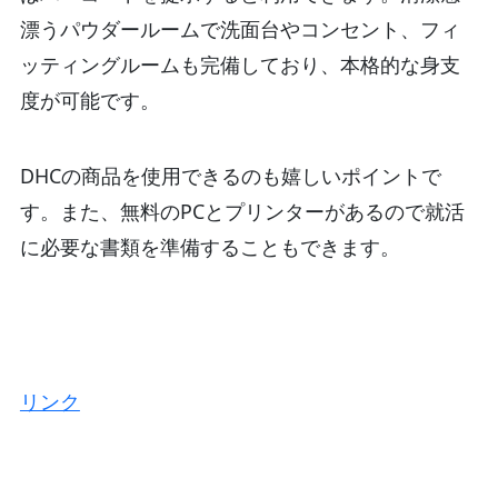
漂うパウダールームで洗面台やコンセント、フィ
ッティングルームも完備しており、本格的な身支
度が可能です。
DHCの商品を使用できるのも嬉しいポイントで
す。また、無料のPCとプリンターがあるので就活
に必要な書類を準備することもできます。
リンク