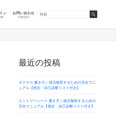
イン
お問い合わせ
GIN
CONTACT
最近の投稿
ガクチカ 書き方｜就活無双するための完全マニ
ュアル【例文・自己診断リスト付き】
エントリーシート 書き方｜就活無双するための
完全マニュアル【例文・自己診断リスト付き】