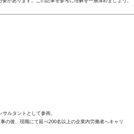
必要があります。この記事を参考に理解を一層深めましょう。
ンサルタントとして参画。
事の後、現職にて延べ200名以上の企業内労働者へキャリ