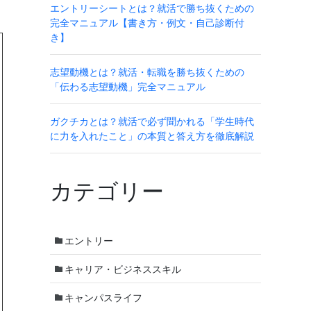
エントリーシートとは？就活で勝ち抜くための
完全マニュアル【書き方・例文・自己診断付
き】
志望動機とは？就活・転職を勝ち抜くための
「伝わる志望動機」完全マニュアル
ガクチカとは？就活で必ず聞かれる「学生時代
に力を入れたこと」の本質と答え方を徹底解説
カテゴリー
エントリー
キャリア・ビジネススキル
キャンパスライフ