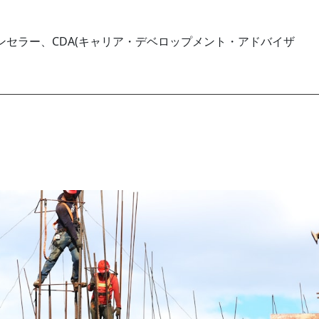
セラー、CDA(キャリア・デベロップメント・アドバイザ