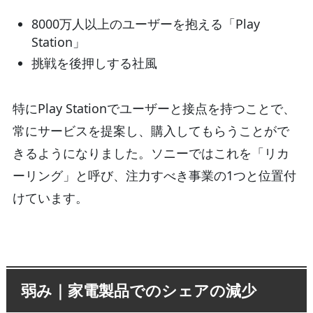
8000万人以上のユーザーを抱える「Play
Station」
挑戦を後押しする社風
特にPlay Stationでユーザーと接点を持つことで、
常にサービスを提案し、購入してもらうことがで
きるようになりました。ソニーではこれを「リカ
ーリング」と呼び、注力すべき事業の1つと位置付
けています。
弱み｜家電製品でのシェアの減少