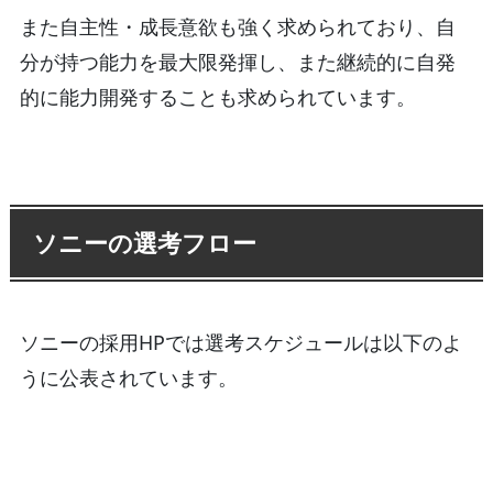
また自主性・成長意欲も強く求められており、自
分が持つ能力を最大限発揮し、また継続的に自発
的に能力開発することも求められています。
ソニーの選考フロー
ソニーの採用HPでは選考スケジュールは以下のよ
うに公表されています。