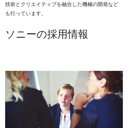
技術とクリエイティブを融合した機械の開発など
も行っています。
ソニーの採用情報