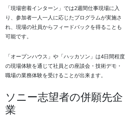
「現場密着インターン」では2週間仕事現場に入
り、参加者一人一人に応じたプログラムが実施さ
れ、現場の社員からフィードバックを得ることも
可能です。
「オープンハウス」や「ハッカソン」は4日間程度
の現場体験を通じて社員との座談会・技術デモ・
職場の業務体験を受けることが出来ます。
ソニー志望者の併願先企
業