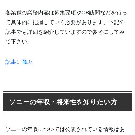
各業種の業務内容は募集要項やOB訪問などを行っ
て具体的に把握していく必要があります。下記の
記事でも詳細を紹介していますので参考にしてみ
て下さい。
記事に飛ぶ
ソニーの年収・将来性を知りたい方
ソニーの年収については公表されている情報はあ