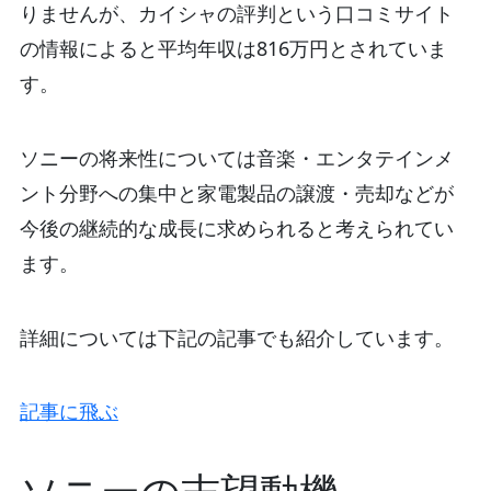
りませんが、カイシャの評判という口コミサイト
の情報によると平均年収は816万円とされていま
す。
ソニーの将来性については音楽・エンタテインメ
ント分野への集中と家電製品の譲渡・売却などが
今後の継続的な成長に求められると考えられてい
ます。
詳細については下記の記事でも紹介しています。
記事に飛ぶ