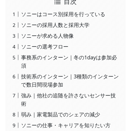
目次
ソニーはコース別採用を行っている
ソニーの採用人数と採用大学
ソニーが求める人物像
ソニーの選考フロー
事務系のインターン｜冬の1dayは参加必
須
技術系のインターン｜3種類のインターン
で数日間現場参加
強み｜他社の追随を許さないセンサー技
術
弱み｜家電製品でのシェアの減少
ソニーの仕事・キャリアを知りたい方