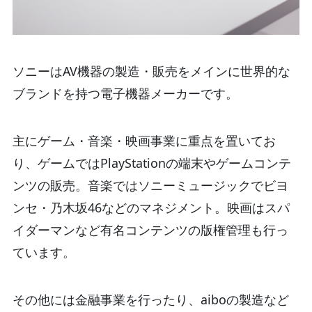
ソニーはAV機器の製造・販売をメインに世界的な
ブランドを持つ電子機器メーカーです。
主にゲーム・音楽・映画事業に重点を置いてお
り、ゲームではPlayStationの端末やゲームコンテ
ンツの販売。音楽ではソニーミュージックでビヨ
ンセ・乃木坂46などのマネジメント。映画はスパ
イダーマンなど有名コンテンツの版権管理も行っ
ています。
その他には金融事業を行ったり、aiboの製造など