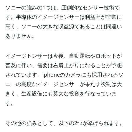
ソニーの強みの1つは、圧倒的なセンサー技術で
す。半導体のイメージセンサーは利益率が非常に
高く、ソニーの大きな収益源であることは間違い
ありません。
イメージセンサーは今後、自動運転やロボットが
普及に伴い、需要は右肩上がりになることが予想
されています。iphoneのカメラにも採用されるソ
ニーの高度なイメージセンサーが果たす役割は大
きく、生産設備にも莫大な投資を行なっていま
す。
その他の強みとして、以下の2つが挙げられます。