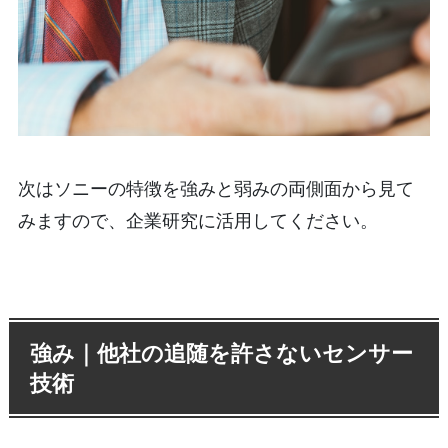
次はソニーの特徴を強みと弱みの両側面から見て
みますので、企業研究に活用してください。
強み｜他社の追随を許さないセンサー
技術