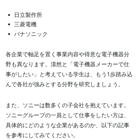
日立製作所
三菱電機
パナソニック
各企業で軸足を置く事業内容や得意な電子機器分
野も異なります。漠然と「電子機器メーカーで仕
事がしたい」と考えている学生は、もう1歩踏み込
んで各社が強みとする分野を研究しましょう。
また、ソニーは数多くの子会社を抱えています。
ソニーグループの一員として仕事をしたい方は、
具体的にどのような企業があるのか、以下の記事
を参考にしてみてください。