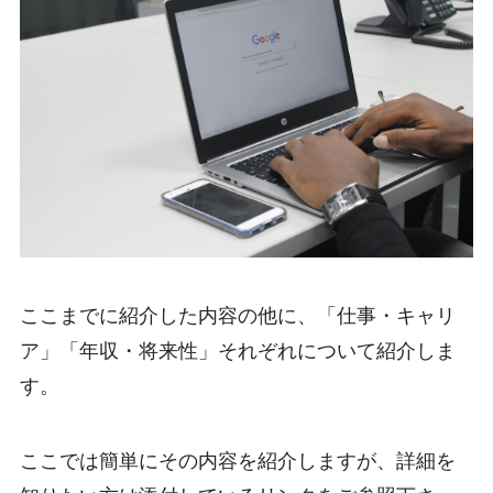
ここまでに紹介した内容の他に、「仕事・キャリ
ア」「年収・将来性」それぞれについて紹介しま
す。
ここでは簡単にその内容を紹介しますが、詳細を