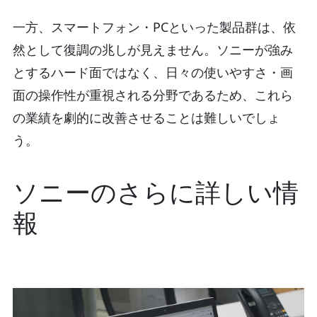
一方、スマートフォン・PCといった製品群は、依
然として復調の兆しが見えません。ソニーが強み
とするハード面ではなく、日々の使いやすさ・画
面の操作性が重視される分野であるため、これら
の業績を劇的に改善させることは難しいでしょ
う。
ソニーのさらに詳しい情
報