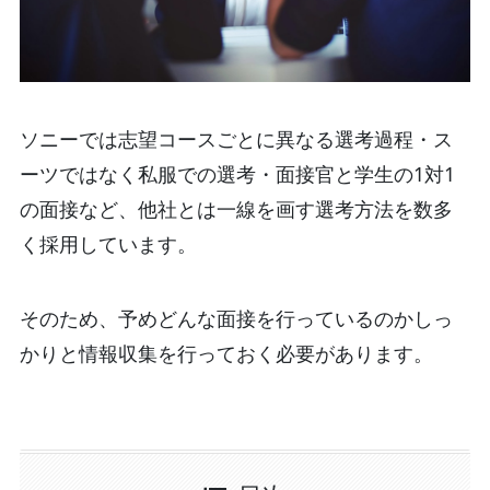
ソニーでは志望コースごとに異なる選考過程・ス
ーツではなく私服での選考・面接官と学生の1対1
の面接など、他社とは一線を画す選考方法を数多
く採用しています。
そのため、予めどんな面接を行っているのかしっ
かりと情報収集を行っておく必要があります。