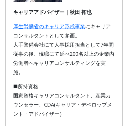
キャリアアドバイザー｜秋田 拓也
厚生労働省のキャリア形成事業
にキャリア
コンサルタントとして参画。
大手警備会社にて人事採用担当として7年間
従事の後、現職にて延べ200名以上の企業内
労働者へキャリアコンサルティングを実
施。
■所持資格
国家資格キャリアコンサルタント、産業カ
ウンセラー、CDA(キャリア・デベロップメ
ント・アドバイザー）