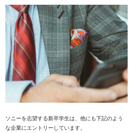
ソニーを志望する新卒学生は、他にも下記のよう
な企業にエントリーしています。