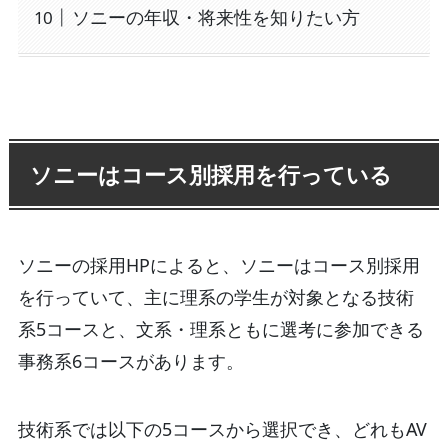
ソニーの年収・将来性を知りたい方
ソニーはコース別採用を行っている
ソニーの採用HPによると、ソニーはコース別採用
を行っていて、主に理系の学生が対象となる技術
系5コースと、文系・理系ともに選考に参加できる
事務系6コースがあります。
技術系では以下の5コースから選択でき、どれもAV