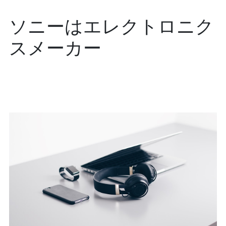
ソニーはエレクトロニク
スメーカー