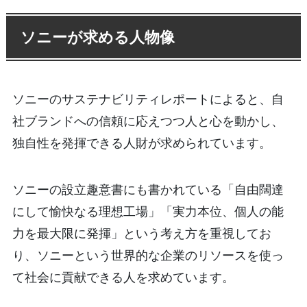
ソニーが求める人物像
ソニーのサステナビリティレポートによると、自
社ブランドへの信頼に応えつつ人と心を動かし、
独自性を発揮できる人財が求められています。
ソニーの設立趣意書にも書かれている「自由闊達
にして愉快なる理想工場」「実力本位、個人の能
力を最大限に発揮」という考え方を重視してお
り、ソニーという世界的な企業のリソースを使っ
て社会に貢献できる人を求めています。