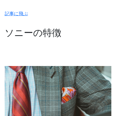
記事に飛ぶ
ソニーの特徴