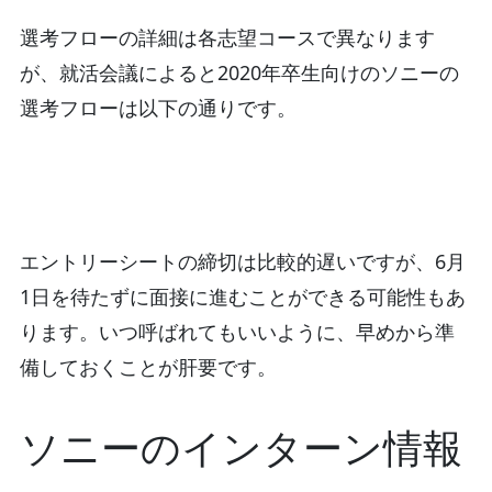
選考フローの詳細は各志望コースで異なります
が、就活会議によると2020年卒生向けのソニーの
選考フローは以下の通りです。
エントリーシートの締切は比較的遅いですが、6月
1日を待たずに面接に進むことができる可能性もあ
ります。いつ呼ばれてもいいように、早めから準
備しておくことが肝要です。
ソニーのインターン情報