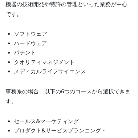
機器の技術開発や特許の管理といった業務が中心
です。
ソフトウェア
ハードウェア
パテント
クオリティマネジメント
メディカルライフサイエンス
事務系の場合、以下の6つのコースから選択できま
す。
セールス&マーケティング
プロダクト&サービスプランニング・