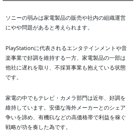
ソニーの弱みは家電製品の販売や社内の組織運営
にやや問題があると考えられます。
PlayStationに代表されるエンタテインメントや音
楽事業で好調を維持する一方、家電製品の一部は
他社に遅れを取り、不採算事業も抱えている状態
です。
家電の中でもテレビ・カメラ部門は近年、好調を
維持しています。安価な海外メーカーとのシェア
争いを諦め、有機ELなどの高価格帯で利益を稼ぐ
戦略が功を奏した為です。