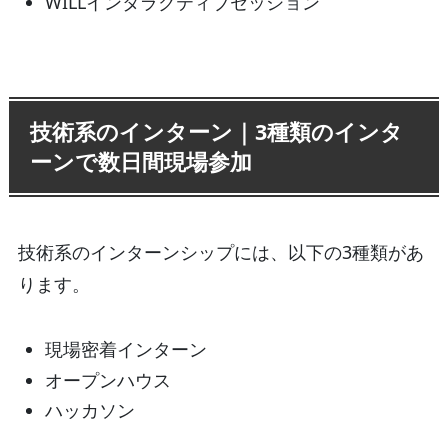
WILLインタラクティブセッション
技術系のインターン｜3種類のインタ
ーンで数日間現場参加
技術系のインターンシップには、以下の3種類があ
ります。
現場密着インターン
オープンハウス
ハッカソン