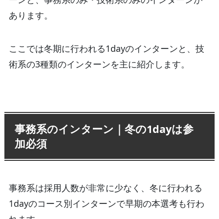
あります。
ここでは冬期に行われる1dayのインターンと、技
術系の3種類のインターンを主に紹介します。
事務系のインターン｜冬の1dayは参
加必須
事務系は採用人数が非常に少なく、冬に行われる
1dayのコース別インターンで早期の本選考も行わ
れます。