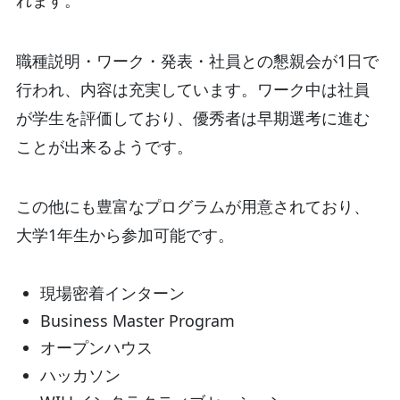
職種説明・ワーク・発表・社員との懇親会が1日で
行われ、内容は充実しています。ワーク中は社員
が学生を評価しており、優秀者は早期選考に進む
ことが出来るようです。
この他にも豊富なプログラムが用意されており、
大学1年生から参加可能です。
現場密着インターン
Business Master Program
オープンハウス
ハッカソン