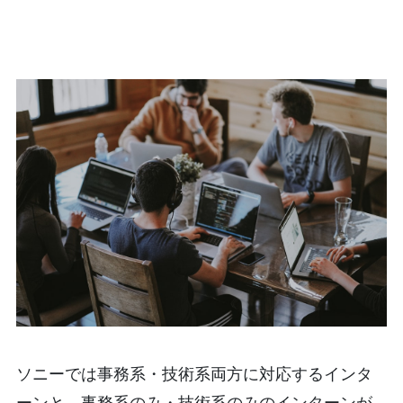
ソニーでは事務系・技術系両方に対応するインタ
ーンと、事務系のみ・技術系のみのインターンが