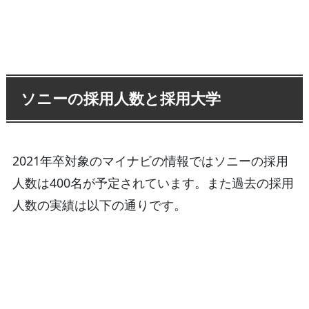
ソニーの採用人数と採用大学
2021年卒対象のマイナビの情報ではソニーの採用
人数は400名が予定されています。また過去の採用
人数の実績は以下の通りです。