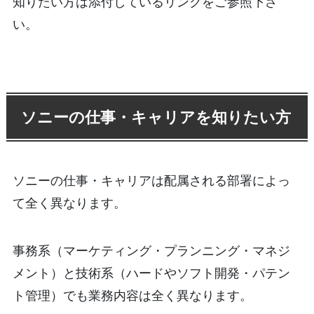
知りたい方は添付しているリンクをご参照下さ
い。
ソニーの仕事・キャリアを知りたい方
ソニーの仕事・キャリアは配属される部署によっ
て全く異なります。
事務系（マーケティング・プランニング・マネジ
メント）と技術系（ハードやソフト開発・パテン
ト管理）でも業務内容は全く異なります。