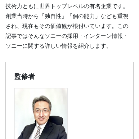
技術力ともに世界トップレベルの有名企業です。
創業当時から「独自性」「個の能力」なども重視
され、現在もその価値観が根付いています。この
記事ではそんなソニーの採用・インターン情報・
ソニーに関する詳しい情報を紹介します。
監修者