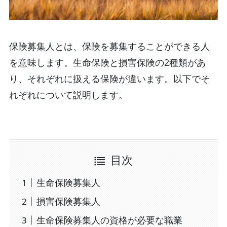
保険募集人とは、保険を募集することができる人
を意味します。生命保険と損害保険の2種類があ
り、それぞれに扱える保険が違います。以下でそ
れぞれについて説明します。
目次
生命保険募集人
損害保険募集人
生命保険募集人の資格が必要な職業