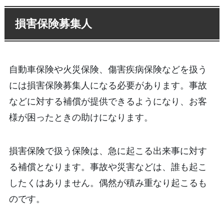
損害保険募集人
自動車保険や火災保険、傷害疾病保険などを扱う
には損害保険募集人になる必要があります。事故
などに対する補償が提供できるようになり、お客
様が困ったときの助けになります。
損害保険で扱う保険は、急に起こる出来事に対す
る補償となります。事故や災害などは、誰も起こ
したくはありません。偶然が積み重なり起こるも
のです。