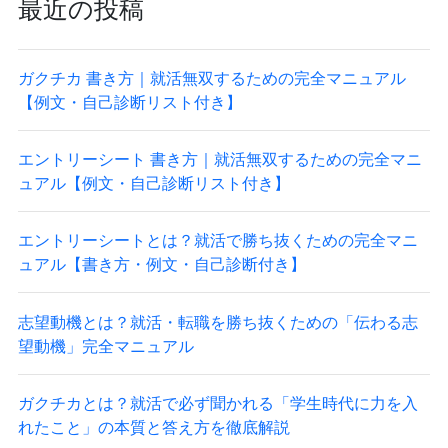
最近の投稿
ガクチカ 書き方｜就活無双するための完全マニュアル
【例文・自己診断リスト付き】
エントリーシート 書き方｜就活無双するための完全マニ
ュアル【例文・自己診断リスト付き】
エントリーシートとは？就活で勝ち抜くための完全マニ
ュアル【書き方・例文・自己診断付き】
志望動機とは？就活・転職を勝ち抜くための「伝わる志
望動機」完全マニュアル
ガクチカとは？就活で必ず聞かれる「学生時代に力を入
れたこと」の本質と答え方を徹底解説