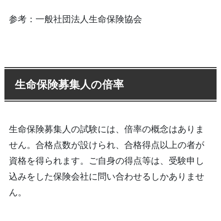
参考：一般社団法人生命保険協会
生命保険募集人の倍率
生命保険募集人の試験には、倍率の概念はありま
せん。合格点数が設けられ、合格得点以上の者が
資格を得られます。ご自身の得点等は、受験申し
込みをした保険会社に問い合わせるしかありませ
ん。