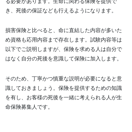
る必要があります。生命に関わる保険を提供で
き、死後の保証なども行えるようになります。
損害保険と比べると、命に直結した内容が多いた
め資格も応用内容まで存在します。試験内容等は
以下でご説明しますが、保険を求める人は自分で
はなく自分の死後を意識して保険に加入します。
そのため、丁寧かつ慎重な説明が必要になると意
識しておきましょう。保険を提供するための知識
を有し、お客様の死後を一緒に考えられる人が生
命保険募集人です。