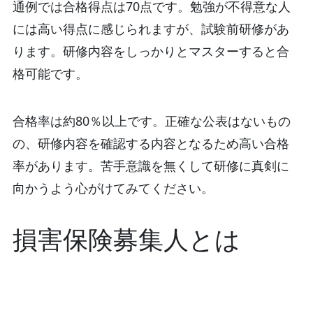
通例では合格得点は70点です。勉強が不得意な人
には高い得点に感じられますが、試験前研修があ
ります。研修内容をしっかりとマスターすると合
格可能です。
合格率は約80％以上です。正確な公表はないもの
の、研修内容を確認する内容となるため高い合格
率があります。苦手意識を無くして研修に真剣に
向かうよう心がけてみてください。
損害保険募集人とは