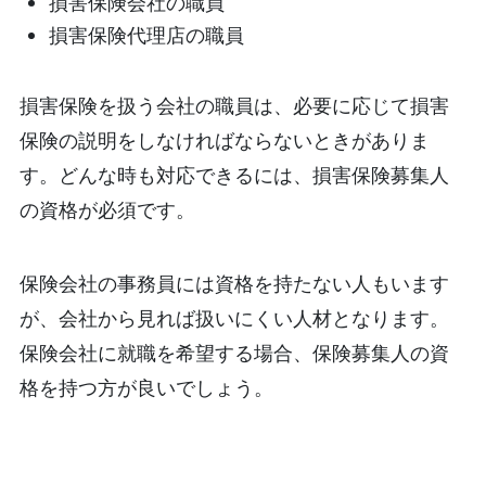
損害保険会社の職員
損害保険代理店の職員
損害保険を扱う会社の職員は、必要に応じて損害
保険の説明をしなければならないときがありま
す。どんな時も対応できるには、損害保険募集人
の資格が必須です。
保険会社の事務員には資格を持たない人もいます
が、会社から見れば扱いにくい人材となります。
保険会社に就職を希望する場合、保険募集人の資
格を持つ方が良いでしょう。