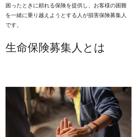
困ったときに頼れる保険を提供し、お客様の困難
を一緒に乗り越えようとする人が損害保険募集人
です。
生命保険募集人とは