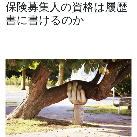
保険募集人の資格は履歴
書に書けるのか