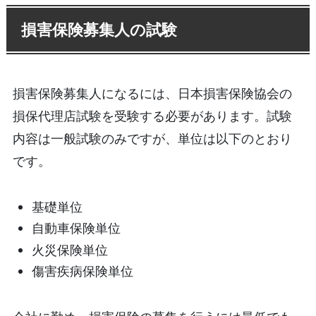
損害保険募集人の試験
損害保険募集人になるには、日本損害保険協会の
損保代理店試験を受験する必要があります。試験
内容は一般試験のみですが、単位は以下のとおり
です。
基礎単位
自動車保険単位
火災保険単位
傷害疾病保険単位