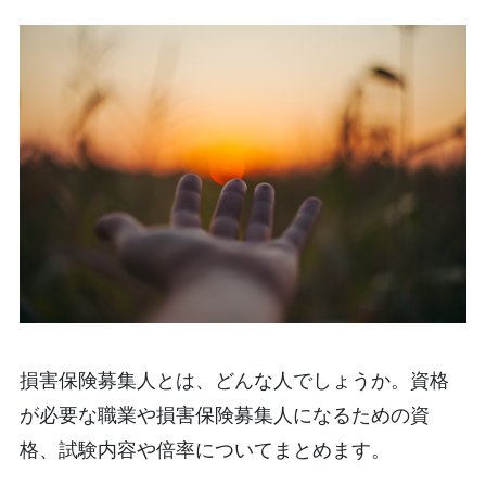
損害保険募集人とは、どんな人でしょうか。資格
が必要な職業や損害保険募集人になるための資
格、試験内容や倍率についてまとめます。