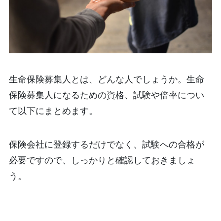
生命保険募集人とは、どんな人でしょうか。生命
保険募集人になるための資格、試験や倍率につい
て以下にまとめます。
保険会社に登録するだけでなく、試験への合格が
必要ですので、しっかりと確認しておきましょ
う。