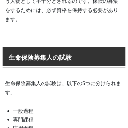
う人物として不十分とされるのです。保険の募集
をするためには、必ず資格を保持する必要があり
ます。
生命保険募集人の試験
生命保険募集人の試験は、以下の5つに分けられま
す。
一般過程
専門課程