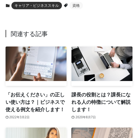
キャリア・ビジネススキル
資格
関連する記事
「お伝えください」の正し
課長の役割とは？課長にな
い使い方は？｜ビジネスで
れる人の特徴について解説
使える例文を紹介します！
します！
2022年3月2日
2020年8月7日