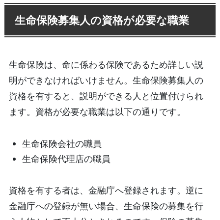
生命保険募集人の資格が必要な職業
生命保険は、命に係わる保険であるため詳しい説
明ができなければいけません。生命保険募集人の
資格を有すると、説明ができる人と位置付けられ
ます。資格が必要な職業は以下の通りです。
生命保険会社の職員
生命保険代理店の職員
資格を有する者は、金融庁へ登録されます。逆に
金融庁への登録が無い場合、生命保険の募集を行