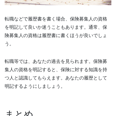
転職などで履歴書を書く場合、保険募集人の資格
を明記して良いか迷うこともあります。通常、保
険募集人の資格は履歴書に書くほうが良いでしょ
う。
転職等では、あなたの過去を見られます。保険募
集人の資格を明記すると、保険に対する知識を持
つ人と認識してもらえます。あなたの履歴として
明記するようにしましょう。
まとめ