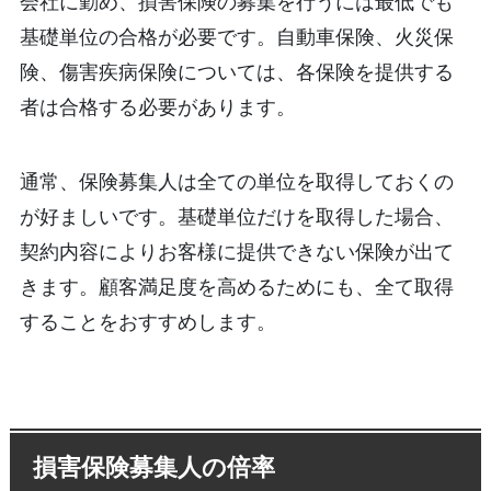
会社に勤め、損害保険の募集を行うには最低でも
基礎単位の合格が必要です。自動車保険、火災保
険、傷害疾病保険については、各保険を提供する
者は合格する必要があります。
通常、保険募集人は全ての単位を取得しておくの
が好ましいです。基礎単位だけを取得した場合、
契約内容によりお客様に提供できない保険が出て
きます。顧客満足度を高めるためにも、全て取得
することをおすすめします。
損害保険募集人の倍率