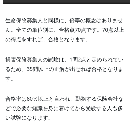
生命保険募集人と同様に、倍率の概念はありませ
ん。全ての単位別に、合格点70点です。70点以上
の得点をすれば、合格となります。
損害保険募集人の試験は、1問2点と定められてい
るため、35問以上の正解が出せれば合格となりま
す。
合格率は80％以上と言われ、勤務する保険会社な
どで必要な知識を身に着けてから受験する人も多
い試験になります。