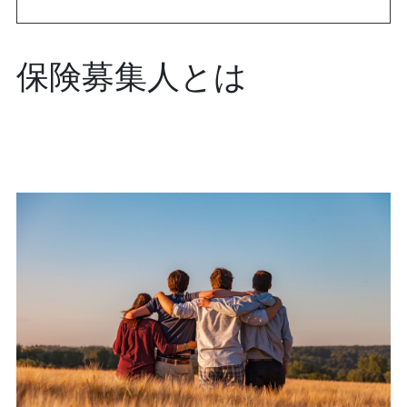
保険募集人とは