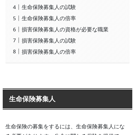
生命保険募集人の試験
生命保険募集人の倍率
損害保険募集人の資格が必要な職業
損害保険募集人の試験
損害保険募集人の倍率
生命保険募集人
生命保険の募集をするには、生命保険募集人にな