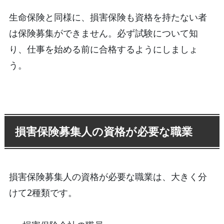
生命保険と同様に、損害保険も資格を持たない者
は保険募集ができません。必ず試験について知
り、仕事を始める前に合格するようにしましょ
う。
損害保険募集人の資格が必要な職業
損害保険募集人の資格が必要な職業は、大きく分
けて2種類です。