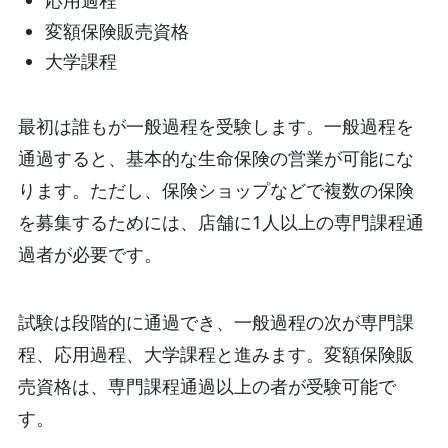
応用過程
変額保険販売資格
大学課程
最初は誰もが一般過程を受験します。一般過程を
通過すると、基本的な生命保険の営業が可能にな
ります。ただし、保険ショップなどで複数の保険
を募集するためには、店舗に1人以上の専門課程通
過者が必要です。
試験は段階的に通過でき、一般過程の次が専門課
程、応用過程、大学課程と進みます。変額保険販
売資格は、専門課程通過以上の者が受験可能で
す。