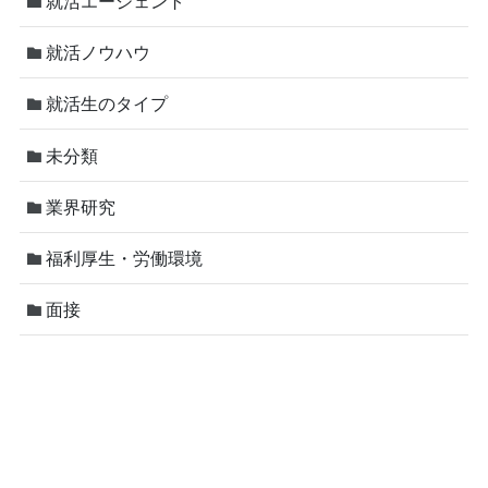
就活エージェント
就活ノウハウ
就活生のタイプ
未分類
業界研究
福利厚生・労働環境
面接