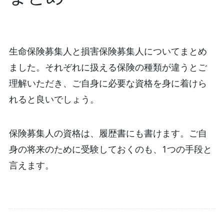
生命保険募集人と損害保険募集人についてまとめ
ました。それぞれに扱える保険の種類が違うとご
理解いただき、ご自身に必要な資格を身に着けら
れると良いでしょう。
保険募集人の資格は、履歴書にも書けます。ご自
身の将来のために受験しておくのも、1つの手段と
言えます。