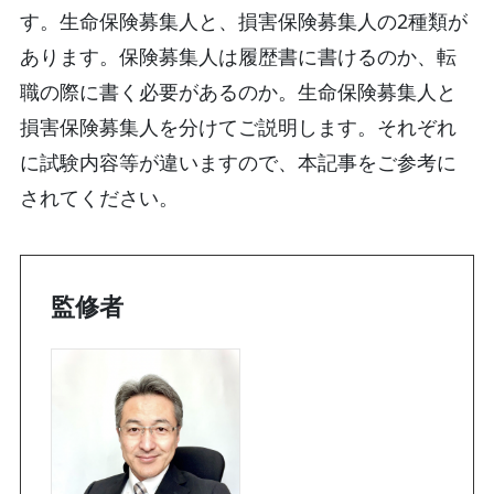
す。生命保険募集人と、損害保険募集人の2種類が
あります。保険募集人は履歴書に書けるのか、転
職の際に書く必要があるのか。生命保険募集人と
損害保険募集人を分けてご説明します。それぞれ
に試験内容等が違いますので、本記事をご参考に
されてください。
監修者