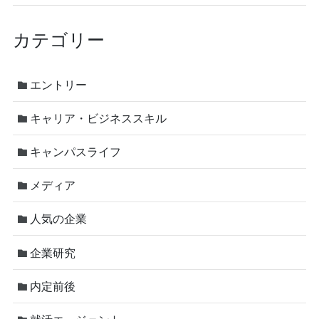
カテゴリー
エントリー
キャリア・ビジネススキル
キャンパスライフ
メディア
人気の企業
企業研究
内定前後