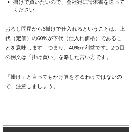
掛けで買いたいので、会社宛に請求書を送って
ください
おろし問屋から6掛けで仕入れるということは、上
代（定価）の60%が下代（仕入れ価格）であるこ
とを意味します。つまり、40%が利益です。2つ目
の例文は「掛け買い」を略した言い方です。
「掛け」と言ってもかけ算をするわけではないの
で、注意しましょう。