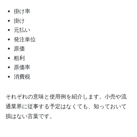
掛け率
掛け
元払い
発注単位
原価
粗利
原価率
消費税
それぞれの意味と使用例を紹介します。小売や流
通業界に従事する予定はなくても、知っておいて
損はない言葉です。