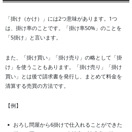
「掛け（かけ）」には2つ意味があります。1つ
は、掛け率のことです。「掛け率50%」のことを
「5掛け」と言います。
また、「掛け買い」「掛け売り」の略として「掛
け」を使うこともあります。「掛け売り」「掛け
買い」とは後で請求書を発行し、まとめて料金を
清算する売買の方法です。
【例】
おろし問屋から6掛けで仕入れることができた