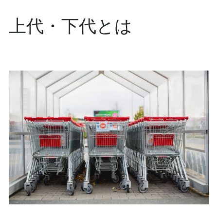
上代・下代とは