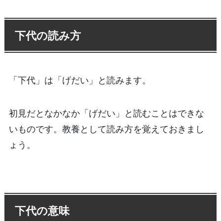
下代の読み方
「下代」は「げだい」と読みます。
初見だとなかなか「げだい」と読むことはできな
いものです。教養として読み方を覚えておきまし
ょう。
下代の意味