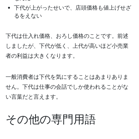
下代が上がったせいで、店頭価格も値上げせざ
るをえない
下代は仕入れ価格、おろし価格のことです。前述
しましたが、下代が低く、上代が高いほど小売業
者の利益は大きくなります。
一般消費者は下代を気にすることはあまりありま
せん。下代は仕事の会話でしか使われることがな
い言葉だと言えます。
その他の専門用語