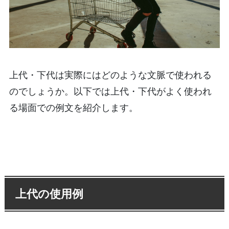
上代・下代は実際にはどのような文脈で使われる
のでしょうか。以下では上代・下代がよく使われ
る場面での例文を紹介します。
上代の使用例