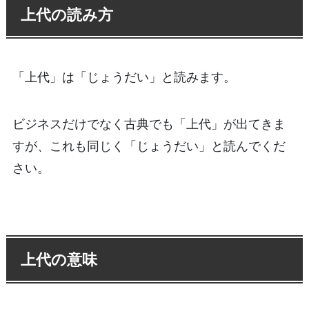
上代の読み方
「上代」は「じょうだい」と読みます。
ビジネスだけでなく古典でも「上代」が出てきま
すが、これも同じく「じょうだい」と読んでくだ
さい。
上代の意味