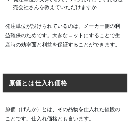
売会社さんを教えていただけますか
発注単位が設けられているのは、メーカー側の利
益確保のためです。大きなロットにすることで生
産時の効率面と利益を保証することができます。
原価とは仕入れ価格
原価（げんか）とは、その品物を仕入れた値段の
ことです。仕入れ価格とも言います。