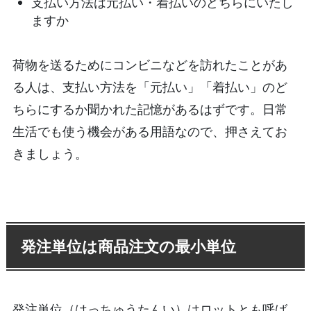
支払い方法は元払い・着払いのどちらにいたし
ますか
荷物を送るためにコンビニなどを訪れたことがあ
る人は、支払い方法を「元払い」「着払い」のど
ちらにするか聞かれた記憶があるはずです。日常
生活でも使う機会がある用語なので、押さえてお
きましょう。
発注単位は商品注文の最小単位
発注単位（はっちゅうたんい）はロットとも呼ば