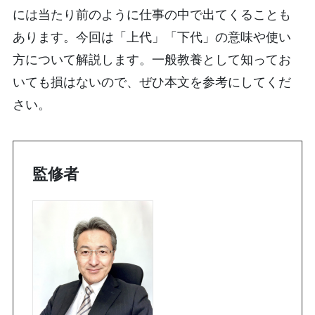
には当たり前のように仕事の中で出てくることも
あります。今回は「上代」「下代」の意味や使い
方について解説します。一般教養として知ってお
いても損はないので、ぜひ本文を参考にしてくだ
さい。
監修者