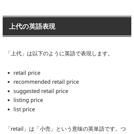
上代の英語表現
「上代」は以下のように英語で表現します。
retail price
recommended retail price
suggested retail price
listing price
list price
「retail」は「小売」という意味の英単語です。つ