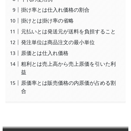
掛け率とは仕入れ価格の割合
掛けとは掛け率の省略
元払いとは発送元が送料を負担すること
発注単位は商品注文の最小単位
原価とは仕入れ価格
粗利とは売上高から売上原価を引いた利
益
原価率とは販売価格の内原価が占める割
合