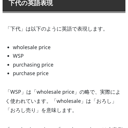
下代の英語表現
「下代」は以下のように英語で表現します。
wholesale price
WSP
purchasing price
purchase price
「WSP」は「wholesale price」の略で、実際によ
く使われています。「wholesale」は「おろし」
「おろし売り」を意味します。