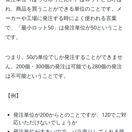
れ、商品を買うことができる単位のことです。メ
ーカーや工場に発注する時によく使われる言葉
で、「最小ロット50」は発注単位が50ということ
です。
つまり、50の単位でしか発注することができませ
ん。200個・300個の発注は可能でも280個の発注
は不可能ということです。
【例】
発注単位が200からとのことですが、120でご対
応いただけないでしょうか
発注単位が大きいので、バラ売りしてくれる販