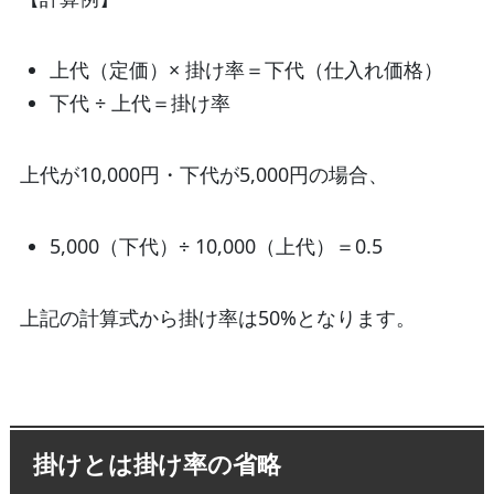
上代（定価）× 掛け率＝下代（仕入れ価格）
下代 ÷ 上代＝掛け率
上代が10,000円・下代が5,000円の場合、
5,000（下代）÷ 10,000（上代）＝0.5
上記の計算式から掛け率は50%となります。
掛けとは掛け率の省略