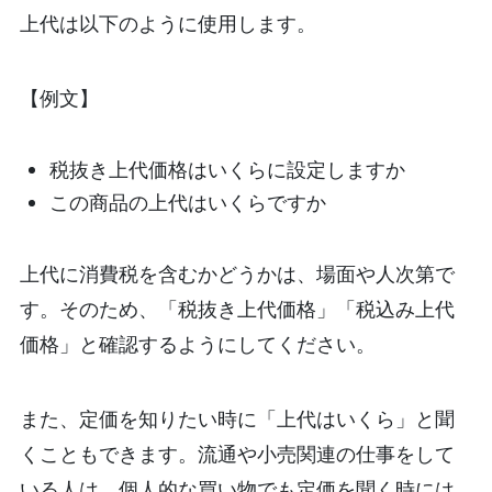
上代は以下のように使用します。
【例文】
税抜き上代価格はいくらに設定しますか
この商品の上代はいくらですか
上代に消費税を含むかどうかは、場面や人次第で
す。そのため、「税抜き上代価格」「税込み上代
価格」と確認するようにしてください。
また、定価を知りたい時に「上代はいくら」と聞
くこともできます。流通や小売関連の仕事をして
いる人は、個人的な買い物でも定価を聞く時には