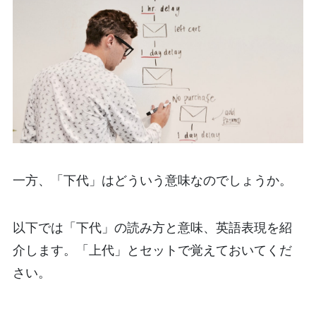
一方、「下代」はどういう意味なのでしょうか。
以下では「下代」の読み方と意味、英語表現を紹
介します。「上代」とセットで覚えておいてくだ
さい。