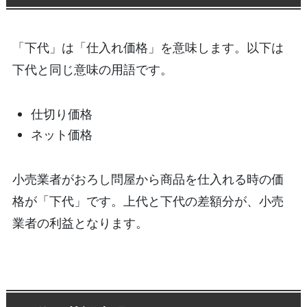
「下代」は「仕入れ価格」を意味します。以下は
下代と同じ意味の用語です。
仕切り価格
ネット価格
小売業者がおろし問屋から商品を仕入れる時の価
格が「下代」です。上代と下代の差額分が、小売
業者の利益となります。