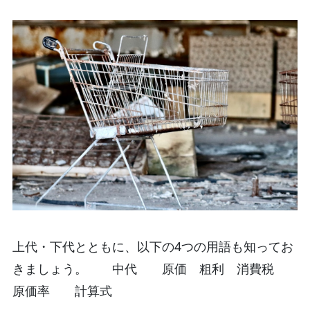
上代・下代とともに、以下の4つの用語も知ってお
きましょう。 中代 原価 粗利 消費税
原価率 計算式