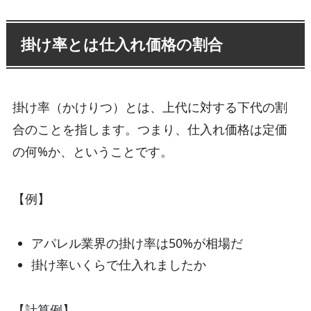
掛け率とは仕入れ価格の割合
掛け率（かけりつ）とは、上代に対する下代の割
合のことを指します。つまり、仕入れ価格は定価
の何%か、ということです。
【例】
アパレル業界の掛け率は50%が相場だ
掛け率いくらで仕入れましたか
【計算例】