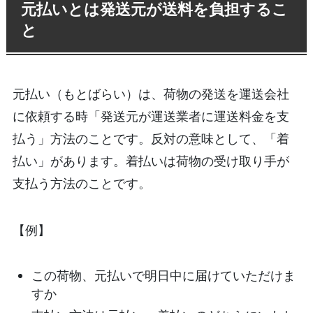
元払いとは発送元が送料を負担するこ
と
元払い（もとばらい）は、荷物の発送を運送会社
に依頼する時「発送元が運送業者に運送料金を支
払う」方法のことです。反対の意味として、「着
払い」があります。着払いは荷物の受け取り手が
支払う方法のことです。
【例】
この荷物、元払いで明日中に届けていただけま
すか