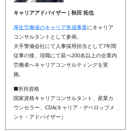
キャリアアドバイザー｜秋田 拓也
厚生労働省のキャリア形成事業
にキャリア
コンサルタントとして参画。
大手警備会社にて人事採用担当として7年間
従事の後、現職にて延べ200名以上の企業内
労働者へキャリアコンサルティングを実
施。
■所持資格
国家資格キャリアコンサルタント、産業カ
ウンセラー、CDA(キャリア・デベロップメ
ント・アドバイザー）