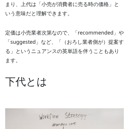
まり、上代は「小売が消費者に売る時の価格」と
いう意味だと理解できます。
定価は小売業者次第なので、「recommended」や
「suggested」など、「（おろし業者側が）提案す
る」というニュアンスの英単語を伴うこともあり
ます。
下代とは