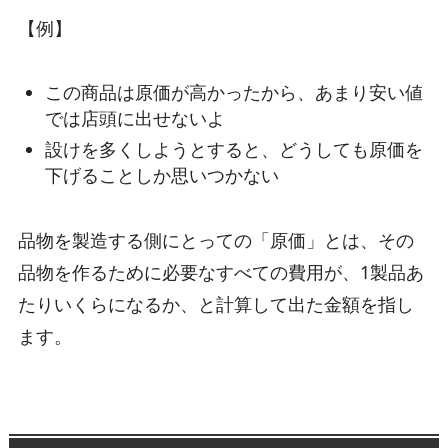
【例】
この商品は原価が高かったから、あまり安い値
では店頭に出せないよ
設けを多くしようとすると、どうしても原価を
下げることしか思いつかない
品物を製造する側にとっての「原価」とは、その
品物を作るために必要なすべての費用が、1製品あ
たりいくらになるか、と計算して出た金額を指し
ます。