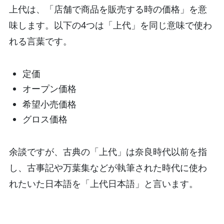
上代は、「店舗で商品を販売する時の価格」を意
味します。以下の4つは「上代」を同じ意味で使わ
れる言葉です。
定価
オープン価格
希望小売価格
グロス価格
余談ですが、古典の「上代」は奈良時代以前を指
し、古事記や万葉集などが執筆された時代に使わ
れたいた日本語を「上代日本語」と言います。