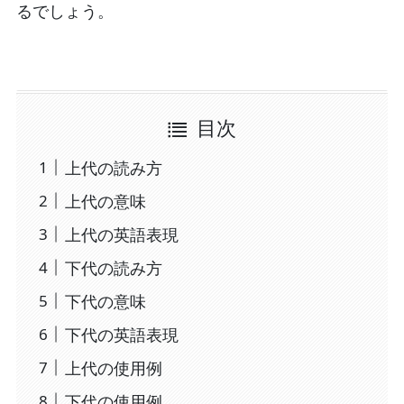
るでしょう。
目次
上代の読み方
上代の意味
上代の英語表現
下代の読み方
下代の意味
下代の英語表現
上代の使用例
下代の使用例