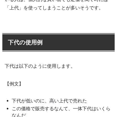
「上代」を使ってしまうことが多いそうです。
下代の使用例
下代は以下のように使用します。
【例文】
下代が低いのに、高い上代で売れた
この価格で販売するなんて、一体下代はいくら
なんだ