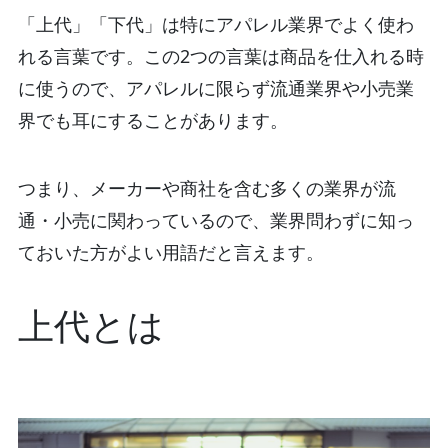
「上代」「下代」は特にアパレル業界でよく使わ
れる言葉です。この2つの言葉は商品を仕入れる時
に使うので、アパレルに限らず流通業界や小売業
界でも耳にすることがあります。
つまり、メーカーや商社を含む多くの業界が流
通・小売に関わっているので、業界問わずに知っ
ておいた方がよい用語だと言えます。
上代とは