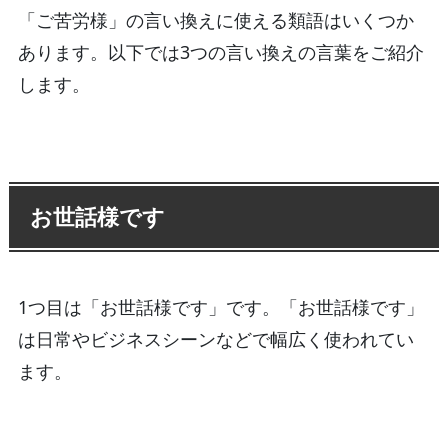
「ご苦労様」の言い換えに使える類語はいくつか
あります。以下では3つの言い換えの言葉をご紹介
します。
お世話様です
1つ目は「お世話様です」です。「お世話様です」
は日常やビジネスシーンなどで幅広く使われてい
ます。