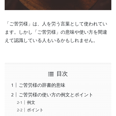
「ご苦労様」は、人を労う言葉として使われてい
ます。しかし「ご苦労様」の意味や使い方を間違
えて認識している人もいるかもしれません。
目次
ご苦労様の辞書的意味
ご苦労様の使い方の例文とポイント
例文
ポイント