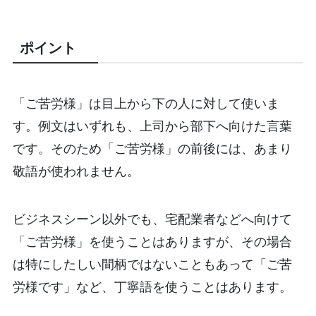
ポイント
「ご苦労様」は目上から下の人に対して使いま
す。例文はいずれも、上司から部下へ向けた言葉
です。そのため「ご苦労様」の前後には、あまり
敬語が使われません。
ビジネスシーン以外でも、宅配業者などへ向けて
「ご苦労様」を使うことはありますが、その場合
は特にしたしい間柄ではないこともあって「ご苦
労様です」など、丁寧語を使うことはあります。