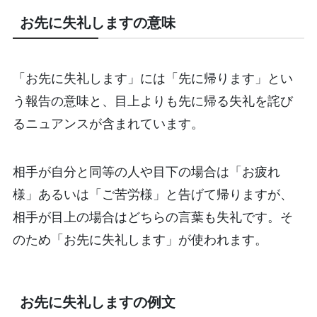
お先に失礼しますの意味
「お先に失礼します」には「先に帰ります」とい
う報告の意味と、目上よりも先に帰る失礼を詫び
るニュアンスが含まれています。
相手が自分と同等の人や目下の場合は「お疲れ
様」あるいは「ご苦労様」と告げて帰りますが、
相手が目上の場合はどちらの言葉も失礼です。そ
のため「お先に失礼します」が使われます。
お先に失礼しますの例文