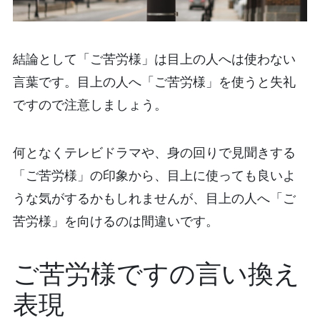
結論として「ご苦労様」は目上の人へは使わない
言葉です。目上の人へ「ご苦労様」を使うと失礼
ですので注意しましょう。
何となくテレビドラマや、身の回りで見聞きする
「ご苦労様」の印象から、目上に使っても良いよ
うな気がするかもしれませんが、目上の人へ「ご
苦労様」を向けるのは間違いです。
ご苦労様ですの言い換え
表現