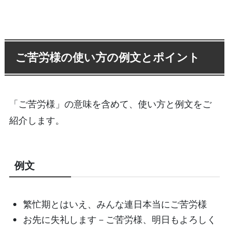
ご苦労様の使い方の例文とポイント
「ご苦労様」の意味を含めて、使い方と例文をご
紹介します。
例文
繁忙期とはいえ、みんな連日本当にご苦労様
お先に失礼します－ご苦労様、明日もよろしく