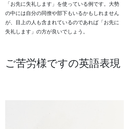
「お先に失礼します」を使っている例です。大勢
の中には自分の同僚や部下もいるかもしれません
が、目上の人も含まれているのであれば「お先に
失礼します」の方が良いでしょう。
ご苦労様ですの英語表現