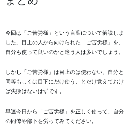
今回は「ご苦労様」という言葉について解説しま
した。目上の人から向けられた「ご苦労様」を、
自分も使って良いのかと迷う人は多いでしょう。
しかし「ご苦労様」は目上のは使わない、自分と
同等もしくは目下にだけ使う、とだけ覚えておけ
ば失敗はないはずです。
早速今日から「ご苦労様」を正しく使って、自分
の同僚や部下を労ってみてください。