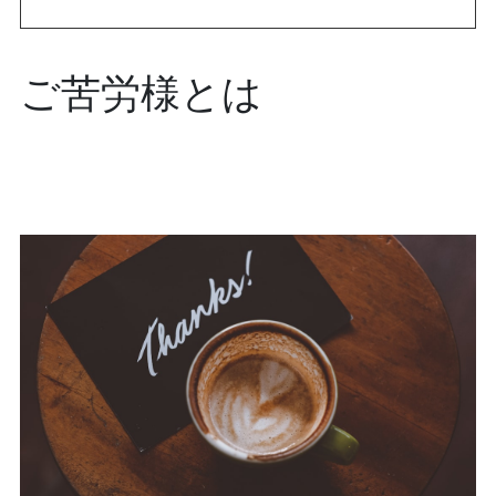
ご苦労様とは