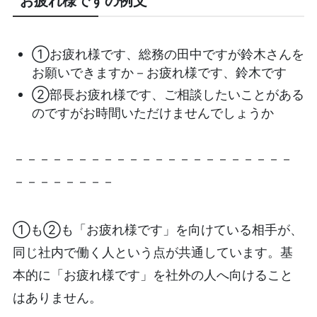
お疲れ様ですの例文
①お疲れ様です、総務の田中ですが鈴木さんを
お願いできますか－お疲れ様です、鈴木です
②部長お疲れ様です、ご相談したいことがある
のですがお時間いただけませんでしょうか
－－－－－－－－－－－－－－－－－－－－－－
－－－－－－－－
①も②も「お疲れ様です」を向けている相手が、
同じ社内で働く人という点が共通しています。基
本的に「お疲れ様です」を社外の人へ向けること
はありません。