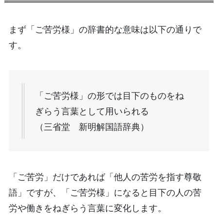
まず「ご苦労様」の辞書的な意味は以下の通りで
す。
「ご苦労様」の形では目下のものをね
ぎらう言葉として用いられる
（三省堂 新明解国語辞典）
「ご苦労」だけであれば「他人の苦労を指す尊敬
語」ですが、「ご苦労様」になると目下の人の苦
労や働きをねぎらう言葉に変化します。