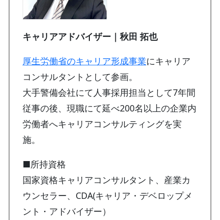
キャリアアドバイザー｜秋田 拓也
厚生労働省のキャリア形成事業
にキャリア
コンサルタントとして参画。
大手警備会社にて人事採用担当として7年間
従事の後、現職にて延べ200名以上の企業内
労働者へキャリアコンサルティングを実
施。
■所持資格
国家資格キャリアコンサルタント、産業カ
ウンセラー、CDA(キャリア・デベロップメ
ント・アドバイザー）