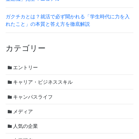
ガクチカとは？就活で必ず聞かれる「学生時代に力を入
れたこと」の本質と答え方を徹底解説
カテゴリー
エントリー
キャリア・ビジネススキル
キャンパスライフ
メディア
人気の企業