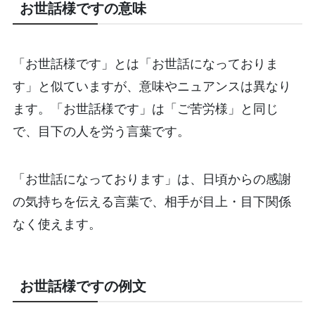
お世話様ですの意味
「お世話様です」とは「お世話になっておりま
す」と似ていますが、意味やニュアンスは異なり
ます。「お世話様です」は「ご苦労様」と同じ
で、目下の人を労う言葉です。
「お世話になっております」は、日頃からの感謝
の気持ちを伝える言葉で、相手が目上・目下関係
なく使えます。
お世話様ですの例文