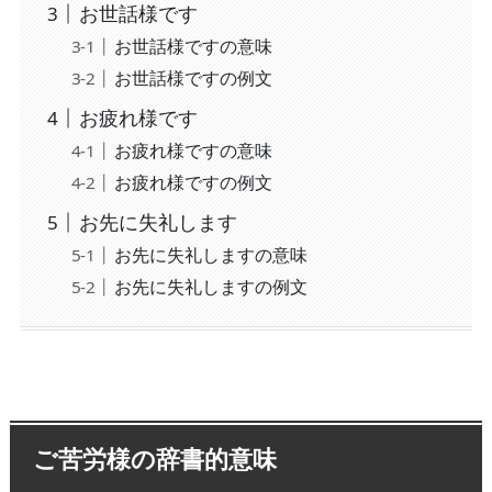
お世話様です
お世話様ですの意味
お世話様ですの例文
お疲れ様です
お疲れ様ですの意味
お疲れ様ですの例文
お先に失礼します
お先に失礼しますの意味
お先に失礼しますの例文
ご苦労様の辞書的意味