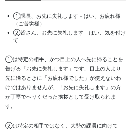
①課長、お先に失礼します－はい、お疲れ様
（ご苦労様）
②皆さん、お先に失礼します－はい、気を付け
て
①は特定の相手、かつ目上の人へ先に帰ることを
告げる「お先に失礼します」です。目上の人より
先に帰るときに「お疲れ様でした」が使えないわ
けではありませんが、「お先に失礼します」の方
が丁寧でへりくだった挨拶として受け取られま
す。
②は特定の相手ではなく、大勢の課員に向けて