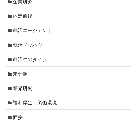
企業研究
内定前後
就活エージェント
就活ノウハウ
就活生のタイプ
未分類
業界研究
福利厚生・労働環境
面接