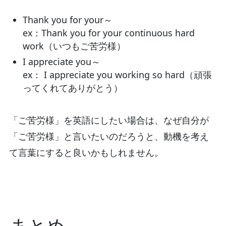
Thank you for your～
ex：Thank you for your continuous hard
work（いつもご苦労様）
I appreciate you～
ex： I appreciate you working so hard（頑張
ってくれてありがとう）
「ご苦労様」を英語にしたい場合は、なぜ自分が
「ご苦労様」と言いたいのだろうと、動機を考え
て言葉にすると良いかもしれません。
まとめ