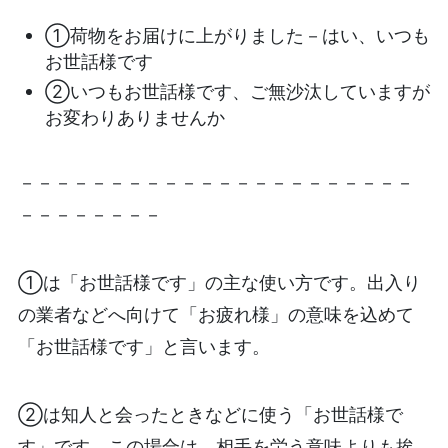
①荷物をお届けに上がりました－はい、いつも
お世話様です
②いつもお世話様です、ご無沙汰していますが
お変わりありませんか
－－－－－－－－－－－－－－－－－－－－－－
－－－－－－－－
①は「お世話様です」の主な使い方です。出入り
の業者などへ向けて「お疲れ様」の意味を込めて
「お世話様です」と言います。
②は知人と会ったときなどに使う「お世話様で
す」です。この場合は、相手を労う意味よりも挨