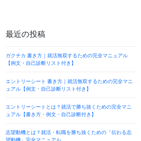
最近の投稿
ガクチカ 書き方｜就活無双するための完全マニュアル
【例文・自己診断リスト付き】
エントリーシート 書き方｜就活無双するための完全マニ
ュアル【例文・自己診断リスト付き】
エントリーシートとは？就活で勝ち抜くための完全マニ
ュアル【書き方・例文・自己診断付き】
志望動機とは？就活・転職を勝ち抜くための「伝わる志
望動機」完全マニュアル