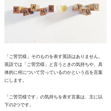
「ご苦労様」そのものを表す英語はありません。
英語では「ご苦労様」と言うときの気持ちや、具
体的に何について労っているのかという点を言葉
にします。
「ご苦労様です」の気持ちを表す言葉は、主に以
下の2つです。