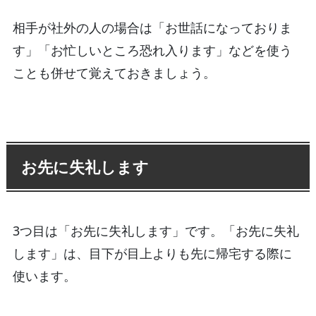
相手が社外の人の場合は「お世話になっておりま
す」「お忙しいところ恐れ入ります」などを使う
ことも併せて覚えておきましょう。
お先に失礼します
3つ目は「お先に失礼します」です。「お先に失礼
します」は、目下が目上よりも先に帰宅する際に
使います。