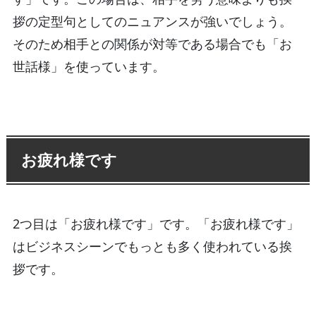
拶の定型句としてのニュアンスが強いでしょう。
そのため相手との関係が対等である場合でも「お
世話様」を使っています。
お疲れ様です
2つ目は「お疲れ様です」です。「お疲れ様です」
はビジネスシーンでもっとも多く使われている挨
拶です。