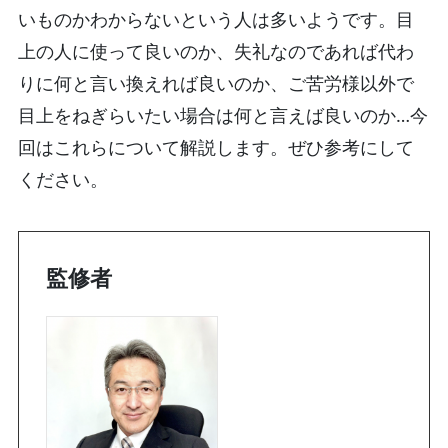
いものかわからないという人は多いようです。目
上の人に使って良いのか、失礼なのであれば代わ
りに何と言い換えれば良いのか、ご苦労様以外で
目上をねぎらいたい場合は何と言えば良いのか…今
回はこれらについて解説します。ぜひ参考にして
ください。
監修者