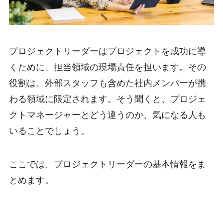
プロジェクトリーダーはプロジェクトを成功に導
くために、担当領域の現場責任を担います。その
役割は、外部スタッフも含めた社内メンバーが携
わる領域に限定されます。そう聞くと、プロジェ
クトマネージャーとどう違うのか、気になる人も
いることでしょう。
ここでは、プロジェクトリーダーの基本情報をま
とめます。