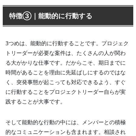
特徴③｜能動的に行動する
3つめは、能動的に行動することです。プロジェク
トリーダーが必要な案件は、たくさんの人が関わ
る大がかりな仕事です。だからこそ、期日までに
時間があることを理由に先延ばしにするのではな
く、突発事態が起こっても対応できるよう、すぐ
に行動することをプロジェクトリーダー自らが実
践することが大事です。
そして能動的な行動の中には、メンバーとの積極
的なコミュニケーションも含まれます。相談され