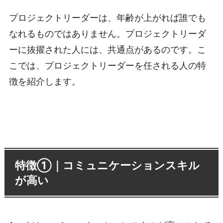
プロジェクトリーダーは、年齢が上がれば誰でも
なれるものではありません。プロジェクトリーダ
ーに抜擢された人には、共通点があるのです。こ
こでは、プロジェクトリーダーを任される人の特
徴を紹介します。
特徴①｜コミュニケーションスキル
が高い