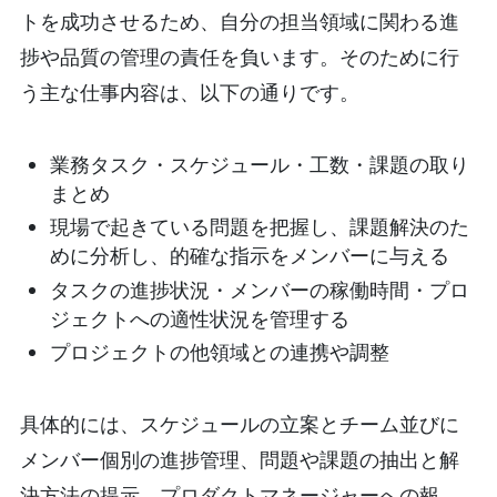
トを成功させるため、自分の担当領域に関わる進
捗や品質の管理の責任を負います。そのために行
う主な仕事内容は、以下の通りです。
業務タスク・スケジュール・工数・課題の取り
まとめ
現場で起きている問題を把握し、課題解決のた
めに分析し、的確な指示をメンバーに与える
タスクの進捗状況・メンバーの稼働時間・プロ
ジェクトへの適性状況を管理する
プロジェクトの他領域との連携や調整
具体的には、スケジュールの立案とチーム並びに
メンバー個別の進捗管理、問題や課題の抽出と解
決方法の提示、プロダクトマネージャーへの報