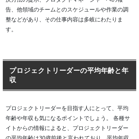
告、他領域のチームとのスケジュールや作業の調
整などがあり、その仕事内容は多岐にわたりま
す。
プロジェクトリーダーの平均年齢と年
収
プロジェクトリーダーを目指す人にとって、平均
年齢や年収も気になるポイントでしょう。 各種サ
イトからの情報によると、プロジェクトリーダー
の平均年齢は30歳前後と言われており、平均年収