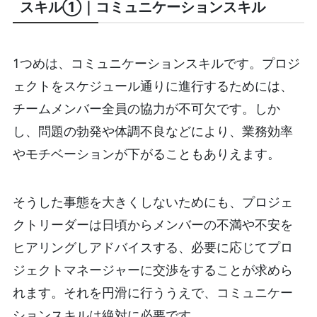
スキル①｜コミュニケーションスキル
1つめは、コミュニケーションスキルです。プロジ
ェクトをスケジュール通りに進行するためには、
チームメンバー全員の協力が不可欠です。しか
し、問題の勃発や体調不良などにより、業務効率
やモチベーションが下がることもありえます。
そうした事態を大きくしないためにも、プロジェ
クトリーダーは日頃からメンバーの不満や不安を
ヒアリングしアドバイスする、必要に応じてプロ
ジェクトマネージャーに交渉をすることが求めら
れます。それを円滑に行ううえで、コミュニケー
ションスキルは絶対に必要です。