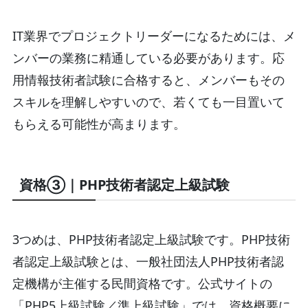
IT業界でプロジェクトリーダーになるためには、メ
ンバーの業務に精通している必要があります。応
用情報技術者試験に合格すると、メンバーもその
スキルを理解しやすいので、若くても一目置いて
もらえる可能性が高まります。
資格③｜PHP技術者認定上級試験
3つめは、PHP技術者認定上級試験です。PHP技術
者認定上級試験とは、一般社団法人PHP技術者認
定機構が主催する民間資格です。公式サイトの
「PHP5上級試験／準上級試験」では、資格概要に