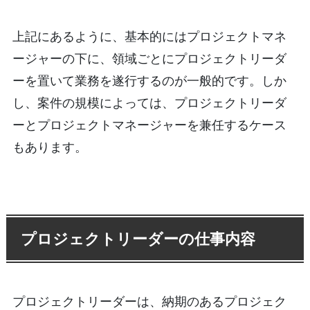
上記にあるように、基本的にはプロジェクトマネ
ージャーの下に、領域ごとにプロジェクトリーダ
ーを置いて業務を遂行するのが一般的です。しか
し、案件の規模によっては、プロジェクトリーダ
ーとプロジェクトマネージャーを兼任するケース
もあります。
プロジェクトリーダーの仕事内容
プロジェクトリーダーは、納期のあるプロジェク