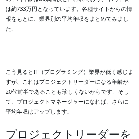
は約733万円となっています。各種サイトからの情
報をもとに、業界別の平均年収をまとめてみまし
た。
こう見るとIT（プログラミング）業界が低く感じま
すが、これはプロジェクトリーダーになる年齢が
20代前半であることも珍しくないからです。そし
て、プロジェクトマネージャーになれば、さらに
平均年収はアップします。
プロジェクトリーダーを