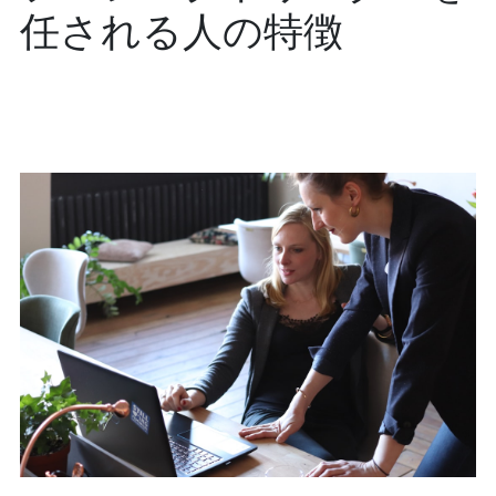
任される人の特徴