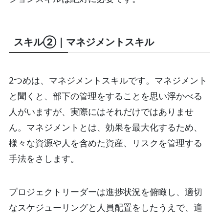
スキル②｜マネジメントスキル
2つめは、マネジメントスキルです。マネジメント
と聞くと、部下の管理をすることを思い浮かべる
人がいますが、実際にはそれだけではありませ
ん。マネジメントとは、効果を最大化するため、
様々な資源や人を含めた資産、リスクを管理する
手法をさします。
プロジェクトリーダーは進捗状況を俯瞰し、適切
なスケジューリングと人員配置をしたうえで、適