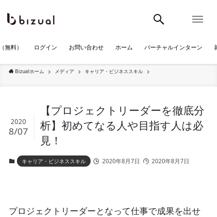
（無料）
ログイン
お問い合わせ
ホーム
バーチャルインターン
Bizualホーム
メディア
キャリア・ビジネススキル
【プロジェクトリーダーを徹底分
2020
析】初めてなる人や目指す人は必
8/07
見！
2020年8月7日
2020年8月7日
キャリア・ビジネススキル
プロジェクトリーダーとなって仕事で成果を出せ