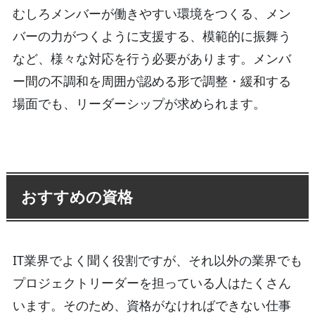
むしろメンバーが働きやすい環境をつくる、メン
バーの力がつくように支援する、模範的に振舞う
など、様々な対応を行う必要があります。メンバ
ー間の不調和を周囲が認める形で調整・緩和する
場面でも、リーダーシップが求められます。
おすすめの資格
IT業界でよく聞く役割ですが、それ以外の業界でも
プロジェクトリーダーを担っている人はたくさん
います。そのため、資格がなければできない仕事