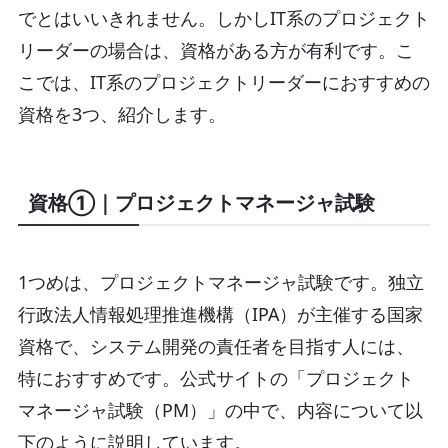
でとはいいきれません。しかしIT系のプロジェクト
リーダーの場合は、資格がある方が有利です。こ
こでは、IT系のプロジェクトリーダーにおすすめの
資格を3つ、紹介します。
資格①｜プロジェクトマネージャ試験
1つめは、プロジェクトマネージャ試験です。独立
行政法人情報処理推進機構（IPA）が主催する国家
資格で、システム開発の責任者を目指す人には、
特におすすめです。公式サイトの「プロジェクト
マネージャ試験（PM）」の中で、内容について以
下のように説明しています。