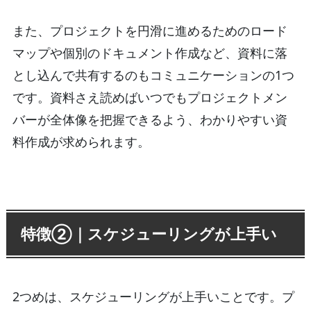
また、プロジェクトを円滑に進めるためのロード
マップや個別のドキュメント作成など、資料に落
とし込んで共有するのもコミュニケーションの1つ
です。資料さえ読めばいつでもプロジェクトメン
バーが全体像を把握できるよう、わかりやすい資
料作成が求められます。
特徴②｜スケジューリングが上手い
2つめは、スケジューリングが上手いことです。プ