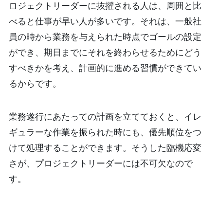
ロジェクトリーダーに抜擢される人は、周囲と比
べると仕事が早い人が多いです。それは、一般社
員の時から業務を与えられた時点でゴールの設定
ができ、期日までにそれを終わらせるためにどう
すべきかを考え、計画的に進める習慣ができてい
るからです。
業務遂行にあたっての計画を立てておくと、イレ
ギュラーな作業を振られた時にも、優先順位をつ
けて処理することができます。そうした臨機応変
さが、プロジェクトリーダーには不可欠なので
す。