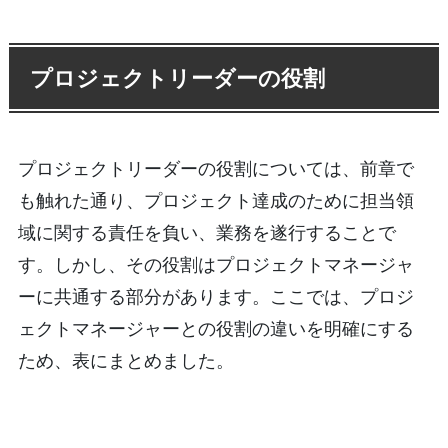
プロジェクトリーダーの役割
プロジェクトリーダーの役割については、前章で
も触れた通り、プロジェクト達成のために担当領
域に関する責任を負い、業務を遂行することで
す。しかし、その役割はプロジェクトマネージャ
ーに共通する部分があります。ここでは、プロジ
ェクトマネージャーとの役割の違いを明確にする
ため、表にまとめました。