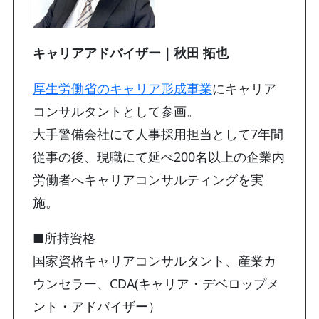
キャリアアドバイザー｜秋田 拓也
厚生労働省のキャリア形成事業
にキャリア
コンサルタントとして参画。
大手警備会社にて人事採用担当として7年間
従事の後、現職にて延べ200名以上の企業内
労働者へキャリアコンサルティングを実
施。
■所持資格
国家資格キャリアコンサルタント、産業カ
ウンセラー、CDA(キャリア・デベロップメ
ント・アドバイザー）