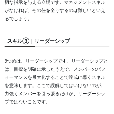
切な指示を与える立場です。マネジメントスキル
がなければ、その任を全うするのは難しいといえ
るでしょう。
スキル③｜リーダーシップ
3つめは、リーダーシップです。リーダーシップと
は、目標を明確に示したうえで、メンバーのパフ
ォーマンスを最大化することで達成に導くスキル
を意味します。ここで誤解してはいけないのが、
力強くメンバーを引っ張るだけが、リーダーシッ
プではないことです。