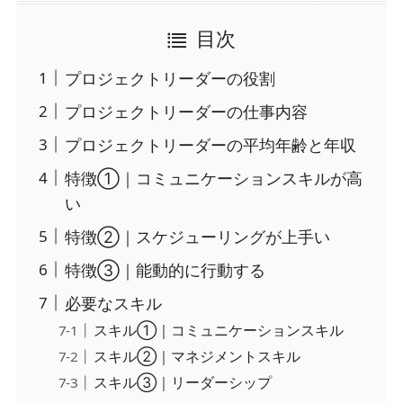
目次
プロジェクトリーダーの役割
プロジェクトリーダーの仕事内容
プロジェクトリーダーの平均年齢と年収
特徴①｜コミュニケーションスキルが高
い
特徴②｜スケジューリングが上手い
特徴③｜能動的に行動する
必要なスキル
スキル①｜コミュニケーションスキル
スキル②｜マネジメントスキル
スキル③｜リーダーシップ