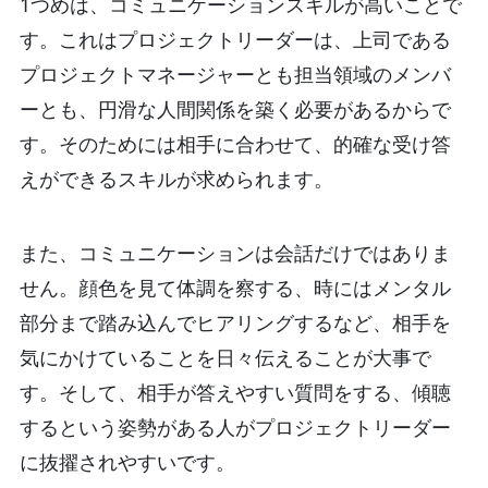
1つめは、コミュニケーションスキルが高いことで
す。これはプロジェクトリーダーは、上司である
プロジェクトマネージャーとも担当領域のメンバ
ーとも、円滑な人間関係を築く必要があるからで
す。そのためには相手に合わせて、的確な受け答
えができるスキルが求められます。
また、コミュニケーションは会話だけではありま
せん。顔色を見て体調を察する、時にはメンタル
部分まで踏み込んでヒアリングするなど、相手を
気にかけていることを日々伝えることが大事で
す。そして、相手が答えやすい質問をする、傾聴
するという姿勢がある人がプロジェクトリーダー
に抜擢されやすいです。