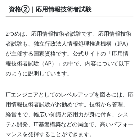
資格②｜応用情報技術者試験
2つめは、応用情報技術者試験です。応用情報技術
者試験も、独立行政法人情報処理推進機構（IPA）
が主催する国家資格です。公式サイトの「応用情
報技術者試験（AP）」の中で、内容について以下
のように説明しています。
ITエンジニアとしてのレベルアップを図るには、応
用情報技術者試験がお勧めです。技術から管理、
経営まで、幅広い知識と応用力が身に付き、シス
テム開発、IT基盤構築などの局面で、高いパフォー
マンスを発揮することができます。