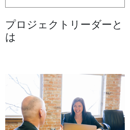
プロジェクトリーダーと
は