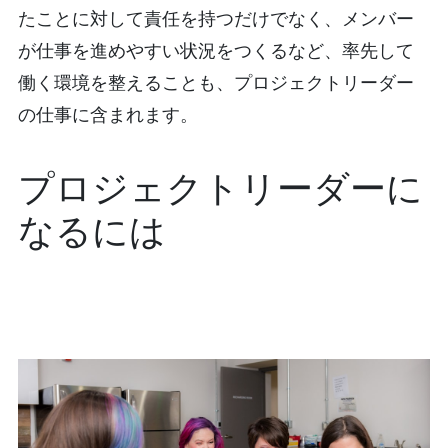
たことに対して責任を持つだけでなく、メンバー
が仕事を進めやすい状況をつくるなど、率先して
働く環境を整えることも、プロジェクトリーダー
の仕事に含まれます。
プロジェクトリーダーに
なるには