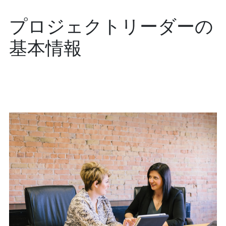
プロジェクトリーダーの
基本情報