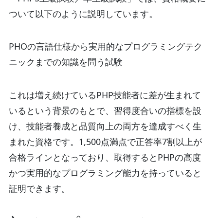
ついて以下のように説明しています。
PHOの言語仕様から実用的なプログラミングテク
ニックまでの知識を問う試験
これは増え続けているPHP技能者に差が生まれて
いるという背景のもとで、習得度合いの指標を設
け、技能者養成と品質向上の両方を達成すべく生
まれた資格です。1,500点満点で正答率7割以上が
合格ラインとなっており、取得するとPHPの高度
かつ実用的なプログラミング能力を持っていると
証明できます。