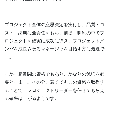
プロジェクト全体の意思決定を実行し、品質・コ
スト・納期に全責任をもち、前提・制約の中でプ
ロジェクトを確実に成功に導き、プロジェクトメ
ンバを成長させるマネージャを目指す方に最適で
す。
しかし超難関の資格でもあり、かなりの勉強を必
要とします。その分、若くてもこの資格を取得す
ることで、プロジェクトリーダーを任せてもらえ
る確率は上がるようです。