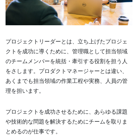
プロジェクトリーダーとは、立ち上げたプロジェ
クトを成功に導くために、管理職として担当領域
のチームメンバーを統括・牽引する役割を担う人
をさします。プロダクトマネージャーとは違い、
あくまでも担当領域の作業工程や実務、人員の管
理を担います。
プロジェクトを成功させるために、あらゆる課題
や技術的な問題を解決するためにチームを取りま
とめるのが仕事です。