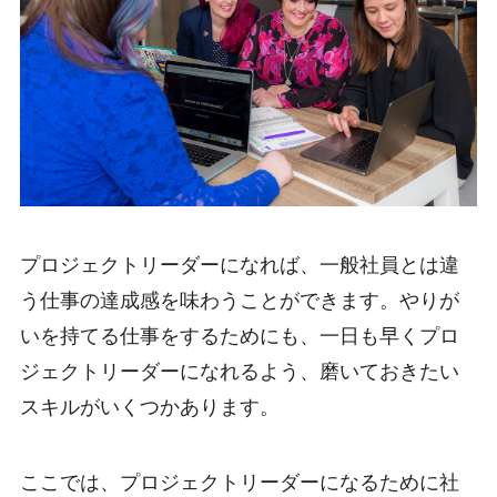
プロジェクトリーダーになれば、一般社員とは違
う仕事の達成感を味わうことができます。やりが
いを持てる仕事をするためにも、一日も早くプロ
ジェクトリーダーになれるよう、磨いておきたい
スキルがいくつかあります。
ここでは、プロジェクトリーダーになるために社