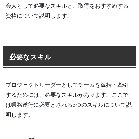
会人として必要なスキルと、取得をおすすめする
資格について説明します。
必要なスキル
プロジェクトリーダーとしてチームを統括・牽引
するためには、必要なスキルがあります。ここで
は業務遂行に必要とされる3つのスキルについて説
明します。