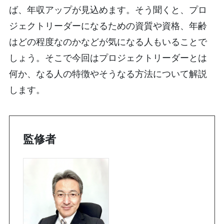
ば、年収アップが見込めます。そう聞くと、プロ
ジェクトリーダーになるための資質や資格、年齢
はどの程度なのかなどが気になる人もいることで
しょう。そこで今回はプロジェクトリーダーとは
何か、なる人の特徴やそうなる方法について解説
します。
監修者