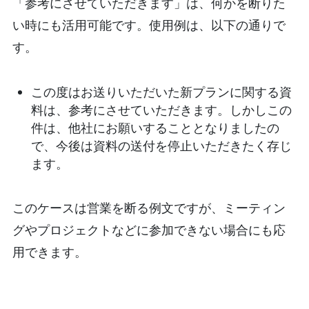
「参考にさせていただきます」は、何かを断りた
い時にも活用可能です。使用例は、以下の通りで
す。
この度はお送りいただいた新プランに関する資
料は、参考にさせていただきます。しかしこの
件は、他社にお願いすることとなりましたの
で、今後は資料の送付を停止いただきたく存じ
ます。
このケースは営業を断る例文ですが、ミーティン
グやプロジェクトなどに参加できない場合にも応
用できます。