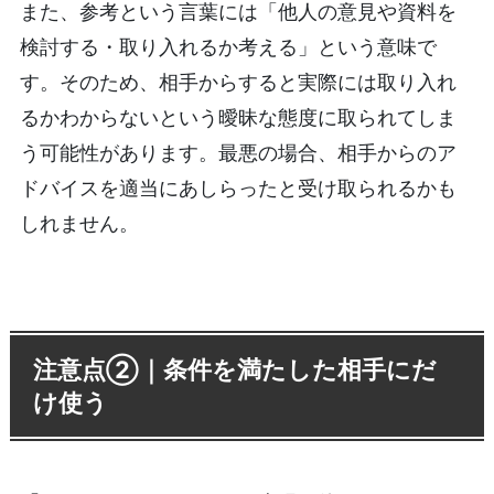
また、参考という言葉には「他人の意見や資料を
検討する・取り入れるか考える」という意味で
す。そのため、相手からすると実際には取り入れ
るかわからないという曖昧な態度に取られてしま
う可能性があります。最悪の場合、相手からのア
ドバイスを適当にあしらったと受け取られるかも
しれません。
注意点②｜条件を満たした相手にだ
け使う