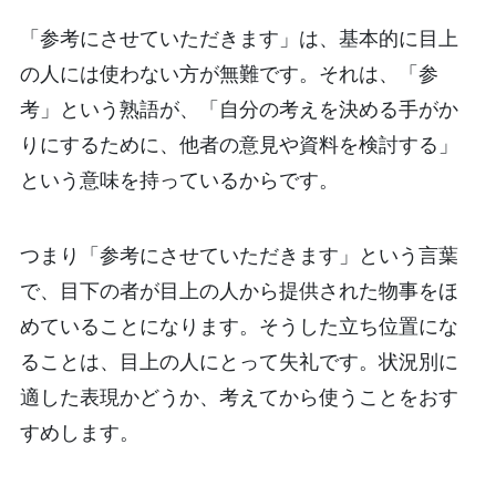
「参考にさせていただきます」は、基本的に目上
の人には使わない方が無難です。それは、「参
考」という熟語が、「自分の考えを決める手がか
りにするために、他者の意見や資料を検討する」
という意味を持っているからです。
つまり「参考にさせていただきます」という言葉
で、目下の者が目上の人から提供された物事をほ
めていることになります。そうした立ち位置にな
ることは、目上の人にとって失礼です。状況別に
適した表現かどうか、考えてから使うことをおす
すめします。