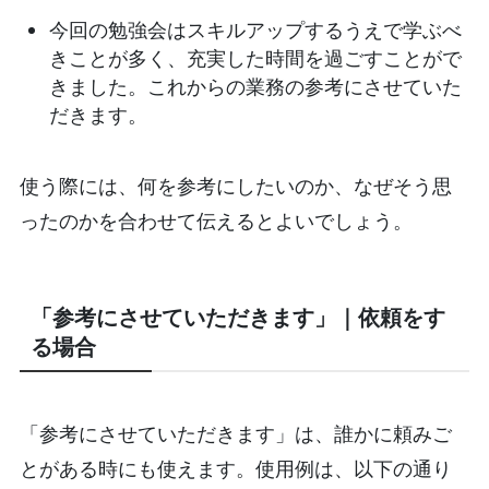
今回の勉強会はスキルアップするうえで学ぶべ
きことが多く、充実した時間を過ごすことがで
きました。これからの業務の参考にさせていた
だきます。
使う際には、何を参考にしたいのか、なぜそう思
ったのかを合わせて伝えるとよいでしょう。
「参考にさせていただきます」｜依頼をす
る場合
「参考にさせていただきます」は、誰かに頼みご
とがある時にも使えます。使用例は、以下の通り