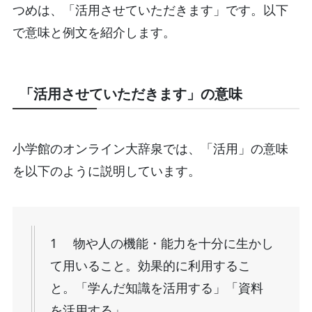
つめは、「活用させていただきます」です。以下
で意味と例文を紹介します。
「活用させていただきます」の意味
小学館のオンライン大辞泉では、「活用」の意味
を以下のように説明しています。
1 物や人の機能・能力を十分に生かし
て用いること。効果的に利用するこ
と。「学んだ知識を活用する」「資料
を活用する」