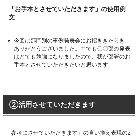
「お手本とさせていただきます」の使用例
文
今回は部門別の事例発表会にお招ききたらき、
ありがとうございました。中でも〇〇部の発表
はとても勉強になりましたので、我が部署のお
手本とさせていただきたいと思います。
②活用させていただきます
「参考にさせていただきます」の言い換え表現の2