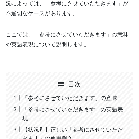
況によっては、「参考にさせていただきます」が
不適切なケースがあります。
ここでは、「参考にさせていただきます」の意味
や英語表現について説明します。
目次
「参考にさせていただきます」の意味
「参考にさせていただきます」の英語表
現
【状況別】正しい「参考にさせていただ
きます」の使用例文