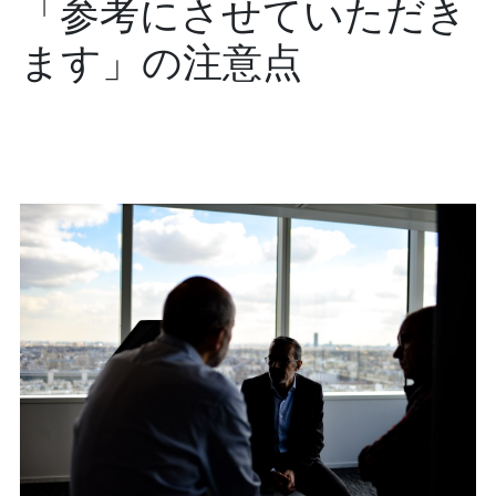
「参考にさせていただき
ます」の注意点