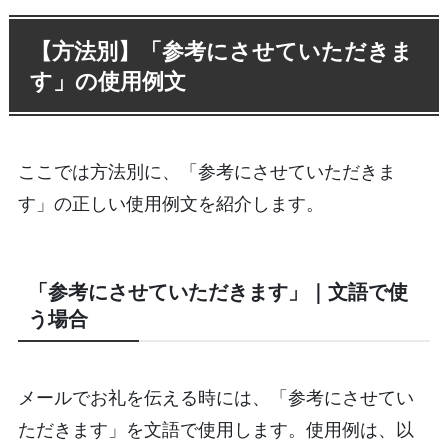
【方法別】「参考にさせていただきま
す」の使用例文
ここでは方法別に、「参考にさせていただきま
す」の正しい使用例文を紹介します。
「参考にさせていただきます」｜文語で使
う場合
メールでお礼を伝える時には、「参考にさせてい
ただきます」を文語で使用します。使用例は、以