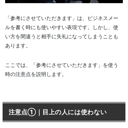
「参考にさせていただきます」は、ビジネスメー
ルを書く時にも使いやすい表現です。しかし、使
い方を間違うと相手に失礼になってしまうことも
あります。
ここでは、「参考にさせていただきます」を使う
時の注意点を説明します。
注意点①｜目上の人には使わない