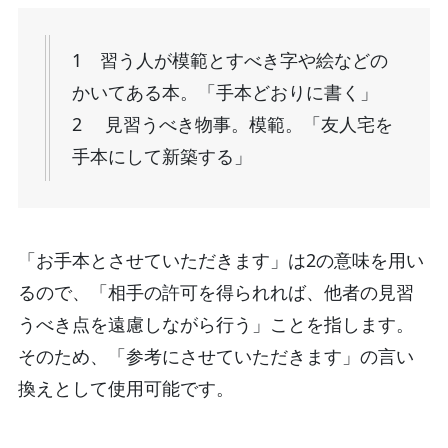
1 習う人が模範とすべき字や絵などの
かいてある本。「手本どおりに書く」
2 見習うべき物事。模範。「友人宅を
手本にして新築する」
「お手本とさせていただきます」は2の意味を用い
るので、「相手の許可を得られれば、他者の見習
うべき点を遠慮しながら行う」ことを指します。
そのため、「参考にさせていただきます」の言い
換えとして使用可能です。