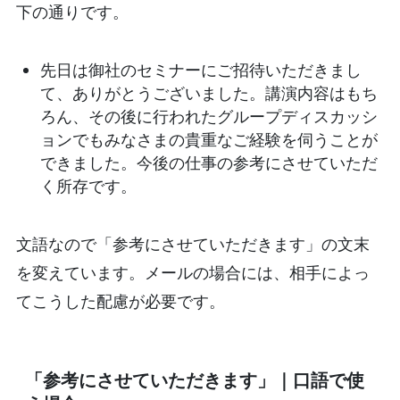
下の通りです。
先日は御社のセミナーにご招待いただきまし
て、ありがとうございました。講演内容はもち
ろん、その後に行われたグループディスカッシ
ョンでもみなさまの貴重なご経験を伺うことが
できました。今後の仕事の参考にさせていただ
く所存です。
文語なので「参考にさせていただきます」の文末
を変えています。メールの場合には、相手によっ
てこうした配慮が必要です。
「参考にさせていただきます」｜口語で使