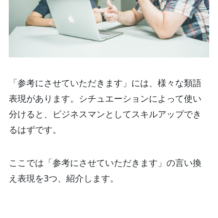
「参考にさせていただきます」には、様々な類語
表現があります。シチュエーションによって使い
分けると、ビジネスマンとしてスキルアップでき
るはずです。
ここでは「参考にさせていただきます」の言い換
え表現を3つ、紹介します。