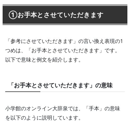
①お手本とさせていただきます
「参考にさせていただきます」の言い換え表現の1
つめは、「お手本とさせていただきます」です。
以下で意味と例文を紹介します。
「お手本とさせていただきます」の意味
小学館のオンライン大辞泉では、「手本」の意味
を以下のように説明しています。