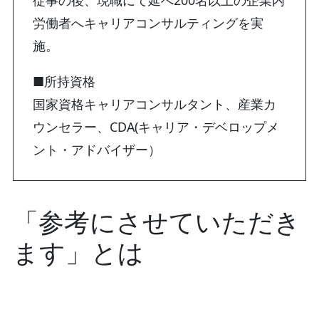
労働者へキャリアコンサルティングを実
施。
■所持資格
国家資格キャリアコンサルタント、産業カ
ウンセラー、CDA(キャリア・デベロップメ
ント・アドバイザー）
「参考にさせていただき
ます」とは