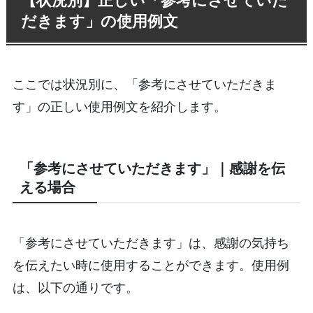
だきます」の使用例文
ここでは状況別に、「参考にさせていただきま
す」の正しい使用例文を紹介します。
「参考にさせていただきます」｜感謝を伝
える場合
「参考にさせていただきます」は、感謝の気持ち
を伝えたい時に使用することができます。使用例
は、以下の通りです。