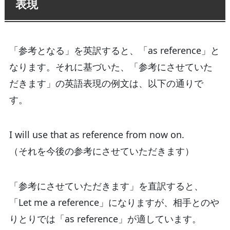
表現
「参考となる」を英訳すると、「as reference」と
なります。それに基づいた、「参考にさせていた
だきます」の英語表現の例文は、以下の通りで
す。
I will use that as reference from now on.
（それを今後の参考にさせていただきます）
「参考にさせていただきます」を直訳すると、
「Let me a reference」になりますが、相手とのや
りとりでは「as reference」が適しています。