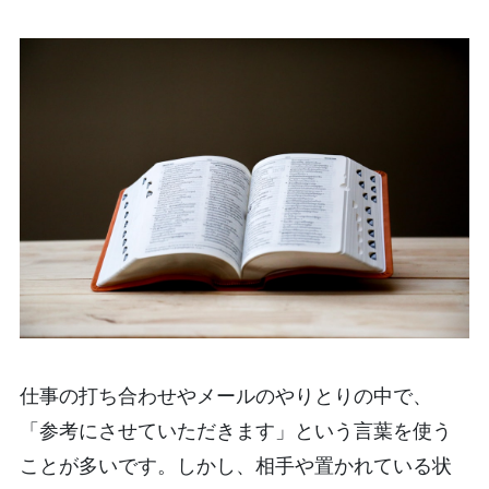
仕事の打ち合わせやメールのやりとりの中で、
「参考にさせていただきます」という言葉を使う
ことが多いです。しかし、相手や置かれている状