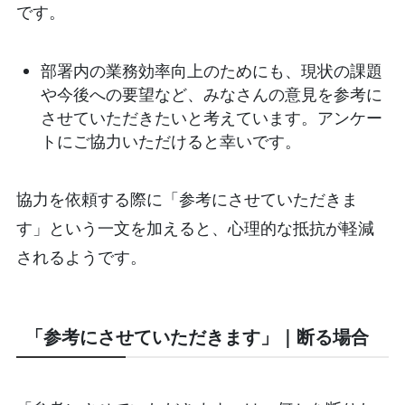
です。
部署内の業務効率向上のためにも、現状の課題
や今後への要望など、みなさんの意見を参考に
させていただきたいと考えています。アンケー
トにご協力いただけると幸いです。
協力を依頼する際に「参考にさせていただきま
す」という一文を加えると、心理的な抵抗が軽減
されるようです。
「参考にさせていただきます」｜断る場合