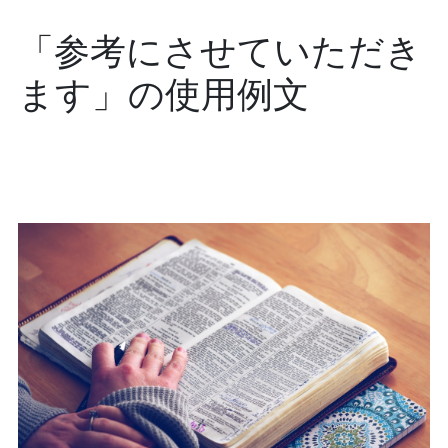
「参考にさせていただき
ます」の使用例文