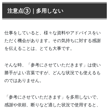
注意点③｜多用しない
仕事をしていると、様々な資料やアドバイスをい
ただく機会があります。その気持ちに対する感謝
を伝えることは、とても大事です。
そんな時、「参考にさせていただきます」は使い
勝手がよい言葉ですが、どんな状況でも使えるも
のではありません。
「参考にさせていただきます」を多用しないで、
感謝や依頼、断りなど適した状況で使用すると、