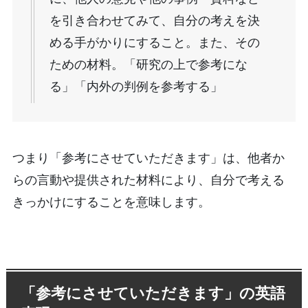
を引き合わせてみて、自分の考えを決
める手がかりにすること。また、その
ための材料。「研究の上で参考にな
る」「内外の判例を参考する」
つまり「参考にさせていただきます」は、他者か
らの言動や提供された材料により、自分で考える
きっかけにすることを意味します。
「参考にさせていただきます」の英語