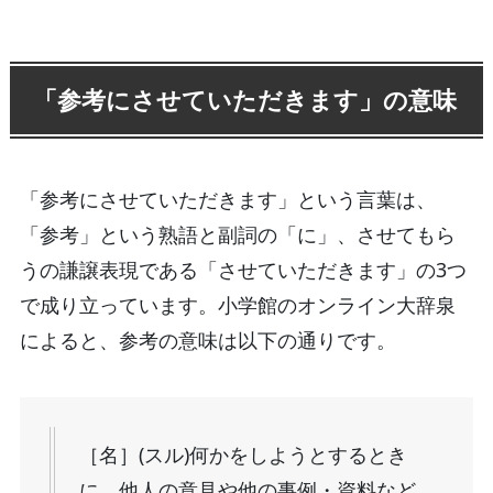
「参考にさせていただきます」の意味
「参考にさせていただきます」という言葉は、
「参考」という熟語と副詞の「に」、させてもら
うの謙譲表現である「させていただきます」の3つ
で成り立っています。小学館のオンライン大辞泉
によると、参考の意味は以下の通りです。
［名］(スル)何かをしようとするとき
に、他人の意見や他の事例・資料など