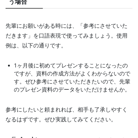
う場合
先輩にお願いがある時には、「参考にさせていた
だきます」を口語表現で使ってみましょう。使用
例は、以下の通りです。
1ヶ月後に初めてプレゼンすることになったの
ですが、資料の作成方法がよくわからないので
す。ぜひ参考にさせていただきたいので、先輩
のプレゼン資料のデータをいただけませんか。
参考にしたいと頼まれれば、相手も了承しやすく
なるはずです。ぜひ実践してみてください。