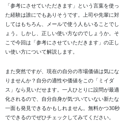
「参考にさせていただきます」という言葉を使っ
た経験は誰にでもありそうです。上司や先輩に対
してはもちろん、メールで使う人もいることでし
ょう。しかし、正しい使い方なのでしょうか。そ
こで今回は「参考にさせていただきます」の正し
い使い方について解説します。
また突然ですが、現在の自分の市場価値は気にな
りませんか？自分の適性や価値をこの「ミイダ
ス」なら見いだせます。一人ひとりに設問が最適
化されるので、自分自身が気づいていない新たな
一面も発見できるかもしれません。無料かつ30秒
でできるのでぜひチェックしてみてください。