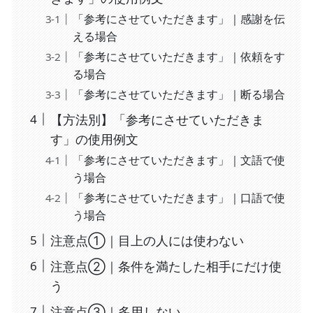
「参考にさせていただきます」｜感謝を伝
える場合
「参考にさせていただきます」｜依頼をす
る場合
「参考にさせていただきます」｜断る場合
【方法別】「参考にさせていただきま
す」の使用例文
「参考にさせていただきます」｜文語で使
う場合
「参考にさせていただきます」｜口語で使
う場合
注意点①｜目上の人には使わない
注意点②｜条件を満たした相手にだけ使
う
注意点③｜多用しない