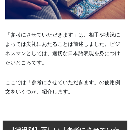
「参考にさせていただきます」は、相手や状況に
よっては失礼にあたることは前述しました。ビジ
ネスマンとしては、適切な日本語表現を身につけ
たいところです。
ここでは「参考にさせていただきます」の使用例
文をいくつか、紹介します。
【状況別】正しい「参考にさせていた