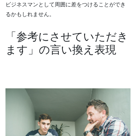
ビジネスマンとして周囲に差をつけることができ
るかもしれません。
「参考にさせていただき
ます」の言い換え表現