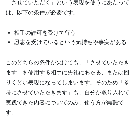
「させていただく」という表現を使うにあたって
は、以下の条件が必要です。
相手の許可を受けて行う
恩恵を受けているという気持ちや事実がある
このどちらの条件が欠けても、「させていただき
ます」を使用する相手に失礼にあたる、または回
りくどい表現になってしまいます。そのため「参
考にさせていただきます」も、自分が取り入れて
実践できた内容についてのみ、使う方が無難で
す。