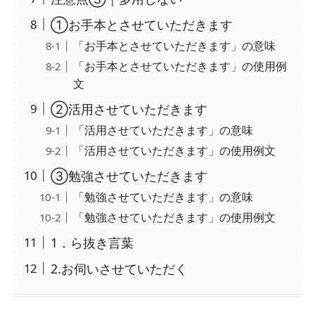
①お手本とさせていただきます
「お手本とさせていただきます」の意味
「お手本とさせていただきます」の使用例
文
②活用させていただきます
「活用させていただきます」の意味
「活用させていただきます」の使用例文
③勉強させていただきます
「勉強させていただきます」の意味
「勉強させていただきます」の使用例文
1．ら抜き言葉
2.お伺いさせていただく