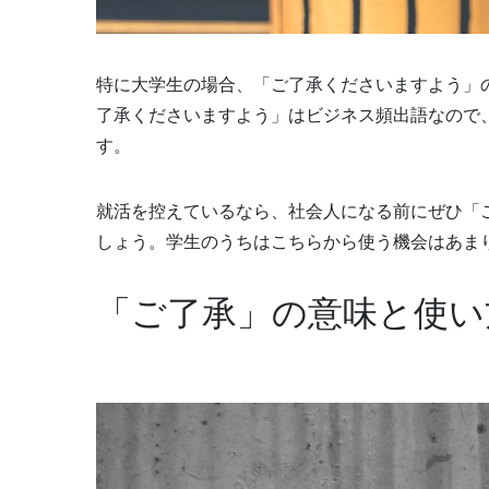
特に大学生の場合、「ご了承くださいますよう」
了承くださいますよう」はビジネス頻出語なので
す。
就活を控えているなら、社会人になる前にぜひ「
しょう。学生のうちはこちらから使う機会はあま
「ご了承」の意味と使い