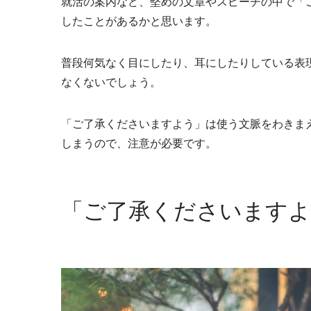
就活の案内など、堅めの文章やスピーチの中で「
したことがあるかと思います。
普段何気なく目にしたり、耳にしたりしている表
なくないでしょう。
「ご了承くださいますよう」は使う文脈をわきま
しまうので、注意が必要です。
「ご了承くださいますよ