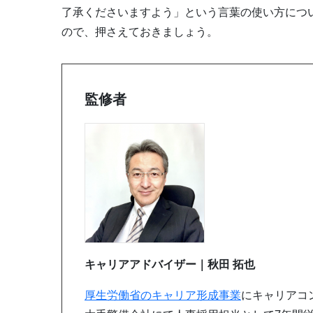
了承くださいますよう」という言葉の使い方につ
ので、押さえておきましょう。
監修者
キャリアアドバイザー｜秋田 拓也
厚生労働省のキャリア形成事業
にキャリアコ