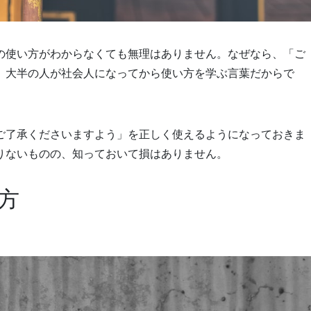
の使い方がわからなくても無理はありません。なぜなら、「ご
、大半の人が社会人になってから使い方を学ぶ言葉だからで
ご了承くださいますよう」を正しく使えるようになっておきま
りないものの、知っておいて損はありません。
方