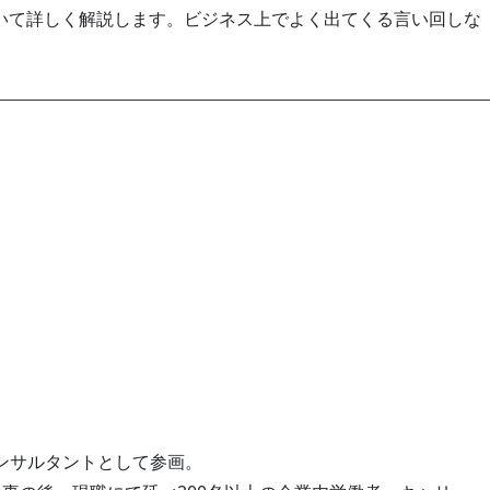
いて詳しく解説します。ビジネス上でよく出てくる言い回しな
ンサルタントとして参画。