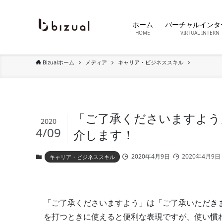
ホーム
バーチャルインタ
HOME
VIRTUAL INTERN
Bizualホーム
メディア
キャリア・ビジネススキル
「ご了承くださいますよう
2020
4/09
介します！
2020年4月9日
2020年4月9日
キャリア・ビジネススキル
「ご了承くださいますよう」は「ご了承いただき
を打つときに使えると便利な表現ですが、使い慣