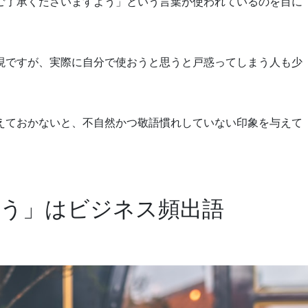
ご了承くださいますよう」という言葉が使われているのを目に
現ですが、実際に自分で使おうと思うと戸惑ってしまう人も少
えておかないと、不自然かつ敬語慣れしていない印象を与えて
う」はビジネス頻出語