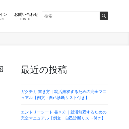
イン
お問い合わせ
GIN
CONTACT
最近の投稿
紹
ガクチカ 書き方｜就活無双するための完全マニ
ュアル【例文・自己診断リスト付き】
エントリーシート 書き方｜就活無双するための
完全マニュアル【例文・自己診断リスト付き】