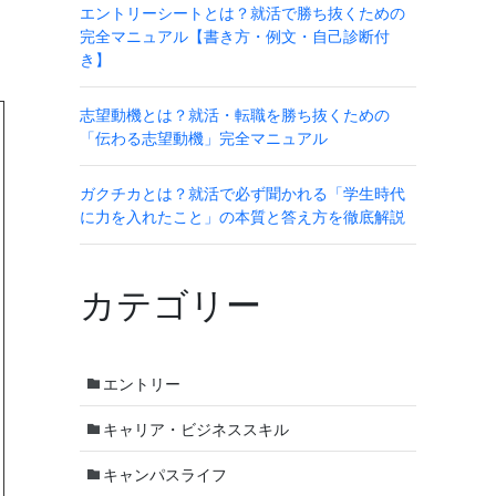
エントリーシートとは？就活で勝ち抜くための
完全マニュアル【書き方・例文・自己診断付
き】
志望動機とは？就活・転職を勝ち抜くための
「伝わる志望動機」完全マニュアル
ガクチカとは？就活で必ず聞かれる「学生時代
に力を入れたこと」の本質と答え方を徹底解説
カテゴリー
エントリー
キャリア・ビジネススキル
キャンパスライフ