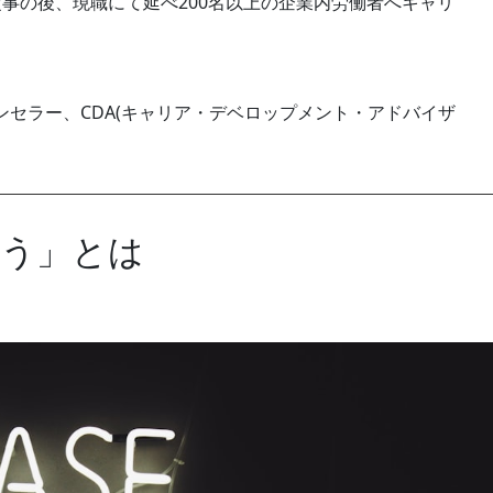
事の後、現職にて延べ200名以上の企業内労働者へキャリ
セラー、CDA(キャリア・デベロップメント・アドバイザ
よう」とは