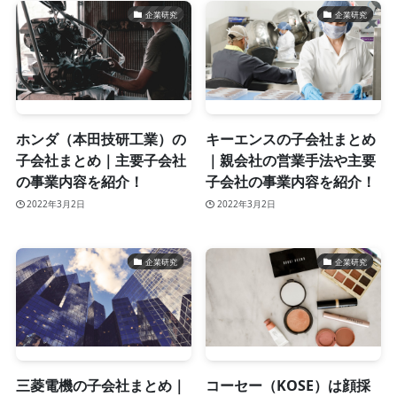
企業研究
企業研究
ホンダ（本田技研工業）の
キーエンスの子会社まとめ
子会社まとめ｜主要子会社
｜親会社の営業手法や主要
の事業内容を紹介！
子会社の事業内容を紹介！
2022年3月2日
2022年3月2日
企業研究
企業研究
三菱電機の子会社まとめ｜
コーセー（KOSE）は顔採