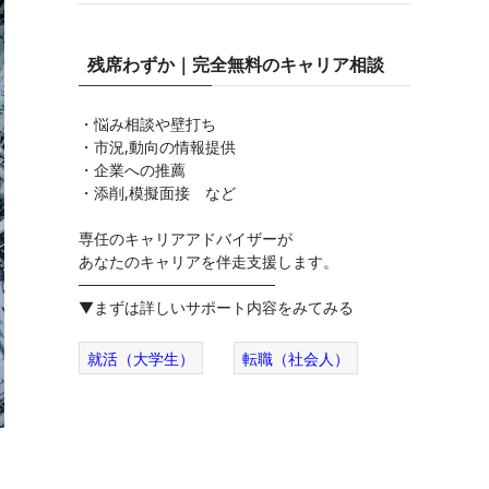
残席わずか｜完全無料のキャリア相談
・悩み相談や壁打ち
・市況,動向の情報提供
・企業への推薦
・添削,模擬面接 など
専任のキャリアアドバイザーが
あなたのキャリアを伴走支援します。
──────────────────
▼まずは詳しいサポート内容をみてみる
就活（大学生）
転職（社会人）