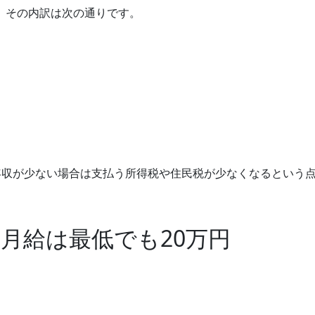
。その内訳は次の通りです。
。年収が少ない場合は支払う所得税や住民税が少なくなるという
月給は最低でも20万円