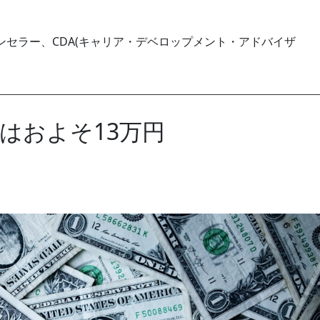
セラー、CDA(キャリア・デベロップメント・アドバイザ
はおよそ13万円