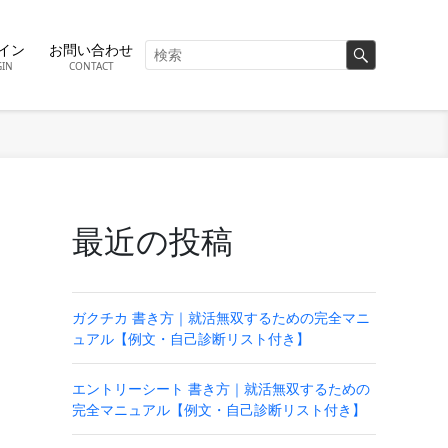
イン
お問い合わせ
GIN
CONTACT
最近の投稿
ガクチカ 書き方｜就活無双するための完全マニ
ュアル【例文・自己診断リスト付き】
エントリーシート 書き方｜就活無双するための
完全マニュアル【例文・自己診断リスト付き】