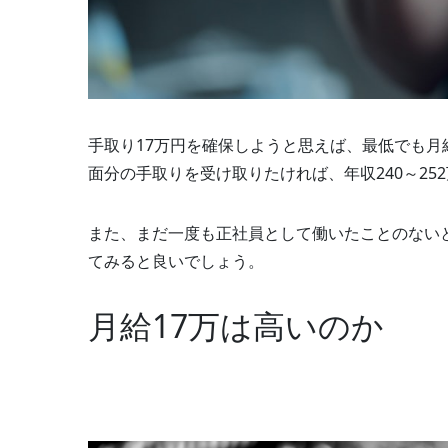
手取り17万円を確保しようと思えば、最低でも月
面分の手取りを受け取りたければ、年収240～25
また、まだ一度も正社員として働いたことのない
てみると良いでしょう。
月給17万は高いのか