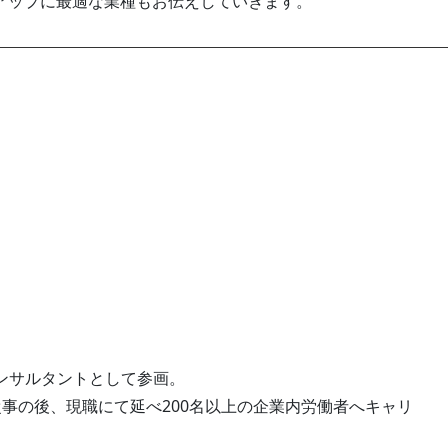
アップに最適な業種もお伝えしていきます。
ンサルタントとして参画。
事の後、現職にて延べ200名以上の企業内労働者へキャリ