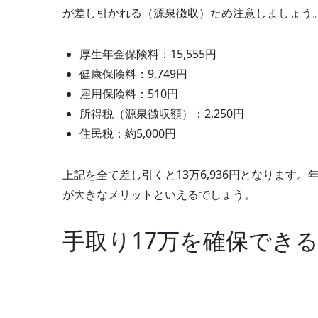
が差し引かれる（源泉徴収）ため注意しましょう
厚生年金保険料：15,555円
健康保険料：9,749円
雇用保険料：510円
所得税（源泉徴収額）：2,250円
住民税：約5,000円
上記を全て差し引くと13万6,936円となります
が大きなメリットといえるでしょう。
手取り17万を確保できる