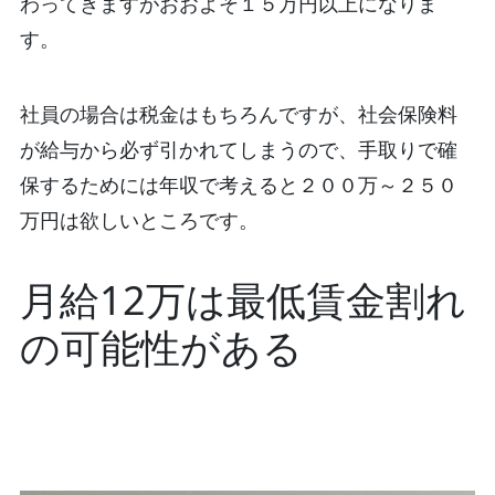
わってきますがおおよそ１５万円以上になりま
す。
社員の場合は税金はもちろんですが、社会保険料
が給与から必ず引かれてしまうので、手取りで確
保するためには年収で考えると２００万～２５０
万円は欲しいところです。
月給12万は最低賃金割れ
の可能性がある