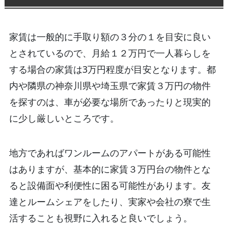
家賃は一般的に手取り額の３分の１を目安に良い
とされているので、月給１２万円で一人暮らしを
する場合の家賃は3万円程度が目安となります。都
内や隣県の神奈川県や埼玉県で家賃３万円の物件
を探すのは、車が必要な場所であったりと現実的
に少し厳しいところです。
地方であればワンルームのアパートがある可能性
はありますが、基本的に家賃３万円台の物件とな
ると設備面や利便性に困る可能性があります。友
達とルームシェアをしたり、実家や会社の寮で生
活することも視野に入れると良いでしょう。