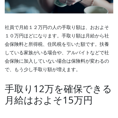
社員で月給１２万円の人の手取り額は、おおよそ
１０万円ほどになります。手取り額は月給から社
会保険料と所得税、住民税を引いた額です。扶養
している家族がいる場合や、アルバイトなどで社
会保険に加入していない場合は保険料が変わるの
で、もう少し手取り額が増えます。
手取り12万を確保できる
月給はおよそ15万円