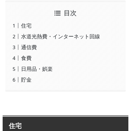
目次
住宅
水道光熱費・インターネット回線
通信費
食費
日用品・娯楽
貯金
住宅