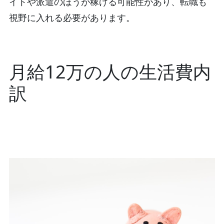
イトや派遣のほうが稼げる可能性があり、転職も
視野に入れる必要があります。
月給12万の人の生活費内
訳