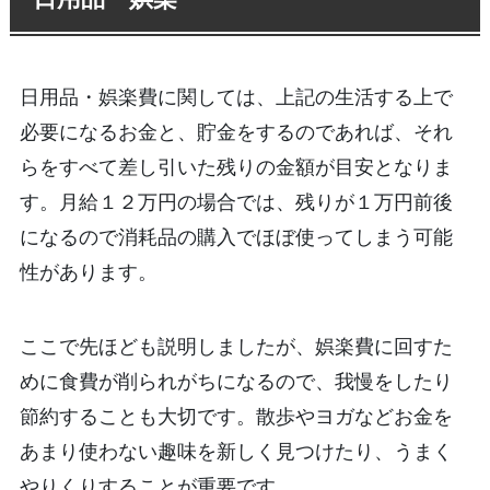
日用品・娯楽費に関しては、上記の生活する上で
必要になるお金と、貯金をするのであれば、それ
らをすべて差し引いた残りの金額が目安となりま
す。月給１２万円の場合では、残りが１万円前後
になるので消耗品の購入でほぼ使ってしまう可能
性があります。
ここで先ほども説明しましたが、娯楽費に回すた
めに食費が削られがちになるので、我慢をしたり
節約することも大切です。散歩やヨガなどお金を
あまり使わない趣味を新しく見つけたり、うまく
やりくりすることが重要です。