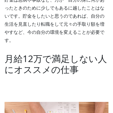
ったときのために少しでもあるに越したことはな
いです。貯金をしたいと思うのであれば、自分の
生活を見直したり転職をして元々の手取り額を増
やすなど、今の自分の環境を変えることが必要で
す。
月給12万で満足しない人
にオススメの仕事