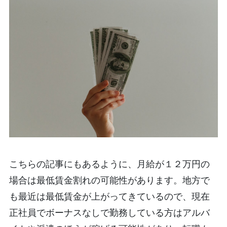
こちらの記事にもあるように、月給が１２万円の
場合は最低賃金割れの可能性があります。地方で
も最近は最低賃金が上がってきているので、現在
正社員でボーナスなしで勤務している方はアルバ