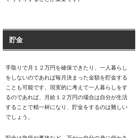
貯金
手取りで月１２万円を確保できたり、一人暮らし
をしないのであれば毎月決まった金額を貯金する
ことも可能です。現実的に考えて一人暮らしをす
るのであれば、月給１２万円の場合は自分が生活
することで精一杯になり、貯金をするのは難しい
でしょう。
貯金は急病や事故など、万が一自分の身に何かあ