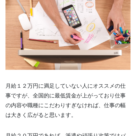
月給１２万円に満足していない人にオススメの仕
事ですが、全国的に最低賃金が上がっており仕事
の内容や職種にこだわりすぎなければ、仕事の幅
は大きく広がると思います。
月給２０万円であれば、派遣や頑張り次第ではバ