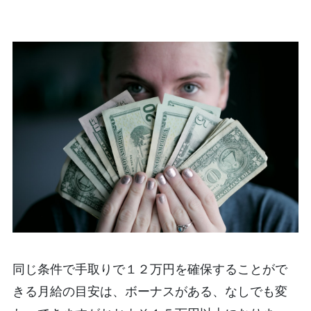
同じ条件で手取りで１２万円を確保することがで
きる月給の目安は、ボーナスがある、なしでも変