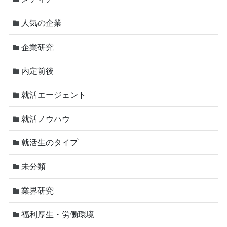
人気の企業
企業研究
内定前後
就活エージェント
就活ノウハウ
就活生のタイプ
未分類
業界研究
福利厚生・労働環境