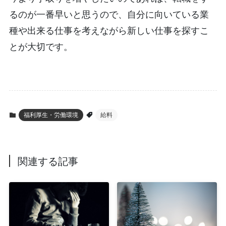
るのが一番早いと思うので、自分に向いている業
種や出来る仕事を考えながら新しい仕事を探すこ
とが大切です。
福利厚生・労働環境
給料
関連する記事