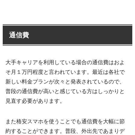
通信費
大手キャリアを利用している場合の通信費はおよ
そ月１万円程度と言われています。最近は各社で
新しい料金プランが次々と発表されているので、
普段の通信費が高いと感じている方はしっかりと
見直す必要があります。
また格安スマホを使うことでも通信費を大幅に節
約することができます。普段、外出先であまりデ