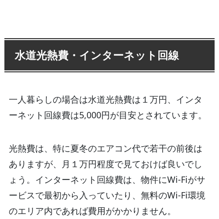
水道光熱費・インターネット回線
一人暮らしの場合は水道光熱費は１万円、インタ
ーネット回線費は5,000円が目安とされています。
光熱費は、特に夏冬のエアコン代で若干の前後は
ありますが、月１万円程度で見ておけば良いでし
ょう。インターネット回線費は、物件にWi-Fiがサ
ービスで最初から入っていたり、無料のWi-Fi環境
のエリア内であれば費用がかかりません。