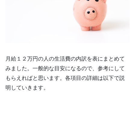
月給１２万円の人の生活費の内訳を表にまとめて
みました。一般的な目安になるので、参考にして
もらえればと思います。各項目の詳細は以下で説
明していきます。