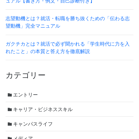
ュアル【書き方・例文・自己診断付き】
志望動機とは？就活・転職を勝ち抜くための「伝わる志
望動機」完全マニュアル
ガクチカとは？就活で必ず聞かれる「学生時代に力を入
れたこと」の本質と答え方を徹底解説
カテゴリー
エントリー
キャリア・ビジネススキル
キャンパスライフ
メディア