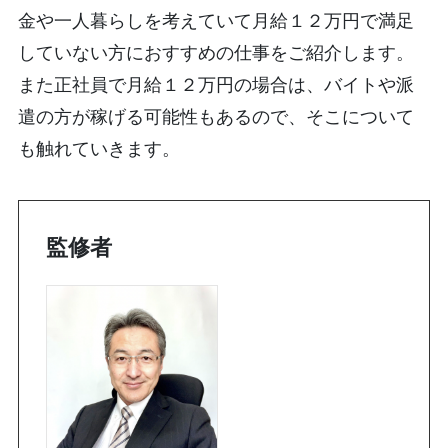
金や一人暮らしを考えていて月給１２万円で満足
していない方におすすめの仕事をご紹介します。
また正社員で月給１２万円の場合は、バイトや派
遣の方が稼げる可能性もあるので、そこについて
も触れていきます。
監修者