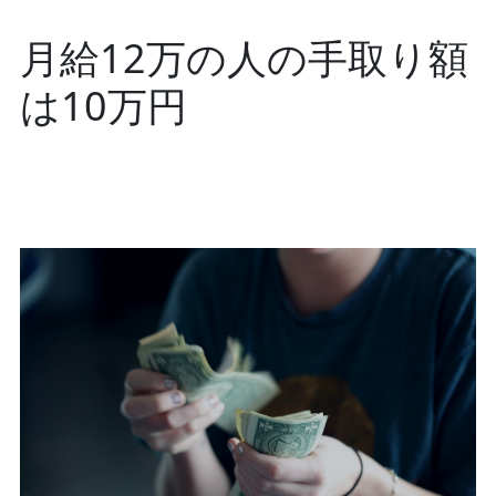
月給12万の人の手取り額
は10万円