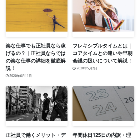
楽な仕事でも正社員なら稼
フレキシブルタイムとは｜
げるの？｜正社員ならでは
コアタイムとの違いや早朝
の楽な仕事の詳細を徹底解
会議の扱いについて解説！
説！
2020年5月2日
2020年6月11日
正社員で働くメリット・デ
年間休日125日の内訳・理