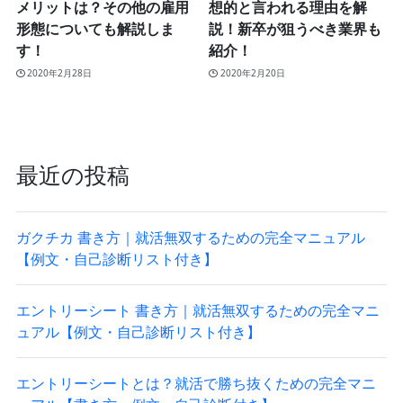
メリットは？その他の雇用
想的と言われる理由を解
形態についても解説しま
説！新卒が狙うべき業界も
す！
紹介！
2020年2月28日
2020年2月20日
最近の投稿
ガクチカ 書き方｜就活無双するための完全マニュアル
【例文・自己診断リスト付き】
エントリーシート 書き方｜就活無双するための完全マニ
ュアル【例文・自己診断リスト付き】
エントリーシートとは？就活で勝ち抜くための完全マニ