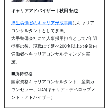
キャリアアドバイザー｜秋田 拓也
厚生労働省のキャリア形成事業
にキャリア
コンサルタントとして参画。
大手警備会社にて人事採用担当として7年間
従事の後、現職にて延べ200名以上の企業内
労働者へキャリアコンサルティングを実
施。
■所持資格
国家資格キャリアコンサルタント、産業カ
ウンセラー、CDA(キャリア・デベロップメ
ント・アドバイザー）