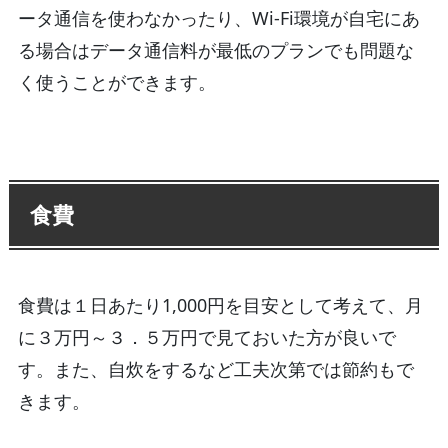
ータ通信を使わなかったり、Wi-Fi環境が自宅にあ
る場合はデータ通信料が最低のプランでも問題な
く使うことができます。
食費
食費は１日あたり1,000円を目安として考えて、月
に３万円～３．５万円で見ておいた方が良いで
す。また、自炊をするなど工夫次第では節約もで
きます。