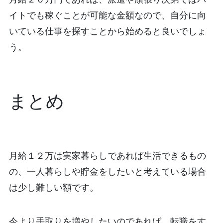
イトでも稼ぐことが可能な金額なので、自分に向
いている仕事を探すことから始めると良いでしょ
う。
まとめ
月給１２万は実家暮らしであれば生活できるもの
の、一人暮らしや貯金をしたいと考えている場合
は少し難しい額です。
今より手取りを増やしたいのであれば、転職をす