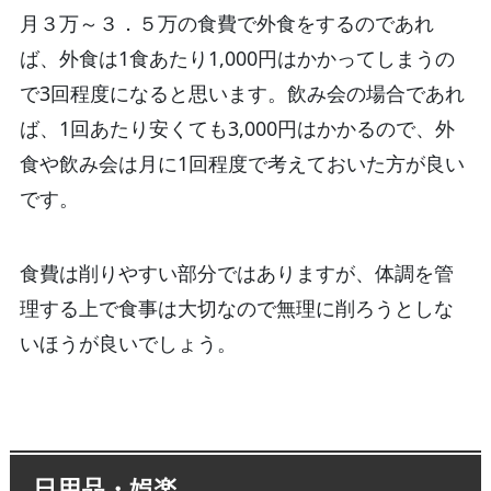
月３万～３．５万の食費で外食をするのであれ
ば、外食は1食あたり1,000円はかかってしまうの
で3回程度になると思います。飲み会の場合であれ
ば、1回あたり安くても3,000円はかかるので、外
食や飲み会は月に1回程度で考えておいた方が良い
です。
食費は削りやすい部分ではありますが、体調を管
理する上で食事は大切なので無理に削ろうとしな
いほうが良いでしょう。
日用品・娯楽