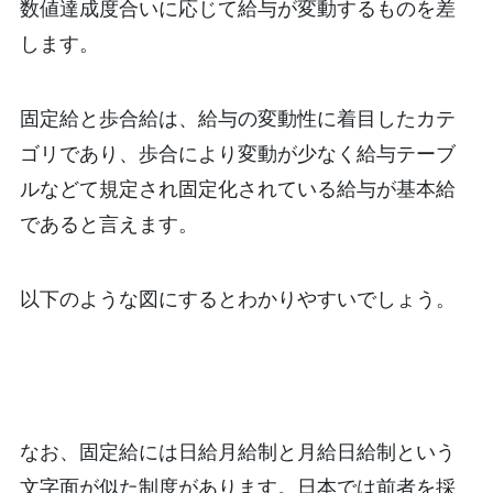
数値達成度合いに応じて給与が変動するものを差
します。
固定給と歩合給は、給与の変動性に着目したカテ
ゴリであり、歩合により変動が少なく給与テーブ
ルなどて規定され固定化されている給与が基本給
であると言えます。
以下のような図にするとわかりやすいでしょう。
なお、固定給には日給月給制と月給日給制という
文字面が似た制度があります。日本では前者を採