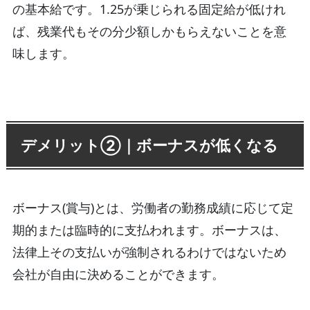
の基本給です。1.25が乗じられる固定給が低けれ
ば、残業代もその分少額しかもらえないことを意
味します。
デメリット②｜ボーナスが低くなる
ボーナス(賞与)とは、労働者の勤務成績に応じて定
期的または臨時的に支払われます。ボーナスは、
法律上その支払いが強制されるわけではないため
会社が自由に決めることができます。