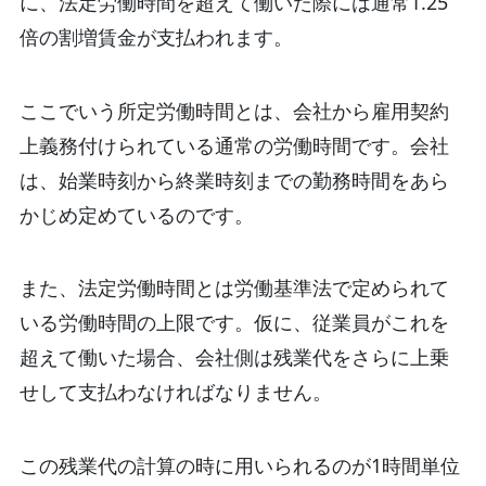
に、法定労働時間を超えて働いた際には通常1.25
倍の割増賃金が支払われます。
ここでいう所定労働時間とは、会社から雇用契約
上義務付けられている通常の労働時間です。会社
は、始業時刻から終業時刻までの勤務時間をあら
かじめ定めているのです。
また、法定労働時間とは労働基準法で定められて
いる労働時間の上限です。仮に、従業員がこれを
超えて働いた場合、会社側は残業代をさらに上乗
せして支払わなければなりません。
この残業代の計算の時に用いられるのが1時間単位