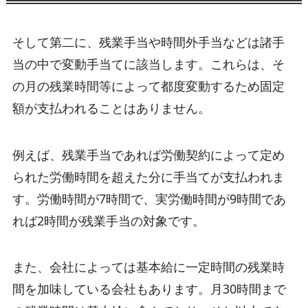
そして第二に、残業手当や時間外手当などは諸手
当の中で変動手当てに該当します。これらは、そ
の月の残業時間等によって都度変動するため固定
額が支払われることはありません。
例えば、残業手当であれば労働契約によって定め
られた労働時間を超えた分に手当てが支払われま
す。労働時間が7時間で、実労働時間が9時間であ
れば2時間が残業手当の対象です。
また、会社によっては基本給に一定時間の残業時
間を加味している会社もあります。月30時間まで