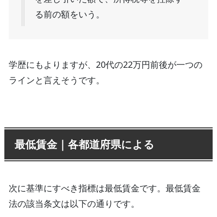
る前の額をいう。
学歴にもよりますが、20代の22万円前後が一つの
ラインと言えそうです。
最低賃金｜各都道府県による
次に基準にすべき指標は最低賃金です。最低賃金
法の該当条文は以下の通りです。