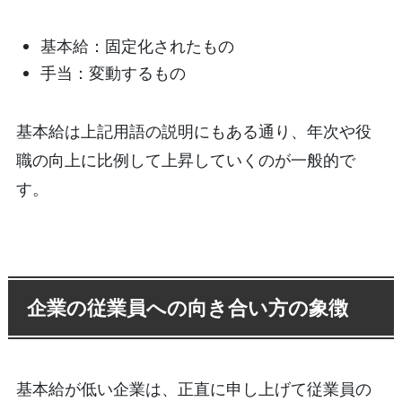
基本給：固定化されたもの
手当：変動するもの
基本給は上記用語の説明にもある通り、年次や役
職の向上に比例して上昇していくのが一般的で
す。
企業の従業員への向き合い方の象徴
基本給が低い企業は、正直に申し上げて従業員の