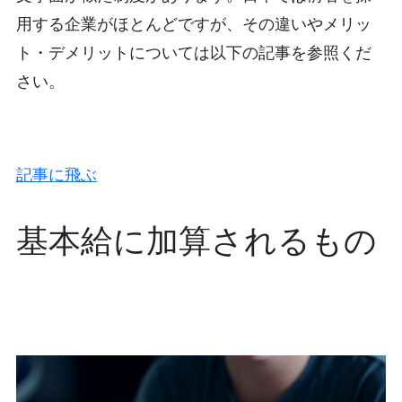
用する企業がほとんどですが、その違いやメリッ
ト・デメリットについては以下の記事を参照くだ
さい。
記事に飛ぶ
基本給に加算されるもの