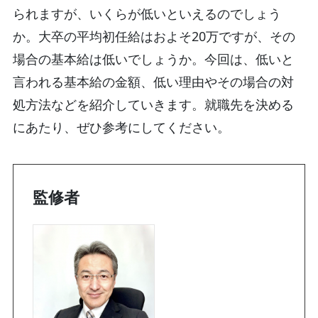
られますが、いくらが低いといえるのでしょう
か。大卒の平均初任給はおよそ20万ですが、その
場合の基本給は低いでしょうか。今回は、低いと
言われる基本給の金額、低い理由やその場合の対
処方法などを紹介していきます。就職先を決める
にあたり、ぜひ参考にしてください。
監修者