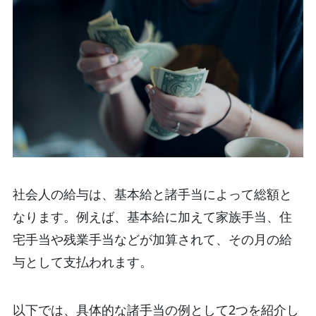
社会人の給与は、基本給と諸手当によって総額と
なります。例えば、基本給に加えて家族手当、住
宅手当や残業手当などが加算されて、その月の給
与として支払われます。
以下では、具体的な諸手当の例として2つを紹介し