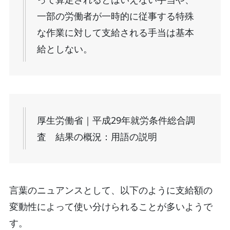
一部の労働者が一時的に従事する特殊
な作業に対して支給される手当は基本
給としない。
厚生労働省｜平成29年就労条件総合調
査 結果の概況：用語の説明
言葉のニュアンスとして、以下のように支給額の
変動性によって使い分けられることが多いようで
す。