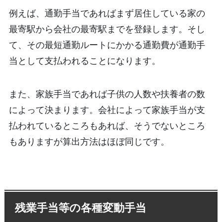
例えば、通勤手当であればまず居住している家の
最寄駅から会社の最寄駅までを登録します。そし
て、その最短通勤ルートにかかる通勤費が通勤手
当として支払われることになります。
また、家族手当であれば子供の人数や扶養者の数
によって決まります。会社によって家族手当が支
払われているところもあれば、そうでないところ
もありますが算出方法はほぼ同じです。
残業手当等の各種変動手当