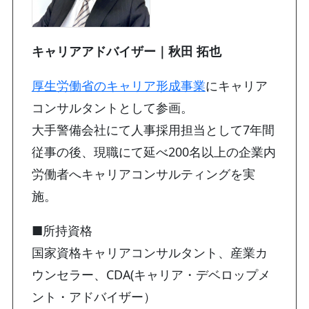
キャリアアドバイザー｜秋田 拓也
厚生労働省のキャリア形成事業
にキャリア
コンサルタントとして参画。
大手警備会社にて人事採用担当として7年間
従事の後、現職にて延べ200名以上の企業内
労働者へキャリアコンサルティングを実
施。
■所持資格
国家資格キャリアコンサルタント、産業カ
ウンセラー、CDA(キャリア・デベロップメ
ント・アドバイザー）