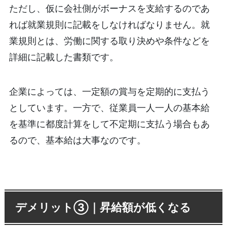
ただし、仮に会社側がボーナスを支給するのであ
れば就業規則に記載をしなければなりません。就
業規則とは、労働に関する取り決めや条件などを
詳細に記載した書類です。
企業によっては、一定額の賞与を定期的に支払う
としています。一方で、従業員一人一人の基本給
を基準に都度計算をして不定期に支払う場合もあ
るので、基本給は大事なのです。
デメリット③｜昇給額が低くなる