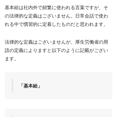
基本給は社内外で頻繁に使われる言葉ですが、そ
の法律的な定義はございません。日常会話で使わ
れる中で慣習的に定着したものだと思われます。
法律的な定義はございませんが、厚生労働省の用
語の定義によりますと以下のように記載がござい
ます。
「基本給」