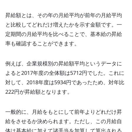
昇給額とは、その年の月給平均が前年の月給平均
と比較してどれだけ増えたかを示す金額です。一
定期間の月給平均を比べることで、基本給の昇給
率も確認することができます。
例えば、企業規模別の昇給額平均というデータに
よると2017年度の全体額は5712円でした。これに
対して、2018年度は5934円であったため、対年比
222円が昇給額となります。
一般的に、月給をもとにして前年よりどれだけ昇
給をさせるか決められます。ただし、この月給自
体は基本給に加えて諸手当を加算して算出される