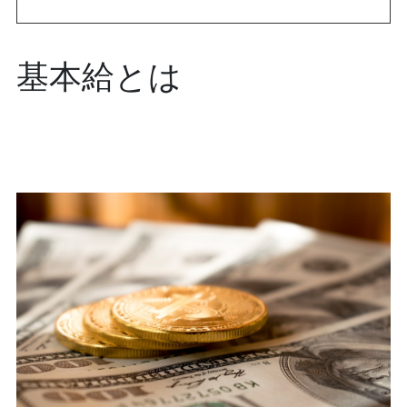
基本給とは