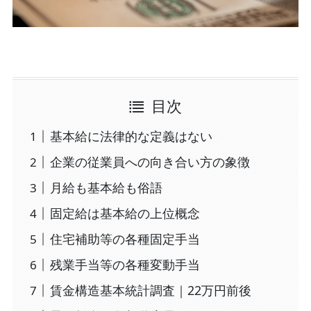
目次
基本給に法律的な定義はない
企業の従業員への向き合い方の象徴
月給も基本給も俗語
固定給は基本給の上位概念
住宅補助等の各種固定手当
残業手当等の各種変動手当
賃金構造基本統計調査｜22万円前後