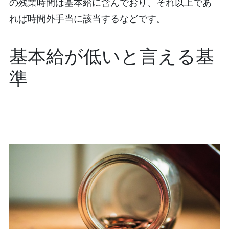
の残業時間は基本給に含んでおり、それ以上であ
れば時間外手当に該当するなどです。
基本給が低いと言える基
準