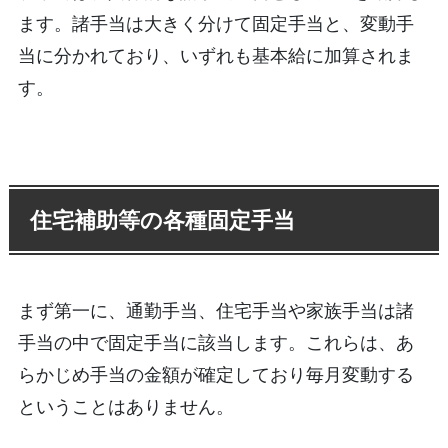
ます。諸手当は大きく分けて固定手当と、変動手
当に分かれており、いずれも基本給に加算されま
す。
住宅補助等の各種固定手当
まず第一に、通勤手当、住宅手当や家族手当は諸
手当の中で固定手当に該当します。これらは、あ
らかじめ手当の金額が確定しており毎月変動する
ということはありません。