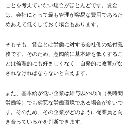
ことを考えていない場合がほとんどです。賃金
は、会社にとって最も管理が容易な費用であるた
めあえて低くしておく場合もあります。
そもそも、賃金とは労働に対する会社側の給付義
務です。そのため、意図的に基本給を低くするこ
とは倫理的にも好ましくなく、自発的に改善がな
されなければならないと言えます。
また、基本給が低い企業は給与以外の面（長時間
労働等）でも劣悪な労働環境である場合が多いで
す。そのため、その企業がどのように従業員と向
き合っているかを判断できます。