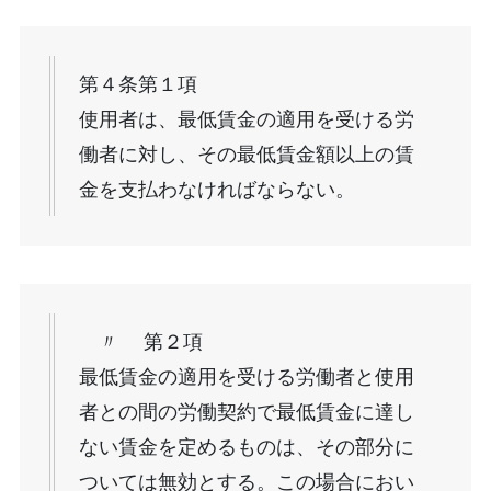
第４条第１項
使用者は、最低賃金の適用を受ける労
働者に対し、その最低賃金額以上の賃
金を支払わなければならない。
〃 第２項
最低賃金の適用を受ける労働者と使用
者との間の労働契約で最低賃金に達し
ない賃金を定めるものは、その部分に
ついては無効とする。この場合におい