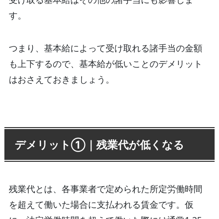
す。
つまり、基本給によって受け取れる諸手当の金額
も上下するので、基本給が低いことのデメリット
はおさえておきましょう。
デメリット①｜残業代が低くなる
残業代とは、各事業者で定められた所定労働時間
を超えて働いた場合に支払われる賃金です。仮