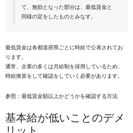
て、無効となった部分は、最低賃金と
同様の定をしたものとみなす。
最低賃金は各都道府県ごとに時給で公表されてお
ります。
通常、企業の多くは月給制を採用しているため、
時給換算をして確認をしていく必要があります。
参照：最低賃金額以上かどうかを確認する方法
基本給が低いことのデメ
リット