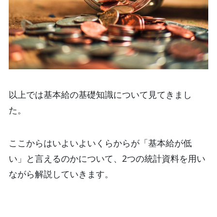
以上では基本給の基礎知識について見てきまし
た。
ここからはいよいよいくらからが「基本給が低
い」と言えるのかについて、2つの統計資料を用い
ながら解説していきます。