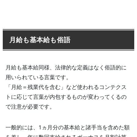
月給も基本給も俗語
月給も基本給同様、法律的な定義はなく俗語的に
用いられている言葉です。
「月給＝残業代を含む」など使われるコンテクス
トに応じて言葉が内包するものが変わってくるの
で注意が必要です。
一般的には、1ヵ月分の基本給と諸手当を含めた額