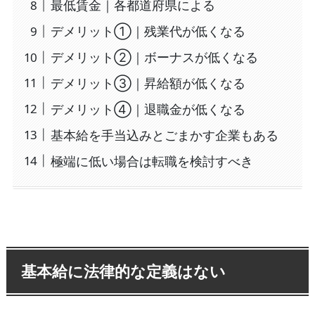
最低賃金｜各都道府県による
デメリット①｜残業代が低くなる
デメリット②｜ボーナスが低くなる
デメリット③｜昇給額が低くなる
デメリット④｜退職金が低くなる
基本給を手当込みとごまかす企業もある
極端に低い場合は転職を検討すべき
基本給に法律的な定義はない