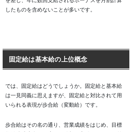
を差し、年に数回支給されるボーナスを月割計算
したものを含めないことが多いです。
固定給は基本給の上位概念
では、固定給はどうでしょうか。固定給と基本給
は一見同義に思えますが、固定給と対比されて用
いられる表現が歩合給（変動給）です。
歩合給はその名の通り、営業成績をはじめ、目標