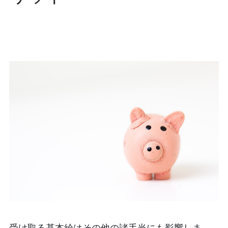
受け取る基本給はその他の諸手当にも影響しま