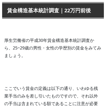
賃金構造基本統計調査｜22万円前後
厚生労働省の平成30年賃金構造基本統計調査か
ら、25~29歳の男性・女性の学歴別の賃金をみてみ
ましょう。
ここでいう賃金の定義は以下の通り、いわゆる残
業手当のみを差し引いたものですので、それ以外
の手当は含まれている額であることに注意が必要