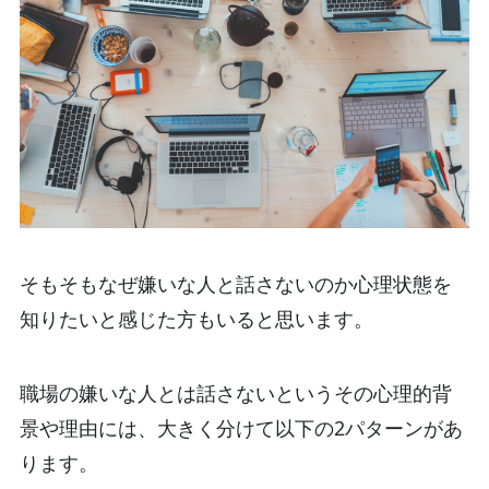
そもそもなぜ嫌いな人と話さないのか心理状態を
知りたいと感じた方もいると思います。
職場の嫌いな人とは話さないというその心理的背
景や理由には、大きく分けて以下の2パターンがあ
ります。