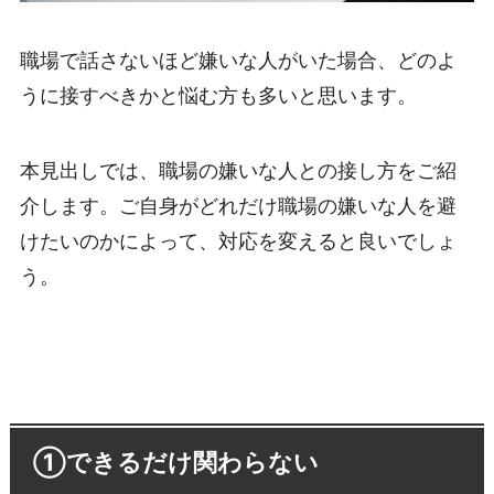
職場で話さないほど嫌いな人がいた場合、どのよ
うに接すべきかと悩む方も多いと思います。
本見出しでは、職場の嫌いな人との接し方をご紹
介します。ご自身がどれだけ職場の嫌いな人を避
けたいのかによって、対応を変えると良いでしょ
う。
①できるだけ関わらない