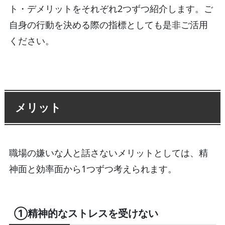
ト・デメリットをそれぞれ2つずつ紹介します。ご
自身の行動を決める際の指標としても是非ご活用
ください。
メリット
職場の嫌いな人と話さないメリットとしては、精
神面と効率面から1つずつ考えられます。
①精神的なストレスを受けない