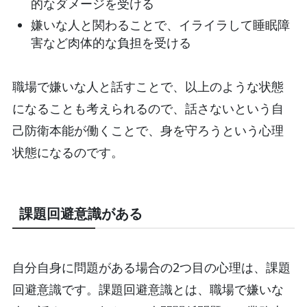
的なダメージを受ける
嫌いな人と関わることで、イライラして睡眠障
害など肉体的な負担を受ける
職場で嫌いな人と話すことで、以上のような状態
になることも考えられるので、話さないという自
己防衛本能が働くことで、身を守ろうという心理
状態になるのです。
課題回避意識がある
自分自身に問題がある場合の2つ目の心理は、課題
回避意識です。課題回避意識とは、職場で嫌いな