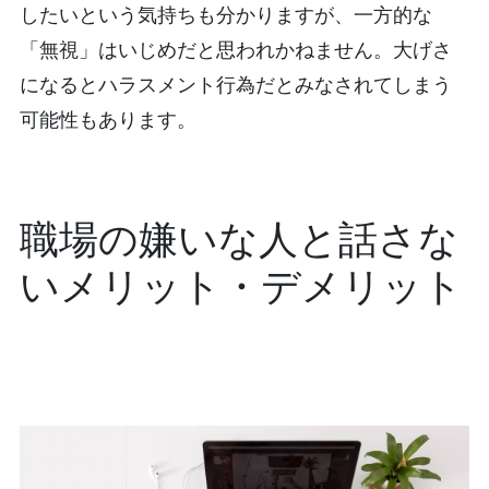
したいという気持ちも分かりますが、一方的な
「無視」はいじめだと思われかねません。大げさ
になるとハラスメント行為だとみなされてしまう
可能性もあります。
職場の嫌いな人と話さな
いメリット・デメリット