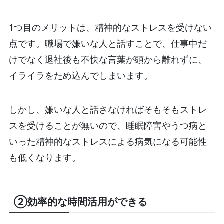
1つ目のメリットは、精神的なストレスを受けない
点です。職場で嫌いな人と話すことで、仕事中だ
けでなく退社後も不快な言葉が頭から離れずに、
イライラをため込んでしまいます。
しかし、嫌いな人と話さなければそもそもストレ
スを受けることが無いので、睡眠障害やうつ病と
いった精神的なストレスによる病気になる可能性
も低くなります。
②効率的な時間活用ができる