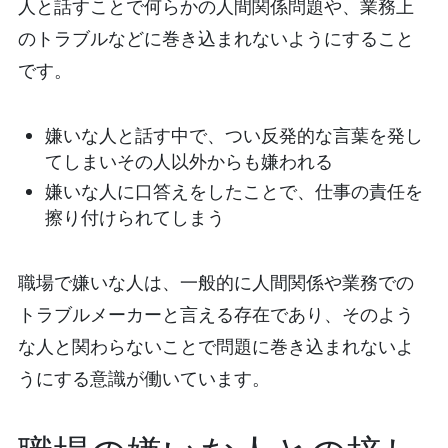
人と話すことで何らかの人間関係問題や、業務上
のトラブルなどに巻き込まれないようにすること
です。
嫌いな人と話す中で、つい反発的な言葉を発し
てしまいその人以外からも嫌われる
嫌いな人に口答えをしたことで、仕事の責任を
擦り付けられてしまう
職場で嫌いな人は、一般的に人間関係や業務での
トラブルメーカーと言える存在であり、そのよう
な人と関わらないことで問題に巻き込まれないよ
うにする意識が働いています。