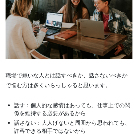
職場で嫌いな人とは話すべきか、話さないべきか
で悩む方は多くいらっしゃると思います。
話す：個人的な感情はあっても、仕事上での関
係を維持する必要があるから
話さない：大人げないと周囲から思われても、
許容できる相手ではないから