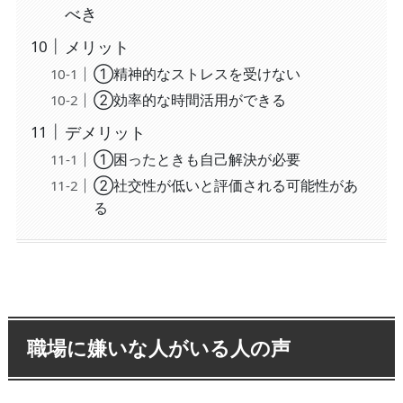
べき
メリット
①精神的なストレスを受けない
②効率的な時間活用ができる
デメリット
①困ったときも自己解決が必要
②社交性が低いと評価される可能性があ
る
職場に嫌いな人がいる人の声