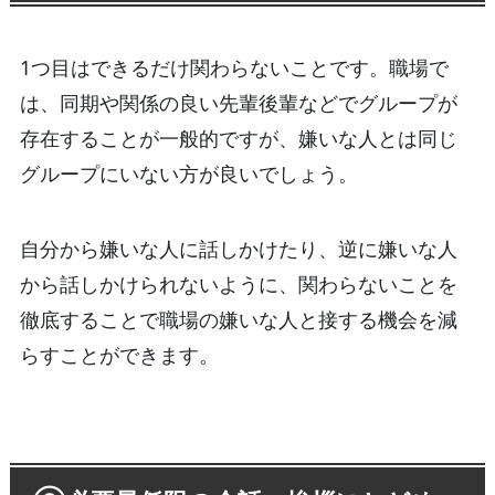
1つ目はできるだけ関わらないことです。職場で
は、同期や関係の良い先輩後輩などでグループが
存在することが一般的ですが、嫌いな人とは同じ
グループにいない方が良いでしょう。
自分から嫌いな人に話しかけたり、逆に嫌いな人
から話しかけられないように、関わらないことを
徹底することで職場の嫌いな人と接する機会を減
らすことができます。