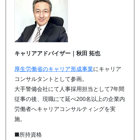
キャリアアドバイザー｜秋田 拓也
厚生労働省のキャリア形成事業
にキャリア
コンサルタントとして参画。
大手警備会社にて人事採用担当として7年間
従事の後、現職にて延べ200名以上の企業内
労働者へキャリアコンサルティングを実
施。
■所持資格