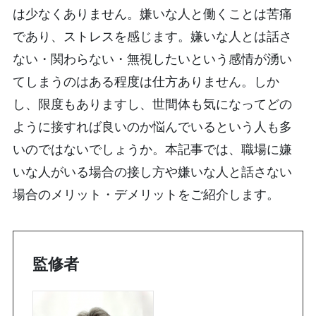
は少なくありません。嫌いな人と働くことは苦痛
であり、ストレスを感じます。嫌いな人とは話さ
ない・関わらない・無視したいという感情が湧い
てしまうのはある程度は仕方ありません。しか
し、限度もありますし、世間体も気になってどの
ように接すれば良いのか悩んでいるという人も多
いのではないでしょうか。本記事では、職場に嫌
いな人がいる場合の接し方や嫌いな人と話さない
場合のメリット・デメリットをご紹介します。
監修者