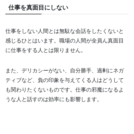
仕事を真面目にしない
仕事をしない人間とは無駄な会話をしたくないと
感じるひとはいます。職場の人間が全員ん真面目
に仕事をする人とは限りません。
また、デリカシーがない、自分勝手、過剰にネガ
ティブなど、負の印象を与えてくる人はどうして
も関わりたくないものです。仕事の邪魔になるよ
うな人と話すのは効率にも影響します。