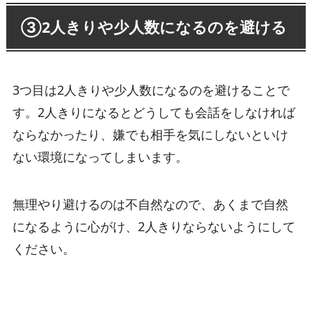
③2人きりや少人数になるのを避ける
3つ目は2人きりや少人数になるのを避けることで
す。2人きりになるとどうしても会話をしなければ
ならなかったり、嫌でも相手を気にしないといけ
ない環境になってしまいます。
無理やり避けるのは不自然なので、あくまで自然
になるように心がけ、2人きりならないようにして
ください。