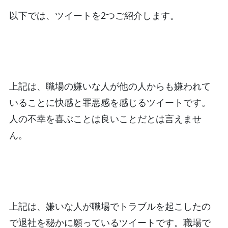
以下では、ツイートを2つご紹介します。
上記は、職場の嫌いな人が他の人からも嫌われて
いることに快感と罪悪感を感じるツイートです。
人の不幸を喜ぶことは良いことだとは言えませ
ん。
上記は、嫌いな人が職場でトラブルを起こしたの
で退社を秘かに願っているツイートです。職場で