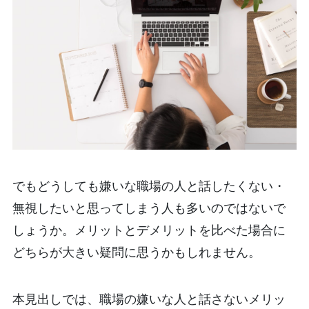
でもどうしても嫌いな職場の人と話したくない・
無視したいと思ってしまう人も多いのではないで
しょうか。メリットとデメリットを比べた場合に
どちらが大きい疑問に思うかもしれません。
本見出しでは、職場の嫌いな人と話さないメリッ