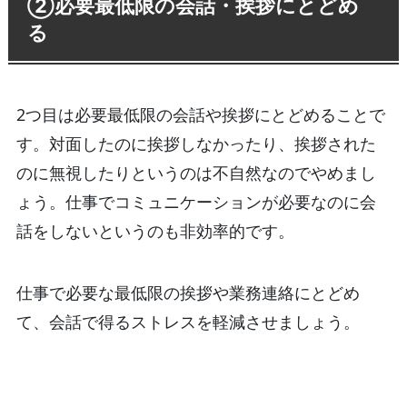
②必要最低限の会話・挨拶にとどめ
る
2つ目は必要最低限の会話や挨拶にとどめることで
す。対面したのに挨拶しなかったり、挨拶された
のに無視したりというのは不自然なのでやめまし
ょう。仕事でコミュニケーションが必要なのに会
話をしないというのも非効率的です。
仕事で必要な最低限の挨拶や業務連絡にとどめ
て、会話で得るストレスを軽減させましょう。