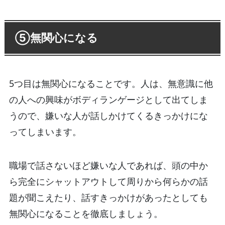
⑤無関心になる
5つ目は無関心になることです。人は、無意識に他
の人への興味がボディランゲージとして出てしま
うので、嫌いな人が話しかけてくるきっかけにな
ってしまいます。
職場で話さないほど嫌いな人であれば、頭の中か
ら完全にシャットアウトして周りから何らかの話
題が聞こえたり、話すきっかけがあったとしても
無関心になることを徹底しましょう。