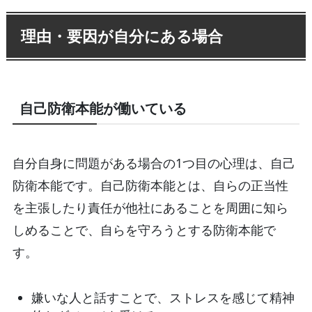
理由・要因が自分にある場合
自己防衛本能が働いている
自分自身に問題がある場合の1つ目の心理は、自己
防衛本能です。自己防衛本能とは、自らの正当性
を主張したり責任が他社にあることを周囲に知ら
しめることで、自らを守ろうとする防衛本能で
す。
嫌いな人と話すことで、ストレスを感じて精神