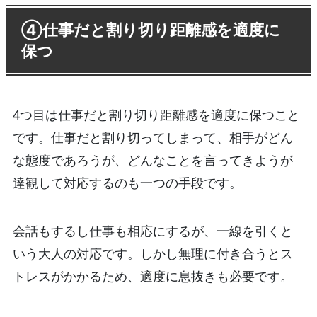
④仕事だと割り切り距離感を適度に
保つ
4つ目は仕事だと割り切り距離感を適度に保つこと
です。仕事だと割り切ってしまって、相手がどん
な態度であろうが、どんなことを言ってきようが
達観して対応するのも一つの手段です。
会話もするし仕事も相応にするが、一線を引くと
いう大人の対応です。しかし無理に付き合うとス
トレスがかかるため、適度に息抜きも必要です。