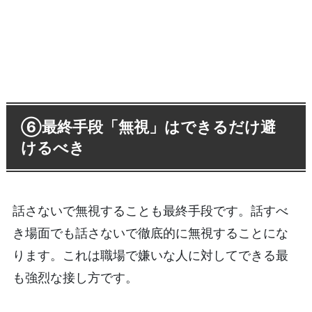
⑥最終手段「無視」はできるだけ避
けるべき
話さないで無視することも最終手段です。話すべ
き場面でも話さないで徹底的に無視することにな
ります。これは職場で嫌いな人に対してできる最
も強烈な接し方です。