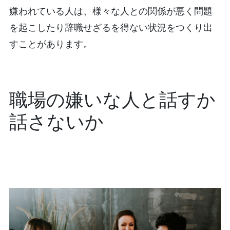
嫌われている人は、様々な人との関係が悪く問題
を起こしたり辞職せざるを得ない状況をつくり出
すことがあります。
職場の嫌いな人と話すか
話さないか