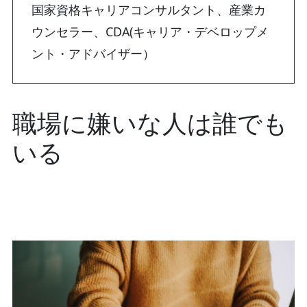
国家資格キャリアコンサルタント、産業カ
ウンセラー、CDA(キャリア・デベロップメ
ント・アドバイザー）
職場に嫌いな人は誰でも
いる