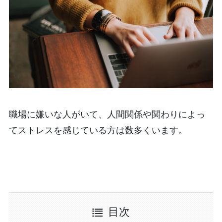
職場に嫌いな人がいて、人間関係や関わりによっ
てストレスを感じている方は数多くいます。
目次