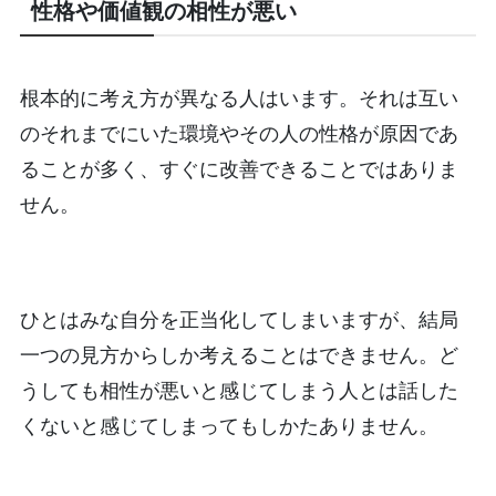
性格や価値観の相性が悪い
根本的に考え方が異なる人はいます。それは互い
のそれまでにいた環境やその人の性格が原因であ
ることが多く、すぐに改善できることではありま
せん。
ひとはみな自分を正当化してしまいますが、結局
一つの見方からしか考えることはできません。ど
うしても相性が悪いと感じてしまう人とは話した
くないと感じてしまってもしかたありません。