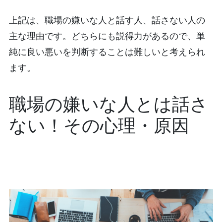
上記は、職場の嫌いな人と話す人、話さない人の
主な理由です。どちらにも説得力があるので、単
純に良い悪いを判断することは難しいと考えられ
ます。
職場の嫌いな人とは話さ
ない！その心理・原因