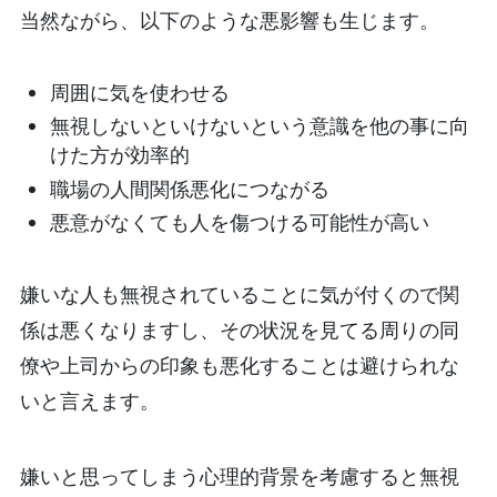
当然ながら、以下のような悪影響も生じます。
周囲に気を使わせる
無視しないといけないという意識を他の事に向
けた方が効率的
職場の人間関係悪化につながる
悪意がなくても人を傷つける可能性が高い
嫌いな人も無視されていることに気が付くので関
係は悪くなりますし、その状況を見てる周りの同
僚や上司からの印象も悪化することは避けられな
いと言えます。
嫌いと思ってしまう心理的背景を考慮すると無視