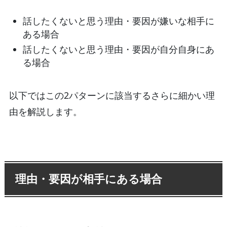
話したくないと思う理由・要因が嫌いな相手に
ある場合
話したくないと思う理由・要因が自分自身にあ
る場合
以下ではこの2パターンに該当するさらに細かい理
由を解説します。
理由・要因が相手にある場合