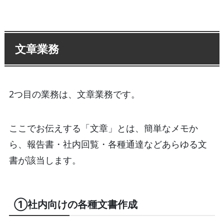
文章業務
2つ目の業務は、文章業務です。
ここでお伝えする「文章」とは、簡単なメモか
ら、報告書・社内回覧・各種通達などあらゆる文
書が該当します。
①社内向けの各種文書作成