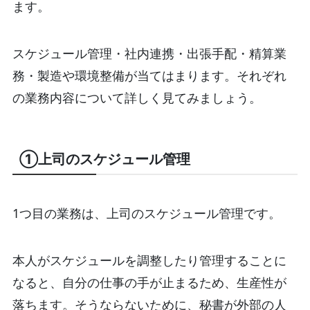
ます。
スケジュール管理・社内連携・出張手配・精算業
務・製造や環境整備が当てはまります。それぞれ
の業務内容について詳しく見てみましょう。
①上司のスケジュール管理
1つ目の業務は、上司のスケジュール管理です。
本人がスケジュールを調整したり管理することに
なると、自分の仕事の手が止まるため、生産性が
落ちます。そうならないために、秘書が外部の人