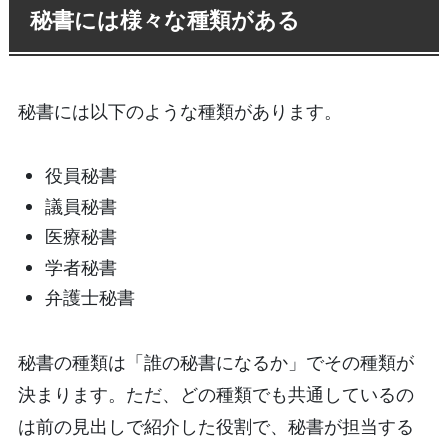
秘書には様々な種類がある
秘書には以下のような種類があります。
役員秘書
議員秘書
医療秘書
学者秘書
弁護士秘書
秘書の種類は「誰の秘書になるか」でその種類が
決まります。ただ、どの種類でも共通しているの
は前の見出しで紹介した役割で、秘書が担当する