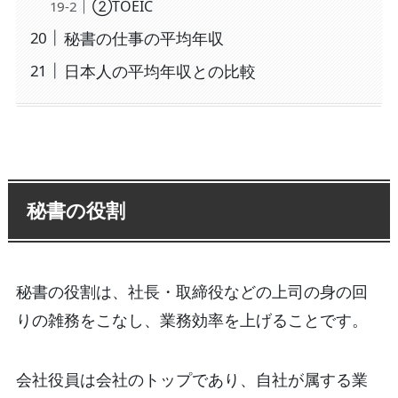
②TOEIC
秘書の仕事の平均年収
日本人の平均年収との比較
秘書の役割
秘書の役割は、社長・取締役などの上司の身の回
りの雑務をこなし、業務効率を上げることです。
会社役員は会社のトップであり、自社が属する業