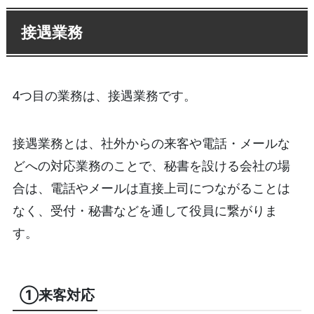
接遇業務
4つ目の業務は、接遇業務です。
接遇業務とは、社外からの来客や電話・メールな
どへの対応業務のことで、秘書を設ける会社の場
合は、電話やメールは直接上司につながることは
なく、受付・秘書などを通して役員に繋がりま
す。
①来客対応