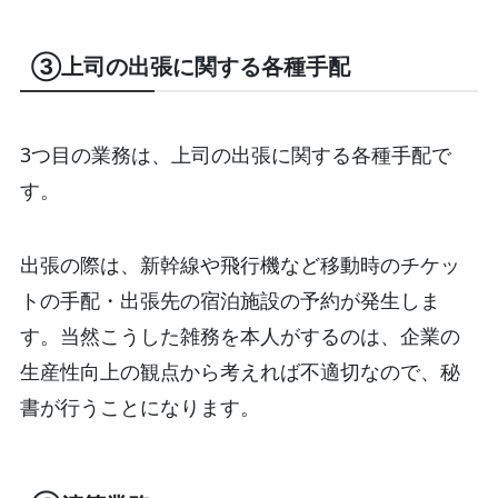
③上司の出張に関する各種手配
3つ目の業務は、上司の出張に関する各種手配で
す。
出張の際は、新幹線や飛行機など移動時のチケッ
トの手配・出張先の宿泊施設の予約が発生しま
す。当然こうした雑務を本人がするのは、企業の
生産性向上の観点から考えれば不適切なので、秘
書が行うことになります。