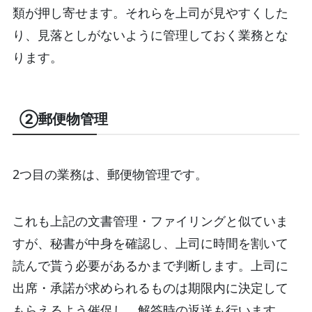
類が押し寄せます。それらを上司が見やすくした
り、見落としがないように管理しておく業務とな
ります。
②郵便物管理
2つ目の業務は、郵便物管理です。
これも上記の文書管理・ファイリングと似ていま
すが、秘書が中身を確認し、上司に時間を割いて
読んで貰う必要があるかまで判断します。上司に
出席・承諾が求められるものは期限内に決定して
もらえるよう催促し、解答時の返送も行います。