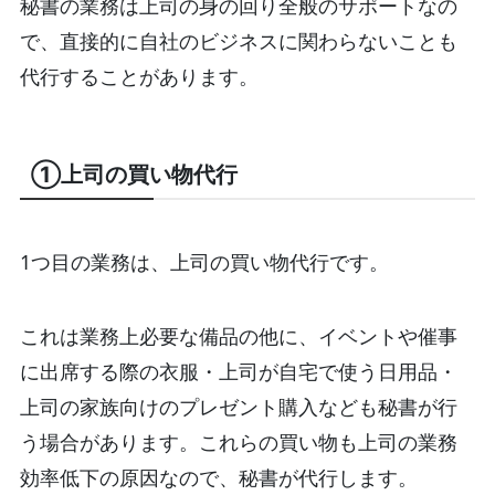
秘書の業務は上司の身の回り全般のサポートなの
で、直接的に自社のビジネスに関わらないことも
代行することがあります。
①上司の買い物代行
1つ目の業務は、上司の買い物代行です。
これは業務上必要な備品の他に、イベントや催事
に出席する際の衣服・上司が自宅で使う日用品・
上司の家族向けのプレゼント購入なども秘書が行
う場合があります。これらの買い物も上司の業務
効率低下の原因なので、秘書が代行します。