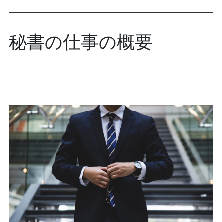
秘書の仕事の概要