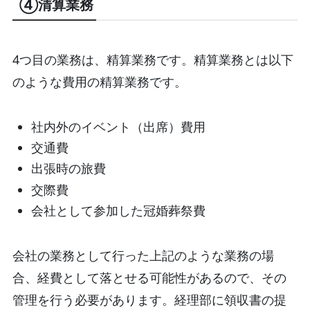
④清算業務
4つ目の業務は、精算業務です。精算業務とは以下
のような費用の精算業務です。
社内外のイベント（出席）費用
交通費
出張時の旅費
交際費
会社として参加した冠婚葬祭費
会社の業務として行った上記のような業務の場
合、経費として落とせる可能性があるので、その
管理を行う必要があります。経理部に領収書の提