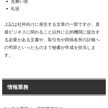
見舞い状
礼状
上記は社外向けに発生する文章の一部ですが、直
接ビジネスに関わること以外に公的機関に提出す
る必要がある文書や、取引先や関係各所の訃報へ
の弔辞といったものまで秘書が作成を担当しま
す。
情報業務