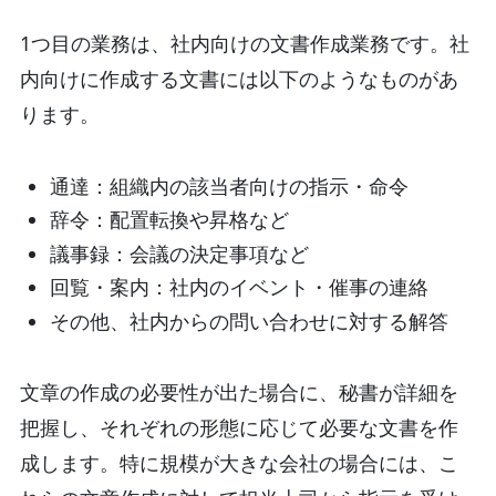
1つ目の業務は、社内向けの文書作成業務です。社
内向けに作成する文書には以下のようなものがあ
ります。
通達：組織内の該当者向けの指示・命令
辞令：配置転換や昇格など
議事録：会議の決定事項など
回覧・案内：社内のイベント・催事の連絡
その他、社内からの問い合わせに対する解答
文章の作成の必要性が出た場合に、秘書が詳細を
把握し、それぞれの形態に応じて必要な文書を作
成します。特に規模が大きな会社の場合には、こ