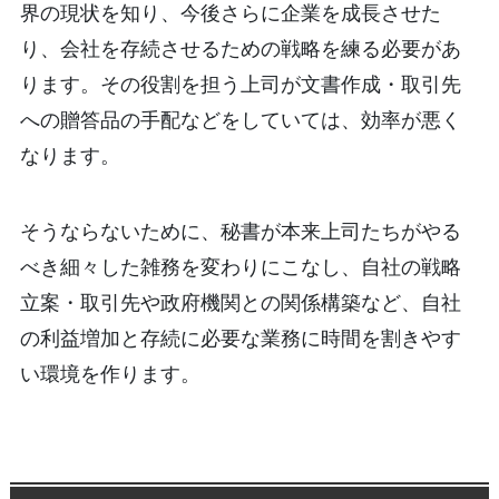
界の現状を知り、今後さらに企業を成長させた
り、会社を存続させるための戦略を練る必要があ
ります。その役割を担う上司が文書作成・取引先
への贈答品の手配などをしていては、効率が悪く
なります。
そうならないために、秘書が本来上司たちがやる
べき細々した雑務を変わりにこなし、自社の戦略
立案・取引先や政府機関との関係構築など、自社
の利益増加と存続に必要な業務に時間を割きやす
い環境を作ります。