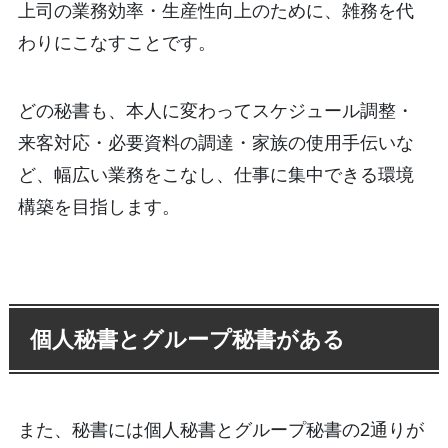
上司の業務効率・生産性向上のために、雑務を代
わりにこなすことです。
どの秘書も、本人に変わってスケジュール調整・
来客対応・必要資料の調達・家族の使用手伝いな
ど、幅広い業務をこなし、仕事に集中できる環境
構築を目指します。
個人秘書とグループ秘書がある
また、秘書には個人秘書とグループ秘書の2通りが