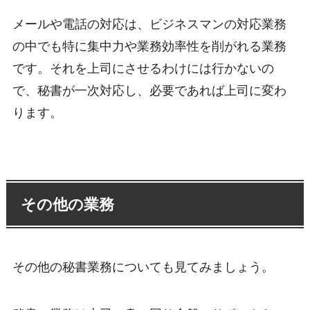
メールや電話の対応は、ビジネスマンの対応業務
の中でも特に集中力や業務効率性を削がれる業務
です。それを上司にさせるわけには行かないの
で、秘書が一次対応し、必要であれば上司に変わ
ります。
その他の業務
その他の秘書業務についても見てみましょう。