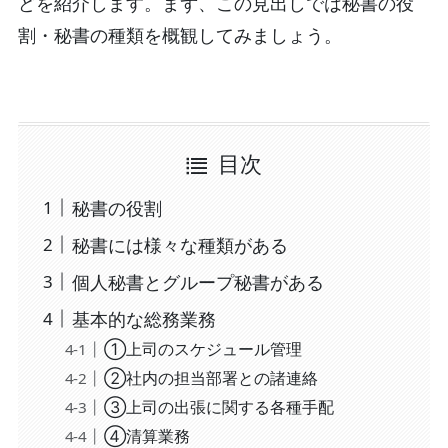
どを紹介します。まず、この見出しでは秘書の役
割・秘書の種類を概観してみましょう。
目次
秘書の役割
秘書には様々な種類がある
個人秘書とグループ秘書がある
基本的な総務業務
①上司のスケジュール管理
②社内の担当部署との諸連絡
③上司の出張に関する各種手配
④清算業務