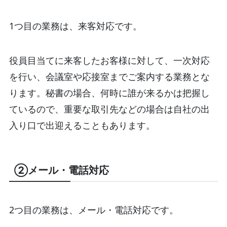
1つ目の業務は、来客対応です。
役員目当てに来客したお客様に対して、一次対応
を行い、会議室や応接室までご案内する業務とな
ります。秘書の場合、何時に誰が来るかは把握し
ているので、重要な取引先などの場合は自社の出
入り口で出迎えることもあります。
②メール・電話対応
2つ目の業務は、メール・電話対応です。