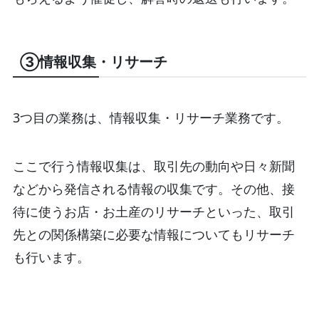
③情報収集・リサーチ
3つ目の業務は、情報収集・リサーチ業務です。
ここで行う情報収集は、取引先の動向や日々新聞
などから発信される情報の収集です。その他、接
待に使うお店・お土産のリサーチといった、取引
先との関係構築に必要な情報についてもリサーチ
も行います。