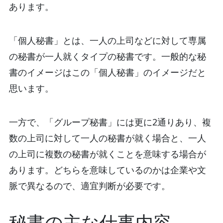
あります。
「個人秘書」とは、一人の上司などに対して専属
の秘書が一人就くタイプの秘書です。一般的な秘
書のイメージはこの「個人秘書」のイメージだと
思います。
一方で、「グループ秘書」には更に2通りあり、複
数の上司に対して一人の秘書が就く場合と、一人
の上司に複数の秘書が就くことを意味する場合が
あります。どちらを意味しているのかは企業や文
脈で異なるので、適宜判断が必要です。
秘書の主な仕事内容