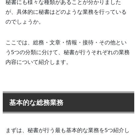
秘書にも様々な種類があることが分かりました
が、具体的に秘書はどのような業務を行っている
のでしょうか。
ここでは、総務・文章・情報・接待・その他とい
う5つの分類に分けて、秘書が行うそれぞれの業務
内容について紹介します。
基本的な総務業務
まずは、秘書が行う最も基本的な業務を5つ紹介し