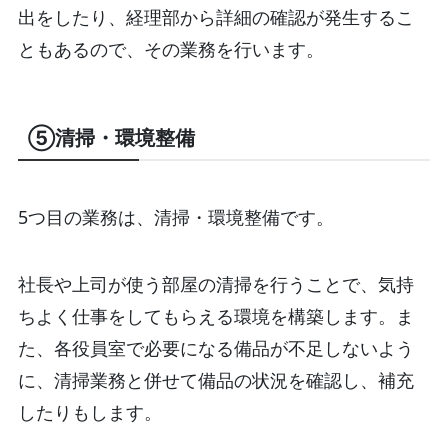
出をしたり、経理部から詳細の確認が発生するこ
ともあるので、その業務を行います。
⑤清掃・環境整備
5つ目の業務は、清掃・環境整備です。
社長や上司が使う部屋の清掃を行うことで、気持
ちよく仕事をしてもらえる環境を構築します。ま
た、各役員室で必要になる備品が不足しないよう
に、清掃業務と併せて備品の状況を確認し、補充
したりもします。