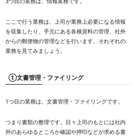
3つ目の業務は、情報業務です。
ここで行う業務は、上司が業務上必要になる情報
を収集したり、手元にある各種資料の管理、社外
からの郵便物の管理などを行います。それぞれの
業務を見てみましょう。
①文書管理・ファイリング
1つ目の業務は、文書管理・ファイリングです。
つまり書類の整理です。日々上司のもとには社内
外のあらゆるところか確認や押印などが求める書