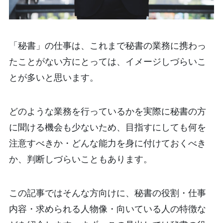
「秘書」の仕事は、これまで秘書の業務に携わっ
たことがない方にとっては、イメージしづらいこ
とが多いと思います。
どのような業務を行っているかを実際に秘書の方
に聞ける機会も少ないため、目指すにしても何を
注意すべきか・どんな能力を身に付けておくべき
か、判断しづらいこともあります。
この記事ではそんな方向けに、秘書の役割・仕事
内容・求められる人物像・向いている人の特徴な