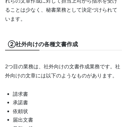
れらの文章作成に対して担当上司から指示を受け
ることは少なく、秘書業務として決定づけられて
います。
②社外向けの各種文書作成
2つ目の業務は、社外向けの文書作成業務です。社
外向けの文章には以下のようなものがあります。
請求書
承諾書
依頼状
届出文書