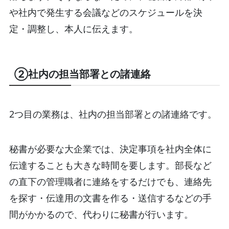
や社内で発生する会議などのスケジュールを決
定・調整し、本人に伝えます。
②社内の担当部署との諸連絡
2つ目の業務は、社内の担当部署との諸連絡です。
秘書が必要な大企業では、決定事項を社内全体に
伝達することも大きな時間を要します。部長など
の直下の管理職者に連絡をするだけでも、連絡先
を探す・伝達用の文書を作る・送信するなどの手
間がかかるので、代わりに秘書が行います。