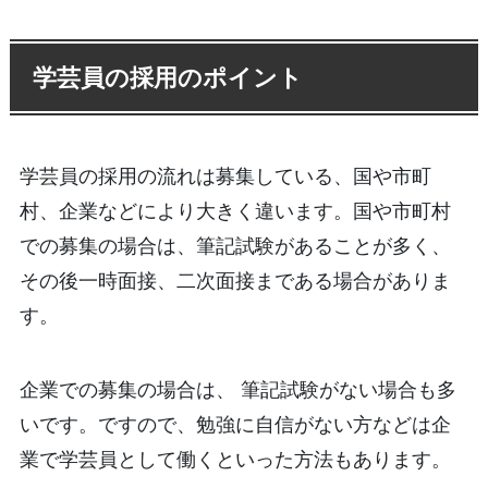
学芸員の採用のポイント
学芸員の採用の流れは募集している、国や市町
村、企業などにより大きく違います。国や市町村
での募集の場合は、筆記試験があることが多く、
その後一時面接、二次面接まである場合がありま
す。
企業での募集の場合は、 筆記試験がない場合も多
いです。ですので、勉強に自信がない方などは企
業で学芸員として働くといった方法もあります。