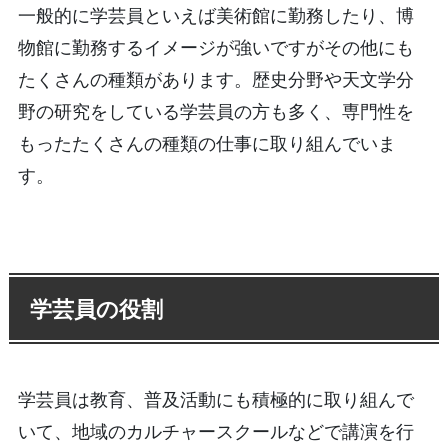
一般的に学芸員といえば美術館に勤務したり、博
物館に勤務するイメージが強いですがその他にも
たくさんの種類があります。歴史分野や天文学分
野の研究をしている学芸員の方も多く、専門性を
もったたくさんの種類の仕事に取り組んでいま
す。
学芸員の役割
学芸員は教育、普及活動にも積極的に取り組んで
いて、地域のカルチャースクールなどで講演を行