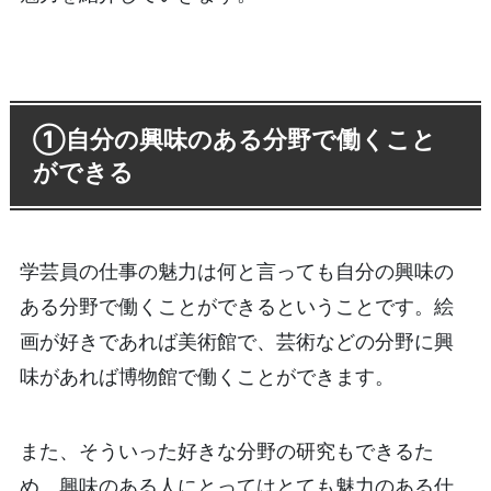
①自分の興味のある分野で働くこと
ができる
学芸員の仕事の魅力は何と言っても自分の興味の
ある分野で働くことができるということです。絵
画が好きであれば美術館で、芸術などの分野に興
味があれば博物館で働くことができます。
また、そういった好きな分野の研究もできるた
め、興味のある人にとってはとても魅力のある仕