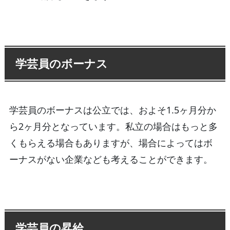
学芸員のボーナス
学芸員のボーナスは公立では、およそ1.5ヶ月分か
ら2ヶ月分となっています。私立の場合はもっと多
くもらえる場合もありますが、場合によってはボ
ーナスがない企業なども考えることができます。
学芸員の昇給