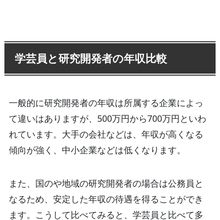
学芸員と研究開発者の年収比較
一般的に研究開発者の年収は所属する企業によっ
て違いはありますが、500万円から700万円といわ
れています。大手の会社などは、年収が高くなる
傾向が強く、中小企業などは低くなります。
また、国のや地域の研究開発者の場合は公務員と
なるため、安定した年収の待遇を得ることができ
ます。こうして比べてみると、学芸員と比べて多