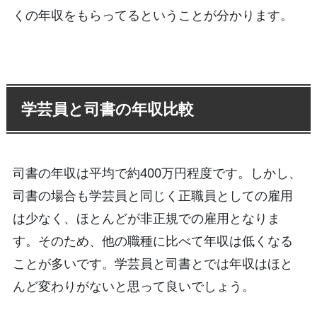
くの年収をもらってるということが分かります。
学芸員と司書の年収比較
司書の年収は平均で約400万円程度です。しかし、
司書の場合も学芸員と同じく正職員としての雇用
は少なく、ほとんどが非正規での雇用となりま
す。そのため、他の職種に比べて年収は低くなる
ことが多いです。学芸員と司書とでは年収はほと
んど変わりがないと思って良いでしょう。