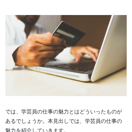
では、学芸員の仕事の魅力とはどういったものが
あるでしょうか。本見出しでは、学芸員の仕事の
魅力を紹介していきます。