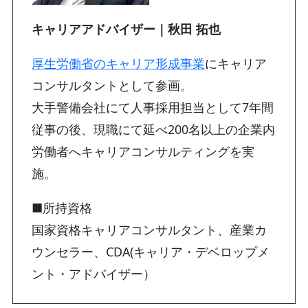
キャリアアドバイザー｜秋田 拓也
厚生労働省のキャリア形成事業
にキャリア
コンサルタントとして参画。
大手警備会社にて人事採用担当として7年間
従事の後、現職にて延べ200名以上の企業内
労働者へキャリアコンサルティングを実
施。
■所持資格
国家資格キャリアコンサルタント、産業カ
ウンセラー、CDA(キャリア・デベロップメ
ント・アドバイザー）