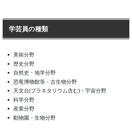
学芸員の種類
美術分野
歴史分野
自然史・地学分野
恐竜博物館等・古生物分野
天文台(プラネタリウム含む)・宇宙分野
科学分野
産業分野
動物園・生物分野