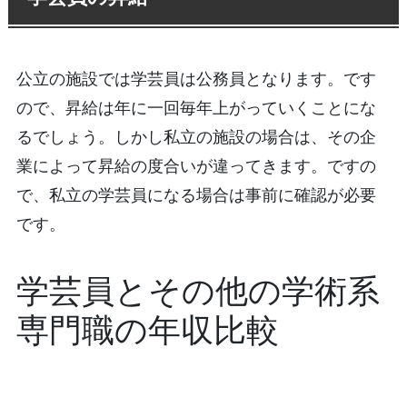
公立の施設では学芸員は公務員となります。です
ので、昇給は年に一回毎年上がっていくことにな
るでしょう。しかし私立の施設の場合は、その企
業によって昇給の度合いが違ってきます。ですの
で、私立の学芸員になる場合は事前に確認が必要
です。
学芸員とその他の学術系
専門職の年収比較