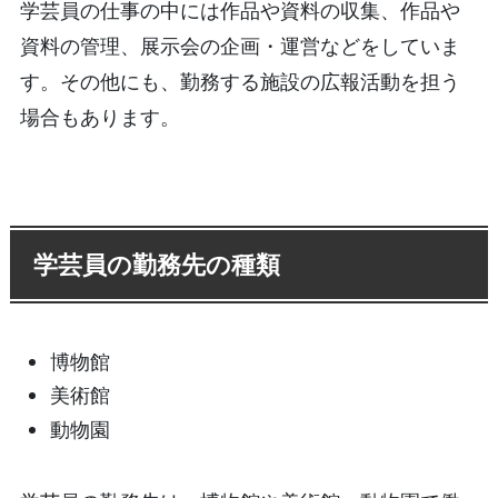
学芸員の仕事の中には作品や資料の収集、作品や
資料の管理、展示会の企画・運営などをしていま
す。その他にも、勤務する施設の広報活動を担う
場合もあります。
学芸員の勤務先の種類
博物館
美術館
動物園