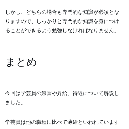
しかし、どちらの場合も専門的な知識が必須とな
りますので、しっかりと専門的な知識を身につけ
ることができるよう勉強しなければなりません。
まとめ
今回は学芸員の練習や昇給、待遇について解説し
ました。
学芸員は他の職種に比べて薄給といわれています