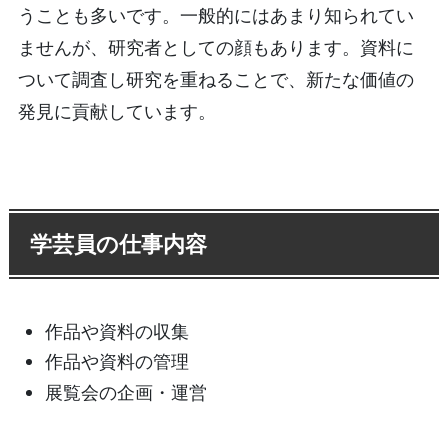
うことも多いです。一般的にはあまり知られてい
ませんが、研究者としての顔もあります。資料に
ついて調査し研究を重ねることで、新たな価値の
発見に貢献しています。
学芸員の仕事内容
作品や資料の収集
作品や資料の管理
展覧会の企画・運営