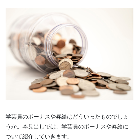
学芸員のボーナスや昇給はどういったものでしょ
うか。本見出しでは、学芸員のボーナスや昇給に
ついて紹介していきます。