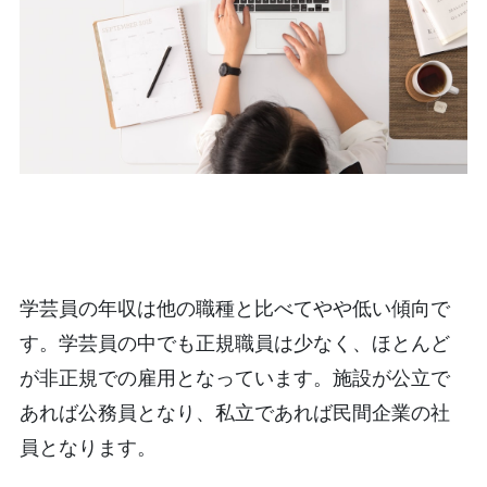
学芸員の年収は他の職種と比べてやや低い傾向で
す。学芸員の中でも正規職員は少なく、ほとんど
が非正規での雇用となっています。施設が公立で
あれば公務員となり、私立であれば民間企業の社
員となります。