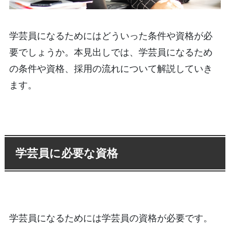
学芸員になるためにはどういった条件や資格が必
要でしょうか。本見出しでは、学芸員になるため
の条件や資格、採用の流れについて解説していき
ます。
学芸員に必要な資格
学芸員になるためには学芸員の資格が必要です。