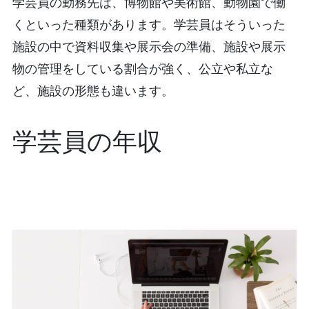
学芸員の勤務先は、博物館や美術館、動物園で働
くといった種類があります。学芸員はそういった
施設の中で資料収集や展示会の準備、施設や展示
物の管理をしている割合が強く、公立や私立な
ど、施設の形態も違います。
学芸員の年収