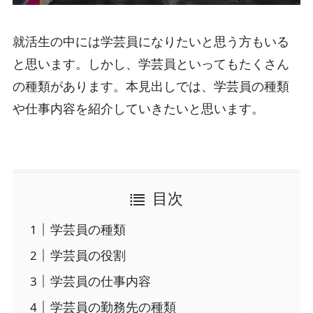
就活生の中には学芸員になりたいと思う方もいる
と思います。しかし、学芸員といってもたくさん
の種類があります。本見出しでは、学芸員の種類
や仕事内容を紹介していきたいと思います。
目次
学芸員の種類
学芸員の役割
学芸員の仕事内容
学芸員の勤務先の種類