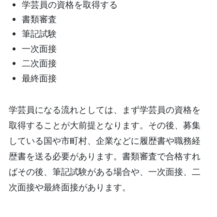
学芸員の資格を取得する
書類審査
筆記試験
一次面接
二次面接
最終面接
学芸員になる流れとしては、まず学芸員の資格を
取得することが大前提となります。その後、募集
している国や市町村、企業などに履歴書や職務経
歴書を送る必要があります。書類審査で合格すれ
ばその後、筆記試験がある場合や、一次面接、二
次面接や最終面接があります。