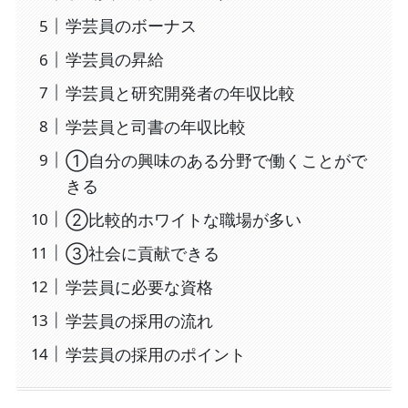
学芸員のボーナス
学芸員の昇給
学芸員と研究開発者の年収比較
学芸員と司書の年収比較
①自分の興味のある分野で働くことがで
きる
②比較的ホワイトな職場が多い
③社会に貢献できる
学芸員に必要な資格
学芸員の採用の流れ
学芸員の採用のポイント