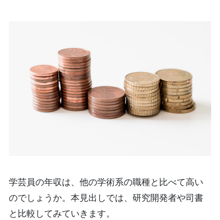
学芸員の年収は、他の学術系の職種と比べて高い
のでしょうか。本見出しでは、研究開発者や司書
と比較してみていきます。