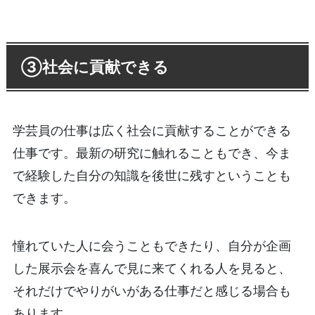
③社会に貢献できる
学芸員の仕事は広く社会に貢献することができる
仕事です。最新の研究に触れることもでき、今ま
で経験した自分の知識を後世に残すということも
できます。
憧れていた人に会うこともできたり、自分が企画
した展示会を喜んで見に来てくれる人を見ると、
それだけでやりがいがある仕事だと感じる場合も
あります。