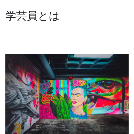
学芸員とは