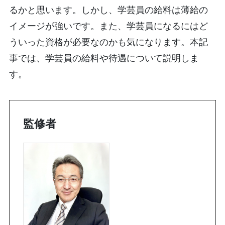
るかと思います。しかし、学芸員の給料は薄給の
イメージが強いです。また、学芸員になるにはど
ういった資格が必要なのかも気になります。本記
事では、学芸員の給料や待遇について説明しま
す。
監修者