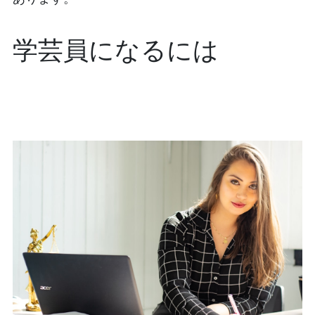
学芸員になるには