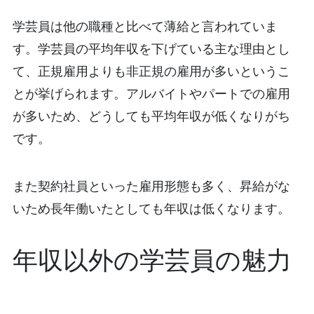
学芸員は他の職種と比べて薄給と言われていま
す。学芸員の平均年収を下げている主な理由とし
て、正規雇用よりも非正規の雇用が多いというこ
とが挙げられます。アルバイトやパートでの雇用
が多いため、どうしても平均年収が低くなりがち
です。
また契約社員といった雇用形態も多く、昇給がな
いため長年働いたとしても年収は低くなります。
年収以外の学芸員の魅力