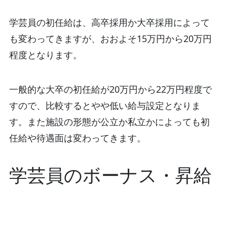
学芸員の初任給は、高卒採用か大卒採用によって
も変わってきますが、おおよそ15万円から20万円
程度となります。
一般的な大卒の初任給が20万円から22万円程度で
すので、比較するとやや低い給与設定となりま
す。また施設の形態が公立か私立かによっても初
任給や待遇面は変わってきます。
学芸員のボーナス・昇給