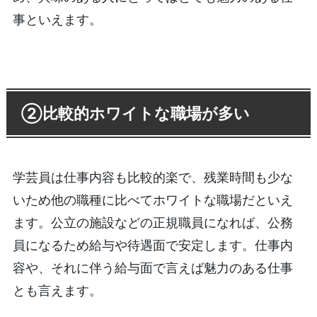
事といえます。
②比較的ホワイトな職場が多い
学芸員は仕事内容も比較的楽で、残業時間も少な
いため他の職種に比べてホワイトな職場だといえ
ます。公立の施設などの正規職員になれば、公務
員になるため給与や待遇面で安定します。仕事内
容や、それに伴う給与面で言えば魅力のある仕事
とも言えます。