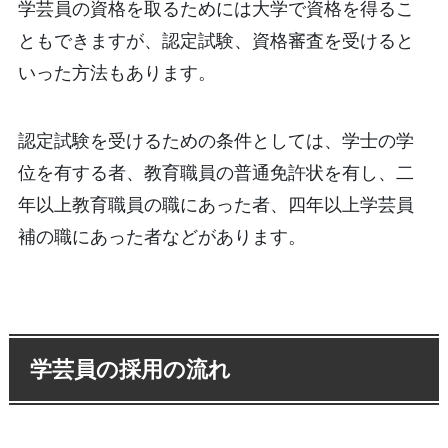
学芸員の資格を取るためには大学で資格を得るこ
ともできますが、認定試験、資格審査を受けると
いった方法もあります。
認定試験を受けるための条件としては、学士の学
位を有する者、教育職員の普通免許状を有し、二
年以上教育職員の職にあった者、四年以上学芸員
補の職にあった者などがあります。
学芸員の採用の流れ