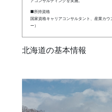
アコンサルティングを実施。
■所持資格
国家資格キャリアコンサルタント、産業カウン
ー）
北海道の基本情報