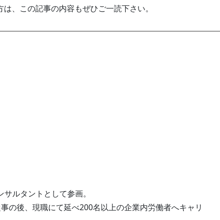
方は、この記事の内容もぜひご一読下さい。
ンサルタントとして参画。
事の後、現職にて延べ200名以上の企業内労働者へキャリ