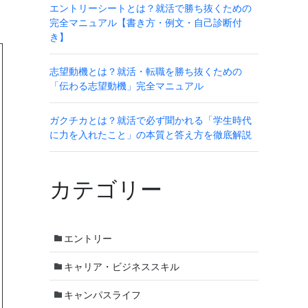
エントリーシートとは？就活で勝ち抜くための
完全マニュアル【書き方・例文・自己診断付
き】
志望動機とは？就活・転職を勝ち抜くための
「伝わる志望動機」完全マニュアル
ガクチカとは？就活で必ず聞かれる「学生時代
に力を入れたこと」の本質と答え方を徹底解説
カテゴリー
エントリー
キャリア・ビジネススキル
キャンパスライフ