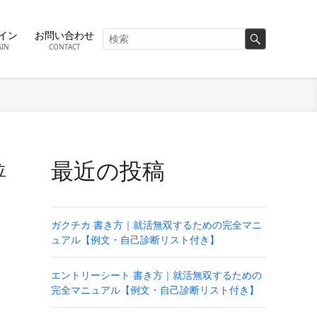
イン
お問い合わせ
GIN
CONTACT
最近の投稿
位
ガクチカ 書き方｜就活無双するための完全マニ
ュアル【例文・自己診断リスト付き】
エントリーシート 書き方｜就活無双するための
完全マニュアル【例文・自己診断リスト付き】