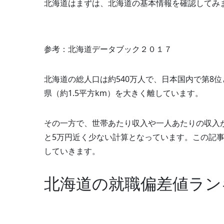
北海道はまずは、北海道の基本情報を確認してみ
参考：北海道データブック２０１７
北海道の総人口は約540万人で、日本国内で第8位
県（約1.5平方km）を大きく離しています。
その一方で、世帯あたり収入や一人あたりの収入が低
と5万円近く少ない計算となっています。この記
していきます。
北海道の就職偏差値ラン