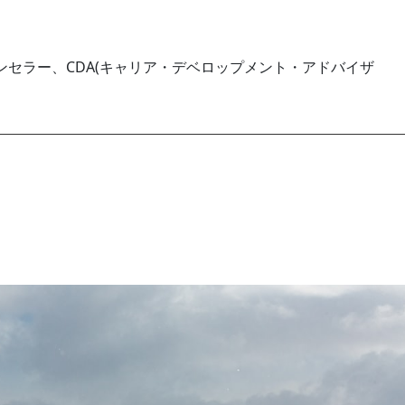
セラー、CDA(キャリア・デベロップメント・アドバイザ