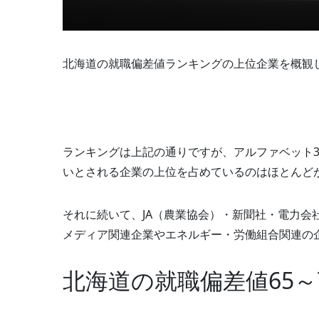
北海道の就職偏差値ランキングの上位企業を概観
ランキングは上記の通りですが、アルファベット
いとされる企業の上位を占めているのはほとんど
それに続いて、JA（農業協会）・新聞社・電力会
メディア関連企業やエネルギー・労働組合関連の
北海道の就職偏差値65～