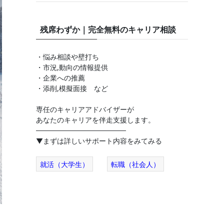
残席わずか｜完全無料のキャリア相談
・悩み相談や壁打ち
・市況,動向の情報提供
・企業への推薦
・添削,模擬面接 など
専任のキャリアアドバイザーが
あなたのキャリアを伴走支援します。
──────────────────
▼まずは詳しいサポート内容をみてみる
就活（大学生）
転職（社会人）