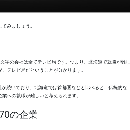
してみましょう。
3文字の会社は全てテレビ局です。つまり、北海道で就職が難
が、テレビ局だということが分かります。
社が続いており、北海道では首都圏などと比べると、伝統的な
企業への就職が難しいと考えられます。
70の企業