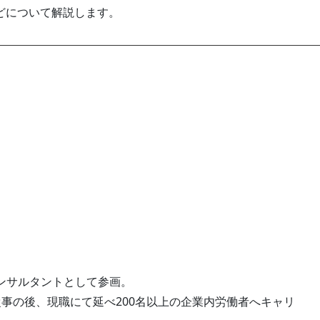
どについて解説します。
ンサルタントとして参画。
事の後、現職にて延べ200名以上の企業内労働者へキャリ