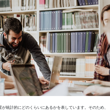
置が統計的にどのくらいにあるかを表しています。そのため、