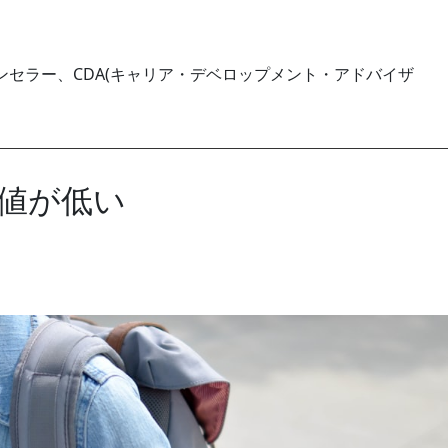
セラー、CDA(キャリア・デベロップメント・アドバイザ
値が低い