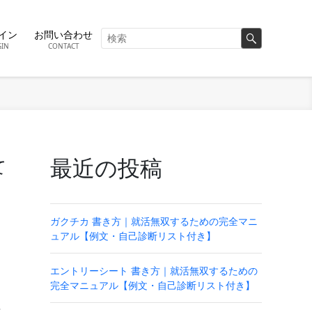
イン
お問い合わせ
GIN
CONTACT
最近の投稿
て
ガクチカ 書き方｜就活無双するための完全マニ
ュアル【例文・自己診断リスト付き】
エントリーシート 書き方｜就活無双するための
完全マニュアル【例文・自己診断リスト付き】
理