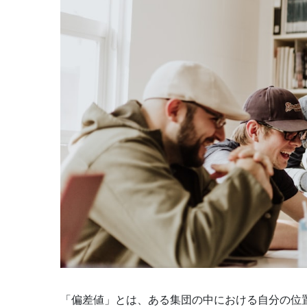
「偏差値」とは、ある集団の中における自分の位