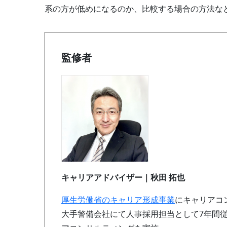
系の方が低めになるのか、比較する場合の方法な
監修者
キャリアアドバイザー｜秋田 拓也
厚生労働省のキャリア形成事業
にキャリアコ
大手警備会社にて人事採用担当として7年間従