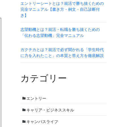
エントリーシートとは？就活で勝ち抜くための
完全マニュアル【書き方・例文・自己診断付
き】
志望動機とは？就活・転職を勝ち抜くための
「伝わる志望動機」完全マニュアル
ガクチカとは？就活で必ず聞かれる「学生時代
に力を入れたこと」の本質と答え方を徹底解説
カテゴリー
エントリー
キャリア・ビジネススキル
キャンパスライフ