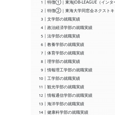
特徴①｜東海JOB-LEAGUE（イン
特徴②｜東海大学同窓会ネクストキ
文学部の就職実績
政治経済学部の就職実績
法学部の就職実績
教養学部の就職実績
体育学部の就職実績
理学部の就職実績
情報理工学部の就職実績
工学部の就職実績
観光学部の就職実績
情報通信学部の就職実績
海洋学部の就職実績
健康科学部の就職実績