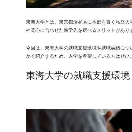
東海大学とは、東京都渋谷区に本部を置く私立大
や関心に合わせた進学先を選べるメリットがあり
今回は、東海大学の就職支援環境や就職実績につ
かく紹介するため、入学を希望している方はぜひ
東海大学の就職支援環境