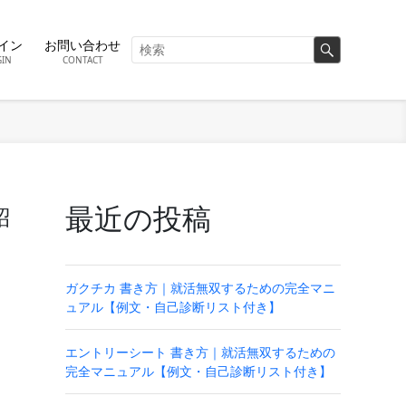
イン
お問い合わせ
GIN
CONTACT
最近の投稿
紹
ガクチカ 書き方｜就活無双するための完全マニ
ュアル【例文・自己診断リスト付き】
エントリーシート 書き方｜就活無双するための
完全マニュアル【例文・自己診断リスト付き】