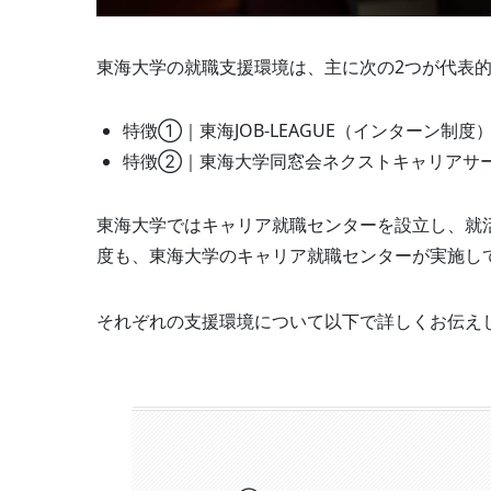
東海大学の就職支援環境は、主に次の2つが代表
特徴①｜東海JOB-LEAGUE（インターン制度
特徴②｜東海大学同窓会ネクストキャリアサ
東海大学ではキャリア就職センターを設立し、就
度も、東海大学のキャリア就職センターが実施し
それぞれの支援環境について以下で詳しくお伝え