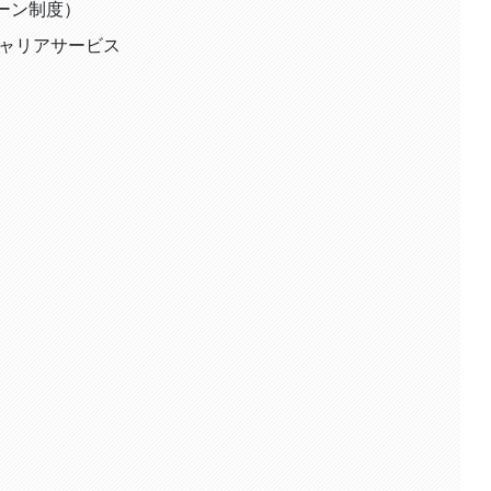
ターン制度）
ャリアサービス