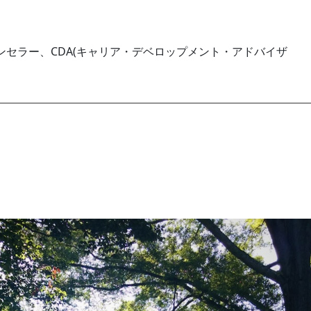
セラー、CDA(キャリア・デベロップメント・アドバイザ