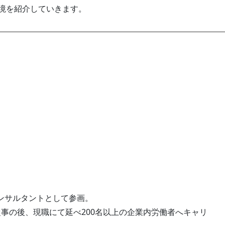
環境を紹介していきます。
ンサルタントとして参画。
事の後、現職にて延べ200名以上の企業内労働者へキャリ