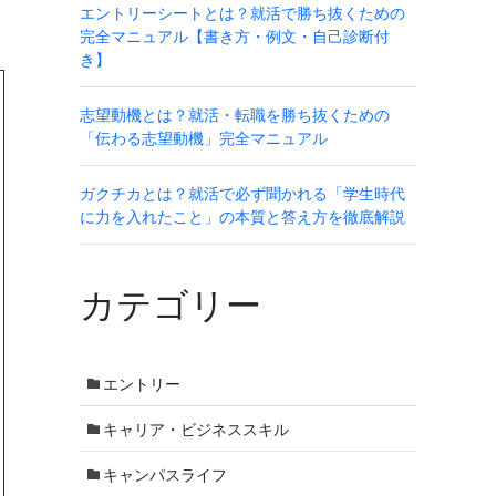
エントリーシートとは？就活で勝ち抜くための
完全マニュアル【書き方・例文・自己診断付
き】
志望動機とは？就活・転職を勝ち抜くための
「伝わる志望動機」完全マニュアル
ガクチカとは？就活で必ず聞かれる「学生時代
に力を入れたこと」の本質と答え方を徹底解説
カテゴリー
エントリー
キャリア・ビジネススキル
キャンパスライフ