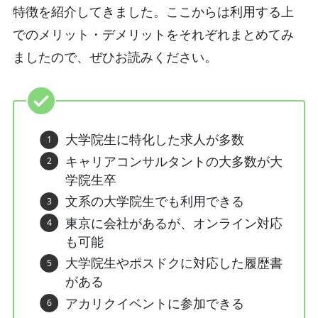
特徴を紹介してきました。ここからは利用する上
でのメリット・デメリットをそれぞれまとめてみ
ましたので、ぜひお読みください。
大学院生に特化した求人が多数
キャリアコンサルタントの大多数が大
学院生卒
文系の大学院生でも利用できる
東京に会社があるが、オンライン対応
も可能
大学院生やポスドクに対応した履歴書
がある
アカリクイベントに参加できる