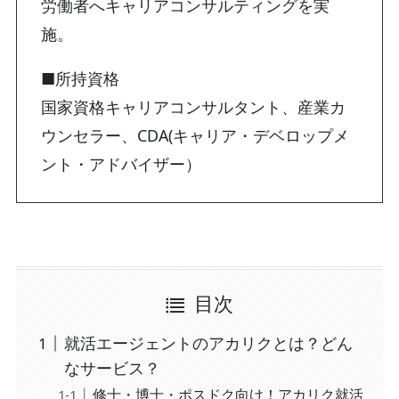
労働者へキャリアコンサルティングを実
施。
■所持資格
国家資格キャリアコンサルタント、産業カ
ウンセラー、CDA(キャリア・デベロップメ
ント・アドバイザー）
目次
就活エージェントのアカリクとは？どん
なサービス？
修士・博士・ポスドク向け！アカリク就活