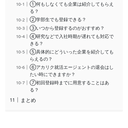
①何もしなくても企業は紹介してもらえ
る？
②学部生でも登録できる？
③いつから登録するのがおすすめ？
④研究などで入社時期が遅れても対応で
きる？
⑤具体的にどういった企業を紹介しても
らえるの？
⑥アカリク就活エージェントの退会はし
たい時にできますか？
⑦初回登録時までに用意することはあ
る？
まとめ