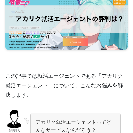
この記事では就活エージェントである「アカリク
就活エージェント」について、こんなお悩みを解
決します。
アカリク就活エージェントってど
んなサービスなんだろう？
就活生A