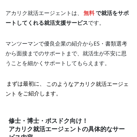
アカリク就活エージェントは、
無料
で就活をサポ
ートしてくれる就活支援サービス
です。
マンツーマンで優良企業の紹介からES・書類選考
から面接までのサポートまで、就活生が不安に思
うことを細かくサポートしてもらえます。
まずは最初に、
このようなアカリク就活エージェ
ント
をご紹介します。
修士・博士・ポスドク向け！
アカリク就活エージェントの具体的なサー