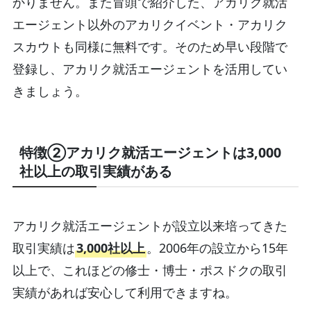
かりません。また冒頭で紹介した、アカリク就活
エージェント以外のアカリクイベント・アカリク
スカウトも同様に無料です。そのため早い段階で
登録し、アカリク就活エージェントを活用してい
きましょう。
特徴②アカリク就活エージェントは3,000
社以上の取引実績がある
アカリク就活エージェントが設立以来培ってきた
取引実績は
3,000社以上
。2006年の設立から15年
以上で、これほどの修士・博士・ポスドクの取引
実績があれば安心して利用できますね。