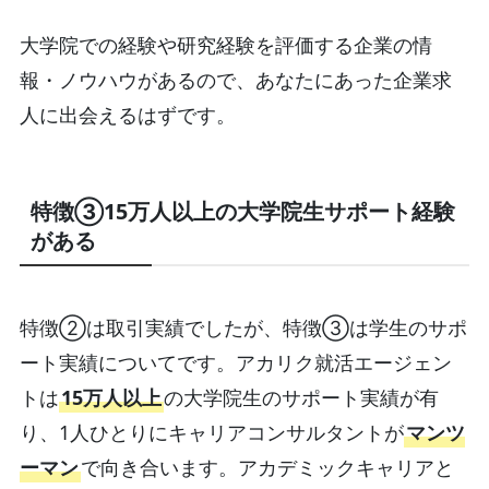
大学院での経験や研究経験を評価する企業の情
報・ノウハウがあるので、あなたにあった企業求
人に出会えるはずです。
特徴③15万人以上の大学院生サポート経験
がある
特徴②は取引実績でしたが、特徴③は学生のサポ
ート実績についてです。アカリク就活エージェン
トは
15万人以上
の大学院生のサポート実績が有
り、1人ひとりにキャリアコンサルタントが
マンツ
ーマン
で向き合います。アカデミックキャリアと