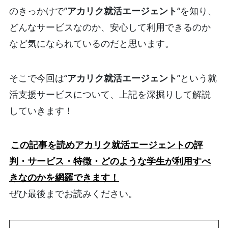
のきっかけで”
アカリク就活エージェント
“を知り、
どんなサービスなのか、安心して利用できるのか
など気になられているのだと思います。
そこで今回は“
アカリク就活エージェント
”という就
活支援サービスについて、上記を深掘りして解説
していきます！
この記事を読めアカリク就活エージェントの評
判・サービス・特徴・どのような学生が利用すべ
きなのかを網羅できます！
ぜひ最後までお読みください。