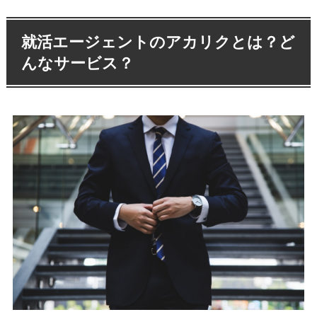
就活エージェントのアカリクとは？ど
んなサービス？