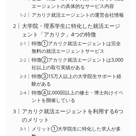
エージェントの具体的なサービス内容
アカリク就活エージェントの運営会社情報
大学院・理系学生に特化した就活エージ
ェント「アカリク」4つの特徴
特徴①アカリク就活エージェントは完全
無料の就活エージェントサービス
特徴②アカリク就活エージェントは3,000
社以上の取引実績がある
特徴③15万人以上の大学院生サポート経
験がある
特徴④2,000回以上の修士・博士向けイベ
ントを開催している
アカリク就活エージェントを利用する6つ
のメリット
メリット①大学院生に特化した求人が多