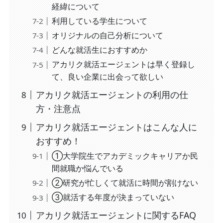
経緯について
利用している学生について
オリジナルの自己分析について
どんな就活生におすすめか
アカリク就活エージェントは早く登録し
て、良い企業に出会って欲しい
アカリク就活エージェントの利用の仕
方・注意点
アカリク就活エージェントはこんな人に
おすすめ！
①大学院生でアカデミックキャリアか民
間就職か悩んでいる
②研究が忙しくて就活に時間が割けない
③就活する年度が決まっていない
アカリク就活エージェントに関するFAQ