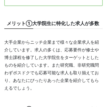
メリット①大学院生に特化した求人が多数
大手企業からニッチ企業まで様々な企業求人を紹
介しています。求人の多くは、応募要件が修士や
博士課程を修了した大学院生をターゲットとした
ものを紹介しています。また研究職、非研究職問
わずポスドクでも応募可能な求人も取り揃えてお
り、あなたにぴったりあった企業を紹介してもら
えるでしょう。