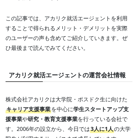
この記事では、アカリク就活エージェントを利用
することで得られるメリット・デメリットを実際
のユーザーの声も含めてご紹介していきます。ぜ
ひ最後まで読んでみてください。
アカリク就活エージェントの運営会社情報
株式会社アカリクは大学院・ポスドク生に向けた
キャリア支援事業
を中心に
学生スタートアップ支
援事業
や
研究・教育支援事業
を行っている会社で
す。2006年の設立から、今日では
3人に1人
の大学