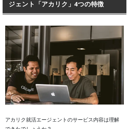
ジェント「アカリク」4つの特徴
アカリク就活エージェントのサービス内容は理解
できたでしょうか？