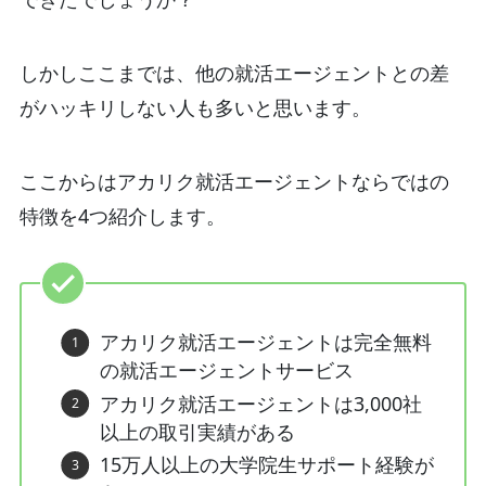
しかしここまでは、他の就活エージェントとの差
がハッキリしない人も多いと思います。
ここからはアカリク就活エージェントならではの
特徴を4つ紹介します。
アカリク就活エージェントは完全無料
の就活エージェントサービス
アカリク就活エージェントは3,000社
以上の取引実績がある
15万人以上の大学院生サポート経験が