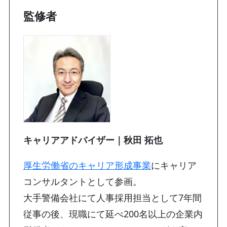
監修者
キャリアアドバイザー｜秋田 拓也
厚生労働省のキャリア形成事業
にキャリア
コンサルタントとして参画。
大手警備会社にて人事採用担当として7年間
従事の後、現職にて延べ200名以上の企業内