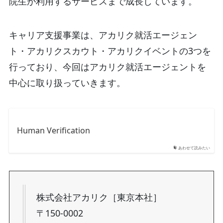
院生が利用するサービスまで成長しています。
キャリア支援事業は、アカリク就活エージェン
ト・アカリクスカウト・アカリクイベントの3つを
行っており、今回はアカリク就活エージェントを
中心に取り扱っていきます。
Human Verification
あわせて読みたい
株式会社アカリク［東京本社］
〒150-0002