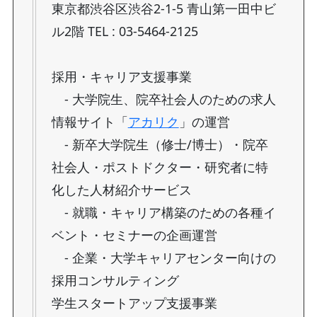
東京都渋谷区渋谷2-1-5 青山第一田中ビ
ル2階 TEL : 03-5464-2125
採用・キャリア支援事業
- 大学院生、院卒社会人のための求人
情報サイト「
アカリク
」の運営
- 新卒大学院生（修士/博士）・院卒
社会人・ポストドクター・研究者に特
化した人材紹介サービス
- 就職・キャリア構築のための各種イ
ベント・セミナーの企画運営
- 企業・大学キャリアセンター向けの
採用コンサルティング
学生スタートアップ支援事業