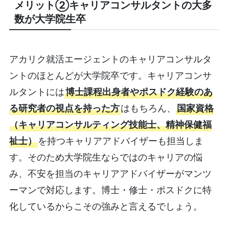
メリット②キャリアコンサルタントの大多
数が大学院生卒
アカリク就活エージェントのキャリアコンサルタ
ントのほとんどが大学院卒です。キャリアコンサ
ルタントには
博士課程出身者やポスドク経験のあ
る研究者の視点を持った方
はもちろん、
国家資格
（キャリアコンサルティング技能士、精神保健福
祉士）
を持つキャリアアドバイザーも担当しま
す。そのため大学院生ならではのキャリアの悩
み、不安を担当のキャリアアドバイザーがマンツ
ーマンで対応します。博士・修士・ポスドクに特
化しているからこその強みと言えるでしょう。