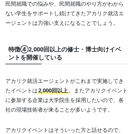
民間就職での悩みや、民間就職のやり方がわから
ない学生をサポートし続けてきたアカリク就活エ
ージェントは力強い支えになることでしょう。
特徴④2,000回以上の修士・博士向けイベ
ントを開催している
アカリク就活エージェントがこれまで実施してき
たイベントは
2,000回以上
。またアカリクイベント
に参加する企業は大学院生を採用したいので、各
社の現場技術者が来ることが多いようです。
アカリクイベントはそういった方と話せるので、