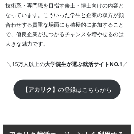
技術系・専門職を目指す修士・博士向けの内容と
なっています。こういった学生と企業の双方が顔
合わせする貴重な場面にも積極的に参加すること
で、優良企業が見つかるチャンスを増やせるのは
大きな魅力です。
＼15万人以上の
大学院生が選ぶ就活サイトNO.1
／
【アカリク】
の登録はこちらから