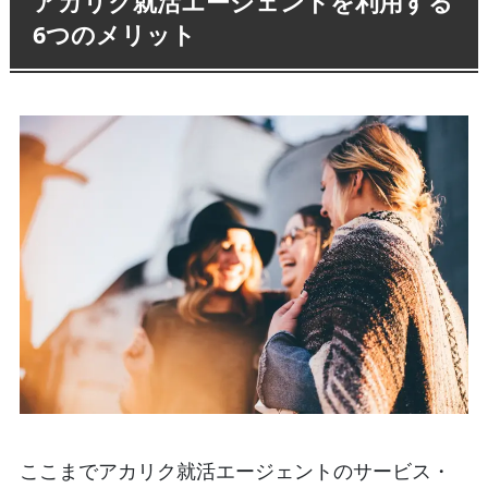
アカリク就活エージェントを利用する
6つのメリット
ここまでアカリク就活エージェントのサービス・