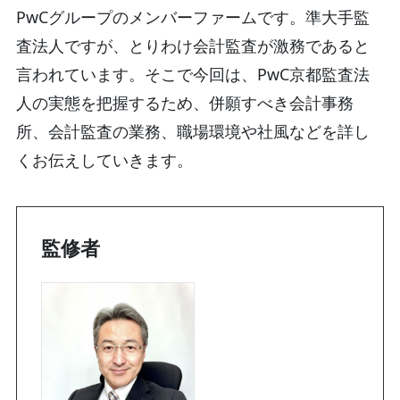
PwCグループのメンバーファームです。準大手監
査法人ですが、とりわけ会計監査が激務であると
言われています。そこで今回は、PwC京都監査法
人の実態を把握するため、併願すべき会計事務
所、会計監査の業務、職場環境や社風などを詳し
くお伝えしていきます。
監修者