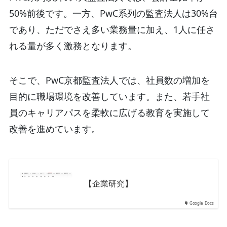
50%前後です。一方、PwC系列の監査法人は30%台
であり、ただでさえ多い業務量に加え、1人に任さ
れる量が多く激務となります。
そこで、PwC京都監査法人では、社員数の増加を
目的に職場環境を改善しています。また、若手社
員のキャリアパスを柔軟に広げる教育を実施して
改善を進めています。
【企業研究】
Google Docs