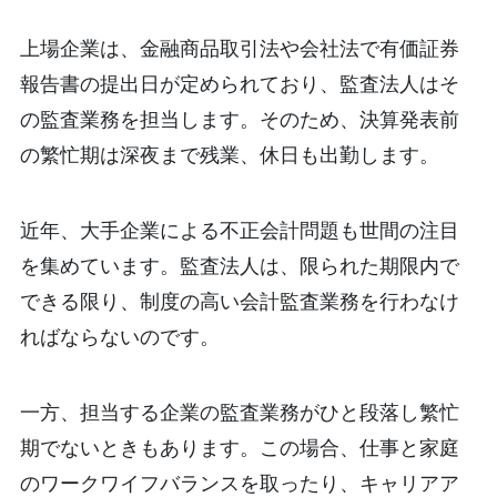
上場企業は、金融商品取引法や会社法で有価証券
報告書の提出日が定められており、監査法人はそ
の監査業務を担当します。そのため、決算発表前
の繁忙期は深夜まで残業、休日も出勤します。
近年、大手企業による不正会計問題も世間の注目
を集めています。監査法人は、限られた期限内で
できる限り、制度の高い会計監査業務を行わなけ
ればならないのです。
一方、担当する企業の監査業務がひと段落し繁忙
期でないときもあります。この場合、仕事と家庭
のワークワイフバランスを取ったり、キャリアア