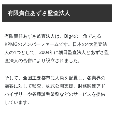
有限責任あずさ監査法人
有限責任あずさ監査法人は、Big4の一角である
KPMGのメンバーファームです。日本の4大監査法
人の1つとして、2004年に朝日監査法人とあずさ監
査法人の合併により設立されました。
そして、全国主要都市に人員を配置し、各業界の
顧客に対して監査、株式公開支援、財務関連アド
バイザリーや各種証明業務などのサービスを提供
しています。