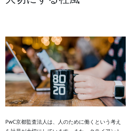
PwC京都監査法人は、人のために働くという考え
を社員が大切にしています。また、クライアント