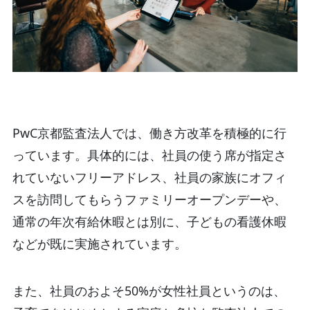
PwC京都監査法人では、働き方改革を積極的に行
っています。具体的には、社員の使う席が指定さ
れていないフリーアドレス、社員の家族にオフィ
スを訪問してもらうファミリーオープンデーや、
通常の年次有給休暇とは別に、子どもの看護休暇
などが既に実施されています。
また、社員のおよそ50%が女性社員というのは、