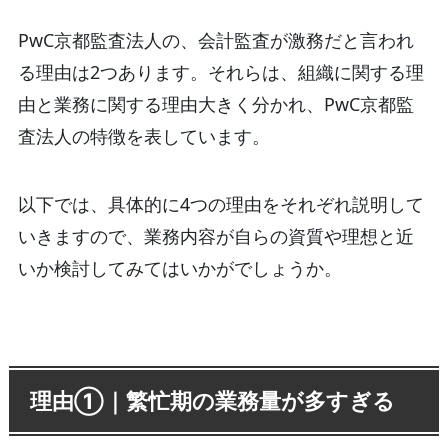
PwC京都監査法人の、会計監査が激務だと言われ
る理由は2つあります。それらは、組織に関する理
由と業務に関する理由大きく分かれ、PwC京都監
査法人の特徴を表しています。
以下では、具体的に4つの理由をそれぞれ説明して
いきますので、業務内容が自らの資質や理想と近
いか検討してみてはいかがでしょうか。
理由①｜繁忙期の業務量が多すぎる