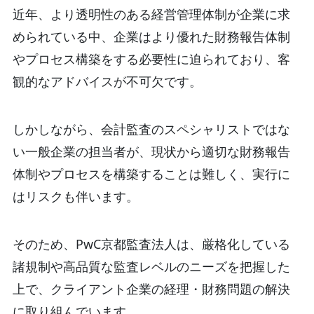
近年、より透明性のある経営管理体制が企業に求
められている中、企業はより優れた財務報告体制
やプロセス構築をする必要性に迫られており、客
観的なアドバイスが不可欠です。
しかしながら、会計監査のスペシャリストではな
い一般企業の担当者が、現状から適切な財務報告
体制やプロセスを構築することは難しく、実行に
はリスクも伴います。
そのため、PwC京都監査法人は、厳格化している
諸規制や高品質な監査レベルのニーズを把握した
上で、クライアント企業の経理・財務問題の解決
に取り組んでいます。