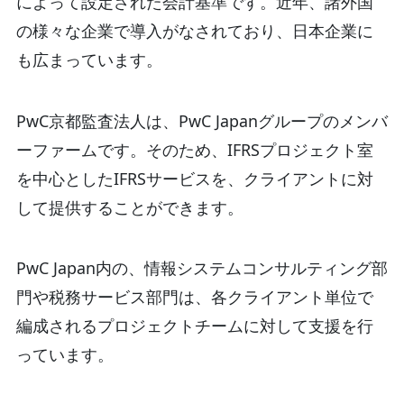
によって設定された会計基準です。近年、諸外国
の様々な企業で導入がなされており、日本企業に
も広まっています。
PwC京都監査法人は、PwC Japanグループのメンバ
ーファームです。そのため、IFRSプロジェクト室
を中心としたIFRSサービスを、クライアントに対
して提供することができます。
PwC Japan内の、情報システムコンサルティング部
門や税務サービス部門は、各クライアント単位で
編成されるプロジェクトチームに対して支援を行
っています。