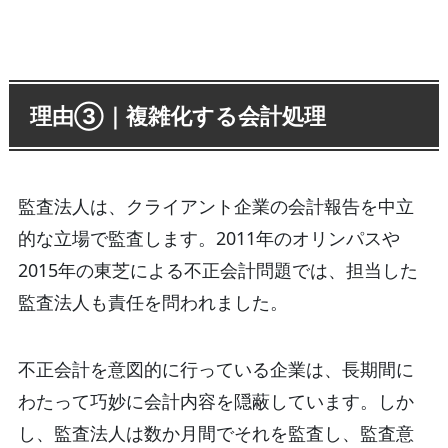
理由③｜複雑化する会計処理
監査法人は、クライアント企業の会計報告を中立
的な立場で監査します。2011年のオリンパスや
2015年の東芝による不正会計問題では、担当した
監査法人も責任を問われました。
不正会計を意図的に行っている企業は、長期間に
わたって巧妙に会計内容を隠蔽しています。しか
し、監査法人は数か月間でそれを監査し、監査意