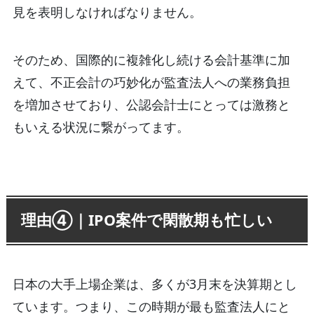
見を表明しなければなりません。
そのため、国際的に複雑化し続ける会計基準に加
えて、不正会計の巧妙化が監査法人への業務負担
を増加させており、公認会計士にとっては激務と
もいえる状況に繋がってます。
理由④｜IPO案件で閑散期も忙しい
日本の大手上場企業は、多くが3月末を決算期とし
ています。つまり、この時期が最も監査法人にと