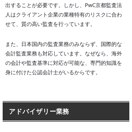
出することが必要です。しかし、PwC京都監査法
人はクライアント企業の業種特有のリスクに合わ
せて、質の高い監査を行っています。
また、日本国内の監査業務のみならず、国際的な
会計監査業務も対応しています。なぜなら、海外
の会計や監査基準に対応が可能な、専門的知識を
身に付けた公認会計士がいるからです。
アドバイザリー業務