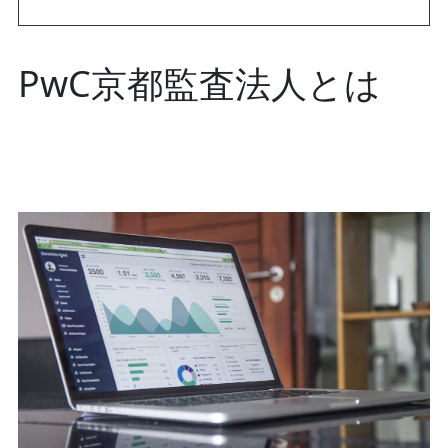
PwC京都監査法人とは