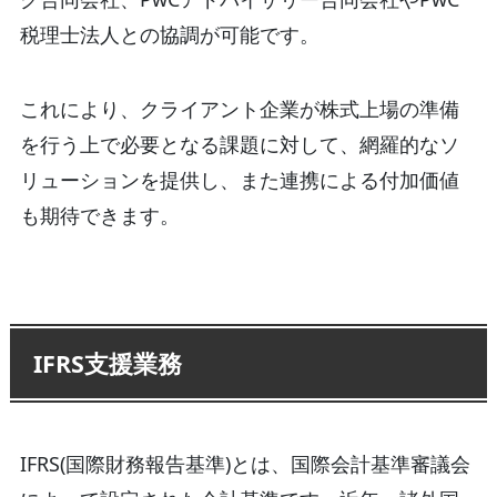
税理士法人との協調が可能です。
これにより、クライアント企業が株式上場の準備
を行う上で必要となる課題に対して、網羅的なソ
リューションを提供し、また連携による付加価値
も期待できます。
IFRS支援業務
IFRS(国際財務報告基準)とは、国際会計基準審議会