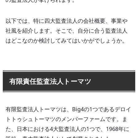
以下では、特に四大監査法人の会社概要、事業や
社風を紹介します。そこで、自分に合う監査法人
はどこなのか検討してみてはいかがでしょうか。
有限責任監査法人トーマツ
有限監査法人トーマツは、Big4の1つであるデロイ
トトゥシュトーマツのメンバーファームです。ま
た、日本における4大監査法人の1つで、1968年に