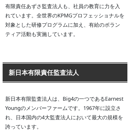
有限責任あずさ監査法人も、社員の教育に力を入
れています。全世界のKPMGプロフェッショナルを
対象とした研修プログラムに加え、有給のボラン
ティア活動も実施しています。
新日本有限責任監査法人
新日本有限監査法人は、Big4の一つであるEarnest
Youngのメンバーファームです。1967年に設立さ
れ、日本国内の4大監査法人において最大の規模を
誇っています。