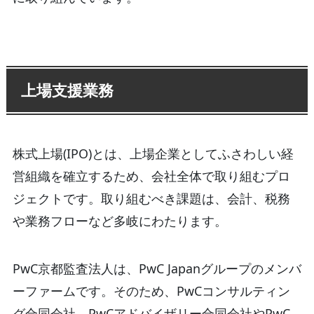
上場支援業務
株式上場(IPO)とは、上場企業としてふさわしい経
営組織を確立するため、会社全体で取り組むプロ
ジェクトです。取り組むべき課題は、会計、税務
や業務フローなど多岐にわたります。
PwC京都監査法人は、PwC Japanグループのメンバ
ーファームです。そのため、PwCコンサルティン
グ合同会社、PwCアドバイザリー合同会社やPwC