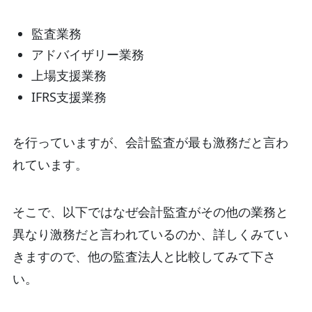
監査業務
アドバイザリー業務
上場支援業務
IFRS支援業務
を行っていますが、会計監査が最も激務だと言わ
れています。
そこで、以下ではなぜ会計監査がその他の業務と
異なり激務だと言われているのか、詳しくみてい
きますので、他の監査法人と比較してみて下さ
い。