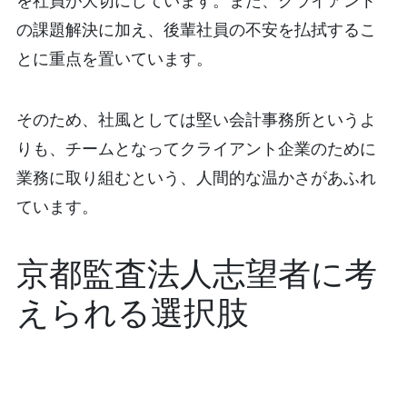
の課題解決に加え、後輩社員の不安を払拭するこ
とに重点を置いています。
そのため、社風としては堅い会計事務所というよ
りも、チームとなってクライアント企業のために
業務に取り組むという、人間的な温かさがあふれ
ています。
京都監査法人志望者に考
えられる選択肢