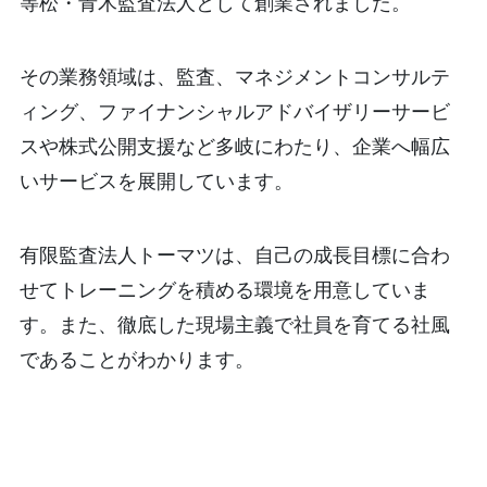
等松・青木監査法人として創業されました。
その業務領域は、監査、マネジメントコンサルテ
ィング、ファイナンシャルアドバイザリーサービ
スや株式公開支援など多岐にわたり、企業へ幅広
いサービスを展開しています。
有限監査法人トーマツは、自己の成長目標に合わ
せてトレーニングを積める環境を用意していま
す。また、徹底した現場主義で社員を育てる社風
であることがわかります。