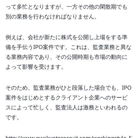
って多忙となりますが、一方その他の閑散期でも
別の業務を行わなければなりません。
例えば、会社が新たに株式を公開し上場をする準
備を手伝うIPO案件です。これは、監査業務と異な
る業務内容であり、その公開時期も市場の動向に
よって影響を受けます。
そのため、監査業務がひと段落した場合でも、IPO
案件をはじめとするクライアント企業へのサービ
スによって忙しく、監査法人は激務といわれるの
です。