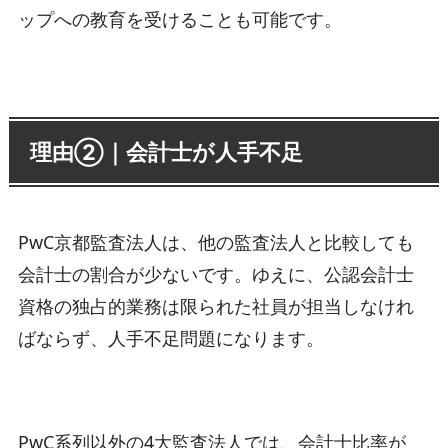
ップへの教育を受けることも可能です。
理由②｜会計士が人手不足
PwC京都監査法人は、他の監査法人と比較しても
会計士の割合が少ないです。ゆえに、公認会計士
資格の独占的業務は限られた社員が担当しなけれ
ばならず、人手不足問題になります。
PwC系列以外の4大監査法人では、会計士比率が