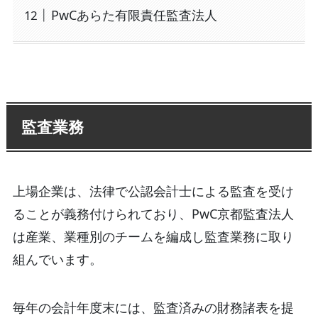
PwCあらた有限責任監査法人
監査業務
上場企業は、法律で公認会計士による監査を受け
ることが義務付けられており、PwC京都監査法人
は産業、業種別のチームを編成し監査業務に取り
組んでいます。
毎年の会計年度末には、監査済みの財務諸表を提