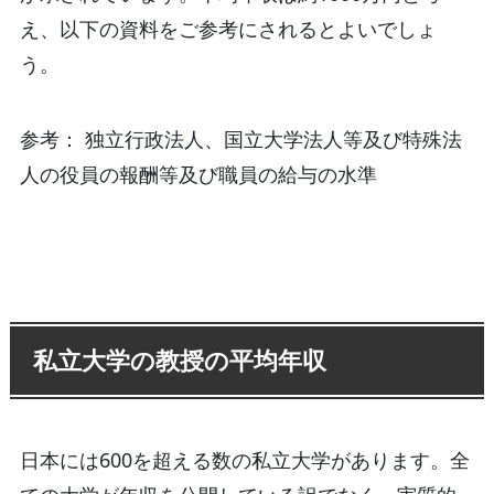
え、以下の資料をご参考にされるとよいでしょ
う。
参考： 独立行政法人、国立大学法人等及び特殊法
人の役員の報酬等及び職員の給与の水準
私立大学の教授の平均年収
日本には600を超える数の私立大学があります。全