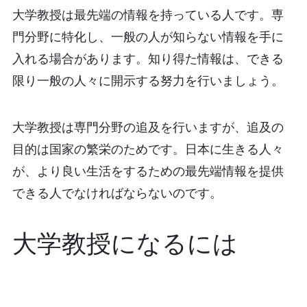
大学教授は最先端の情報を持っている人です。専
門分野に特化し、一般の人が知らない情報を手に
入れる場合があります。知り得た情報は、できる
限り一般の人々に開示する努力を行いましょう。
大学教授は専門分野の追及を行いますが、追及の
目的は国家の繁栄のためです。日本に生きる人々
が、より良い生活をするための最先端情報を提供
できる人でなければならないのです。
大学教授になるには