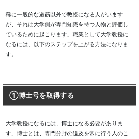
稀に一般的な道筋以外で教授になる人がいます
が、それは大学側が専門知識を持つ人物と評価し
ているために起こります。職業として大学教授に
なるには、以下のステップを上がる方法になりま
す。
①博士号を取得する
大学教授になるには、博士になる必要がありま
す。博士とは、専門分野の追及を常に行う人のこ