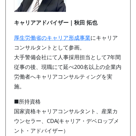
キャリアアドバイザー｜秋田 拓也
厚生労働省のキャリア形成事業
にキャリア
コンサルタントとして参画。
大手警備会社にて人事採用担当として7年間
従事の後、現職にて延べ200名以上の企業内
労働者へキャリアコンサルティングを実
施。
■所持資格
国家資格キャリアコンサルタント、産業カ
ウンセラー、CDA(キャリア・デベロップメ
ント・アドバイザー）