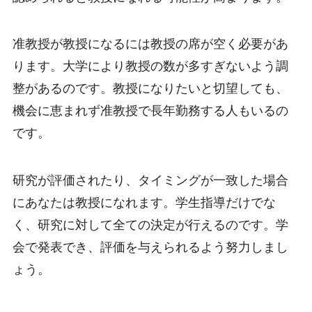
准教授が教授になるには教授の席が空く必要があ
ります。大学により教授の数が多すぎないよう調
整があるのです。教授になりたいと切望しても、
機会に恵まれず准教授で長年勤務する人もいるの
です。
研究が評価されたり、タイミングが一致した場合
にあなたは教授になれます。学生指導だけでな
く、研究に対して全ての決定が行えるのです。学
会で発表でき、評価を与えられるよう努力しまし
ょう。