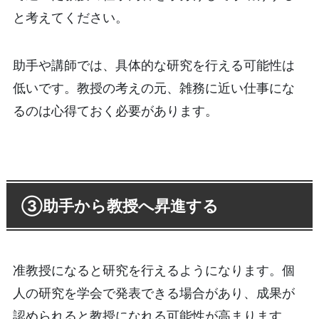
と考えてください。
助手や講師では、具体的な研究を行える可能性は
低いです。教授の考えの元、雑務に近い仕事にな
るのは心得ておく必要があります。
③助手から教授へ昇進する
准教授になると研究を行えるようになります。個
人の研究を学会で発表できる場合があり、成果が
認められると教授になれる可能性が高まります。