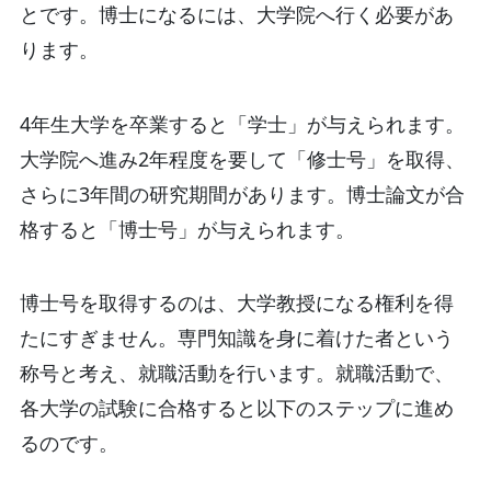
とです。博士になるには、大学院へ行く必要があ
ります。
4年生大学を卒業すると「学士」が与えられます。
大学院へ進み2年程度を要して「修士号」を取得、
さらに3年間の研究期間があります。博士論文が合
格すると「博士号」が与えられます。
博士号を取得するのは、大学教授になる権利を得
たにすぎません。専門知識を身に着けた者という
称号と考え、就職活動を行います。就職活動で、
各大学の試験に合格すると以下のステップに進め
るのです。