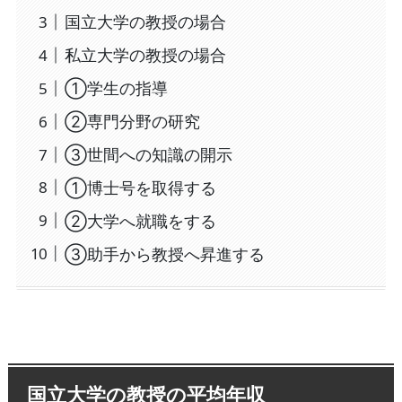
国立大学の教授の場合
私立大学の教授の場合
①学生の指導
②専門分野の研究
③世間への知識の開示
①博士号を取得する
②大学へ就職をする
③助手から教授へ昇進する
国立大学の教授の平均年収