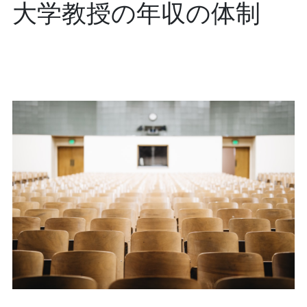
大学教授の年収の体制