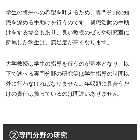
学生の将来への希望を叶えるため、専門分野の知
識を深める手助けを行うのです。就職活動の手助
けをする場合もあり、良い教授のゼミや研究室に
所属した学生は、満足度が高くなります。
大学教授は学生の指導を行うのが基本となり、以
下で述べる専門分野の研究等は学生指導の時間以
外に行わなければなりません。年収額に見合うだ
けの責任は負っているのは間違いありません。
②専門分野の研究