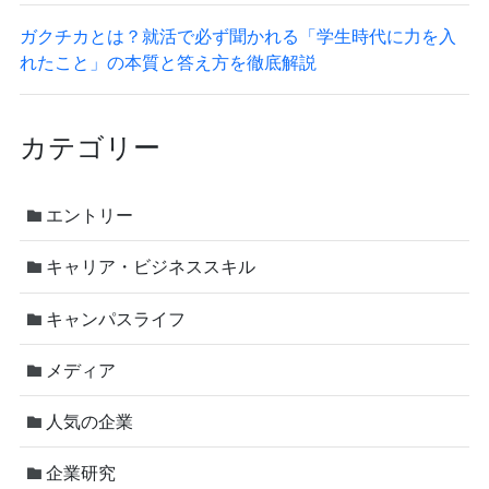
ガクチカとは？就活で必ず聞かれる「学生時代に力を入
れたこと」の本質と答え方を徹底解説
カテゴリー
エントリー
キャリア・ビジネススキル
キャンパスライフ
メディア
人気の企業
企業研究