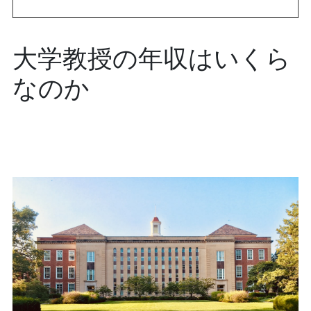
大学教授の年収はいくら
なのか