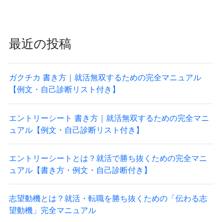
最近の投稿
ガクチカ 書き方｜就活無双するための完全マニュアル
【例文・自己診断リスト付き】
エントリーシート 書き方｜就活無双するための完全マニ
ュアル【例文・自己診断リスト付き】
エントリーシートとは？就活で勝ち抜くための完全マニ
ュアル【書き方・例文・自己診断付き】
志望動機とは？就活・転職を勝ち抜くための「伝わる志
望動機」完全マニュアル