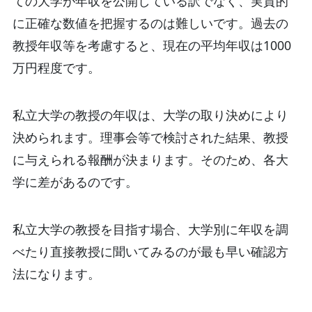
ての大学が年収を公開している訳でなく、実質的
に正確な数値を把握するのは難しいです。過去の
教授年収等を考慮すると、現在の平均年収は1000
万円程度です。
私立大学の教授の年収は、大学の取り決めにより
決められます。理事会等で検討された結果、教授
に与えられる報酬が決まります。そのため、各大
学に差があるのです。
私立大学の教授を目指す場合、大学別に年収を調
べたり直接教授に聞いてみるのが最も早い確認方
法になります。