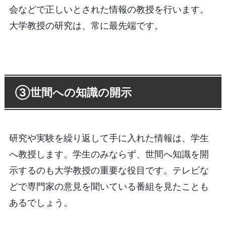
会などで正しいとされた情報の教授を行います。
大学教授の研究は、常に最先端です。
③世間への知識の開示
研究や実験を繰り返して手に入れた情報は、学生
へ教授します。学生のみならず、世間へ知識を開
示するのも大学教授の重要な役目です。テレビな
どで専門家の意見を聞いている番組を見たことも
あるでしょう。