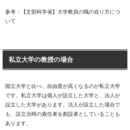
参考：【文部科学省】大学教員の職の在り方につ
いて
私立大学の教授の場合
国立大学と比べ、自由度が高くなるのが私立大学
です。私立大学は個人が設立した大学と、法人が
設立した大学があります。法人が設立した場合で
も、設立当時の責任者を創設者としていることも
あります。