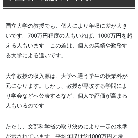
国立大学の教授でも、個人により年収に差が大き
いです。700万円程度の人もいれば、1000万円を超
える人もいます。この差は、個人の業績や勤務す
る大学による違いです。
大学教授の収入源は、大学へ通う学生の授業料が
元になります。しかし、教授が専攻する学問によ
り学会などへ公表するなど、個人で評価が高まる
人もいるのです。
ただし、文部科学省の取り決めにより一定の水準
が示されています。平均年収は約1000万円と考