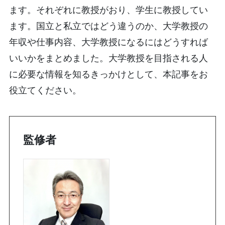
ます。それぞれに教授がおり、学生に教授してい
ます。国立と私立ではどう違うのか、大学教授の
年収や仕事内容、大学教授になるにはどうすれば
いいかをまとめました。大学教授を目指される人
に必要な情報を知るきっかけとして、本記事をお
役立てください。
監修者