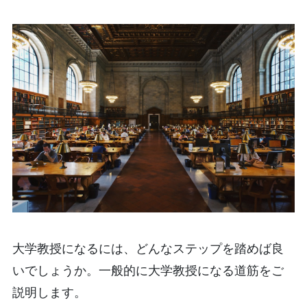
大学教授になるには、どんなステップを踏めば良
いでしょうか。一般的に大学教授になる道筋をご
説明します。