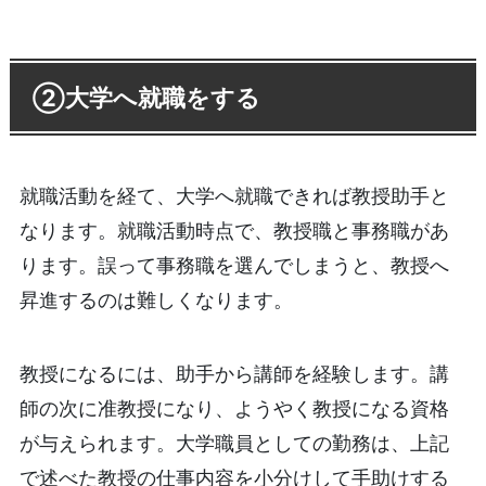
②大学へ就職をする
就職活動を経て、大学へ就職できれば教授助手と
なります。就職活動時点で、教授職と事務職があ
ります。誤って事務職を選んでしまうと、教授へ
昇進するのは難しくなります。
教授になるには、助手から講師を経験します。講
師の次に准教授になり、ようやく教授になる資格
が与えられます。大学職員としての勤務は、上記
で述べた教授の仕事内容を小分けして手助けする