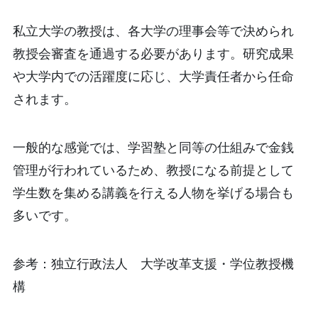
私立大学の教授は、各大学の理事会等で決められ
教授会審査を通過する必要があります。研究成果
や大学内での活躍度に応じ、大学責任者から任命
されます。
一般的な感覚では、学習塾と同等の仕組みで金銭
管理が行われているため、教授になる前提として
学生数を集める講義を行える人物を挙げる場合も
多いです。
参考：独立行政法人 大学改革支援・学位教授機
構