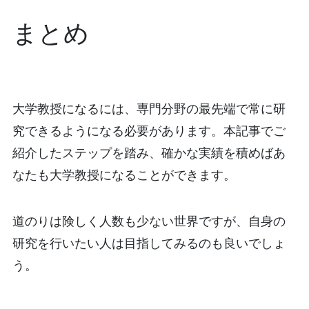
まとめ
大学教授になるには、専門分野の最先端で常に研
究できるようになる必要があります。本記事でご
紹介したステップを踏み、確かな実績を積めばあ
なたも大学教授になることができます。
道のりは険しく人数も少ない世界ですが、自身の
研究を行いたい人は目指してみるのも良いでしょ
う。