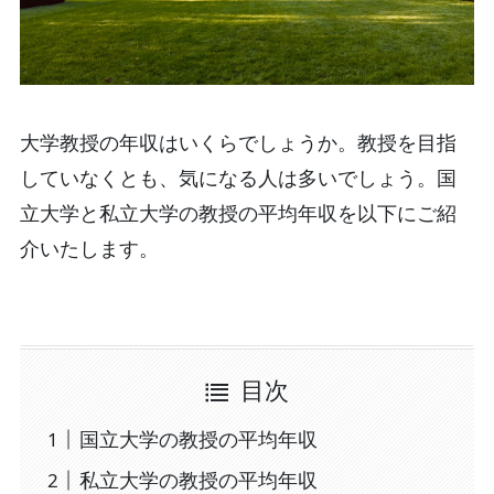
大学教授の年収はいくらでしょうか。教授を目指
していなくとも、気になる人は多いでしょう。国
立大学と私立大学の教授の平均年収を以下にご紹
介いたします。
目次
国立大学の教授の平均年収
私立大学の教授の平均年収