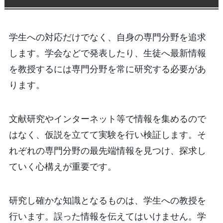
学生への対応だけでなく、自身の専門分野を追求
します。学会などで発表したり、生徒へ最新情報
を教授するには専門分野を常に研究する必要があ
ります。
文献研究やインターネット等で情報を集めるので
はなく、仮説を立てて実験を行い検証します。そ
れぞれの専門分野の最先端情報を見つけ、探求し
ていく心構えが重要です。
研究し確かな知識となるものは、学生への教授を
行います。誤った情報を伝えてはいけません。学