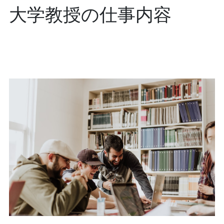
大学教授の仕事内容