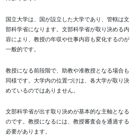
国立大学は、国が設立した大学であり、管轄は文
部科学省になります。文部科学省が取り決める内
容により、教授の年収や仕事内容も変化するのが
一般的です。
教授になる前段階で、助教や准教授となる場合も
同様です。大学内の位置づけは、各大学が取り決
めているのではありません。
文部科学省が出す取り決めが基本的な主軸となる
のです。教授になるには、教授審査会を通過する
必要があります。