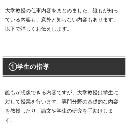
大学教授の仕事内容をまとめました。誰もが知っ
ている内容も、意外と知らない内容もあります。
以下で詳しくお伝えします。
①学生の指導
誰もが想像できる内容ですが、大学教授は学生に
対して授業を行います。専門分野の基礎的な内容
を教授したり、論文や学生の研究を手助けしま
す。