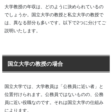
大学教授の年収は、どのように決められているの
でしょうか。国立大学の教授と私立大学の教授で
は、異なる部分も多いです。以下で2つに分けてご
説明いたします。
国立大学の教授の場合
国立大学では、大学教員は「公務員に近い者」と
位置付けられます。公務員ではないものの、公務
員に近い役職なのです。それは国立大学の仕組み
によります。