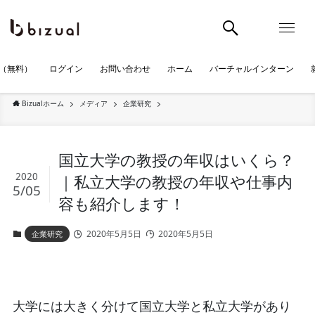
（無料）
ログイン
お問い合わせ
ホーム
バーチャルインターン
Bizualホーム
メディア
企業研究
国立大学の教授の年収はいくら？
2020
｜私立大学の教授の年収や仕事内
5/05
容も紹介します！
2020年5月5日
2020年5月5日
企業研究
大学には大きく分けて国立大学と私立大学があり