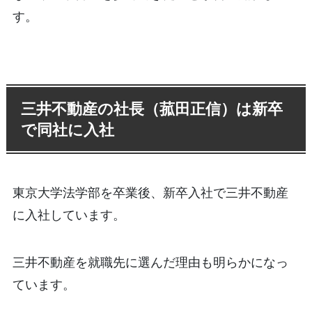
す。
三井不動産の社長（菰田正信）は新卒
で同社に入社
東京大学法学部を卒業後、新卒入社で三井不動産
に入社しています。
三井不動産を就職先に選んだ理由も明らかになっ
ています。