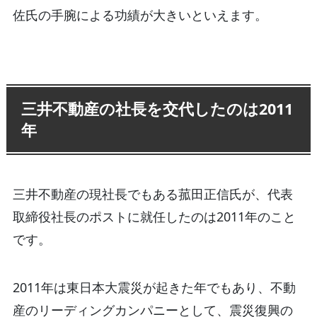
佐氏の手腕による功績が大きいといえます。
三井不動産の社長を交代したのは2011
年
三井不動産の現社長でもある菰田正信氏が、代表
取締役社長のポストに就任したのは2011年のこと
です。
2011年は東日本大震災が起きた年でもあり、不動
産のリーディングカンパニーとして、震災復興の