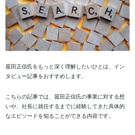
菰田正信氏をもっと深く理解したいひとは、イン
タビュー記事をおすすめします。
こちらの記事では、菰田正信氏の事業に対する想
いや、社長に就任するまでに経験してきた具体的
なエピソードを知ることができる内容です。