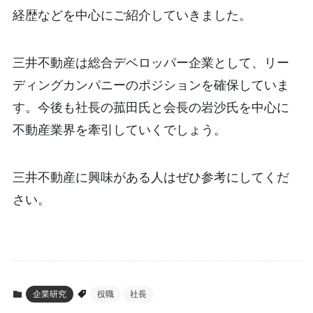
経歴などを中心にご紹介していきました。
三井不動産は総合デベロッパー企業として、リー
ディングカンパニーのポジションを確保していま
す。今後も社長の菰田氏と会長の岩沙氏を中心に
不動産業界を牽引していくでしょう。
三井不動産に興味がある人はぜひ参考にしてくだ
さい。
企業研究
役職
社長