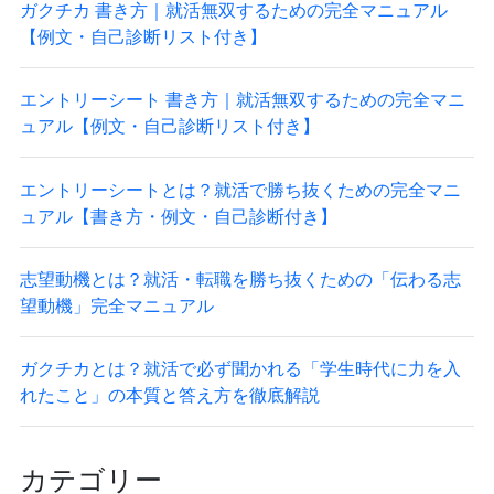
ガクチカ 書き方｜就活無双するための完全マニュアル
【例文・自己診断リスト付き】
エントリーシート 書き方｜就活無双するための完全マニ
ュアル【例文・自己診断リスト付き】
エントリーシートとは？就活で勝ち抜くための完全マニ
ュアル【書き方・例文・自己診断付き】
志望動機とは？就活・転職を勝ち抜くための「伝わる志
望動機」完全マニュアル
ガクチカとは？就活で必ず聞かれる「学生時代に力を入
れたこと」の本質と答え方を徹底解説
カテゴリー