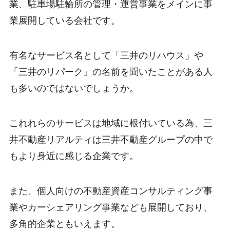
業、駐車場駐輪所の管理・運営事業をメインに事
業展開している会社です。
有名なサービス名として「三井のリハウス」や
「三井のリパーク」の名前を聞いたことがある人
も多いのではないでしょうか。
これれらのサービスは地域に根付いている為、三
井不動産リアルティは三井不動産グループの中で
もより身近に感じる企業です。
また、個人向けの不動産資産コンサルティング事
業やカーシェアリング事業なども展開しており、
多角的企業ともいえます。