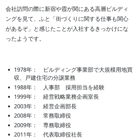
会社訪問の際に新宿や霞が関にある高層ビルディ
ングを見て、ふと「街づくりに関する仕事も関心
があるぞ」と感じたことが入社するきっかけにな
ったようです。
1978年： ビルディング事業部で大規模用地買
収、戸建住宅の分譲業務
1988年： 人事部 採用担当を経験
1999年： 経営戦略業務企画室長
2003年： 経営企画部長
2008年： 常務取締役
2009年： 専務取締役
2011年： 代表取締役社長