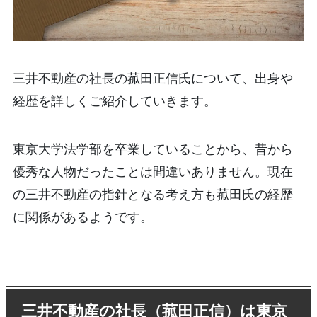
三井不動産の社長の菰田正信氏について、出身や
経歴を詳しくご紹介していきます。
東京大学法学部を卒業していることから、昔から
優秀な人物だったことは間違いありません。現在
の三井不動産の指針となる考え方も菰田氏の経歴
に関係があるようです。
三井不動産の社長（菰田正信）は東京