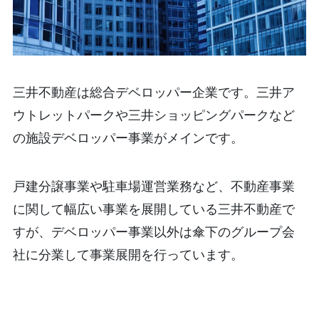
三井不動産は総合デベロッパー企業です。三井ア
ウトレットパークや三井ショッピングパークなど
の施設デベロッパー事業がメインです。
戸建分譲事業や駐車場運営業務など、不動産事業
に関して幅広い事業を展開している三井不動産で
すが、デベロッパー事業以外は傘下のグループ会
社に分業して事業展開を行っています。