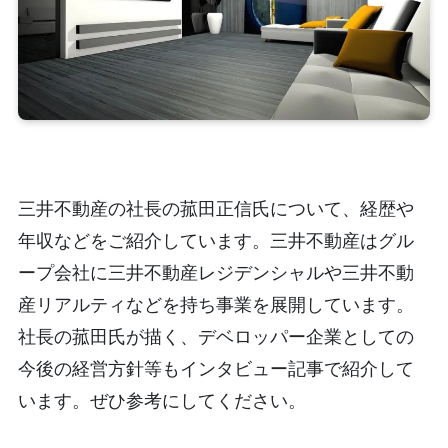
三井不動産の社長の菰田正信氏について、経歴や
年収などをご紹介しています。三井不動産はグル
ープ会社に三井不動産レジデンシャルや三井不動
産リアルティなどを持ち事業を展開しています。
社長の菰田氏が描く、デベロッパー企業としての
今後の経営方針等もインタビュー記事で紹介して
います。ぜひ参考にしてください。