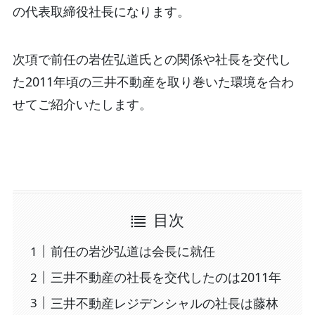
の代表取締役社長になります。
次項で前任の岩佐弘道氏との関係や社長を交代し
た2011年頃の三井不動産を取り巻いた環境を合わ
せてご紹介いたします。
目次
前任の岩沙弘道は会長に就任
三井不動産の社長を交代したのは2011年
三井不動産レジデンシャルの社長は藤林