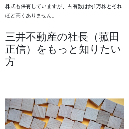
株式も保有していますが、占有数は約1万株とそれ
ほど高くありません。
三井不動産の社長（菰田
正信）をもっと知りたい
方