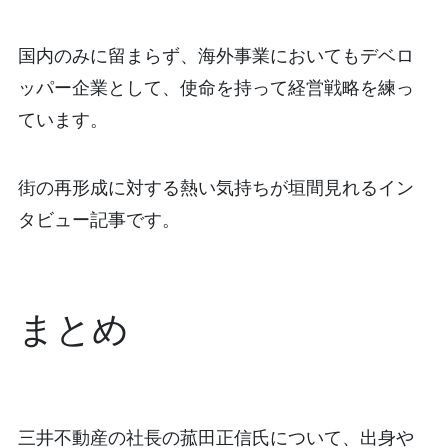
国内のみに留まらず、海外事業においてもデベロ
ッパー企業として、使命を持って経営戦略を練っ
ています。
街の再形成に対する熱い気持ちが垣間見れるイン
タビュー記事です。
まとめ
三井不動産の社長の菰田正信氏について、出身や