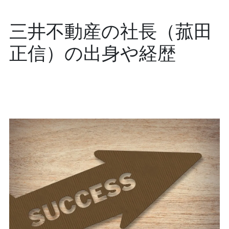
三井不動産の社長（菰田
正信）の出身や経歴