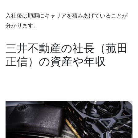
入社後は順調にキャリアを積みあげていることが
分かります。
三井不動産の社長（菰田
正信）の資産や年収