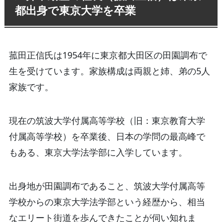
都出身で東京大学を卒業
菰田正信氏は1954年に東京都大田区の田園調布で
生を受けています。家族構成は両親と姉、弟の5人
家族です。
現在の筑波大学付属高等学校（旧：東京教育大学
付属高等学校）を卒業後、日本の学問の最高峰で
もある、東京大学法学部に入学しています。
出身地が田園調布であること、筑波大学付属高等
学校からの東京大学法学部という経歴から、相当
なエリート街道を歩んできたことが伺い知れま