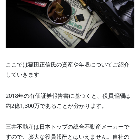
ここでは菰田正信氏の資産や年収についてご紹介
していきます。
2018年の有価証券報告書に基づくと、役員報酬は
約2億1,300万であることが分かります。
三井不動産は日本トップの総合不動産メーカーで
すので、膨大な役員報酬とはいえません。自社の