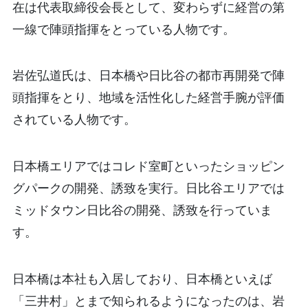
在は代表取締役会長として、変わらずに経営の第
一線で陣頭指揮をとっている人物です。
岩佐弘道氏は、日本橋や日比谷の都市再開発で陣
頭指揮をとり、地域を活性化した経営手腕が評価
されている人物です。
日本橋エリアではコレド室町といったショッピン
グパークの開発、誘致を実行。日比谷エリアでは
ミッドタウン日比谷の開発、誘致を行っていま
す。
日本橋は本社も入居しており、日本橋といえば
「三井村」とまで知られるようになったのは、岩