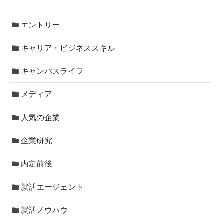
エントリー
キャリア・ビジネススキル
キャンパスライフ
メディア
人気の企業
企業研究
内定前後
就活エージェント
就活ノウハウ