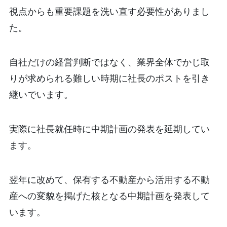
視点からも重要課題を洗い直す必要性がありまし
た。
自社だけの経営判断ではなく、業界全体でかじ取
りが求められる難しい時期に社長のポストを引き
継いでいます。
実際に社長就任時に中期計画の発表を延期してい
ます。
翌年に改めて、保有する不動産から活用する不動
産への変貌を掲げた核となる中期計画を発表して
います。