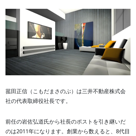
菰田正信（こもだまさのぶ）は三井不動産株式会
社の代表取締役社長です。
前任の岩佐弘道氏から社長のポストを引き継いだ
のは2011年になります。創業から数えると、8代目