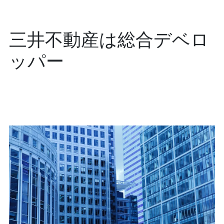
三井不動産は総合デベロ
ッパー