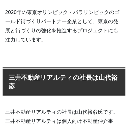
2020年の東京オリンピック・パラリンピックのゴ
ールド街づくりパートナー企業として、東京の発
展と街づくりの強化を推進するプロジェクトにも
注力しています。
三井不動産リアルティの社長は山代裕
彦
三井不動産リアルティの社長は山代裕彦氏です。
三井不動産リアルティは個人向け不動産仲介事