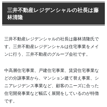
三井不動産レジデンシャルの社長は藤
林清隆
三井不動産レジデンシャルの社長は藤林清隆氏で
す。三井不動産レジデンシャルは住宅事業をメイ
ンに行う、三井不動産のグループ会社です。
中高層住宅事業、戸建住宅事業、賃貸住宅事業な
どの分譲事業から、マンション建て替え事業、シ
ニアレジデンス事業など、顧客のニーズに合った
住宅開発事業など幅広く展開をしているのが特徴
です。