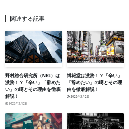
関連する記事
野村総合研究所（NRI）は
博報堂は激務！？「辛い」
激務！？「辛い」「辞めた
「辞めたい」の噂とその理
い」の噂とその理由を徹底
由を徹底解説！
解説！
2022年3月2日
2022年3月2日