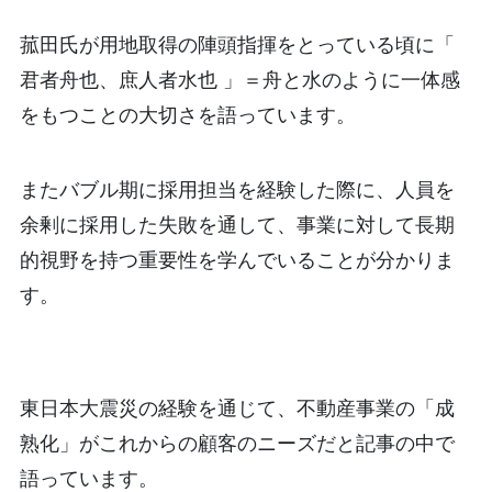
菰田氏が用地取得の陣頭指揮をとっている頃に「
君者舟也、庶人者水也 」＝舟と水のように一体感
をもつことの大切さを語っています。
またバブル期に採用担当を経験した際に、人員を
余剰に採用した失敗を通して、事業に対して長期
的視野を持つ重要性を学んでいることが分かりま
す。
東日本大震災の経験を通じて、不動産事業の「成
熟化」がこれからの顧客のニーズだと記事の中で
語っています。