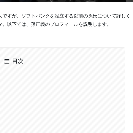
人ですが、ソフトバンクを設立する以前の孫氏について詳しく
か。以下では、孫正義のプロフィールを説明します。
目次