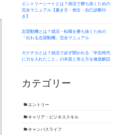
エントリーシートとは？就活で勝ち抜くための
完全マニュアル【書き方・例文・自己診断付
き】
志望動機とは？就活・転職を勝ち抜くための
「伝わる志望動機」完全マニュアル
ガクチカとは？就活で必ず聞かれる「学生時代
に力を入れたこと」の本質と答え方を徹底解説
カテゴリー
エントリー
キャリア・ビジネススキル
キャンパスライフ