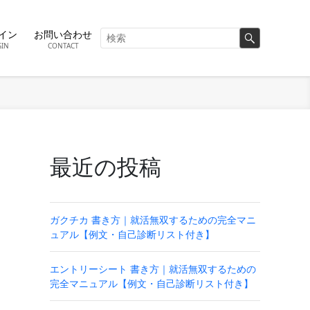
イン
お問い合わせ
GIN
CONTACT
最近の投稿
ガクチカ 書き方｜就活無双するための完全マニ
ュアル【例文・自己診断リスト付き】
エントリーシート 書き方｜就活無双するための
完全マニュアル【例文・自己診断リスト付き】
ん