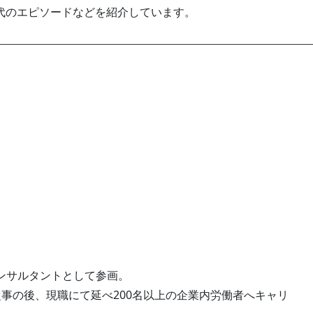
代のエピソードなどを紹介しています。
ンサルタントとして参画。
事の後、現職にて延べ200名以上の企業内労働者へキャリ