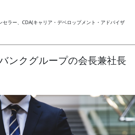
セラー、CDA(キャリア・デベロップメント・アドバイザ
バンクグループの会長兼社長