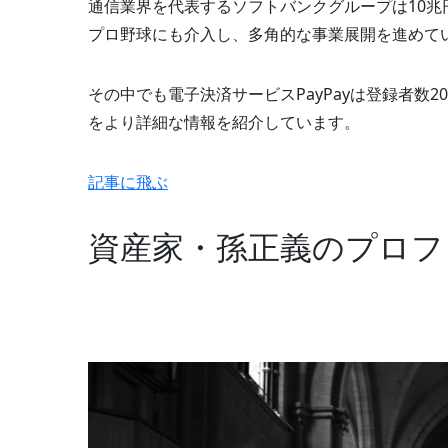
通信業界を代表するソフトバンクグループは10
プロ野球にも介入し、多角的な事業展開を進めて
その中でも電子決済サービスPayPayは登録者数
をより詳細な情報を紹介しています。
記事に飛ぶ
資産家・孫正義のプロフ