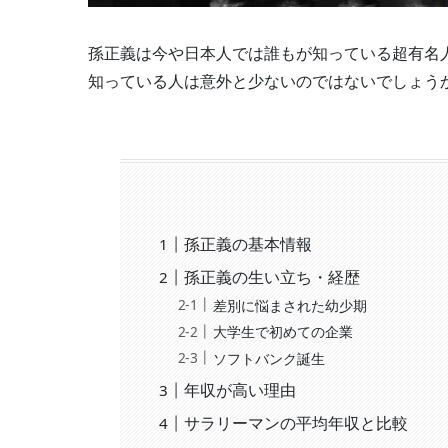
孫正義は今や日本人では誰もが知っている超有名
知っている人は意外と少ないのではないでしょう
孫正義の基本情報
孫正義の生い立ち・経歴
差別に悩まされた幼少期
大学生で初めての企業
ソフトバンク誕生
年収が高い理由
サラリーマンの平均年収と比較