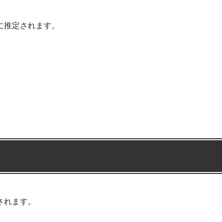
に推定されます。
されます。