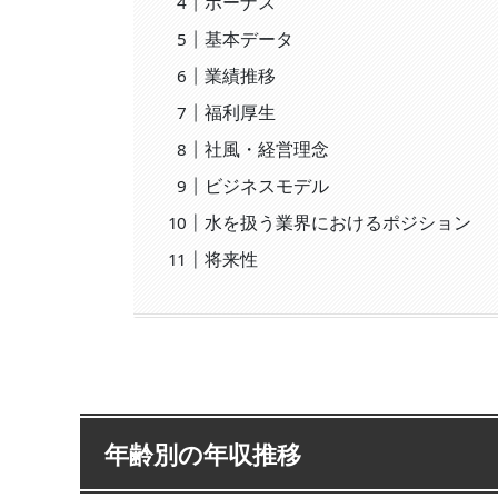
ボーナス
基本データ
業績推移
福利厚生
社風・経営理念
ビジネスモデル
水を扱う業界におけるポジション
将来性
年齢別の年収推移