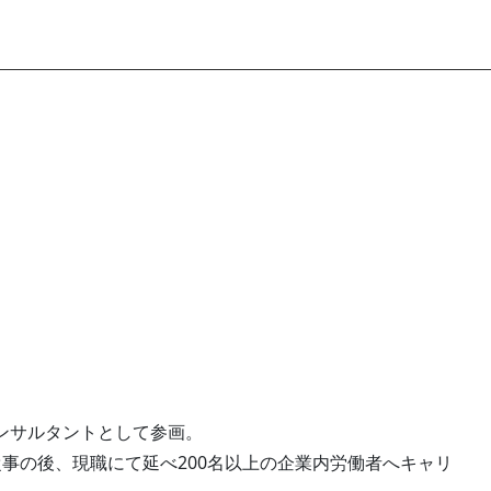
ンサルタントとして参画。
事の後、現職にて延べ200名以上の企業内労働者へキャリ