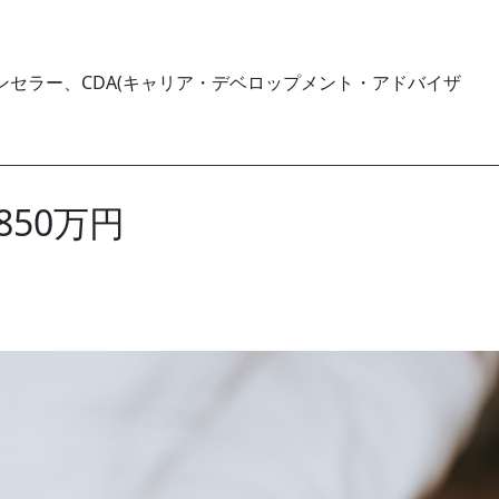
セラー、CDA(キャリア・デベロップメント・アドバイザ
50万円