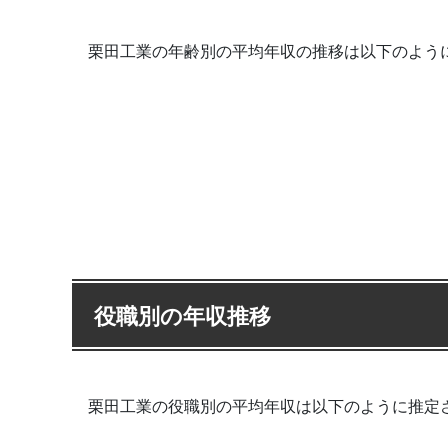
栗田工業の年齢別の平均年収の推移は以下のよう
役職別の年収推移
栗田工業の役職別の平均年収は以下のように推定