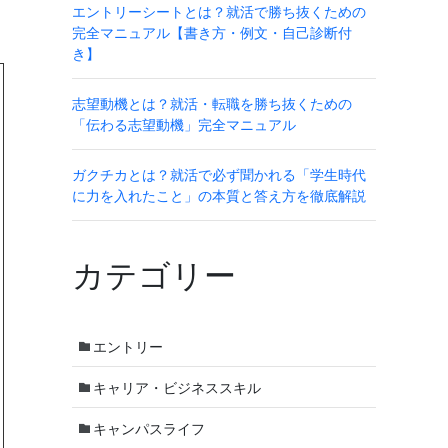
エントリーシートとは？就活で勝ち抜くための
完全マニュアル【書き方・例文・自己診断付
き】
志望動機とは？就活・転職を勝ち抜くための
「伝わる志望動機」完全マニュアル
ガクチカとは？就活で必ず聞かれる「学生時代
に力を入れたこと」の本質と答え方を徹底解説
カテゴリー
エントリー
キャリア・ビジネススキル
キャンパスライフ