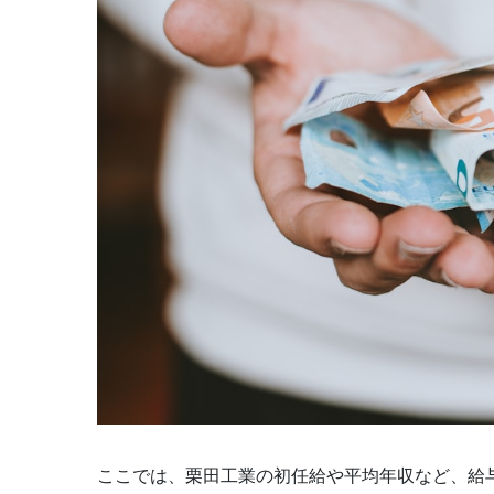
ここでは、栗田工業の初任給や平均年収など、給