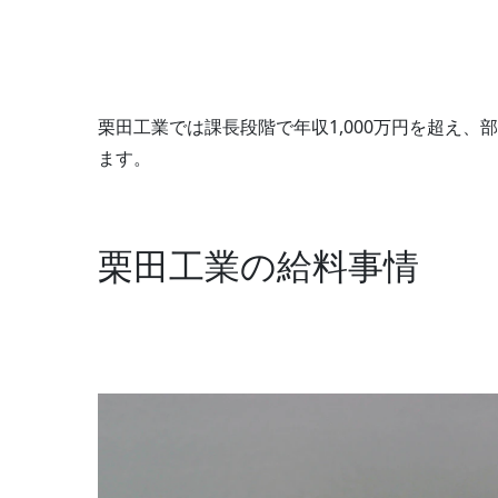
栗田工業では課長段階で年収1,000万円を超え
ます。
栗田工業の給料事情