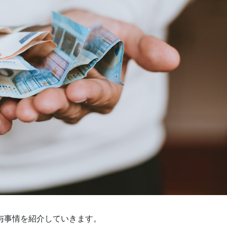
与事情を紹介していきます。