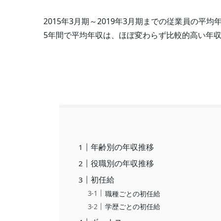
2015年3月期～2019年3月期までの従業員の
5年間で平均年収は、ほぼ変わらず比較的高い年
年齢別の年収推移
役職別の年収推移
初任給
職種ごとの初任給
学歴ごとの初任給