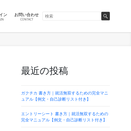
イン
お問い合わせ
GIN
CONTACT
最近の投稿
ガクチカ 書き方｜就活無双するための完全マニ
ュアル【例文・自己診断リスト付き】
エントリーシート 書き方｜就活無双するための
完全マニュアル【例文・自己診断リスト付き】