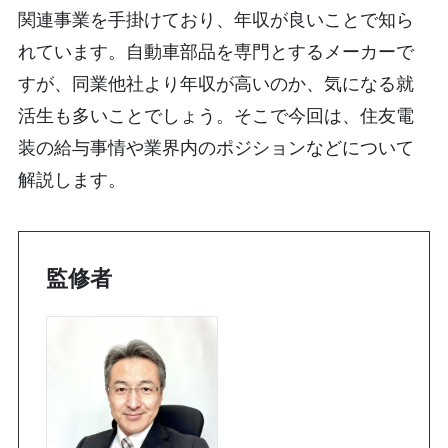
関連事業を手掛けており、年収が良いことで知ら
れています。自動車部品を専門とするメーカーで
すが、同業他社より年収が高いのか、気になる就
活生も多いことでしょう。そこで今回は、住友電
装の給与事情や業界内のポジションなどについて
解説します。
監修者