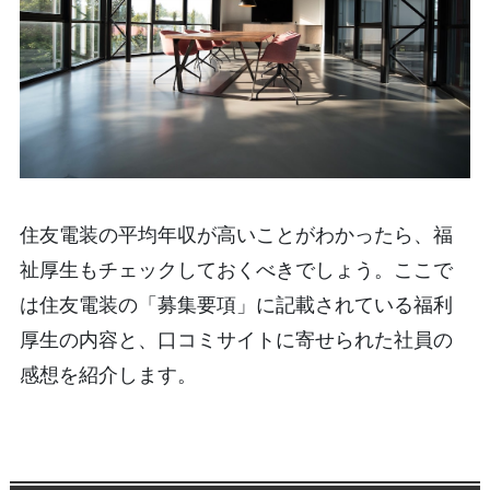
住友電装の平均年収が高いことがわかったら、福
祉厚生もチェックしておくべきでしょう。ここで
は住友電装の「募集要項」に記載されている福利
厚生の内容と、口コミサイトに寄せられた社員の
感想を紹介します。