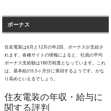
ボーナス
住友電装は6月と12月の年2回、ボーナスが支給さ
れます。各種サイトの情報によると、社員の平均
ボーナス支給額は180万程度となっています。これ
は、基本給の5.5ヶ月分に筆頭するようです。かな
り高めといえるでしょう。
住友電装の年収・給与に
関する評判