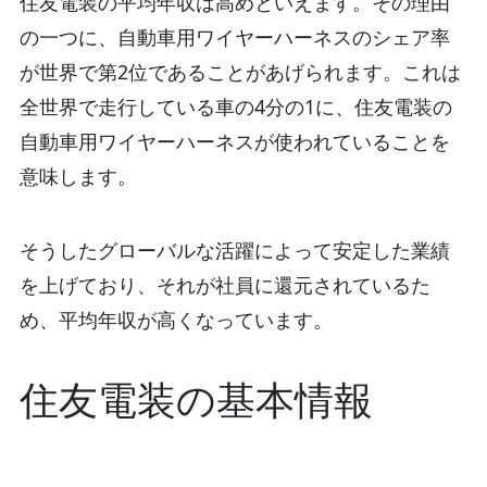
住友電装の平均年収は高めといえます。その理由
の一つに、自動車用ワイヤーハーネスのシェア率
が世界で第2位であることがあげられます。これは
全世界で走行している車の4分の1に、住友電装の
自動車用ワイヤーハーネスが使われていることを
意味します。
そうしたグローバルな活躍によって安定した業績
を上げており、それが社員に還元されているた
め、平均年収が高くなっています。
住友電装の基本情報