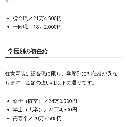
総合職／21万4,500円
一般職／18万2,000円
学歴別の初任給
住友電装は総合職に限り、学歴別に初任給が異な
ります。金額の違いは以下の通りです。
修士（院卒）／24万0,500円
学士（大卒）／21万4,500円
高専卒／20万2,500円