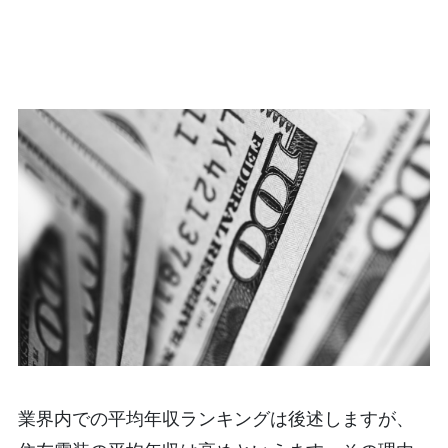
業界内での平均年収ランキングは後述しますが、