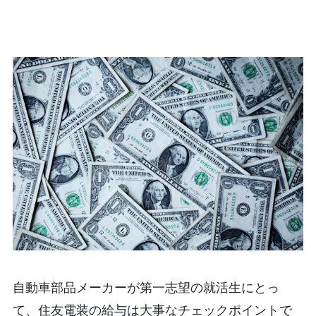
自動車部品メーカーが第一志望の就活生にとっ
て、住友電装の給与は大事なチェックポイントで