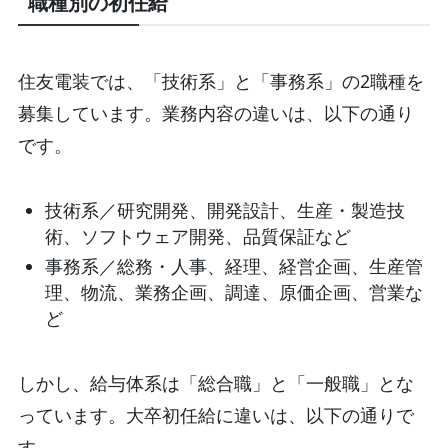
職種別の初任給
住友電装では、「技術系」と「事務系」の2職種を
募集しています。業務内容の違いは、以下の通り
です。
技術系／研究開発、開発設計、生産・製造技
術、ソフトウェア開発、品質保証など
事務系／総務・人事、経理、経営企画、生産管
理、物流、業務企画、調達、原価企画、営業な
ど
しかし、給与体系は「総合職」と「一般職」とな
っています。大卒初任給に違いは、以下の通りで
す。