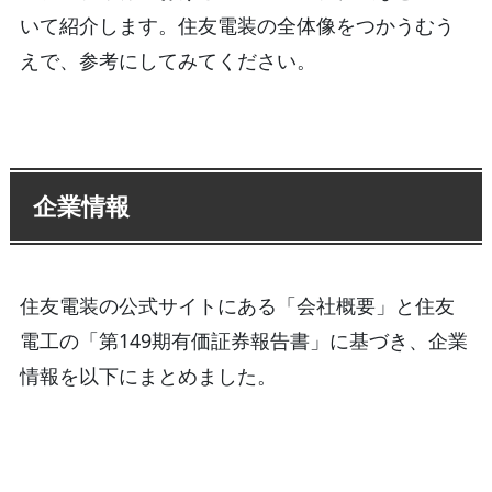
いて紹介します。住友電装の全体像をつかうむう
えで、参考にしてみてください。
企業情報
住友電装の公式サイトにある「会社概要」と住友
電工の「第149期有価証券報告書」に基づき、企業
情報を以下にまとめました。