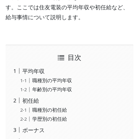
す。ここでは住友電装の平均年収や初任給など、
給与事情について説明します。
目次
平均年収
職種別の平均年収
年齢別の平均年収
初任給
職種別の初任給
学歴別の初任給
ボーナス