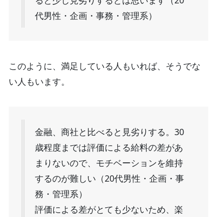
ると少し見劣りするとは思います（20
代男性・企画・事務・管理系）
このように、満足している人もいれば、そうでな
い人もいます。
金融、商社と比べると見劣りする。30
歳程度までは評価による給料の差があ
まりないので、モチベーションを維持
するのが難しい（20代男性・企画・事
務・管理系）
評価による差がとても少ないため、楽