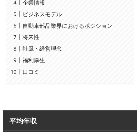
企業情報
ビジネスモデル
自動車部品業界におけるポジション
将来性
社風・経営理念
福利厚生
口コミ
平均年収