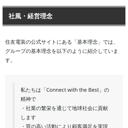
社風・経営理念
住友電装の公式サイトにある「基本理念」では、
グループの基本理念を以下のように紹介していま
す。
私たちは「Connect with the Best」の
精神で
・社業の繁栄を通じて地球社会に貢献
します
・質の高い活動により顧客満足を実現