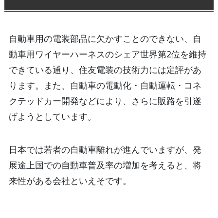
自動車用の電装部品に欠かすことのできない、自
動車用ワイヤーハーネスのシェア世界第2位を維持
できている通り、住友電装の技術力には定評があ
ります。また、自動車の電動化・自動運転・コネ
クテッドカー開発などにより、さらに販路を引遂
げようとしています。
日本では若者の自動車離れが進んでいますが、発
展途上国での自動車普及率の増加を考えると、将
来性がある会社といえそです。