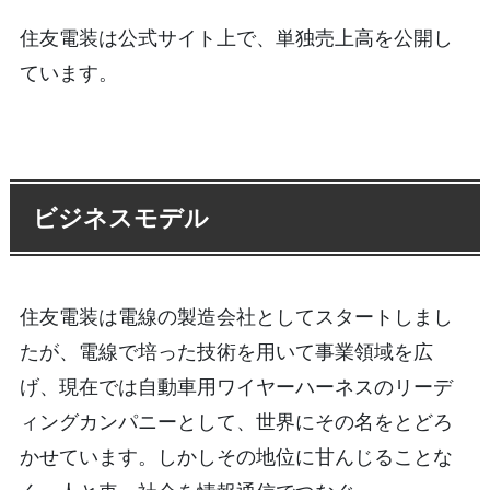
住友電装は公式サイト上で、単独売上高を公開し
ています。
ビジネスモデル
住友電装は電線の製造会社としてスタートしまし
たが、電線で培った技術を用いて事業領域を広
げ、現在では自動車用ワイヤーハーネスのリーデ
ィングカンパニーとして、世界にその名をとどろ
かせています。しかしその地位に甘んじることな