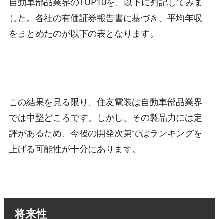
自動車部品業界のTOP10を、以下に列記してみま
した。各社の有価証券報告書に基づき、平均年収
をまとめたのが以下の表となります。
この結果を見る限り、住友電装は自動車部品業界
では中堅どころです。しかし、その製品力には定
評があるため、今後の開発次第ではランキングを
上げる可能性が十分にあります。
将来性