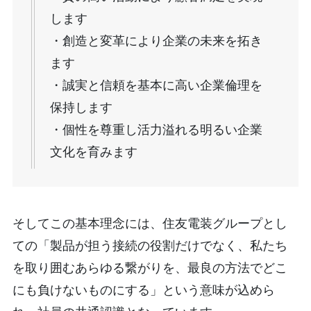
します
・創造と変革により企業の未来を拓き
ます
・誠実と信頼を基本に高い企業倫理を
保持します
・個性を尊重し活力溢れる明るい企業
文化を育みます
そしてこの基本理念には、住友電装グループとし
ての「製品が担う接続の役割だけでなく、私たち
を取り囲むあらゆる繋がりを、最良の方法でどこ
にも負けないものにする」という意味が込めら