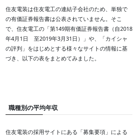
住友電装は住友電工の連結子会社のため、単独で
の有価証券報告書は公表されていません。そこ
で、住友電工の「第149期有価証券報告書（自2018
年4月1日 至2019年3月31日）」や、「カイシャ
の評判」をはじめとする様々なサイトの情報に基
づき、以下の表をまとめてみました。
職種別の平均年収
住友電装の採用サイトにある「募集要項」による