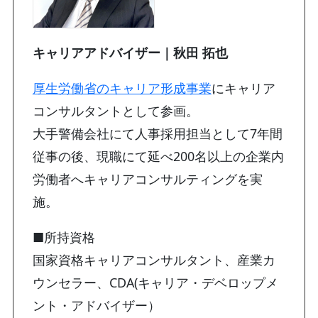
キャリアアドバイザー｜秋田 拓也
厚生労働省のキャリア形成事業
にキャリア
コンサルタントとして参画。
大手警備会社にて人事採用担当として7年間
従事の後、現職にて延べ200名以上の企業内
労働者へキャリアコンサルティングを実
施。
■所持資格
国家資格キャリアコンサルタント、産業カ
ウンセラー、CDA(キャリア・デベロップメ
ント・アドバイザー）