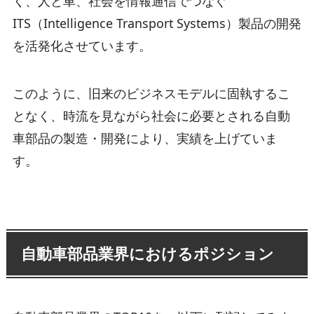
く、人と車、社会を情報通信でつなぐ
ITS（Intelligence Transport Systems）製品の開発
を活発化させています。
このように、旧来のビジネスモデルに固執するこ
となく、時流を見ながら社会に必要とされる自動
車部品の製造・開発により、実績を上げていま
す。
自動車部品業界におけるポジション