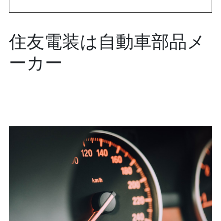
住友電装は自動車部品メ
ーカー