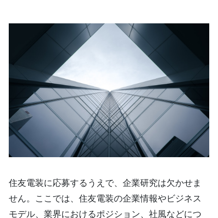
住友電装に応募するうえで、企業研究は欠かせま
せん。ここでは、住友電装の企業情報やビジネス
モデル、業界におけるポジション、社風などにつ