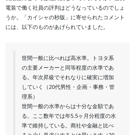
電装で働く社員の評判はどうなっているのでしょ
うか。「カイシャの秒版」に寄せられたコメント
には、以下のものがあげられていました。
世間一般に比べれば高水準。トヨタ系
の主要メーカーと同等程度の水準であ
る。年次昇級でそれなりに確実に増加
していく（20代男性・企画・事務・管
理系）
世間一般の水準からは十分な金額であ
る。ここ数年では年5.5ヶ月分程度の水
準で維持している。商社や金融と比べ