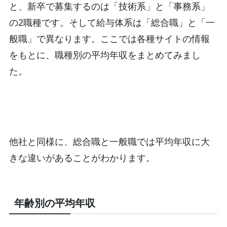
と、新卒で募集するのは「技術系」と「事務系」
の2職種です。そして給与体系は「総合職」と「一
般職」で異なります。ここでは各種サイトの情報
をもとに、職種別の平均年収をまとめてみまし
た。
他社と同様に、総合職と一般職では平均年収に大
きな違いがあることがわかります。
年齢別の平均年収