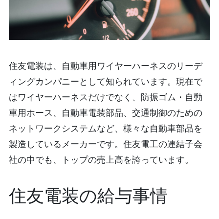
住友電装は、自動車用ワイヤーハーネスのリーデ
ィングカンパニーとして知られています。現在で
はワイヤーハーネスだけでなく、防振ゴム・自動
車用ホース、自動車電装部品、交通制御のための
ネットワークシステムなど、様々な自動車部品を
製造しているメーカーです。住友電工の連結子会
社の中でも、トップの売上高を誇っています。
住友電装の給与事情