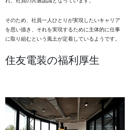
れ、社員の共通認識となっています。
そのため、社員一人ひとりが実現したいキャリア
を思い描き、それを実現するために主体的に仕事
に取り組むという風土が定着しているようです。
住友電装の福利厚生