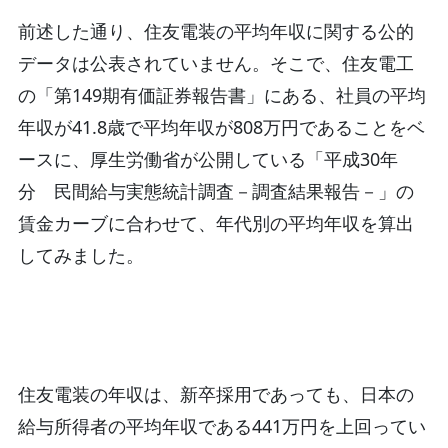
前述した通り、住友電装の平均年収に関する公的
データは公表されていません。そこで、住友電工
の「第149期有価証券報告書」にある、社員の平均
年収が41.8歳で平均年収が808万円であることをベ
ースに、厚生労働省が公開している「平成30年
分 民間給与実態統計調査－調査結果報告－」の
賃金カーブに合わせて、年代別の平均年収を算出
してみました。
住友電装の年収は、新卒採用であっても、日本の
給与所得者の平均年収である441万円を上回ってい