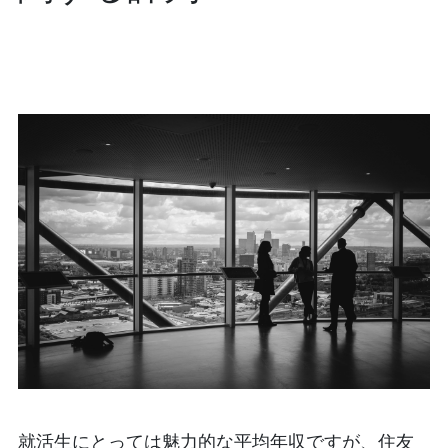
就活生にとっては魅力的な平均年収ですが、住友