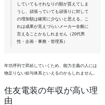
していてもそれなりの額が貰えてしま
うし、頑張っていても頑張りに対して
の増加額は確実に少ないと思える。こ
れは成果が見えづらいメーカー全般に
言えることかもしれません（20代男
性・企画・事務・管理系）
年功序列で昇給していくため、能力主義の人には
物足りない給与体系といえるのかもしれません。
住友電装の年収が高い理
由