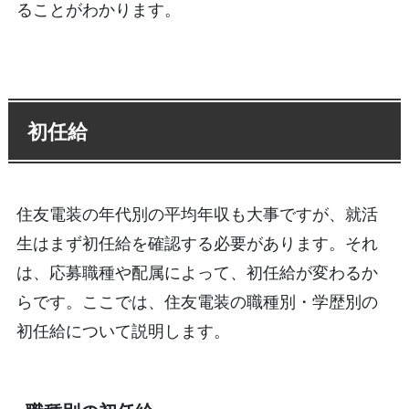
ることがわかります。
初任給
住友電装の年代別の平均年収も大事ですが、就活
生はまず初任給を確認する必要があります。それ
は、応募職種や配属によって、初任給が変わるか
らです。ここでは、住友電装の職種別・学歴別の
初任給について説明します。