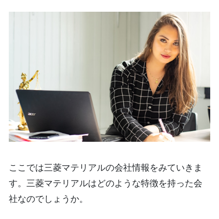
ここでは三菱マテリアルの会社情報をみていきま
す。三菱マテリアルはどのような特徴を持った会
社なのでしょうか。