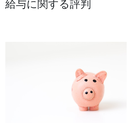
給与に関する評判