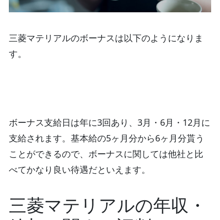
三菱マテリアルのボーナスは以下のようになりま
す。
ボーナス支給日は年に3回あり、3月・6月・12月に
支給されます。基本給の5ヶ月分から6ヶ月分貰う
ことができるので、ボーナスに関しては他社と比
べてかなり良い待遇だといえます。
三菱マテリアルの年収・