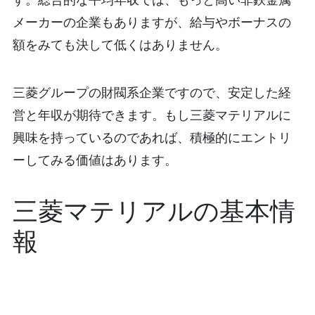
メーカーの企業もありますが、給与やボーナスの
額をみても決して低くはありません。
三菱グループの財閥系企業ですので、安定した経
営と年収が期待できます。もし三菱マテリアルに
興味を持っているのであれば、積極的にエントリ
ーしてみる価値はあります。
三菱マテリアルの基本情
報