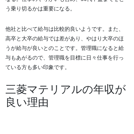
う乗り切るかは重要になる。
他社と比べて給与は比較的良いようです。また、
高卒と大卒の給与では差があり、やはり大卒のほ
うが給与が良いとのことです。管理職になると給
与もあがるので、管理職を目標に日々仕事を行っ
ている方も多い印象です。
三菱マテリアルの年収が
良い理由