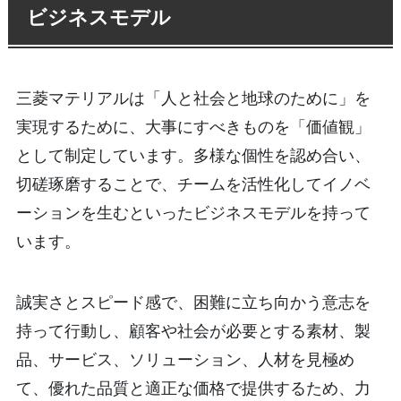
ビジネスモデル
三菱マテリアルは「人と社会と地球のために」を
実現するために、大事にすべきものを「価値観」
として制定しています。多様な個性を認め合い、
切磋琢磨することで、チームを活性化してイノベ
ーションを生むといったビジネスモデルを持って
います。
誠実さとスピード感で、困難に立ち向かう意志を
持って行動し、顧客や社会が必要とする素材、製
品、サービス、ソリューション、人材を見極め
て、優れた品質と適正な価格で提供するため、力