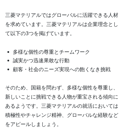
三菱マテリアルではグローバルに活躍できる人材
を求めています。三菱マテリアルは企業理念とし
て以下の3つを掲げています。
多様な個性の尊重とチームワーク
誠実かつ迅速果敢な行動
顧客・社会のニーズ実現への飽くなき挑戦
そのため、国籍を問わず、多様な個性を尊重し、
新しいことに挑戦できる人物が重宝される傾向に
あるようです。三菱マテリアルの就活においては
積極性やチャレンジ精神、グローバルな経験など
をアピールしましょう。