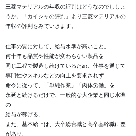
三菱マテリアルの年収の評判はどうなのでししょ
うか。「カイシャの評判」より三菱マテリアルの
年収の評判をみていきます。
仕事の質に対して、給与水準が高いこと。
何十年も品質や性能が変わらない製品を
同じ工程で製造し続けているため、仕事を通じて
専門性やスキルなどの向上を要求されず、
命令に従って、「単純作業」「肉体労働」を
永延と続けるだけで、一般的な大企業と同じ水準
の
給与が稼げる。
また、基本給上は、大卒総合職と高卒基幹職に差
があり、