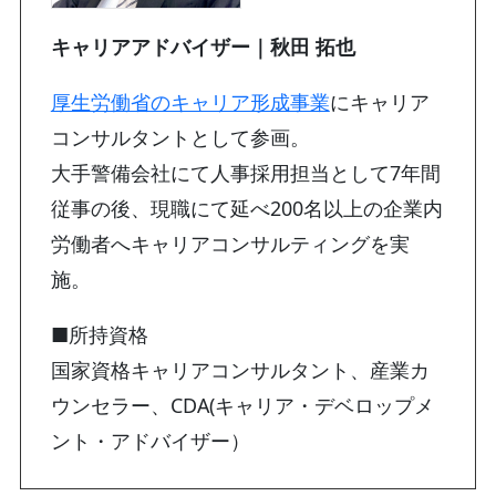
キャリアアドバイザー｜秋田 拓也
厚生労働省のキャリア形成事業
にキャリア
コンサルタントとして参画。
大手警備会社にて人事採用担当として7年間
従事の後、現職にて延べ200名以上の企業内
労働者へキャリアコンサルティングを実
施。
■所持資格
国家資格キャリアコンサルタント、産業カ
ウンセラー、CDA(キャリア・デベロップメ
ント・アドバイザー）