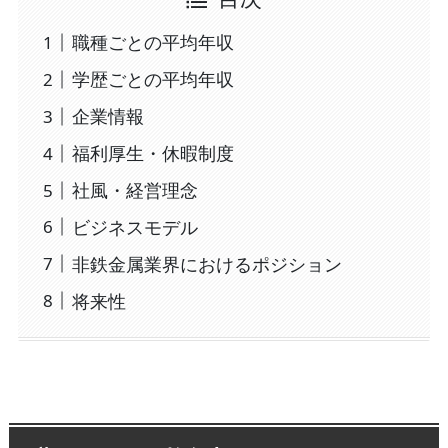
職種ごとの平均年収
学歴ごとの平均年収
企業情報
福利厚生・休暇制度
社風・経営理念
ビジネスモデル
非鉄金属業界におけるポジション
将来性