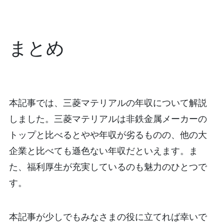
まとめ
本記事では、三菱マテリアルの年収について解説
しました。三菱マテリアルは非鉄金属メーカーの
トップと比べるとやや年収が劣るものの、他の大
企業と比べても遜色ない年収だといえます。ま
た、福利厚生が充実しているのも魅力のひとつで
す。
本記事が少しでもみなさまの役に立てれば幸いで