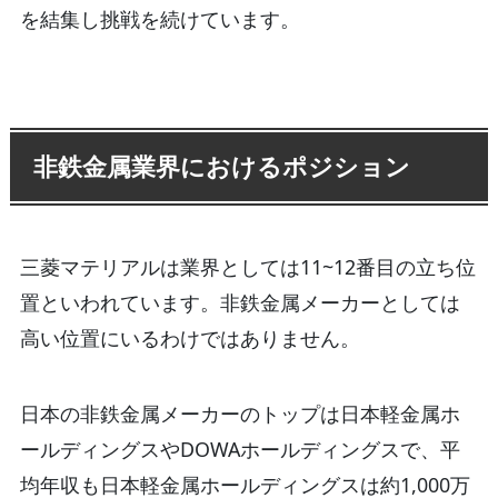
を結集し挑戦を続けています。
非鉄金属業界におけるポジション
三菱マテリアルは業界としては11~12番目の立ち位
置といわれています。非鉄金属メーカーとしては
高い位置にいるわけではありません。
日本の非鉄金属メーカーのトップは日本軽金属ホ
ールディングスやDOWAホールディングスで、平
均年収も日本軽金属ホールディングスは約1,000万