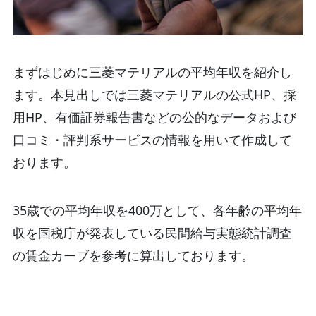
まずはじめに三菱マテリアルの平均年収を紹介し
ます。本見出しでは三菱マテリアルの公式HP、採
用HP、有価証券報告書などの公的なデータおよび
口コミ・評判系サービスの情報を用いて作成して
おります。
35歳での平均年収を400万として、各年齢の平均年
収を国税庁が発表している民間給与実態統計調査
の賃金カーブを参考に算出しております。