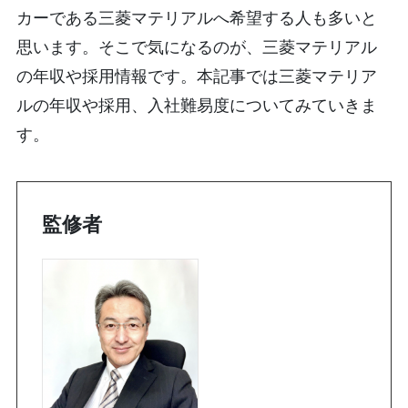
カーである三菱マテリアルへ希望する人も多いと
思います。そこで気になるのが、三菱マテリアル
の年収や採用情報です。本記事では三菱マテリア
ルの年収や採用、入社難易度についてみていきま
す。
監修者