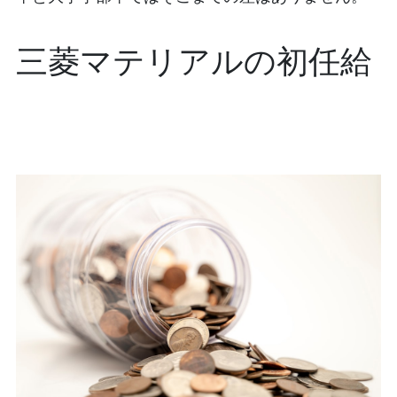
三菱マテリアルの初任給