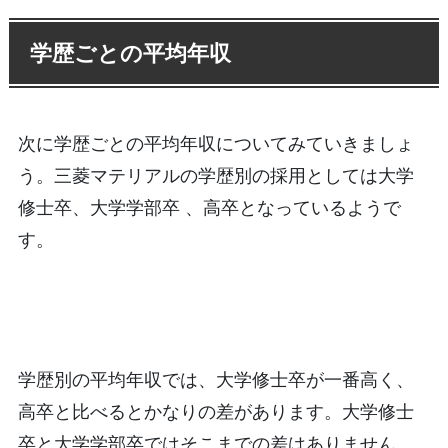
学歴ごとの平均年収
次に学歴ごとの平均年収についてみていきましょ
う。三菱マテリアルの学歴別の採用としては大学
修士卒、大学学部卒 、高卒となっているようで
す。
学歴別の平均年収では、大学修士卒が一番高く、
高卒と比べるとかなりの差があります。大学修士
卒と大学学部卒ではそこまでの差はありません。