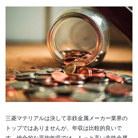
三菱マテリアルは決して非鉄金属メーカー業界の
トップではありませんが、年収は比較的良いで
す。総合的な平均年収では、もっと高い非鉄金属