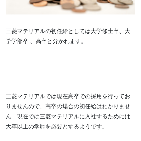
三菱マテリアルの初任給としては大学修士卒、大
学学部卒 、高卒と分かれます。
三菱マテリアルでは現在高卒での採用を行ってお
りませんので、高卒の場合の初任給はわかりませ
ん。現在では三菱マテリアルに入社するためには
大卒以上の学歴を必要とするようです。