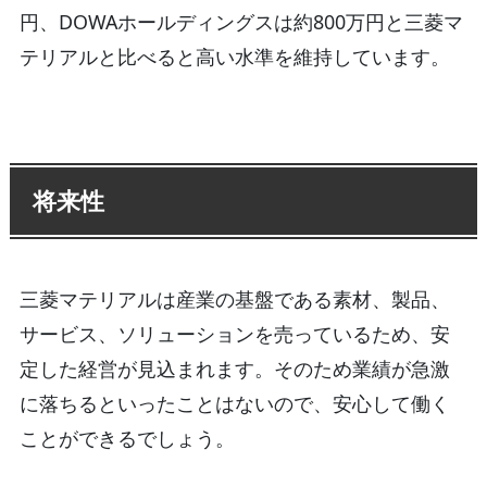
円、DOWAホールディングスは約800万円と三菱マ
テリアルと比べると高い水準を維持しています。
将来性
三菱マテリアルは産業の基盤である素材、製品、
サービス、ソリューションを売っているため、安
定した経営が見込まれます。そのため業績が急激
に落ちるといったことはないので、安心して働く
ことができるでしょう。