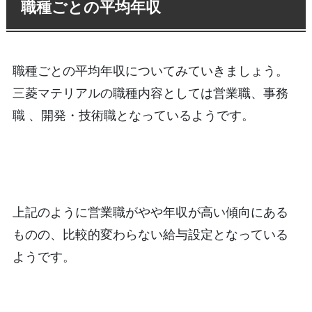
職種ごとの平均年収
職種ごとの平均年収についてみていきましょう。
三菱マテリアルの職種内容としては営業職、事務
職 、開発・技術職となっているようです。
上記のように営業職がやや年収が高い傾向にある
ものの、比較的変わらない給与設定となっている
ようです。