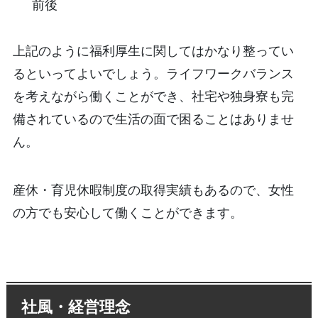
前後
上記のように福利厚生に関してはかなり整ってい
るといってよいでしょう。ライフワークバランス
を考えながら働くことができ、社宅や独身寮も完
備されているので生活の面で困ることはありませ
ん。
産休・育児休暇制度の取得実績もあるので、女性
の方でも安心して働くことができます。
社風・経営理念