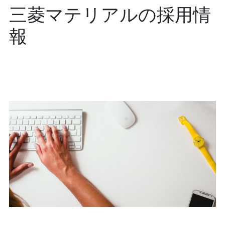
三菱マテリアルの採用情
報