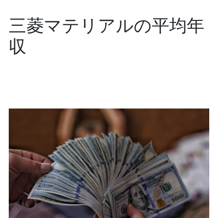
三菱マテリアルの平均年
収