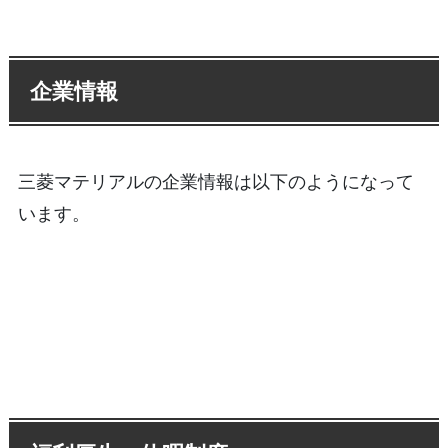
企業情報
三菱マテリアルの企業情報は以下のようになって
います。