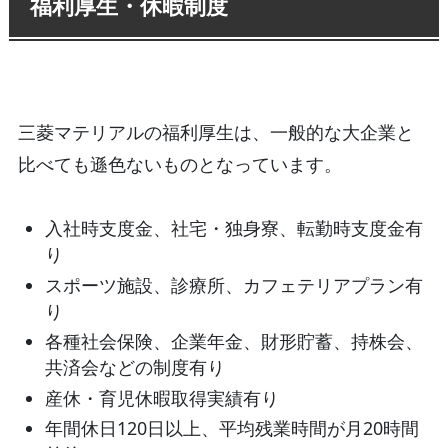
福利厚生・休暇制度
三菱マテリアルの福利厚生は、一般的な大企業と
比べても遜色ないものとなっています。
入社時支度金、社宅・独身寮、転勤時支度金有
り
スポーツ施設、診療所、カフェテリアプラン有
り
各種社会保険、企業年金、財形貯蓄、持株会、
共済会などの制度有り
産休・育児休暇取得実績有り
年間休日120日以上、平均残業時間が月20時間