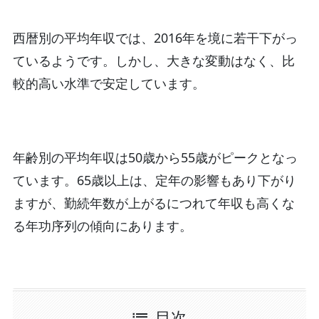
西暦別の平均年収では、2016年を境に若干下がっ
ているようです。しかし、大きな変動はなく、比
較的高い水準で安定しています。
年齢別の平均年収は50歳から55歳がピークとなっ
ています。65歳以上は、定年の影響もあり下がり
ますが、勤続年数が上がるにつれて年収も高くな
る年功序列の傾向にあります。
目次