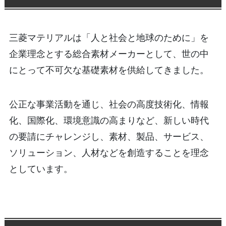
三菱マテリアルは「人と社会と地球のために」を
企業理念とする総合素材メーカーとして、世の中
にとって不可欠な基礎素材を供給してきました。
公正な事業活動を通じ、社会の高度技術化、情報
化、国際化、環境意識の高まりなど、新しい時代
の要請にチャレンジし、素材、製品、サービス、
ソリューション、人材などを創造することを理念
としています。