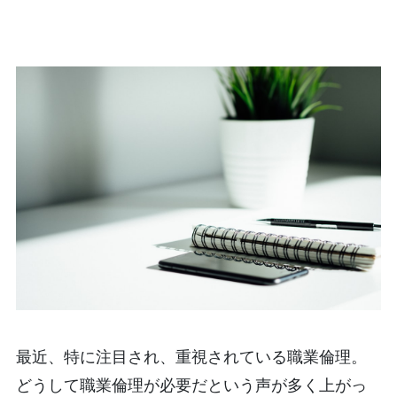
最近、特に注目され、重視されている職業倫理。
どうして職業倫理が必要だという声が多く上がっ