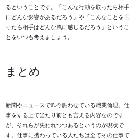
るということです。「こんな行動を取ったら相手
にどんな影響があるだろう」や「こんなことを言
ったら相手はどんな風に感じるだろう」というこ
とをいつも考えましょう。
まとめ
新聞やニュースで昨今賑わせている職業倫理。仕
事をする上で当たり前とも言える内容なのです
が、それらが失われつつあるというのが現状で
す。仕事に携わっている人たちは全てその仕事で