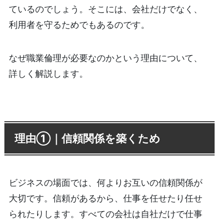
ているのでしょう。そこには、会社だけでなく、
利用者を守るためでもあるのです。
なぜ職業倫理が必要なのかという理由について、
詳しく解説します。
理由①｜信頼関係を築くため
ビジネスの場面では、何よりお互いの信頼関係が
大切です。信頼があるから、仕事を任せたり任せ
られたりします。すべての会社は自社だけで仕事