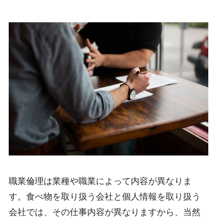
職業倫理は業種や職業によって内容が異なりま
す。食べ物を取り扱う会社と個人情報を取り扱う
会社では、その仕事内容が異なりますから、当然