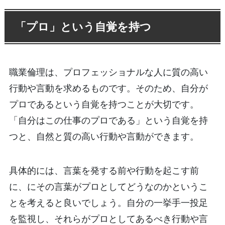
「プロ」という自覚を持つ
職業倫理は、プロフェッショナルな人に質の高い
行動や言動を求めるものです。そのため、自分が
プロであるという自覚を持つことが大切です。
「自分はこの仕事のプロである」という自覚を持
つと、自然と質の高い行動や言動ができます。
具体的には、言葉を発する前や行動を起こす前
に、にその言葉がプロとしてどうなのかというこ
とを考えると良いでしょう。自分の一挙手一投足
を監視し、それらがプロとしてあるべき行動や言