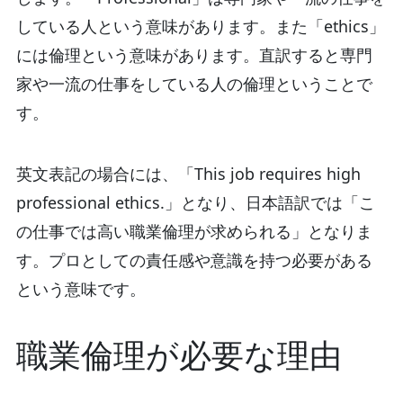
している人という意味があります。また「ethics」
には倫理という意味があります。直訳すると専門
家や一流の仕事をしている人の倫理ということで
す。
英文表記の場合には、「This job requires high
professional ethics.」となり、日本語訳では「こ
の仕事では高い職業倫理が求められる」となりま
す。プロとしての責任感や意識を持つ必要がある
という意味です。
職業倫理が必要な理由