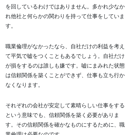
を回しているわけではありません。多かれ少なか
れ他社と何らかの関わりを持って仕事をしていま
す。
職業倫理がなかったなら、自社だけの利益を考え
て平気で嘘をつくこともあるでしょう。自社だけ
が損をするのは誰しも嫌です。嘘にまみれた状態
は信頼関係を築くことができず、仕事も立ち行か
なくなります。
それぞれの会社が安定して素晴らしい仕事をする
という意味でも、信頼関係を築く必要がありま
す。その信頼関係を確かなものにするために、職
業倫理は必要なのです。