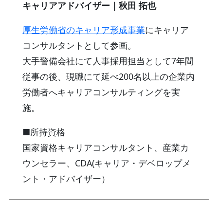
キャリアアドバイザー｜秋田 拓也
厚生労働省のキャリア形成事業
にキャリア
コンサルタントとして参画。
大手警備会社にて人事採用担当として7年間
従事の後、現職にて延べ200名以上の企業内
労働者へキャリアコンサルティングを実
施。
■所持資格
国家資格キャリアコンサルタント、産業カ
ウンセラー、CDA(キャリア・デベロップメ
ント・アドバイザー）