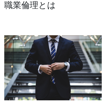
職業倫理とは