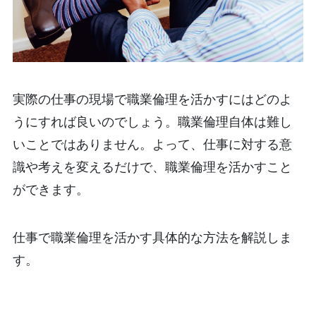
実際の仕事の現場で職業倫理を活かすにはどのよ
うにすれば良いのでしょう。職業倫理自体は難し
いことではありません。よって、仕事に対する意
識や考えを変えるだけで、職業倫理を活かすこと
ができます。
仕事で職業倫理を活かす具体的な方法を解説しま
す。