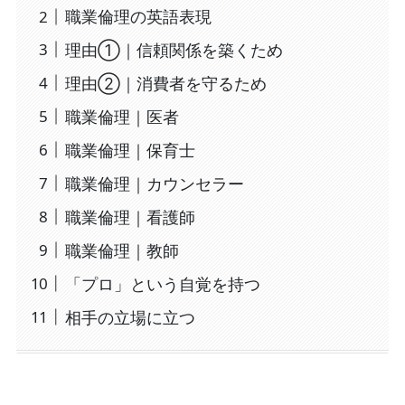
職業倫理の英語表現
理由①｜信頼関係を築くため
理由②｜消費者を守るため
職業倫理｜医者
職業倫理｜保育士
職業倫理｜カウンセラー
職業倫理｜看護師
職業倫理｜教師
「プロ」という自覚を持つ
相手の立場に立つ