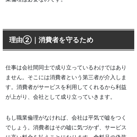
理由②｜消費者を守るため
仕事は会社間同士で成り立っているわけではあり
ません。そこには消費者という第三者が介入しま
す。消費者がサービスを利用してくれるから利益
が上がり、会社として成り立っていきます。
もし職業倫理がなければ、会社は平気で嘘をつく
でしょう。消費者はその嘘に気づかず、サービス
に高い料金を払うことになります。食料品の偽装