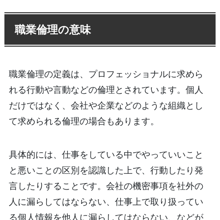
職業倫理の意味
職業倫理の定義は、プロフェッショナルに求めら
れる行動や言動などの倫理とされています。個人
だけではなく、会社や企業などのような組織とし
て求められる倫理の場合もあります。
具体的には、仕事をしている中でやっていいこと
と悪いことの区別を認識した上で、行動したり発
言したりすることです。会社の機密事項を社外の
人に漏らしてはならない、仕事上で取り扱ってい
る個人情報を他人に漏らしてはならない、などが