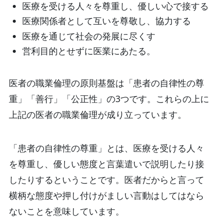
医療を受ける人々を尊重し、優しい心で接する
医療関係者として互いを尊敬し、協力する
医療を通じて社会の発展に尽くす
営利目的とせずに医業にあたる。
医者の職業倫理の原則基盤は「患者の自律性の尊
重」「善行」「公正性」の3つです。これらの上に
上記の医者の職業倫理が成り立っています。
「患者の自律性の尊重」とは、医療を受ける人々
を尊重し、優しい態度と言葉遣いで説明したり接
したりするということです。医者だからと言って
横柄な態度や押し付けがましい言動はしてはなら
ないことを意味しています。