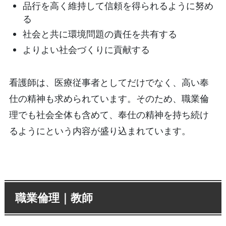
品行を高く維持して信頼を得られるように努め
る
社会と共に環境問題の責任を共有する
よりよい社会づくりに貢献する
看護師は、医療従事者としてだけでなく、高い奉
仕の精神も求められています。そのため、職業倫
理でも社会全体も含めて、奉仕の精神を持ち続け
るようにという内容が盛り込まれています。
職業倫理｜教師