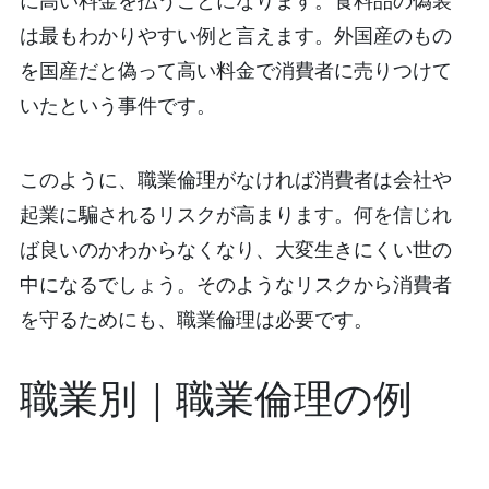
は最もわかりやすい例と言えます。外国産のもの
を国産だと偽って高い料金で消費者に売りつけて
いたという事件です。
このように、職業倫理がなければ消費者は会社や
起業に騙されるリスクが高まります。何を信じれ
ば良いのかわからなくなり、大変生きにくい世の
中になるでしょう。そのようなリスクから消費者
を守るためにも、職業倫理は必要です。
職業別｜職業倫理の例