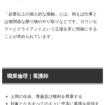
「必要以上の個人的な接触」とは、例えば仕事と
は無関係な贈り物のやり取りなどです。カウンセ
ラーとクライアントという立場を常に明確にする
ことが求められています。
職業倫理｜看護師
人間の生命、尊厳及び権利を尊重する
対象となるすべての人々に平等に看護を提供す