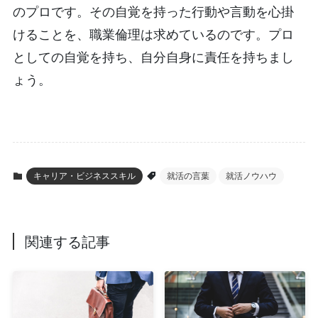
のプロです。その自覚を持った行動や言動を心掛
けることを、職業倫理は求めているのです。プロ
としての自覚を持ち、自分自身に責任を持ちまし
ょう。
キャリア・ビジネススキル
就活の言葉
就活ノウハウ
関連する記事