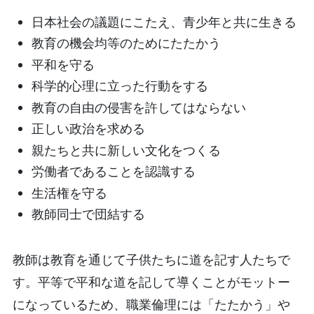
日本社会の議題にこたえ、青少年と共に生きる
教育の機会均等のためにたたかう
平和を守る
科学的心理に立った行動をする
教育の自由の侵害を許してはならない
正しい政治を求める
親たちと共に新しい文化をつくる
労働者であることを認識する
生活権を守る
教師同士で団結する
教師は教育を通じて子供たちに道を記す人たちで
す。平等で平和な道を記して導くことがモットー
になっているため、職業倫理には「たたかう」や