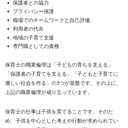
保護者との協力
プライバシー保護
職場でのチームワークと自己評価
利用者の代弁
地域の子育て支援
専門職としての責務
保育士の職業倫理は「子どもの育ちを支える」
「保護者の子育てを支える」「子どもと子育てに
優しい社会を作る」の3つが基盤です。その上に、
上記の職業倫理が成り立っています。
保育士の仕事は子供を育てることです。そのた
め、子供を中心とした考えや行動が求められてい