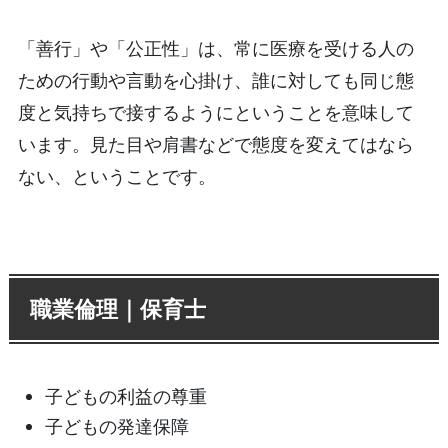
「善行」や「公正性」は、常に医療を受ける人の
ための行動や言動を心掛け、誰に対しても同じ態
度と気持ちで接するようにということを意味して
います。見た目や肩書などで態度を変えてはなら
ない、ということです。
職業倫理｜保育士
子どもの利益の尊重
子どもの発達保障