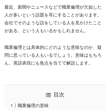
最近、新聞やニュースなどで職業倫理が欠如した
人が多いという話題を耳にすることがあります。
会社でそのような話をしている人を見かけたこと
がある、という人もいるかもしれません。
職業倫理とは具体的にどのような意味なのか、疑
問に思っている人もいるでしょう。意味はもちろ
ん、英語表現にも焦点を当てて解説します。
目次
職業倫理の意味