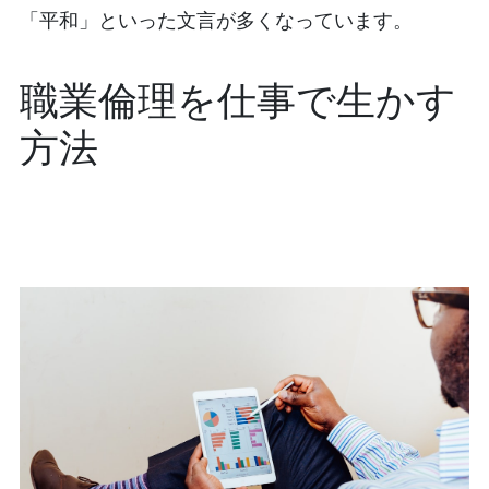
「平和」といった文言が多くなっています。
職業倫理を仕事で生かす
方法