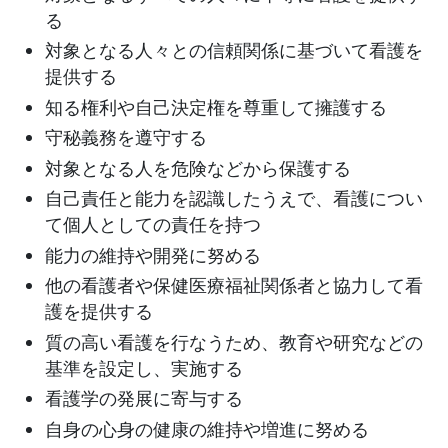
る
対象となる人々との信頼関係に基づいて看護を
提供する
知る権利や自己決定権を尊重して擁護する
守秘義務を遵守する
対象となる人を危険などから保護する
自己責任と能力を認識したうえで、看護につい
て個人としての責任を持つ
能力の維持や開発に努める
他の看護者や保健医療福祉関係者と協力して看
護を提供する
質の高い看護を行なうため、教育や研究などの
基準を設定し、実施する
看護学の発展に寄与する
自身の心身の健康の維持や増進に努める