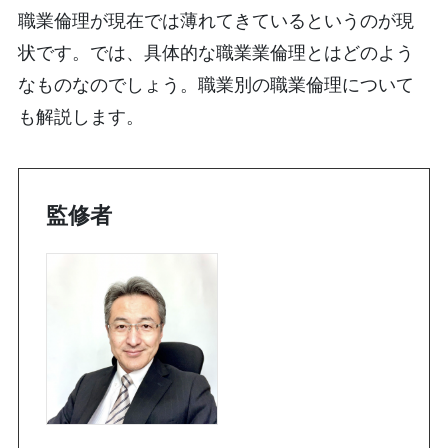
職業倫理が現在では薄れてきているというのが現
状です。では、具体的な職業業倫理とはどのよう
なものなのでしょう。職業別の職業倫理について
も解説します。
監修者