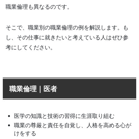
職業倫理も異なるのです。
そこで、職業別の職業倫理の例を解説します。も
し、その仕事に就きたいと考えている人はぜひ参
考にしてください。
職業倫理｜医者
医学の知識と技術の習得に生涯取り組む
職業の尊厳と責任を自覚し、人格を高める心が
けをする