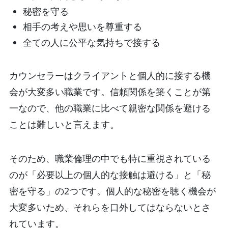
秘密を守る
相手の考えや思いを尊重する
全ての人に公平な気持ちで接する
カウンセラーはクライアントと個人的に接する機
会が大変多い職業です。信頼関係を築くことが第
一なので、他の職業に比べて親密な関係を避ける
ことは難しいと言えます。
そのため、職業倫理の中でも特に重視されている
のが「必要以上の個人的な接触は避ける」と「秘
密を守る」の2つです。個人的な秘密を聴く機会が
大変多いため、それらを口外してはならないとさ
れています。