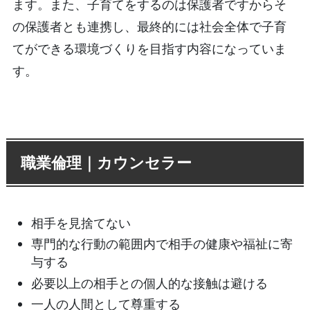
ます。また、子育てをするのは保護者ですからそ
の保護者とも連携し、最終的には社会全体で子育
てができる環境づくりを目指す内容になっていま
す。
職業倫理｜カウンセラー
相手を見捨てない
専門的な行動の範囲内で相手の健康や福祉に寄
与する
必要以上の相手との個人的な接触は避ける
一人の人間として尊重する