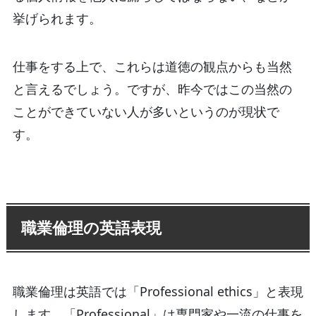
挙げられます。
仕事をする上で、これらは道徳の観点からも当然
と言えるでしょう。ですが、昨今ではこの当然の
ことができていない人が多いというのが現状で
す。
職業倫理の英語表現
職業倫理は英語では「Professional ethics」と表現
します。「Professional」は専門家や一流の仕事を