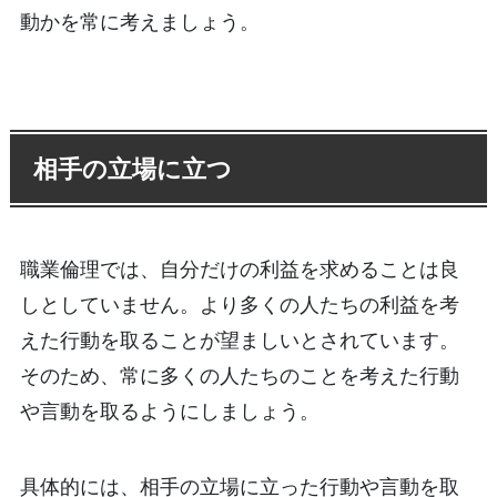
動かを常に考えましょう。
相手の立場に立つ
職業倫理では、自分だけの利益を求めることは良
しとしていません。より多くの人たちの利益を考
えた行動を取ることが望ましいとされています。
そのため、常に多くの人たちのことを考えた行動
や言動を取るようにしましょう。
具体的には、相手の立場に立った行動や言動を取