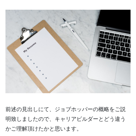
前述の見出しにて、ジョブホッパーの概略をご説
明致しましたので、キャリアビルダーとどう違う
かご理解頂けたかと思います。