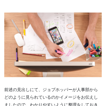
前述の見出しにて、ジョブホッパーが人事部から
どのように見られているのかイメージをお伝えし
ましたので、わかりやすいように整理をしておき