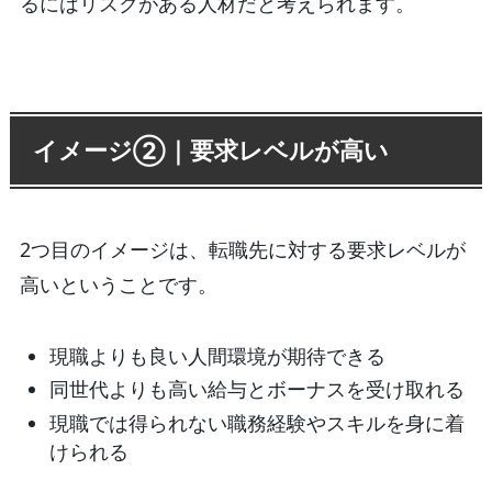
るにはリスクがある人材だと考えられます。
イメージ②｜要求レベルが高い
2つ目のイメージは、転職先に対する要求レベルが
高いということです。
現職よりも良い人間環境が期待できる
同世代よりも高い給与とボーナスを受け取れる
現職では得られない職務経験やスキルを身に着
けられる