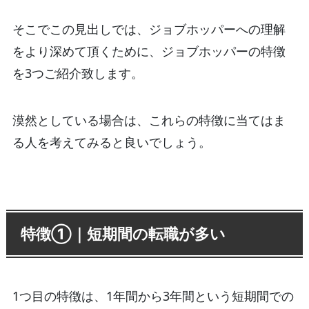
そこでこの見出しでは、ジョブホッパーへの理解
をより深めて頂くために、ジョブホッパーの特徴
を3つご紹介致します。
漠然としている場合は、これらの特徴に当てはま
る人を考えてみると良いでしょう。
特徴①｜短期間の転職が多い
1つ目の特徴は、1年間から3年間という短期間での