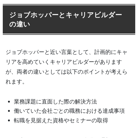
ジョブホッパーとキャリアビルダー
の違い
ジョブホッパーと近い言葉として、計画的にキャ
リアを高めていくキャリアビルダーがあります
が、両者の違いとしては以下のポイントが考えら
れます。
業務課題に直面した際の解決方法
働いていた会社ごとの職務における達成事項
転職を見据えた資格やセミナーの取得