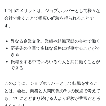
1つ目のメリットは、ジョブホッパーとして様々な
会社で働くことで幅広い経験を得られることで
す。
異なる企業文化、業績や組織形態の会社で働く
応募先の企業で多様な業務に従事することがで
きる
転職をする中でいろいろな人と共に働くことが
できる
このように、ジョブホッパーとして転職をするこ
とは、会社、業務と人間関係の3つの観点で考えて
も、1社にとどまり続ける人より経験が豊富だと考
えられます。