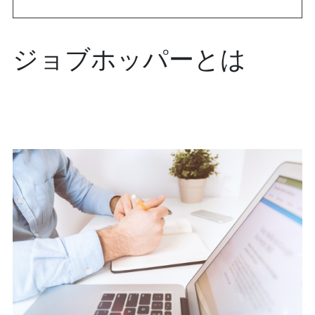
ジョブホッパーとは