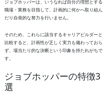
ジョブホッパーは、いうなれば自分の理想とする
職場・業務を目指して、計画的に何かへ取り組ん
だり自発的な努力を行いません。
そのため、これらに該当するキャリアビルダーと
比較すると、計画性が乏しく実力も備わっておら
ず、場当たり的な決断という印象を持たれがちで
す。
ジョブホッパーの特徴3
選