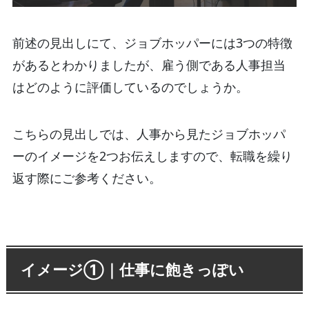
前述の見出しにて、ジョブホッパーには3つの特徴
があるとわかりましたが、雇う側である人事担当
はどのように評価しているのでしょうか。
こちらの見出しでは、人事から見たジョブホッパ
ーのイメージを2つお伝えしますので、転職を繰り
返す際にご参考ください。
イメージ①｜仕事に飽きっぽい