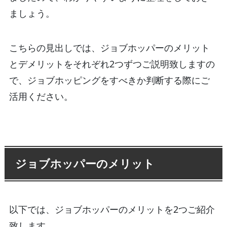
ましょう。
こちらの見出しでは、ジョブホッパーのメリット
とデメリットをそれぞれ2つずつご説明致しますの
で、ジョブホッピングをすべきか判断する際にご
活用ください。
ジョブホッパーのメリット
以下では、ジョブホッパーのメリットを2つご紹介
致します。