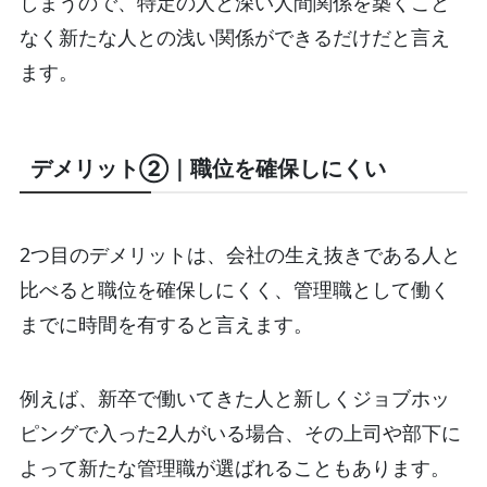
しまうので、特定の人と深い人間関係を築くこと
なく新たな人との浅い関係ができるだけだと言え
ます。
デメリット②｜職位を確保しにくい
2つ目のデメリットは、会社の生え抜きである人と
比べると職位を確保しにくく、管理職として働く
までに時間を有すると言えます。
例えば、新卒で働いてきた人と新しくジョブホッ
ピングで入った2人がいる場合、その上司や部下に
よって新たな管理職が選ばれることもあります。