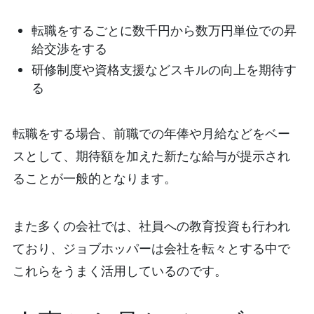
転職をするごとに数千円から数万円単位での昇
給交渉をする
研修制度や資格支援などスキルの向上を期待す
る
転職をする場合、前職での年俸や月給などをベー
スとして、期待額を加えた新たな給与が提示され
ることが一般的となります。
また多くの会社では、社員への教育投資も行われ
ており、ジョブホッパーは会社を転々とする中で
これらをうまく活用しているのです。