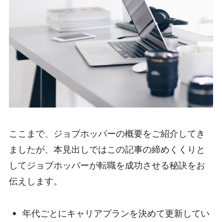
ここまで、ジョブホッパーの概要をご紹介してき
ましたが、本見出しではこの記事の締めくくりと
してジョブホッパーが転職を成功させる秘訣をお
伝えします。
年代ごとにキャリアプランを決めて更新してい