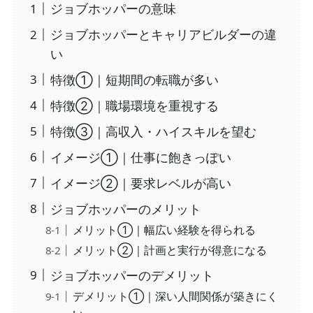
ジョブホッパーの意味
ジョブホッパーとキャリアビルダーの違
い
特徴①｜短期間の転職が多い
特徴②｜職場環境を重視する
特徴③｜高収入・ハイスキルを望む
イメージ①｜仕事に飽きっぽい
イメージ②｜要求レベルが高い
ジョブホッパーのメリット
メリット①｜幅広い経験を得られる
メリット②｜計画と実行が得意になる
ジョブホッパーのデメリット
デメリット①｜深い人間関係が築きにく