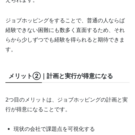
ジョブホッピングをすることで、普通の人ならば
経験できない困難にも数多く直面するため、それ
らから少しずつでも経験を得られると期待できま
す。
メリット②｜計画と実行が得意になる
2つ目のメリットは、ジョブホッピングの計画と実
行が得意になることです。
現状の会社で課題点を可視化する