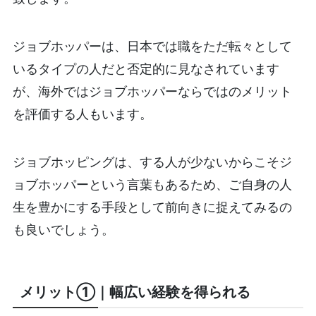
ジョブホッパーは、日本では職をただ転々として
いるタイプの人だと否定的に見なされています
が、海外ではジョブホッパーならではのメリット
を評価する人もいます。
ジョブホッピングは、する人が少ないからこそジ
ョブホッパーという言葉もあるため、ご自身の人
生を豊かにする手段として前向きに捉えてみるの
も良いでしょう。
メリット①｜幅広い経験を得られる