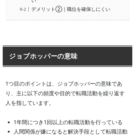
い
デメリット②｜職位を確保しにくい
ジョブホッパーの意味
1つ目のポイントは、ジョブホッパーの意味であ
り、主に以下の頻度や目的で転職活動を繰り返す
人を指しています。
1年間につき1回以上の転職活動を行っている
人間関係が嫌になると解決手段として転職活動