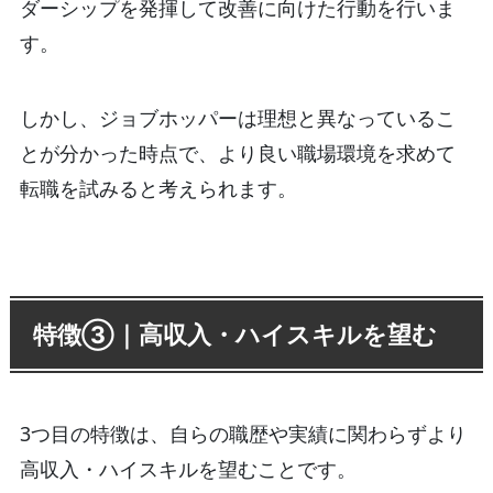
ダーシップを発揮して改善に向けた行動を行いま
す。
しかし、ジョブホッパーは理想と異なっているこ
とが分かった時点で、より良い職場環境を求めて
転職を試みると考えられます。
特徴③｜高収入・ハイスキルを望む
3つ目の特徴は、自らの職歴や実績に関わらずより
高収入・ハイスキルを望むことです。