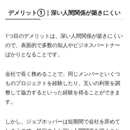
デメリット①｜深い人間関係が築きにくい
1つ目のデメリットは、深い人間関係が築きにくい
ので、表面的で多数の知人やビジネスパートナー
ばかりとなることです。
会社で長く務めることで、同じメンバーといくつ
ものプロジェクトを経験したり、互いの利害を調
整して協力するといった経験を得ることができま
す。
しかし、ジョブホッパーは短期間で会社を辞めて