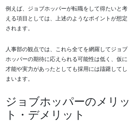
例えば、ジョブホッパーが転職をして得たいと考
える項目としては、上述のようなポイントが想定
されます。
人事部の観点では、これら全てを網羅してジョブ
ホッパーの期待に応えられる可能性は低く、仮に
才能や実力があったとしても採用には躊躇してし
まいます。
ジョブホッパーのメリッ
ト・デメリット