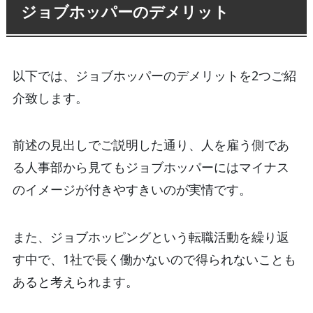
ジョブホッパーのデメリット
以下では、ジョブホッパーのデメリットを2つご紹
介致します。
前述の見出しでご説明した通り、人を雇う側であ
る人事部から見てもジョブホッパーにはマイナス
のイメージが付きやすきいのが実情です。
また、ジョブホッピングという転職活動を繰り返
す中で、1社で長く働かないので得られないことも
あると考えられます。