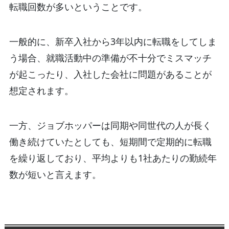
転職回数が多いということです。
一般的に、新卒入社から3年以内に転職をしてしま
う場合、就職活動中の準備が不十分でミスマッチ
が起こったり、入社した会社に問題があることが
想定されます。
一方、ジョブホッパーは同期や同世代の人が長く
働き続けていたとしても、短期間で定期的に転職
を繰り返しており、平均よりも1社あたりの勤続年
数が短いと言えます。