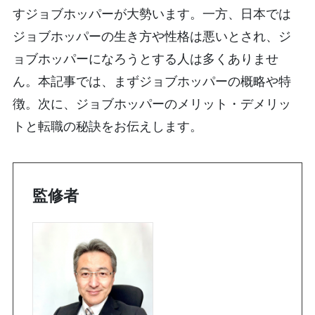
すジョブホッパーが大勢います。一方、日本では
ジョブホッパーの生き方や性格は悪いとされ、ジ
ョブホッパーになろうとする人は多くありませ
ん。本記事では、まずジョブホッパーの概略や特
徴。次に、ジョブホッパーのメリット・デメリッ
トと転職の秘訣をお伝えします。
監修者