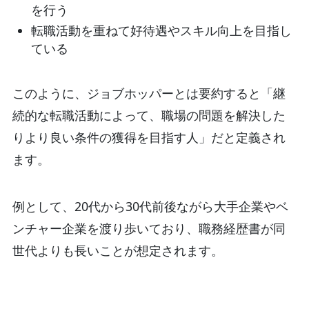
を行う
転職活動を重ねて好待遇やスキル向上を目指し
ている
このように、ジョブホッパーとは要約すると「継
続的な転職活動によって、職場の問題を解決した
りより良い条件の獲得を目指す人」だと定義され
ます。
例として、20代から30代前後ながら大手企業やベ
ンチャー企業を渡り歩いており、職務経歴書が同
世代よりも長いことが想定されます。