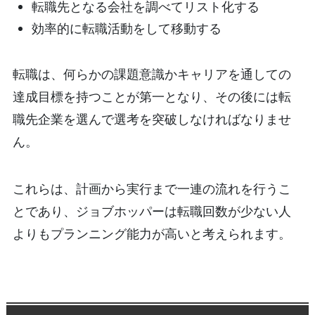
転職先となる会社を調べてリスト化する
効率的に転職活動をして移動する
転職は、何らかの課題意識かキャリアを通しての
達成目標を持つことが第一となり、その後には転
職先企業を選んで選考を突破しなければなりませ
ん。
これらは、計画から実行まで一連の流れを行うこ
とであり、ジョブホッパーは転職回数が少ない人
よりもプランニング能力が高いと考えられます。