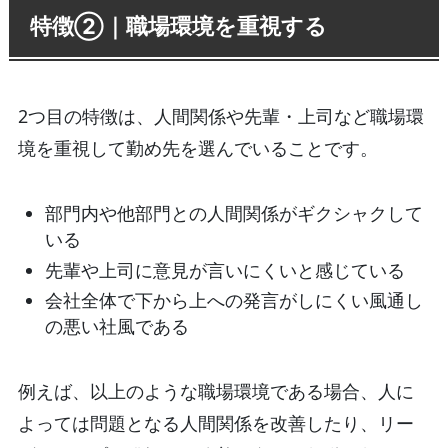
特徴②｜職場環境を重視する
2つ目の特徴は、人間関係や先輩・上司など職場環
境を重視して勤め先を選んでいることです。
部門内や他部門との人間関係がギクシャクして
いる
先輩や上司に意見が言いにくいと感じている
会社全体で下から上への発言がしにくい風通し
の悪い社風である
例えば、以上のような職場環境である場合、人に
よっては問題となる人間関係を改善したり、リー