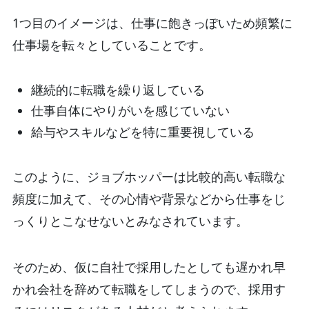
1つ目のイメージは、仕事に飽きっぽいため頻繁に
仕事場を転々としていることです。
継続的に転職を繰り返している
仕事自体にやりがいを感じていない
給与やスキルなどを特に重要視している
このように、ジョブホッパーは比較的高い転職な
頻度に加えて、その心情や背景などから仕事をじ
っくりとこなせないとみなされています。
そのため、仮に自社で採用したとしても遅かれ早
かれ会社を辞めて転職をしてしまうので、採用す