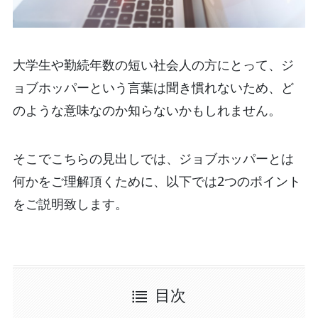
大学生や勤続年数の短い社会人の方にとって、ジ
ョブホッパーという言葉は聞き慣れないため、ど
のような意味なのか知らないかもしれません。
そこでこちらの見出しでは、ジョブホッパーとは
何かをご理解頂くために、以下では2つのポイント
をご説明致します。
目次