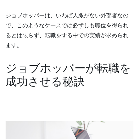
ジョブホッパーは、いわば人脈がない外部者なの
で、このようなケースでは必ずしも職位を得られ
るとは限らず、転職をする中での実績が求められ
ます。
ジョブホッパーが転職を
成功させる秘訣