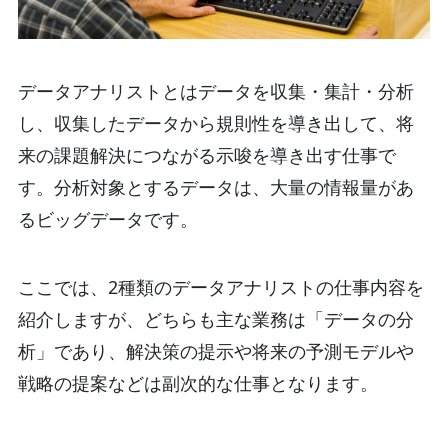
データアナリストとはデータを収集・集計・分析
し、収集したデータから規則性を導き出して、将
来の課題解決につながる示唆を導き出す仕事で
す。分析対象とするデータは、大量の情報量があ
るビッグデータです。
ここでは、2種類のデータアナリストの仕事内容を
紹介しますが、どちらも主な業務は「データの分
析」であり、解決策の提示や将来の予測モデルや
戦略の提案などは副次的な仕事となります。