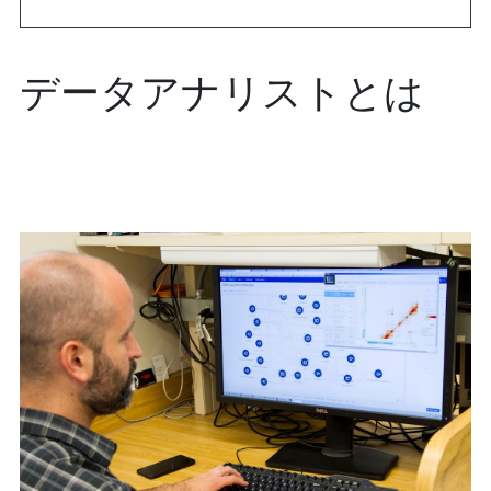
データアナリストとは