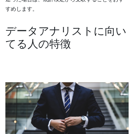
すめします。
データアナリストに向い
てる人の特徴