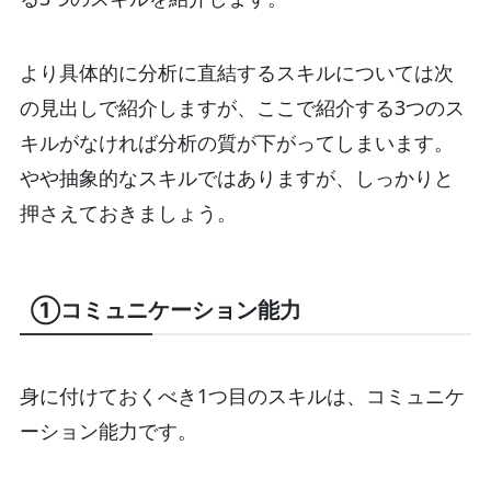
より具体的に分析に直結するスキルについては次
の見出しで紹介しますが、ここで紹介する3つのス
キルがなければ分析の質が下がってしまいます。
やや抽象的なスキルではありますが、しっかりと
押さえておきましょう。
①コミュニケーション能力
身に付けておくべき1つ目のスキルは、コミュニケ
ーション能力です。