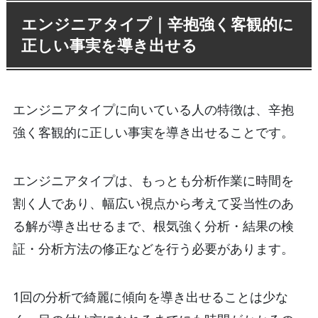
エンジニアタイプ｜辛抱強く客観的に
正しい事実を導き出せる
エンジニアタイプに向いている人の特徴は、辛抱
強く客観的に正しい事実を導き出せることです。
エンジニアタイプは、もっとも分析作業に時間を
割く人であり、幅広い視点から考えて妥当性のあ
る解が導き出せるまで、根気強く分析・結果の検
証・分析方法の修正などを行う必要があります。
1回の分析で綺麗に傾向を導き出せることは少な