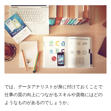
では、データアナリストが身に付けておくことで
仕事の質の向上につながるスキルや資格にはどの
ようなものがあるのでしょうか。