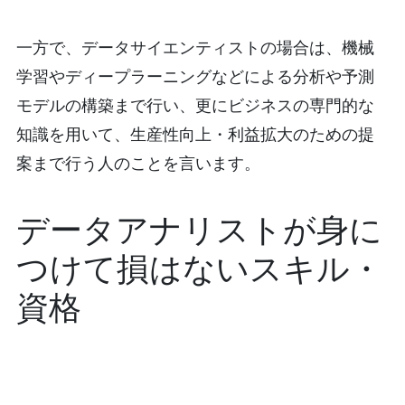
一方で、データサイエンティストの場合は、機械
学習やディープラーニングなどによる分析や予測
モデルの構築まで行い、更にビジネスの専門的な
知識を用いて、生産性向上・利益拡大のための提
案まで行う人のことを言います。
データアナリストが身に
つけて損はないスキル・
資格