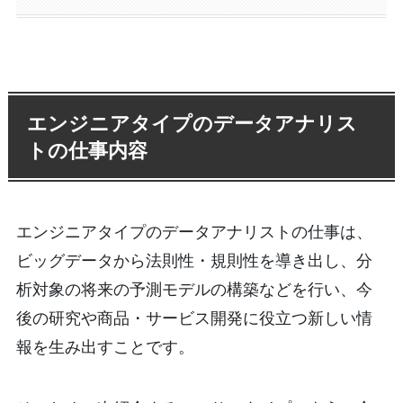
エンジニアタイプのデータアナリス
トの仕事内容
エンジニアタイプのデータアナリストの仕事は、
ビッグデータから法則性・規則性を導き出し、分
析対象の将来の予測モデルの構築などを行い、今
後の研究や商品・サービス開発に役立つ新しい情
報を生み出すことです。