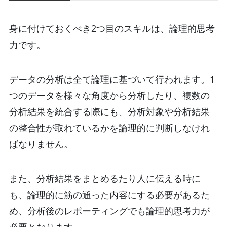
身に付けておくべき2つ目のスキルは、論理的思考
力です。
データの分析は全て論理に基づいて行われます。1
つのデータを様々な角度から分析したり、複数の
分析結果を統合する際にも、分析対象や分析結果
の整合性が取れているかを論理的に判断しなけれ
ばなりません。
また、分析結果をまとめるたり人に伝える時に
も、論理的に筋の通った内容にする必要があるた
め、分析後のレポーティングでも論理的思考力が
必要となります。