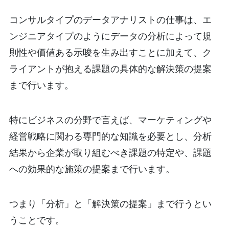
コンサルタイプのデータアナリストの仕事は、エ
ンジニアタイプのようにデータの分析によって規
則性や価値ある示唆を生み出すことに加えて、ク
ライアントが抱える課題の具体的な解決策の提案
まで行います。
特にビジネスの分野で言えば、マーケティングや
経営戦略に関わる専門的な知識を必要とし、分析
結果から企業が取り組むべき課題の特定や、課題
への効果的な施策の提案まで行います。
つまり「分析」と「解決策の提案」まで行うとい
うことです。