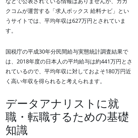
などで公表されている情報はありませんが、カカ
クコムが運営する「求人ボックス 給料ナビ」とい
うサイトでは、平均年収は627万円とされていま
す。
国税庁の平成30年分民間給与実態統計調査結果で
は、2018年度の日本人の平均給与は約441万円とさ
れているので、平均年収に対しておよそ180万円近
く高い年収を得られると考えられます。
データアナリストに就
職・転職するための基礎
知識