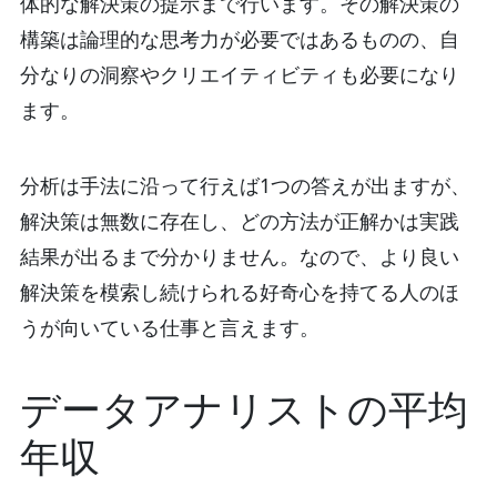
体的な解決策の提示まで行います。その解決策の
構築は論理的な思考力が必要ではあるものの、自
分なりの洞察やクリエイティビティも必要になり
ます。
分析は手法に沿って行えば1つの答えが出ますが、
解決策は無数に存在し、どの方法が正解かは実践
結果が出るまで分かりません。なので、より良い
解決策を模索し続けられる好奇心を持てる人のほ
うが向いている仕事と言えます。
データアナリストの平均
年収