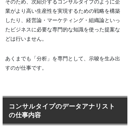
そのため、次紹介するコンサルタイプのように企
業がより高い生産性を実現するための戦略を構築
したり、経営論・マーケティング・組織論といっ
たビジネスに必要な専門的な知識を使った提案な
どは行いません。
あくまでも「分析」を専門として、示唆を生み出
すのが仕事です。
コンサルタイプのデータアナリスト
の仕事内容