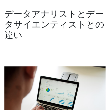
データアナリストとデー
タサイエンティストとの
違い