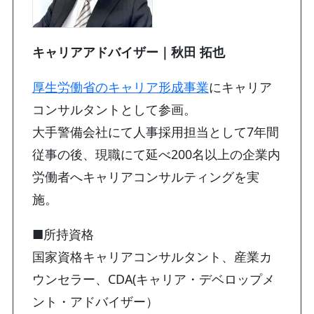
キャリアアドバイザー｜秋田 拓也
厚生労働省のキャリア形成事業
にキャリア
コンサルタントとして参画。
大手警備会社にて人事採用担当として7年間
従事の後、現職にて延べ200名以上の企業内
労働者へキャリアコンサルティングを実
施。
■所持資格
国家資格キャリアコンサルタント、産業カ
ウンセラー、CDA(キャリア・デベロップメ
ント・アドバイザー）