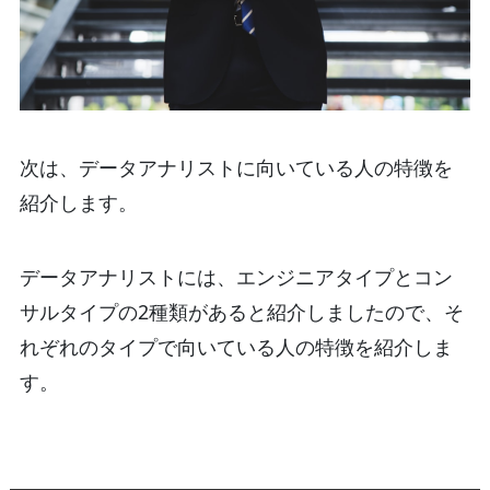
次は、データアナリストに向いている人の特徴を
紹介します。
データアナリストには、エンジニアタイプとコン
サルタイプの2種類があると紹介しましたので、そ
れぞれのタイプで向いている人の特徴を紹介しま
す。