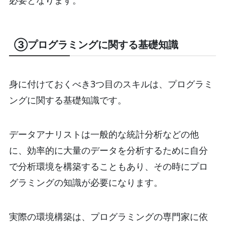
③プログラミングに関する基礎知識
身に付けておくべき3つ目のスキルは、プログラミ
ングに関する基礎知識です。
データアナリストは一般的な統計分析などの他
に、効率的に大量のデータを分析するために自分
で分析環境を構築することもあり、その時にプロ
グラミングの知識が必要になります。
実際の環境構築は、プログラミングの専門家に依