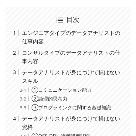
目次
エンジニアタイプのデータアナリストの
仕事内容
コンサルタイプのデータアナリストの仕
事内容
データアナリストが身につけて損はない
スキル
①コミュニケーション能力
②論理的思考力
③プログラミングに関する基礎知識
データアナリストが身につけて損はない
資格