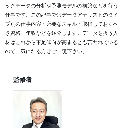
ッグデータの分析や予測モデルの構築などを行う
仕事です。この記事ではデータアナリストのタイ
プ別の仕事内容・必要なスキル・取得しておくべ
き資格・年収などを紹介します。データを扱う人
材はこれから不足傾向が高まるとも言われている
ので、気になる方はご一読下さい。
監修者