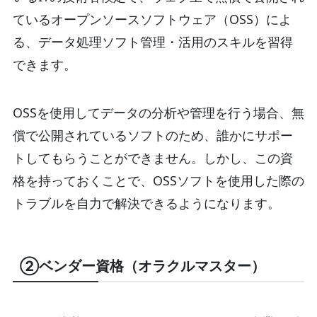
ているオープンソースソフトウェア（OSS）によ
る、データ処理ソフト管理・活用のスキルを習得
できます。
OSSを使用してデータの分析や管理を行う場合、無
償で公開されているソフトのため、誰かにサポー
トしてもらうことができません。しかし、この資
格を持っておくことで、OSSソフトを使用した際の
トラブルを自力で解決できるようになります。
②ベンダー資格（オラクルマスター）