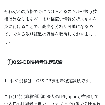
それぞれの資格で身につけられるスキルや扱う技
術は異なりますが、より幅広い情報分析スキルを
身に付けることで、高度な分析が可能になるの
で、できる限り複数の資格を取得しておきましょ
う。
①OSS-DB技術者認定試験
1つ目の資格は、OSS-DB技術者認定試験です。
これは特定非営利活動法人のLPI-Japanが主催して
いるITの技術者検定で、ウェブ上で無償で公開され