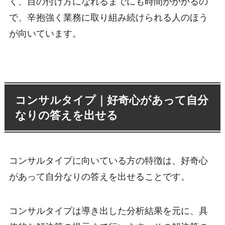
く、目の付け方になれるまでにも時間がかかるの
で、辛抱強く業務に取り組み続けられる人のほう
が向いています。
コンサルタイプ｜好奇心があって自分
なりの答えを出せる
コンサルタイプに向いている方の特徴は、好奇心
があって自分なりの答えを出せることです。
コンサルタイプは導き出した分析結果を元に、具