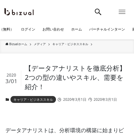
（無料）
ログイン
お問い合わせ
ホーム
バーチャルインターン
Bizualホーム
メディア
キャリア・ビジネススキル
【データアナリストを徹底分析】
2020
2つの型の違いやスキル、需要を
3/01
紹介！
2020年3月1日
2020年3月1日
キャリア・ビジネススキル
データアナリストは、分析環境の構築に始まりビ