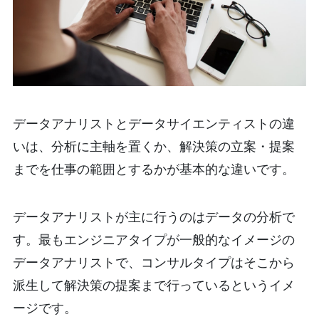
データアナリストとデータサイエンティストの違
いは、分析に主軸を置くか、解決策の立案・提案
までを仕事の範囲とするかが基本的な違いです。
データアナリストが主に行うのはデータの分析で
す。最もエンジニアタイプが一般的なイメージの
データアナリストで、コンサルタイプはそこから
派生して解決策の提案まで行っているというイメ
ージです。