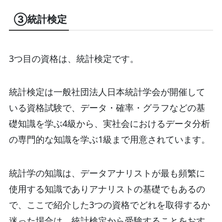
③統計検定
3つ目の資格は、統計検定です。
統計検定は一般社団法人日本統計学会が開催して
いる資格試験で、データ・確率・グラフなどの基
礎知識を学ぶ4級から、実社会におけるデータ分析
の専門的な知識を学ぶ1級まで用意されています。
統計学の知識は、データアナリストが最も頻繁に
使用する知識でありアナリストの基礎でもあるの
で、ここで紹介した3つの資格でどれを取得するか
迷った場合は、統計検定から受験することをおす