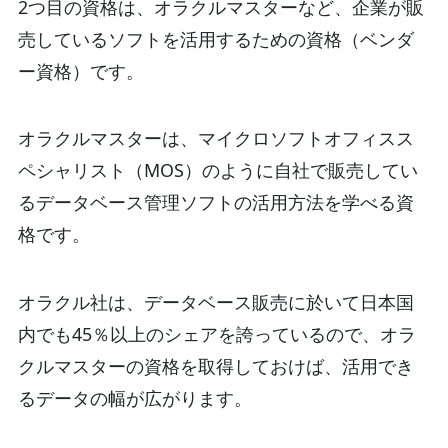
2つ目の資格は、オラクルマスターなど、企業が販
売しているソフトを活用するための資格（ベンダ
ー資格）です。
オラクルマスターは、マイクロソフトオフィスス
ペシャリスト（MOS）のように自社で販売してい
るデータベース管理ソフトの活用方法を学べる資
格です。
オラクル社は、データベース販売に於いて日本国
内でも45％以上のシェアを誇っているので、オラ
クルマスターの資格を取得しておけば、活用でき
るデータの幅が広がります。