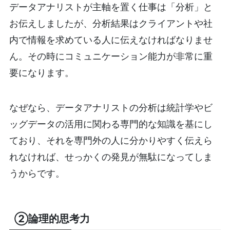
データアナリストが主軸を置く仕事は「分析」と
お伝えしましたが、分析結果はクライアントや社
内で情報を求めている人に伝えなければなりませ
ん。その時にコミュニケーション能力が非常に重
要になります。
なぜなら、データアナリストの分析は統計学やビ
ッグデータの活用に関わる専門的な知識を基にし
ており、それを専門外の人に分かりやすく伝えら
れなければ、せっかくの発見が無駄になってしま
うからです。
②論理的思考力