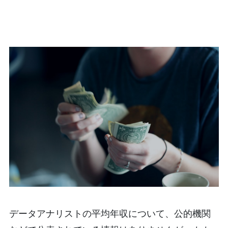
データアナリストの平均年収について、公的機関