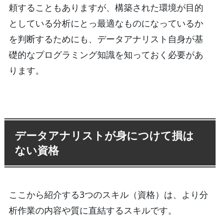
頼することもありますが、構築された環境が目的
としている分析にとっ最適なものになっているか
を判断するためにも、データアナリスト自身が基
礎的なプログラミング知識を知っておく必要があ
ります。
データアナリストが身につけて損は
ない資格
ここから紹介する3つのスキル（資格）は、より分
析作業の内容や質に直結するスキルです。