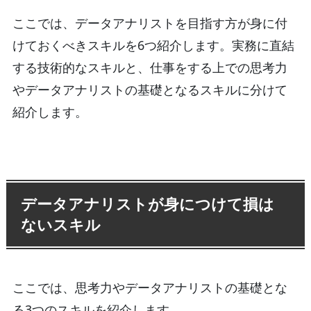
ここでは、データアナリストを目指す方が身に付
けておくべきスキルを6つ紹介します。実務に直結
する技術的なスキルと、仕事をする上での思考力
やデータアナリストの基礎となるスキルに分けて
紹介します。
データアナリストが身につけて損は
ないスキル
ここでは、思考力やデータアナリストの基礎とな
る3つのスキルを紹介します。