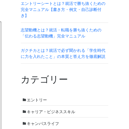
エントリーシートとは？就活で勝ち抜くための
完全マニュアル【書き方・例文・自己診断付
き】
志望動機とは？就活・転職を勝ち抜くための
「伝わる志望動機」完全マニュアル
ガクチカとは？就活で必ず聞かれる「学生時代
に力を入れたこと」の本質と答え方を徹底解説
カテゴリー
エントリー
キャリア・ビジネススキル
キャンパスライフ