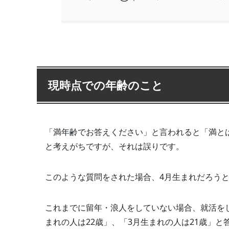
現時点での年齢のこと
「満年齢でお答えください」と言われると「満と
と考えがちですが、それは誤りです。
このような質問をされた場合、4月生まれだろう
これまでに留年・浪人をしていない場合、就活をし
まれの人は22歳」、「3月生まれの人は21歳」と