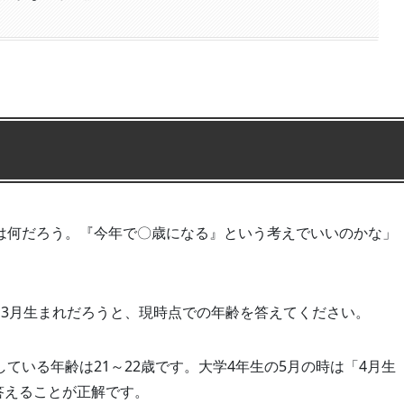
は何だろう。『今年で〇歳になる』という考えでいいのかな」
と3月生まれだろうと、現時点での年齢を答えてください。
ている年齢は21～22歳です。大学4年生の5月の時は「4月生
答えることが正解です。