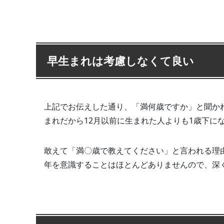
早生まれは考慮しなくて良い
上記でお伝えした通り、「満何歳ですか」と聞か
まれだから12月以前に生まれた人よりも1歳下に
敢えて「満〇歳で教えてください」と言われる理
年を意識することはほとんどありませんので、深