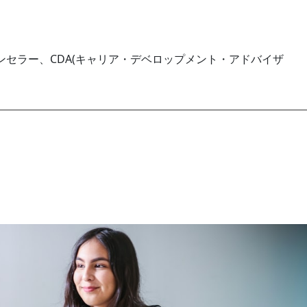
セラー、CDA(キャリア・デベロップメント・アドバイザ