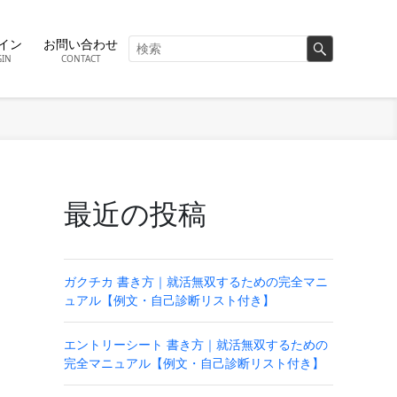
イン
お問い合わせ
GIN
CONTACT
最近の投稿
ガクチカ 書き方｜就活無双するための完全マニ
ュアル【例文・自己診断リスト付き】
エントリーシート 書き方｜就活無双するための
完全マニュアル【例文・自己診断リスト付き】