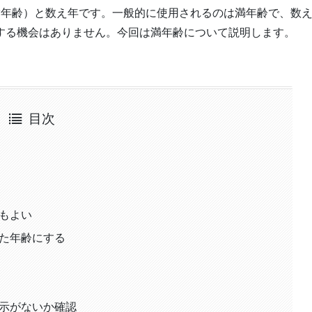
満年齢）と数え年です。一般的に使用されるのは満年齢で、数
する機会はありません。今回は満年齢について説明します。
目次
もよい
た年齢にする
示がないか確認