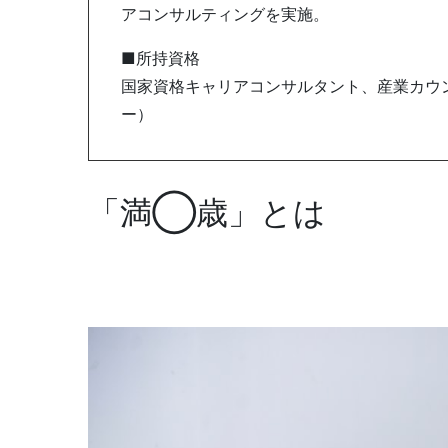
アコンサルティングを実施。
■所持資格
国家資格キャリアコンサルタント、産業カウン
ー）
「満◯歳」とは