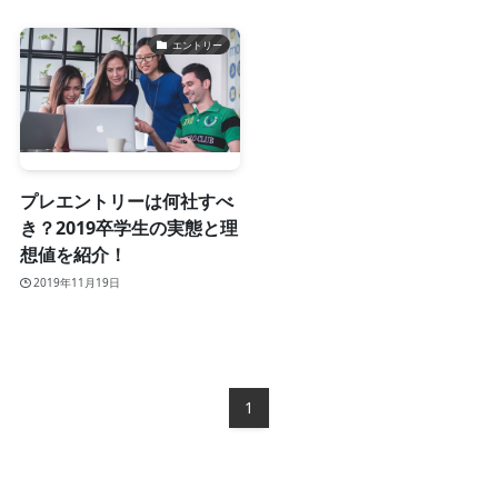
エントリー
プレエントリーは何社すべ
き？2019卒学生の実態と理
想値を紹介！
2019年11月19日
1